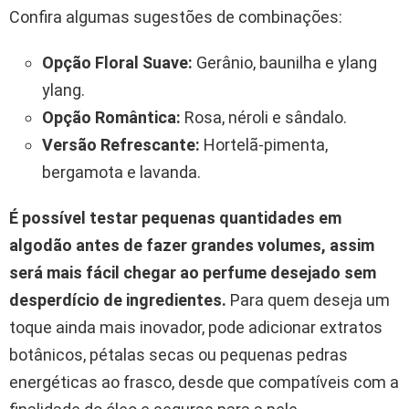
Confira algumas sugestões de combinações:
Opção Floral Suave:
Gerânio, baunilha e ylang
ylang.
Opção Romântica:
Rosa, néroli e sândalo.
Versão Refrescante:
Hortelã-pimenta,
bergamota e lavanda.
É possível testar pequenas quantidades em
algodão antes de fazer grandes volumes, assim
será mais fácil chegar ao perfume desejado sem
desperdício de ingredientes.
Para quem deseja um
toque ainda mais inovador, pode adicionar extratos
botânicos, pétalas secas ou pequenas pedras
energéticas ao frasco, desde que compatíveis com a