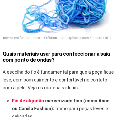
novelo em fundo branco – Créditos: depositphotos.com / maturos1812
Quais materiais usar para confeccionar a saia
com ponto de ondas?
A escolha do fio é fundamental para que a peça fique
leve, com bom caimento e confortável no contato
com a pele. Veja os materiais ideais:
Fio de algodão
mercerizado fino (como Anne
ou Camila Fashion):
ótimo para peças leves e
delicadas.