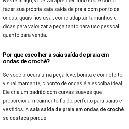
Neste artigo, você vai aprender tudo sobre como
fazer sua própria saia saída de praia com ponto de
ondas, quais fios usar, como adaptar tamanhos e
dicas para valorizar a peça tanto para uso pessoal
quanto para venda.
Por que escolher a saia saída de praia em
ondas de crochê?
Se você procura uma peça leve, bonita e com efeito
visual marcante, o ponto de ondas é a escolha ideal.
Ele cria um padrão com curvas suaves que
proporcionam caimento fluido, perfeito para saias e
vestidos. A
saia saída de praia em ondas de crochê
se destaca porque: