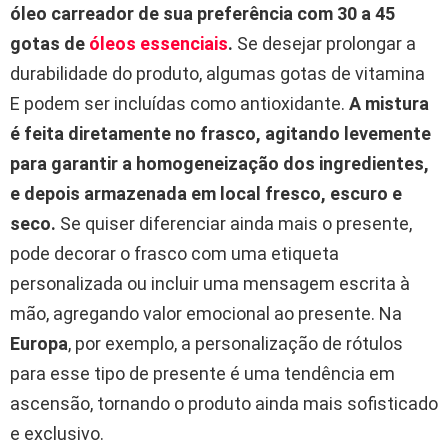
óleo carreador de sua preferência com 30 a 45
gotas de
óleos essenciais
.
Se desejar prolongar a
durabilidade do produto, algumas gotas de vitamina
E podem ser incluídas como antioxidante.
A mistura
é feita diretamente no frasco, agitando levemente
para garantir a homogeneização dos ingredientes,
e depois armazenada em local fresco, escuro e
seco.
Se quiser diferenciar ainda mais o presente,
pode decorar o frasco com uma etiqueta
personalizada ou incluir uma mensagem escrita à
mão, agregando valor emocional ao presente. Na
Europa
, por exemplo, a personalização de rótulos
para esse tipo de presente é uma tendência em
ascensão, tornando o produto ainda mais sofisticado
e exclusivo.