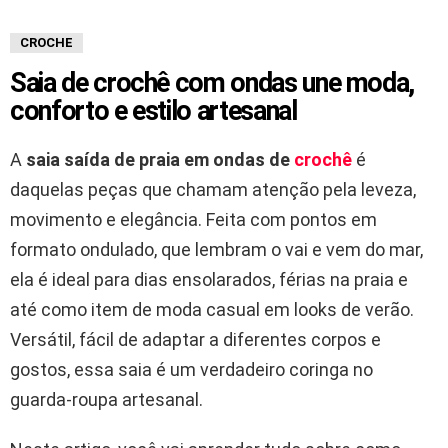
CROCHE
Saia de crochê com ondas une moda,
conforto e estilo artesanal
A
saia saída de praia em ondas de
crochê
é
daquelas peças que chamam atenção pela leveza,
movimento e elegância. Feita com pontos em
formato ondulado, que lembram o vai e vem do mar,
ela é ideal para dias ensolarados, férias na praia e
até como item de moda casual em looks de verão.
Versátil, fácil de adaptar a diferentes corpos e
gostos, essa saia é um verdadeiro coringa no
guarda-roupa artesanal.