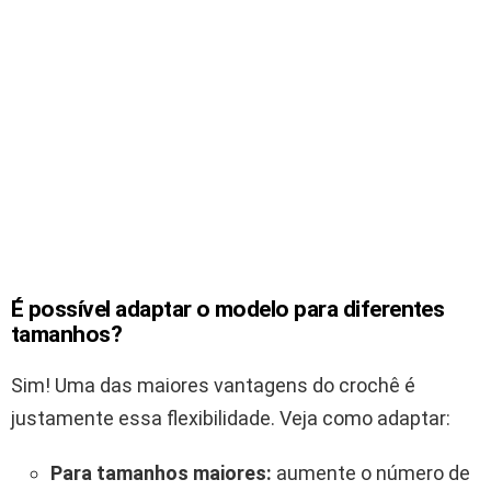
É possível adaptar o modelo para diferentes
tamanhos?
Sim! Uma das maiores vantagens do crochê é
justamente essa flexibilidade. Veja como adaptar:
Para tamanhos maiores:
aumente o número de