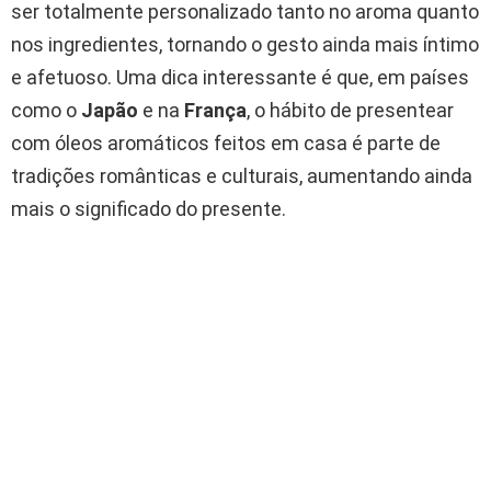
ser totalmente personalizado tanto no aroma quanto
nos ingredientes, tornando o gesto ainda mais íntimo
e afetuoso. Uma dica interessante é que, em países
como o
Japão
e na
França
, o hábito de presentear
com óleos aromáticos feitos em casa é parte de
tradições românticas e culturais, aumentando ainda
mais o significado do presente.