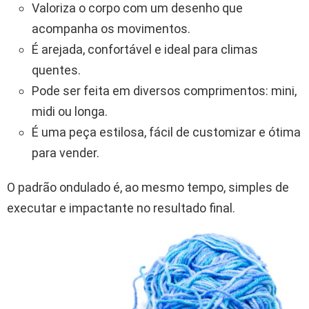
Valoriza o corpo com um desenho que
acompanha os movimentos.
É arejada, confortável e ideal para climas
quentes.
Pode ser feita em diversos comprimentos: mini,
midi ou longa.
É uma peça estilosa, fácil de customizar e ótima
para vender.
O padrão ondulado é, ao mesmo tempo, simples de
executar e impactante no resultado final.