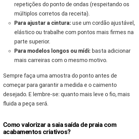
repetições do ponto de ondas (respeitando os
múltiplos corretos da receita).
Para ajustar a cintura:
use um cordão ajustável,
elástico ou trabalhe com pontos mais firmes na
parte superior.
Para modelos longos ou mídi:
basta adicionar
mais carreiras com o mesmo motivo.
Sempre faça uma amostra do ponto antes de
começar para garantir a medida e o caimento
desejado. E lembre-se: quanto mais leve o fio, mais
fluida a peça será.
Como valorizar a saia saída de praia com
acabamentos criativos?