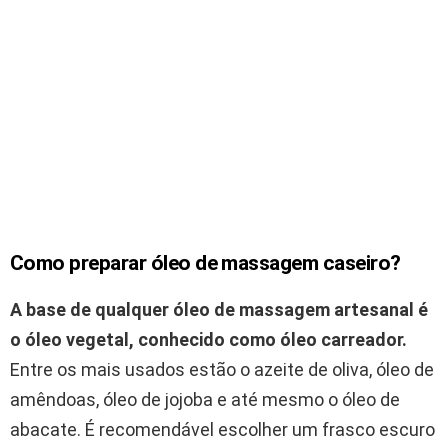
Como preparar óleo de massagem caseiro?
A base de qualquer óleo de massagem artesanal é
o óleo vegetal, conhecido como óleo carreador.
Entre os mais usados estão o azeite de oliva, óleo de
amêndoas, óleo de jojoba e até mesmo o óleo de
abacate. É recomendável escolher um frasco escuro