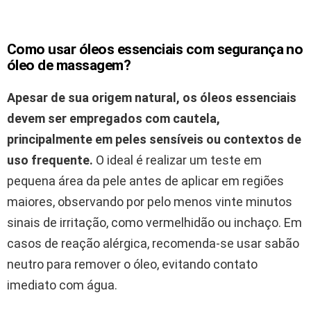
Como usar óleos essenciais com segurança no
óleo de massagem?
Apesar de sua origem natural, os óleos essenciais
devem ser empregados com cautela,
principalmente em peles sensíveis ou contextos de
uso frequente.
O ideal é realizar um teste em
pequena área da pele antes de aplicar em regiões
maiores, observando por pelo menos vinte minutos
sinais de irritação, como vermelhidão ou inchaço. Em
casos de reação alérgica, recomenda-se usar sabão
neutro para remover o óleo, evitando contato
imediato com água.