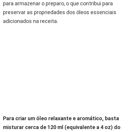
para armazenar o preparo, o que contribui para
preservar as propriedades dos óleos essenciais
adicionados na receita.
Para criar um óleo relaxante e aromático, basta
misturar cerca de 120 ml (equivalente a 4 oz) do