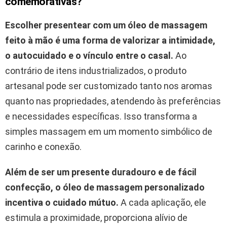
comemorativas?
Escolher presentear com um óleo de massagem
feito à mão é uma forma de valorizar a intimidade,
o autocuidado e o vínculo entre o casal.
Ao
contrário de itens industrializados, o produto
artesanal pode ser customizado tanto nos aromas
quanto nas propriedades, atendendo às preferências
e necessidades específicas. Isso transforma a
simples massagem em um momento simbólico de
carinho e conexão.
Além de ser um presente duradouro e de fácil
confecção, o óleo de massagem personalizado
incentiva o cuidado mútuo.
A cada aplicação, ele
estimula a proximidade, proporciona alívio de