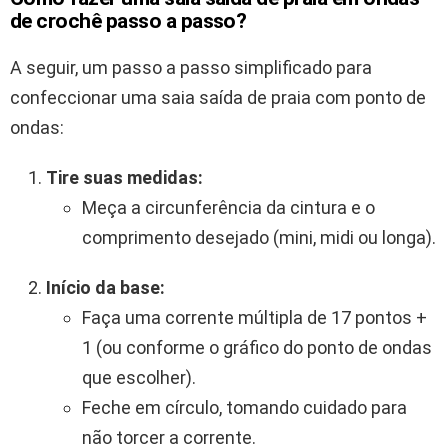
de crochê passo a passo?
A seguir, um passo a passo simplificado para
confeccionar uma saia saída de praia com ponto de
ondas:
Tire suas medidas:
Meça a circunferência da cintura e o
comprimento desejado (mini, midi ou longa).
Início da base:
Faça uma corrente múltipla de 17 pontos +
1 (ou conforme o gráfico do ponto de ondas
que escolher).
Feche em círculo, tomando cuidado para
não torcer a corrente.