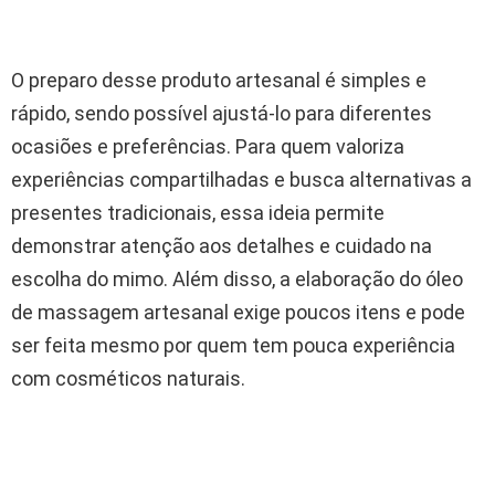
O preparo desse produto artesanal é simples e
rápido, sendo possível ajustá-lo para diferentes
ocasiões e preferências. Para quem valoriza
experiências compartilhadas e busca alternativas a
presentes tradicionais, essa ideia permite
demonstrar atenção aos detalhes e cuidado na
escolha do mimo. Além disso, a elaboração do óleo
de massagem artesanal exige poucos itens e pode
ser feita mesmo por quem tem pouca experiência
com cosméticos naturais.