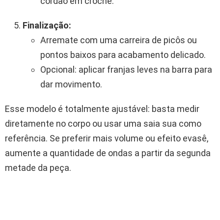
cordão em crochê.
Finalização:
Arremate com uma carreira de picôs ou
pontos baixos para acabamento delicado.
Opcional: aplicar franjas leves na barra para
dar movimento.
Esse modelo é totalmente ajustável: basta medir
diretamente no corpo ou usar uma saia sua como
referência. Se preferir mais volume ou efeito evasê,
aumente a quantidade de ondas a partir da segunda
metade da peça.