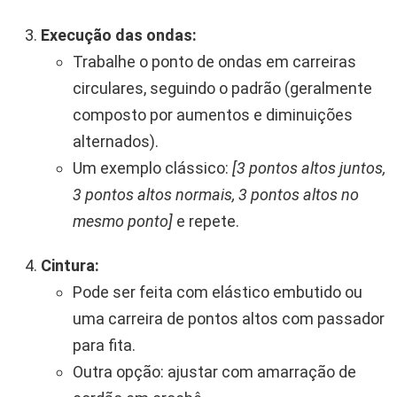
Execução das ondas:
Trabalhe o ponto de ondas em carreiras
circulares, seguindo o padrão (geralmente
composto por aumentos e diminuições
alternados).
Um exemplo clássico:
[3 pontos altos juntos,
3 pontos altos normais, 3 pontos altos no
mesmo ponto]
e repete.
Cintura:
Pode ser feita com elástico embutido ou
uma carreira de pontos altos com passador
para fita.
Outra opção: ajustar com amarração de