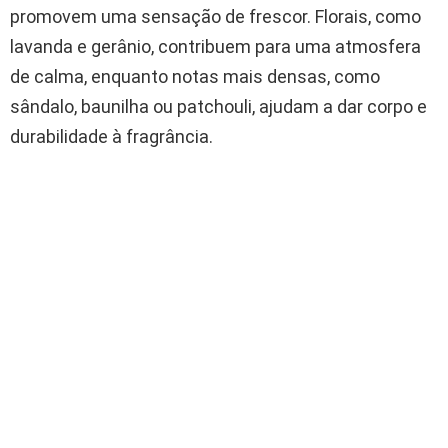
promovem uma sensação de frescor. Florais, como
lavanda e gerânio, contribuem para uma atmosfera
de calma, enquanto notas mais densas, como
sândalo, baunilha ou patchouli, ajudam a dar corpo e
durabilidade à fragrância.