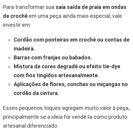
Para transformar sua
saia saída de praia em ondas
de crochê
em uma peça ainda mais especial, vale
investir em:
Cordão com ponteiras em crochê ou contas de
madeira.
Barras com franjas ou babados.
Mistura de cores degradê ou efeito tie-dye
com fios tingidos artesanalmente.
Aplicações de flores, conchas ou miçangas no
cordão da cintura.
Esses pequenos toques agregam muito valor à peça,
principalmente se a ideia for vendê-la como produto
artesanal diferenciado.