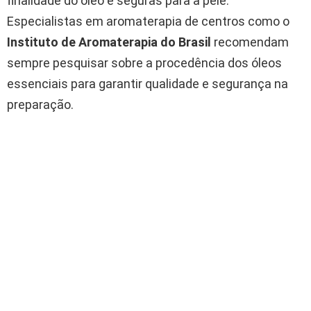
finalidade do óleo e seguras para a pele.
Especialistas em aromaterapia de centros como o
Instituto de Aromaterapia do Brasil
recomendam
sempre pesquisar sobre a procedência dos óleos
essenciais para garantir qualidade e segurança na
preparação.