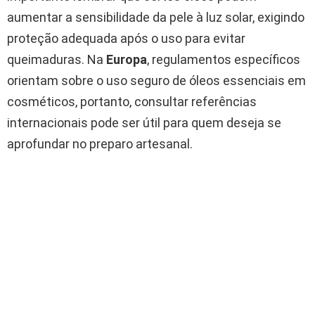
aumentar a sensibilidade da pele à luz solar, exigindo
proteção adequada após o uso para evitar
queimaduras. Na
Europa
, regulamentos específicos
orientam sobre o uso seguro de óleos essenciais em
cosméticos, portanto, consultar referências
internacionais pode ser útil para quem deseja se
aprofundar no preparo artesanal.