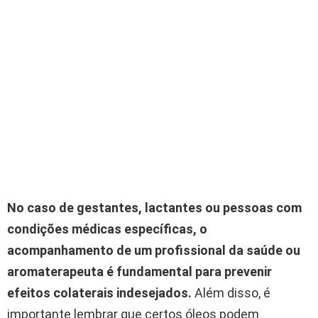
No caso de gestantes, lactantes ou pessoas com
condições médicas específicas, o
acompanhamento de um profissional da saúde ou
aromaterapeuta é fundamental para prevenir
efeitos colaterais indesejados.
Além disso, é
importante lembrar que certos óleos podem