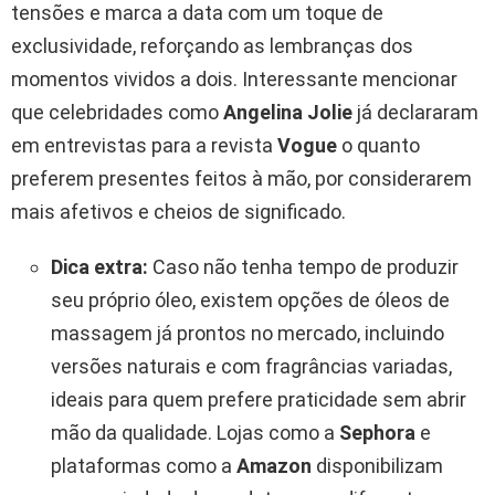
tensões e marca a data com um toque de
exclusividade, reforçando as lembranças dos
momentos vividos a dois. Interessante mencionar
que celebridades como
Angelina Jolie
já declararam
em entrevistas para a revista
Vogue
o quanto
preferem presentes feitos à mão, por considerarem
mais afetivos e cheios de significado.
Dica extra:
Caso não tenha tempo de produzir
seu próprio óleo, existem opções de óleos de
massagem já prontos no mercado, incluindo
versões naturais e com fragrâncias variadas,
ideais para quem prefere praticidade sem abrir
mão da qualidade. Lojas como a
Sephora
e
plataformas como a
Amazon
disponibilizam