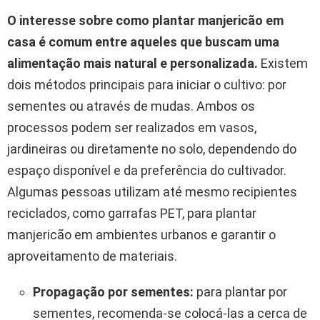
O interesse sobre como plantar manjericão em
casa é comum entre aqueles que buscam uma
alimentação mais natural e personalizada.
Existem
dois métodos principais para iniciar o cultivo: por
sementes ou através de mudas. Ambos os
processos podem ser realizados em vasos,
jardineiras ou diretamente no solo, dependendo do
espaço disponível e da preferência do cultivador.
Algumas pessoas utilizam até mesmo recipientes
reciclados, como garrafas PET, para plantar
manjericão em ambientes urbanos e garantir o
aproveitamento de materiais.
Propagação por sementes:
para plantar por
sementes, recomenda-se colocá-las a cerca de