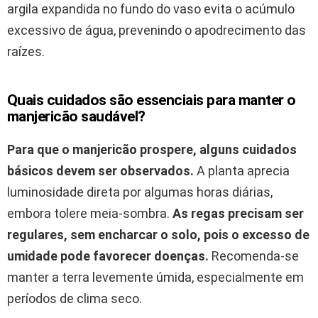
argila expandida no fundo do vaso evita o acúmulo
excessivo de água, prevenindo o apodrecimento das
raízes.
Quais cuidados são essenciais para manter o
manjericão saudável?
Para que o manjericão prospere, alguns cuidados
básicos devem ser observados.
A planta aprecia
luminosidade direta por algumas horas diárias,
embora tolere meia-sombra.
As regas precisam ser
regulares, sem encharcar o solo, pois o excesso de
umidade pode favorecer doenças.
Recomenda-se
manter a terra levemente úmida, especialmente em
períodos de clima seco.