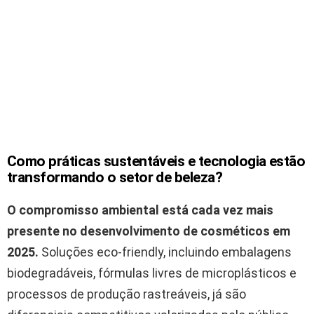
Como práticas sustentáveis e tecnologia estão
transformando o setor de beleza?
O compromisso ambiental está cada vez mais
presente no desenvolvimento de cosméticos em
2025.
Soluções eco-friendly, incluindo embalagens
biodegradáveis, fórmulas livres de microplásticos e
processos de produção rastreáveis, já são