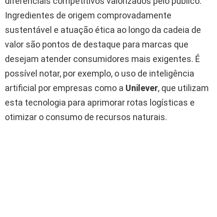
diferenciais competitivos valorizados pelo público.
Ingredientes de origem comprovadamente
sustentável e atuação ética ao longo da cadeia de
valor são pontos de destaque para marcas que
desejam atender consumidores mais exigentes. É
possível notar, por exemplo, o uso de inteligência
artificial por empresas como a
Unilever
, que utilizam
esta tecnologia para aprimorar rotas logísticas e
otimizar o consumo de recursos naturais.