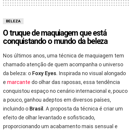
BELEZA
O truque de maquiagem que está
conquistando o mundo da beleza
Nos últimos anos, uma técnica de maquiagem tem
chamado atenção de quem acompanha o universo
da beleza: o
Foxy Eyes
. Inspirada no visual alongado
e
marcante
do olhar das raposas, essa tendência
conquistou espaço no cenário internacional e, pouco
a pouco, ganhou adeptos em diversos países,
incluindo o
Brasil
. A proposta da técnica é criar um
efeito de olhar levantado e sofisticado,
proporcionando um acabamento mais sensual e