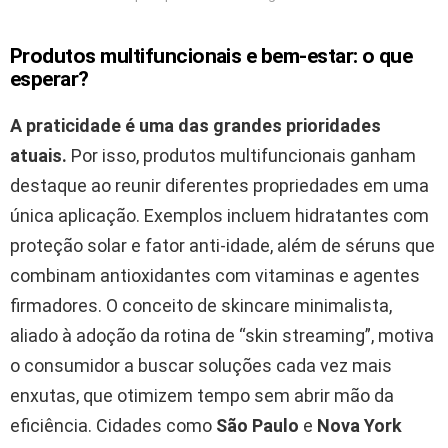
Produtos multifuncionais e bem-estar: o que
esperar?
A praticidade é uma das grandes prioridades
atuais.
Por isso, produtos multifuncionais ganham
destaque ao reunir diferentes propriedades em uma
única aplicação. Exemplos incluem hidratantes com
proteção solar e fator anti-idade, além de séruns que
combinam antioxidantes com vitaminas e agentes
firmadores. O conceito de skincare minimalista,
aliado à adoção da rotina de “skin streaming”, motiva
o consumidor a buscar soluções cada vez mais
enxutas, que otimizem tempo sem abrir mão da
eficiência. Cidades como
São Paulo
e
Nova York