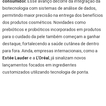
consumidor.
Esse avanço decorre da integração da
biotecnologia com sistemas de análise de dados,
permitindo maior precisão na entrega dos benefícios
dos produtos cosméticos. Novidades como
prebióticos e probióticos incorporados em produtos
para o cuidado da pele também começam a ganhar
destaque, fortalecendo a saúde cutânea de dentro
para fora. Ainda, empresas internacionais, como a
Estée Lauder
e a
L’Oréal
, já sinalizam novos
lançamentos focados em ingredientes
customizados utilizando tecnologia de ponta.