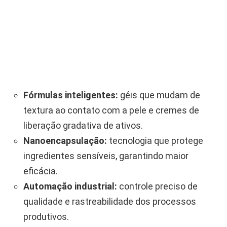
Fórmulas inteligentes:
géis que mudam de
textura ao contato com a pele e cremes de
liberação gradativa de ativos.
Nanoencapsulação:
tecnologia que protege
ingredientes sensíveis, garantindo maior
eficácia.
Automação industrial:
controle preciso de
qualidade e rastreabilidade dos processos
produtivos.