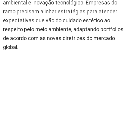
ambiental e inovação tecnológica. Empresas do
ramo precisam alinhar estratégias para atender
expectativas que vão do cuidado estético ao
respeito pelo meio ambiente, adaptando portfólios
de acordo com as novas diretrizes do mercado
global.