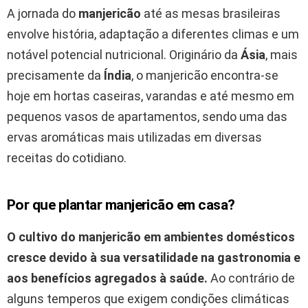
A jornada do
manjericão
até as mesas brasileiras
envolve história, adaptação a diferentes climas e um
notável potencial nutricional. Originário da
Ásia
, mais
precisamente da
Índia
, o manjericão encontra-se
hoje em hortas caseiras, varandas e até mesmo em
pequenos vasos de apartamentos, sendo uma das
ervas aromáticas mais utilizadas em diversas
receitas do cotidiano.
Por que plantar manjericão em casa?
O cultivo do manjericão em ambientes domésticos
cresce devido à sua versatilidade na gastronomia e
aos benefícios agregados à saúde.
Ao contrário de
alguns temperos que exigem condições climáticas