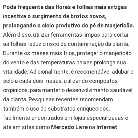
Poda frequente das flores e folhas mais antigas
incentiva o surgimento de brotos novos,
prolongando o ciclo produtivo do pé de manjericão.
Além disso, utilizar ferramentas limpas para cortar
as folhas reduz o risco de contaminação da planta.
Durante os meses mais frios, proteger o manjericão
do vento e das temperaturas baixas prolonga sua
vitalidade. Adicionalmente, é recomendável adubar o
solo a cada dois meses, utilizando compostos
orgânicos, para manter o desenvolvimento saudável
da planta. Pesquisas recentes recomendam
também o uso de substratos enriquecidos,
facilmente encontrados em lojas especializadas e
até em sites como
Mercado Livre
na
Internet
.