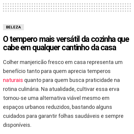
BELEZA
O tempero mais versátil da cozinha que
cabe em qualquer cantinho da casa
Colher manjericão fresco em casa representa um
benefício tanto para quem aprecia temperos
naturais
quanto para quem busca praticidade na
rotina culinária. Na atualidade, cultivar essa erva
tornou-se uma alternativa viável mesmo em
espaços urbanos reduzidos, bastando alguns
cuidados para garantir folhas saudáveis e sempre
disponíveis.