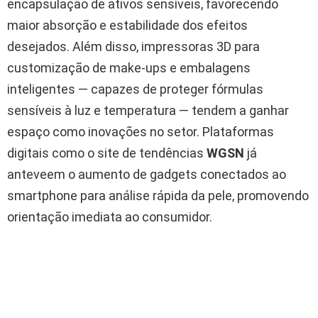
encapsulação de ativos sensíveis, favorecendo
maior absorção e estabilidade dos efeitos
desejados. Além disso, impressoras 3D para
customização de make-ups e embalagens
inteligentes — capazes de proteger fórmulas
sensíveis à luz e temperatura — tendem a ganhar
espaço como inovações no setor. Plataformas
digitais como o site de tendências
WGSN
já
anteveem o aumento de gadgets conectados ao
smartphone para análise rápida da pele, promovendo
orientação imediata ao consumidor.