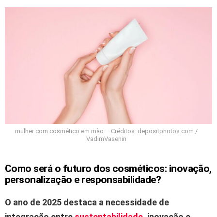
mulher com cosmético em mão – Créditos: depositphotos.com /
VadimVasenin
Como será o futuro dos cosméticos: inovação,
personalização e responsabilidade?
O ano de 2025 destaca a necessidade de
integração entre
sustentabilidade
, inovação e