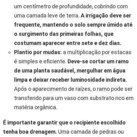
um centímetro de profundidade, cobrindo com
uma camada leve de terra.
A irrigação deve ser
frequente, mantendo o solo sempre úmido até
o surgimento das primeiras folhas, que
costumam aparecer entre sete e dez dias.
Plantio por mudas:
a multiplicação por estacas
é simples e eficiente.
Deve-se cortar um ramo
de uma planta saudável, mergulhar em água
limpa e deixar receber luminosidade indireta.
Após o aparecimento de raízes, o ramo pode ser
transferido para um vaso com substrato rico em
matéria orgânica.
É importante garantir que o recipiente escolhido
tenha boa drenagem.
Uma camada de pedras ou