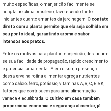
muito específicas, o manjericão facilmente se
adapta ao clima brasileiro, favorecendo tanto
iniciantes quanto amantes da jardinagem.
O contato
direto com a planta permite que ela seja colhida em
seu ponto ideal, garantindo aroma e sabor
intensos aos pratos.
Entre os motivos para plantar manjericão, destacam-
se sua facilidade de propagação, rápido crescimento
e potencial ornamental. Além disso, a presença
dessa erva na rotina alimentar agrega nutrientes
como cálcio, ferro, potássio, vitaminas A, B, C, E e K,
fatores que contribuem para uma alimentação
variada e equilibrada.
O cultivo em casa também
proporciona economia e segurança alimentar, já