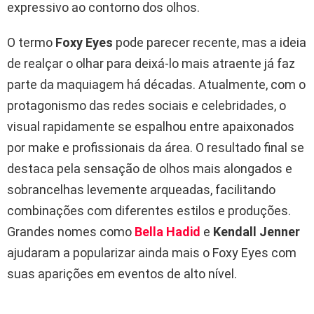
expressivo ao contorno dos olhos.
O termo
Foxy Eyes
pode parecer recente, mas a ideia
de realçar o olhar para deixá-lo mais atraente já faz
parte da maquiagem há décadas. Atualmente, com o
protagonismo das redes sociais e celebridades, o
visual rapidamente se espalhou entre apaixonados
por make e profissionais da área. O resultado final se
destaca pela sensação de olhos mais alongados e
sobrancelhas levemente arqueadas, facilitando
combinações com diferentes estilos e produções.
Grandes nomes como
Bella Hadid
e
Kendall Jenner
ajudaram a popularizar ainda mais o Foxy Eyes com
suas aparições em eventos de alto nível.