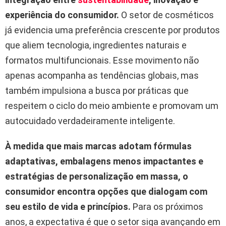
experiência do consumidor.
O setor de cosméticos
já evidencia uma preferência crescente por produtos
que aliem tecnologia, ingredientes naturais e
formatos multifuncionais. Esse movimento não
apenas acompanha as tendências globais, mas
também impulsiona a busca por práticas que
respeitem o ciclo do meio ambiente e promovam um
autocuidado verdadeiramente inteligente.
À medida que mais marcas adotam fórmulas
adaptativas, embalagens menos impactantes e
estratégias de personalização em massa, o
consumidor encontra opções que dialogam com
seu estilo de vida e princípios.
Para os próximos
anos, a expectativa é que o setor siga avançando em