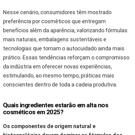
Nesse cenário, consumidores têm mostrado
preferência por cosméticos que entregam
benefícios além da aparência, valorizando fórmulas
mais naturais, embalagens sustentáveis e
tecnologias que tornam o autocuidado ainda mais
prático. Essas tendências reforçam o compromisso
da indústria em oferecer novas experiências,
estimulando, ao mesmo tempo, práticas mais
conscientes dentro de toda a cadeia produtiva.
Quais ingredientes estarão em alta nos
cosméticos em 2025?
Os componentes de origem natural e