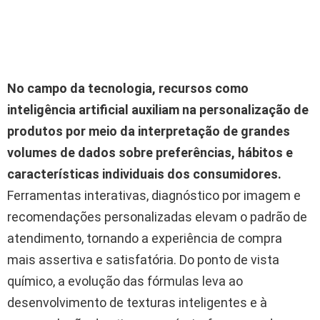
No campo da tecnologia, recursos como
inteligência artificial
auxiliam na personalização de
produtos por meio da interpretação de grandes
volumes de dados sobre preferências, hábitos e
características individuais dos consumidores.
Ferramentas interativas, diagnóstico por imagem e
recomendações personalizadas elevam o padrão de
atendimento, tornando a experiência de compra
mais assertiva e satisfatória. Do ponto de vista
químico, a evolução das fórmulas leva ao
desenvolvimento de texturas inteligentes e à