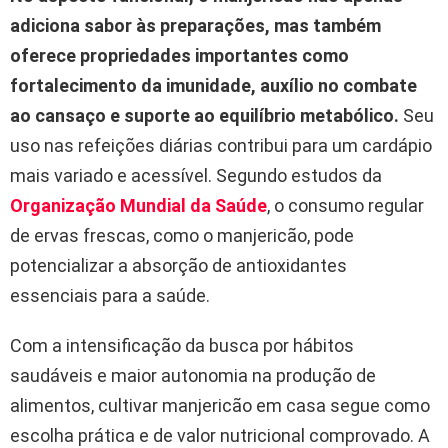
adiciona sabor às preparações, mas também
oferece propriedades importantes como
fortalecimento da imunidade, auxílio no combate
ao cansaço e suporte ao equilíbrio metabólico.
Seu
uso nas refeições diárias contribui para um cardápio
mais variado e acessível. Segundo estudos da
Organização Mundial da Saúde
, o consumo regular
de ervas frescas, como o manjericão, pode
potencializar a absorção de antioxidantes
essenciais para a saúde.
Com a intensificação da busca por hábitos
saudáveis e maior autonomia na produção de
alimentos, cultivar manjericão em casa segue como
escolha prática e de valor nutricional comprovado. A