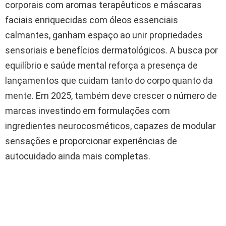
corporais com aromas terapêuticos e máscaras
faciais enriquecidas com óleos essenciais
calmantes, ganham espaço ao unir propriedades
sensoriais e benefícios dermatológicos. A busca por
equilíbrio e saúde mental reforça a presença de
lançamentos que cuidam tanto do corpo quanto da
mente. Em 2025, também deve crescer o número de
marcas investindo em formulações com
ingredientes neurocosméticos, capazes de modular
sensações e proporcionar experiências de
autocuidado ainda mais completas.