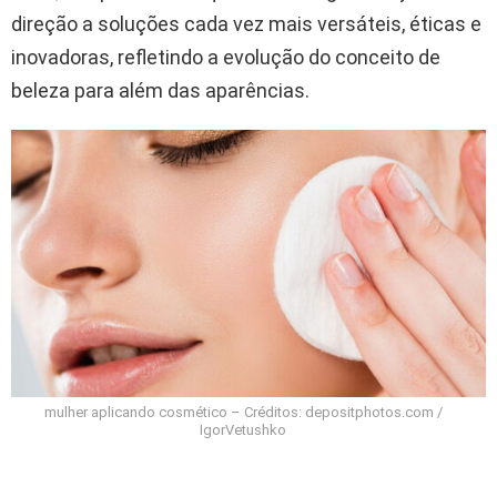
direção a soluções cada vez mais versáteis, éticas e
inovadoras, refletindo a evolução do conceito de
beleza para além das aparências.
mulher aplicando cosmético – Créditos: depositphotos.com /
IgorVetushko