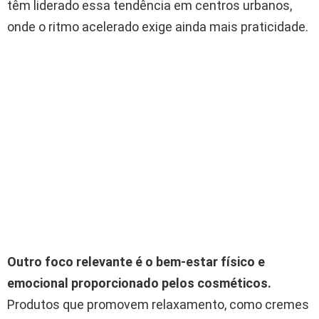
têm liderado essa tendência em centros urbanos,
onde o ritmo acelerado exige ainda mais praticidade.
Outro foco relevante é o bem-estar físico e
emocional proporcionado pelos cosméticos.
Produtos que promovem relaxamento, como cremes