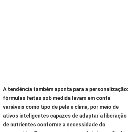
A tendência também aponta para a personalização:
fórmulas feitas sob medida levam em conta
variáveis como tipo de pele e clima, por meio de
ativos inteligentes capazes de adaptar a liberação
de nutrientes conforme a necessidade do