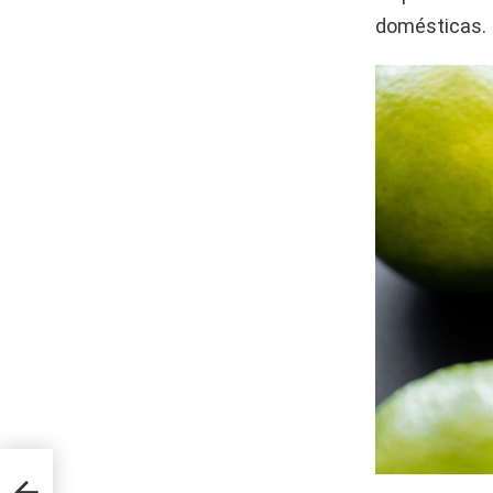
domésticas.