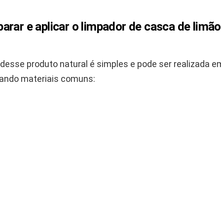
arar e aplicar o limpador de casca de limã
desse produto natural é simples e pode ser realizada 
izando materiais comuns: