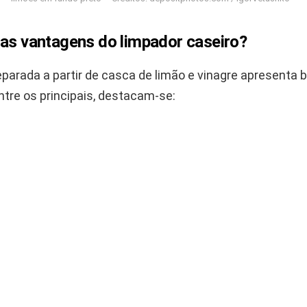
 as vantagens do limpador caseiro?
parada a partir de casca de limão e vinagre apresenta 
ntre os principais, destacam-se: