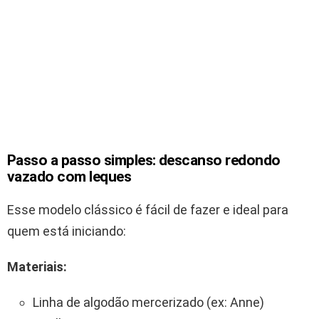
Passo a passo simples: descanso redondo
vazado com leques
Esse modelo clássico é fácil de fazer e ideal para
quem está iniciando:
Materiais:
Linha de algodão mercerizado (ex: Anne)