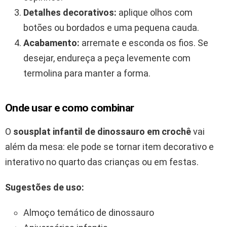
Detalhes decorativos:
aplique olhos com
botões ou bordados e uma pequena cauda.
Acabamento:
arremate e esconda os fios. Se
desejar, endureça a peça levemente com
termolina para manter a forma.
Onde usar e como combinar
O
sousplat infantil de dinossauro em crochê
vai
além da mesa: ele pode se tornar item decorativo e
interativo no quarto das crianças ou em festas.
Sugestões de uso:
Almoço temático de dinossauro