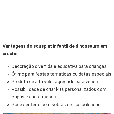
Vantagens do sousplat infantil de dinossauro em
crochê:
Decoração divertida e educativa para crianças
Ótimo para festas temáticas ou datas especiais
Produto de alto valor agregado para venda
Possibilidade de criar kits personalizados com
copos e guardanapos
Pode ser feito com sobras de fios coloridos