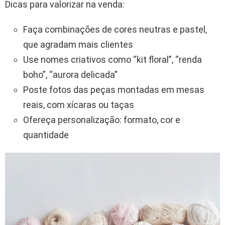
Dicas para valorizar na venda:
Faça combinações de cores neutras e pastel,
que agradam mais clientes
Use nomes criativos como “kit floral”, “renda
boho”, “aurora delicada”
Poste fotos das peças montadas em mesas
reais, com xícaras ou taças
Ofereça personalização: formato, cor e
quantidade