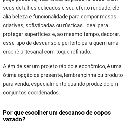
seus detalhes delicados e seu efeito rendado, ele
alia beleza e funcionalidade para compor mesas
criativas, sofisticadas ou rústicas. Ideal para
proteger superfícies e, ao mesmo tempo, decorar,
esse tipo de descanso é perfeito para quem ama
crochê artesanal com toque refinado.
Além de ser um projeto rápido e econômico, é uma
ótima opção de presente, lembrancinha ou produto
para venda, especialmente quando produzido em
conjuntos coordenados.
Por que escolher um descanso de copos
vazado?