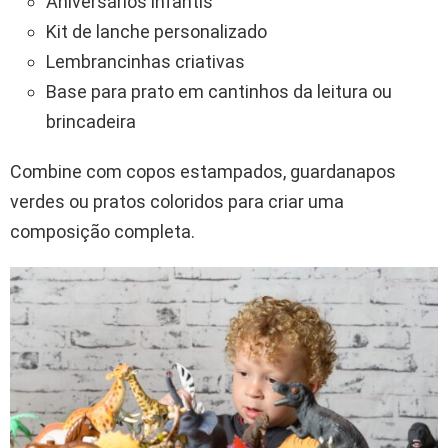
Aniversários infantis
Kit de lanche personalizado
Lembrancinhas criativas
Base para prato em cantinhos da leitura ou
brincadeira
Combine com copos estampados, guardanapos
verdes ou pratos coloridos para criar uma
composição completa.