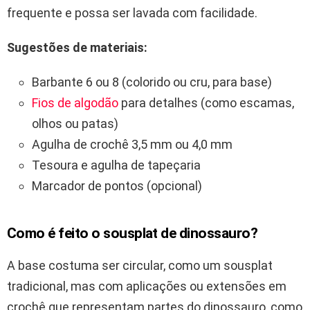
frequente e possa ser lavada com facilidade.
Sugestões de materiais:
Barbante 6 ou 8 (colorido ou cru, para base)
Fios de algodão
para detalhes (como escamas,
olhos ou patas)
Agulha de crochê 3,5 mm ou 4,0 mm
Tesoura e agulha de tapeçaria
Marcador de pontos (opcional)
Como é feito o sousplat de dinossauro?
A base costuma ser circular, como um sousplat
tradicional, mas com aplicações ou extensões em
crochê que representam partes do dinossauro, como