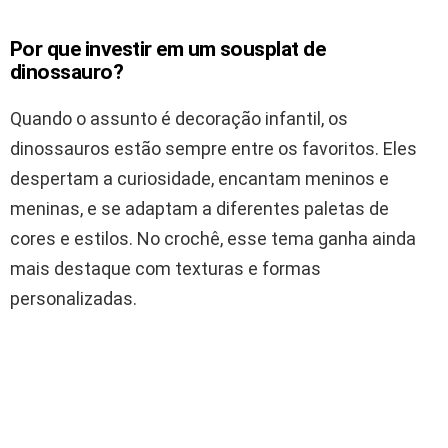
Por que investir em um sousplat de
dinossauro?
Quando o assunto é decoração infantil, os
dinossauros estão sempre entre os favoritos. Eles
despertam a curiosidade, encantam meninos e
meninas, e se adaptam a diferentes paletas de
cores e estilos. No crochê, esse tema ganha ainda
mais destaque com texturas e formas
personalizadas.