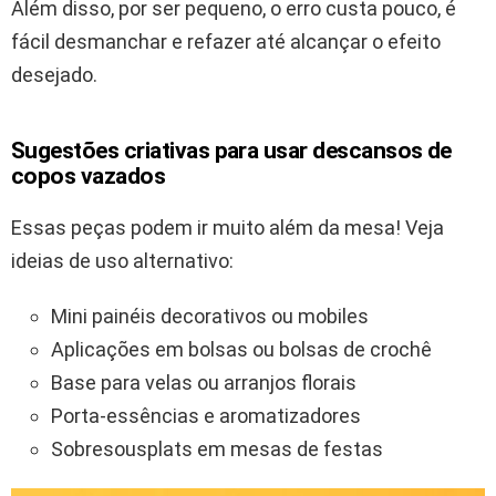
Além disso, por ser pequeno, o erro custa pouco, é
fácil desmanchar e refazer até alcançar o efeito
desejado.
Sugestões criativas para usar descansos de
copos vazados
Essas peças podem ir muito além da mesa! Veja
ideias de uso alternativo:
Mini painéis decorativos ou mobiles
Aplicações em bolsas ou bolsas de crochê
Base para velas ou arranjos florais
Porta-essências e aromatizadores
Sobresousplats em mesas de festas