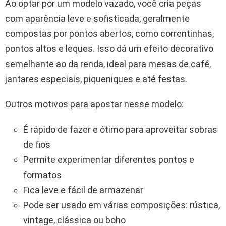
Ao optar por um modelo vazado, você cria peças
com aparência leve e sofisticada, geralmente
compostas por pontos abertos, como correntinhas,
pontos altos e leques. Isso dá um efeito decorativo
semelhante ao da renda, ideal para mesas de café,
jantares especiais, piqueniques e até festas.
Outros motivos para apostar nesse modelo:
É rápido de fazer e ótimo para aproveitar sobras
de fios
Permite experimentar diferentes pontos e
formatos
Fica leve e fácil de armazenar
Pode ser usado em várias composições: rústica,
vintage, clássica ou boho