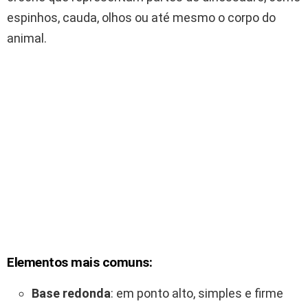
espinhos, cauda, olhos ou até mesmo o corpo do
animal.
Elementos mais comuns:
Base redonda
: em ponto alto, simples e firme