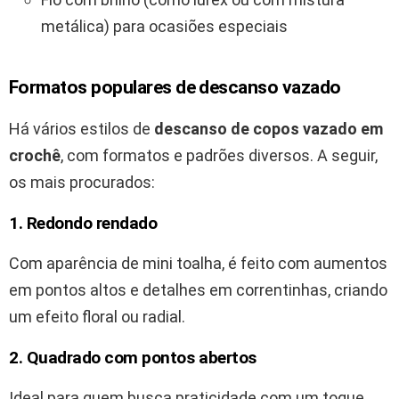
metálica) para ocasiões especiais
Formatos populares de descanso vazado
Há vários estilos de
descanso de copos vazado em
crochê
, com formatos e padrões diversos. A seguir,
os mais procurados:
1. Redondo rendado
Com aparência de mini toalha, é feito com aumentos
em pontos altos e detalhes em correntinhas, criando
um efeito floral ou radial.
2. Quadrado com pontos abertos
Ideal para quem busca praticidade com um toque