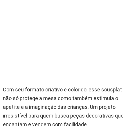
Com seu formato criativo e colorido, esse sousplat
não só protege a mesa como também estimula o
apetite e a imaginação das crianças. Um projeto
irresistível para quem busca peças decorativas que
encantam e vendem com facilidade.