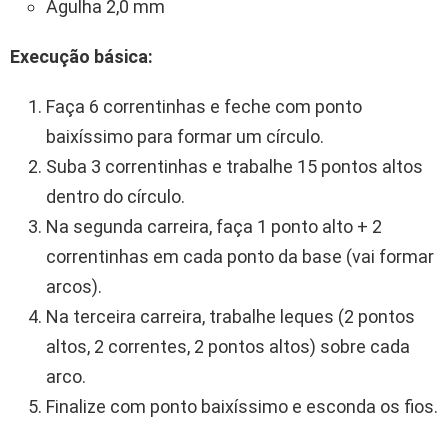
Agulha 2,0 mm
Execução básica:
Faça 6 correntinhas e feche com ponto
baixíssimo para formar um círculo.
Suba 3 correntinhas e trabalhe 15 pontos altos
dentro do círculo.
Na segunda carreira, faça 1 ponto alto + 2
correntinhas em cada ponto da base (vai formar
arcos).
Na terceira carreira, trabalhe leques (2 pontos
altos, 2 correntes, 2 pontos altos) sobre cada
arco.
Finalize com ponto baixíssimo e esconda os fios.