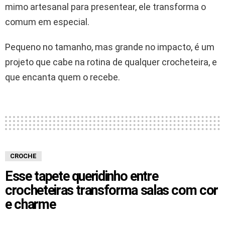
mimo artesanal para presentear, ele transforma o
comum em especial.
Pequeno no tamanho, mas grande no impacto, é um
projeto que cabe na rotina de qualquer crocheteira, e
que encanta quem o recebe.
CROCHE
Esse tapete queridinho entre
crocheteiras transforma salas com cor
e charme