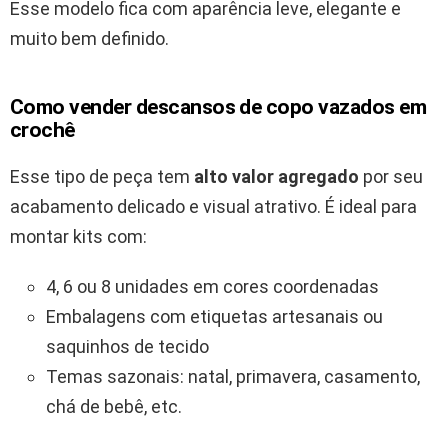
Esse modelo fica com aparência leve, elegante e
muito bem definido.
Como vender descansos de copo vazados em
crochê
Esse tipo de peça tem
alto valor agregado
por seu
acabamento delicado e visual atrativo. É ideal para
montar kits com:
4, 6 ou 8 unidades em cores coordenadas
Embalagens com etiquetas artesanais ou
saquinhos de tecido
Temas sazonais: natal, primavera, casamento,
chá de bebê, etc.