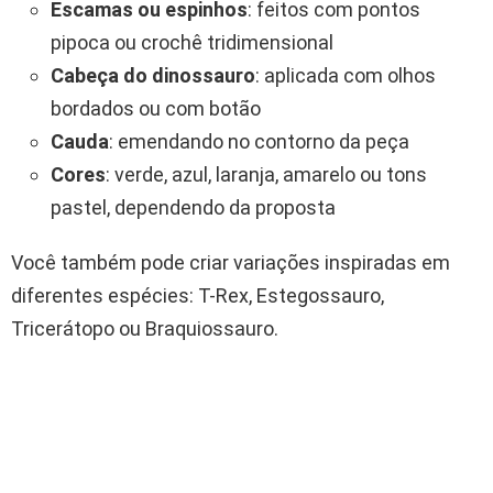
Escamas ou espinhos
: feitos com pontos
pipoca ou crochê tridimensional
Cabeça do dinossauro
: aplicada com olhos
bordados ou com botão
Cauda
: emendando no contorno da peça
Cores
: verde, azul, laranja, amarelo ou tons
pastel, dependendo da proposta
Você também pode criar variações inspiradas em
diferentes espécies: T-Rex, Estegossauro,
Tricerátopo ou Braquiossauro.