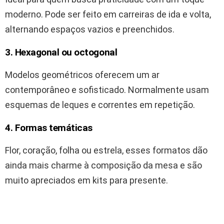
moderno. Pode ser feito em carreiras de ida e volta,
alternando espaços vazios e preenchidos.
3. Hexagonal ou octogonal
Modelos geométricos oferecem um ar
contemporâneo e sofisticado. Normalmente usam
esquemas de leques e correntes em repetição.
4. Formas temáticas
Flor, coração, folha ou estrela, esses formatos dão
ainda mais charme à composição da mesa e são
muito apreciados em kits para presente.