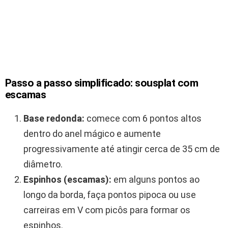
Passo a passo simplificado: sousplat com
escamas
Base redonda:
comece com 6 pontos altos
dentro do anel mágico e aumente
progressivamente até atingir cerca de 35 cm de
diâmetro.
Espinhos (escamas):
em alguns pontos ao
longo da borda, faça pontos pipoca ou use
carreiras em V com picôs para formar os
espinhos.