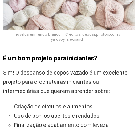
novelos em fundo branco – Créditos: depositphotos.com /
yarovoy_aleksandr
É um bom projeto para iniciantes?
Sim! O descanso de copos vazado é um excelente
projeto para crocheteiras iniciantes ou
intermediárias que querem aprender sobre:
Criação de círculos e aumentos
Uso de pontos abertos e rendados
Finalização e acabamento com leveza