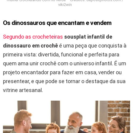
viki2win
Os dinossauros que encantam e vendem
Segundo as crocheteiras
sousplat infantil de
dinossauro em crochê
é uma peça que conquista à
primeira vista: divertida, funcional e perfeita para
quem ama unir crochê com o universo infantil. É um
projeto encantador para fazer em casa, vender ou
presentear, e que pode se tornar o destaque da sua
vitrine artesanal.