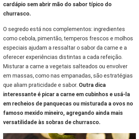
cardápio sem abrir mão do sabor típico do
churrasco.
O segredo está nos complementos: ingredientes
como cebola, pimentão, temperos frescos e molhos
especiais ajudam a ressaltar o sabor da carne e a
oferecer experiências distintas a cada refeição.
Misturar a carne a vegetais salteados ou envolver
em massas, como nas empanadas, são estratégias
que aliam praticidade e sabor.
Outra dica
interessante é picar a carne em cubinhos e usá-la
em recheios de panquecas ou misturada a ovos no
famoso mexido mineiro, agregando ainda mais
versatilidade às sobras de churrasco.