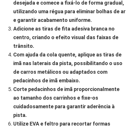
desejada e comece a fixá-lo de forma gradual,
utilizando uma régua para eliminar bolhas de ar
e garantir acabamento uniforme.
Adicione as tiras de fita adesiva branca no
centro, criando o efeito visual das faixas de
trânsito.
Com ajuda da cola quente, aplique as tiras de
imã nas laterais da pista, possibilitando o uso
de carros metálicos ou adaptados com
pedacinhos de imã embaixo.
Corte pedacinhos de imã proporcionalmente
ao tamanho dos carrinhos e fixe-os
cuidadosamente para garantir aderência à
pista.
Utilize EVA e feltro para recortar formas