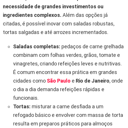
necessidade de grandes investimentos ou
ingredientes complexos.
Além das opções já
citadas, é possível inovar com saladas robustas,
tortas salgadas e até arrozes incrementados.
Saladas completas:
pedaços de carne grelhada
combinam com folhas verdes, grãos, tomate e
vinagretes, criando refeições leves e nutritivas.
É comum encontrar essa prática em grandes
cidades como
São Paulo
e
Rio de Janeiro
, onde
o dia a dia demanda refeições rápidas e
funcionais.
Tortas:
misturar a carne desfiada a um
refogado básico e envolver com massa de torta
resulta em preparos práticos para almoços