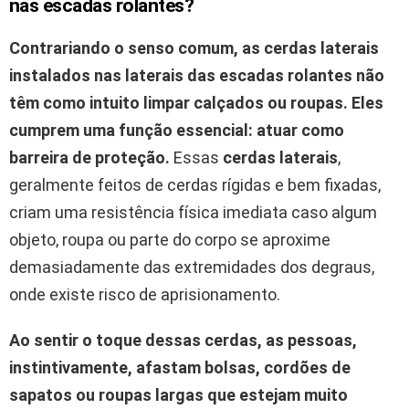
nas escadas rolantes?
Contrariando o senso comum, as
cerdas laterais
instalados nas laterais das escadas rolantes não
têm como intuito limpar calçados ou roupas. Eles
cumprem uma função essencial: atuar como
barreira de proteção.
Essas
cerdas laterais
,
geralmente feitos de cerdas rígidas e bem fixadas,
criam uma resistência física imediata caso algum
objeto, roupa ou parte do corpo se aproxime
demasiadamente das extremidades dos degraus,
onde existe risco de aprisionamento.
Ao sentir o toque dessas cerdas, as pessoas,
instintivamente, afastam bolsas, cordões de
sapatos ou roupas largas que estejam muito