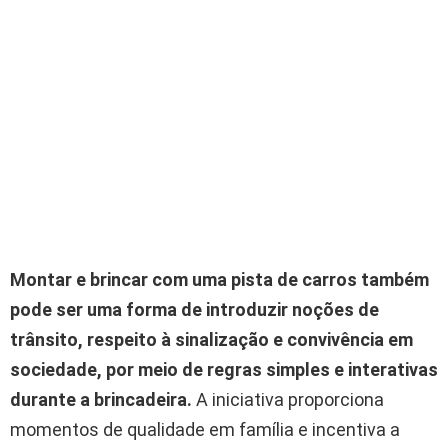
Montar e brincar com uma pista de carros também
pode ser uma forma de introduzir noções de
trânsito, respeito à sinalização e convivência em
sociedade, por meio de regras simples e interativas
durante a brincadeira.
A iniciativa proporciona
momentos de qualidade em família e incentiva a