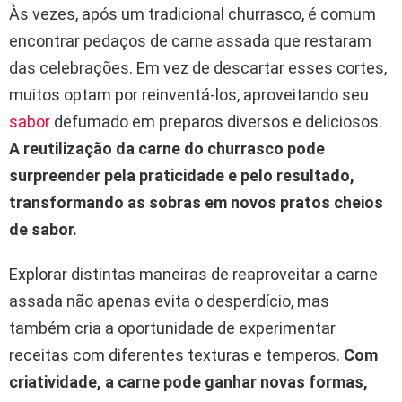
Às vezes, após um tradicional churrasco, é comum
encontrar pedaços de carne assada que restaram
das celebrações. Em vez de descartar esses cortes,
muitos optam por reinventá-los, aproveitando seu
sabor
defumado em preparos diversos e deliciosos.
A reutilização da carne do churrasco pode
surpreender pela praticidade e pelo resultado,
transformando as sobras em novos pratos cheios
de sabor.
Explorar distintas maneiras de reaproveitar a carne
assada não apenas evita o desperdício, mas
também cria a oportunidade de experimentar
receitas com diferentes texturas e temperos.
Com
criatividade, a carne pode ganhar novas formas,