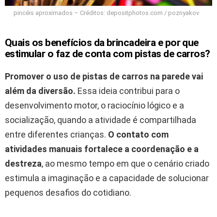
pincéis aproximados – Créditos: depositphotos.com / poznyakov
Quais os benefícios da brincadeira e por que
estimular o faz de conta com pistas de carros?
Promover o uso de pistas de carros na parede vai
além da diversão.
Essa ideia contribui para o
desenvolvimento motor, o raciocínio lógico e a
socialização, quando a atividade é compartilhada
entre diferentes crianças.
O contato com
atividades manuais fortalece a coordenação e a
destreza
, ao mesmo tempo em que o cenário criado
estimula a imaginação e a capacidade de solucionar
pequenos desafios do cotidiano.