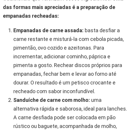
das formas mais apreciadas é a preparação de
empanadas recheadas:
Empanadas de carne assada:
basta desfiar a
carne restante e misturá-la com cebola picada,
pimentão, ovo cozido e azeitonas. Para
incrementar, adicionar cominho, páprica e
pimenta a gosto. Rechear discos próprios para
empanadas, fechar bem e levar ao forno até
dourar. O resultado é um petisco crocante e
recheado com sabor inconfundível.
Sanduíche de carne com molho:
uma
alternativa rápida e saborosa, ideal para lanches.
A carne desfiada pode ser colocada em pão
rústico ou baguete, acompanhada de molho,