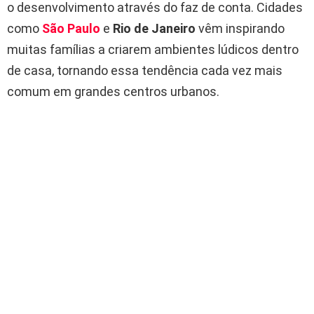
o desenvolvimento através do faz de conta. Cidades
como
São Paulo
e
Rio de Janeiro
vêm inspirando
muitas famílias a criarem ambientes lúdicos dentro
de casa, tornando essa tendência cada vez mais
comum em grandes centros urbanos.