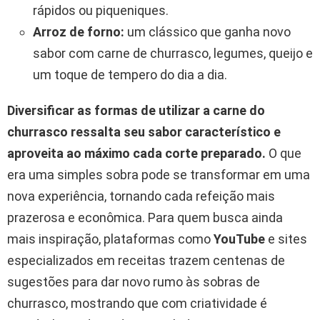
rápidos ou piqueniques.
Arroz de forno:
um clássico que ganha novo
sabor com carne de churrasco, legumes, queijo e
um toque de tempero do dia a dia.
Diversificar as formas de utilizar a carne do
churrasco ressalta seu sabor característico e
aproveita ao máximo cada corte preparado.
O que
era uma simples sobra pode se transformar em uma
nova experiência, tornando cada refeição mais
prazerosa e econômica. Para quem busca ainda
mais inspiração, plataformas como
YouTube
e sites
especializados em receitas trazem centenas de
sugestões para dar novo rumo às sobras de
churrasco, mostrando que com criatividade é