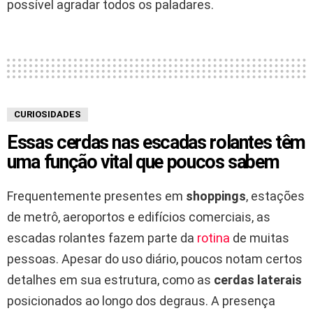
possível agradar todos os paladares.
CURIOSIDADES
Essas cerdas nas escadas rolantes têm
uma função vital que poucos sabem
Frequentemente presentes em
shoppings
, estações
de metrô, aeroportos e edifícios comerciais, as
escadas rolantes fazem parte da
rotina
de muitas
pessoas. Apesar do uso diário, poucos notam certos
detalhes em sua estrutura, como as
cerdas laterais
posicionados ao longo dos degraus. A presença