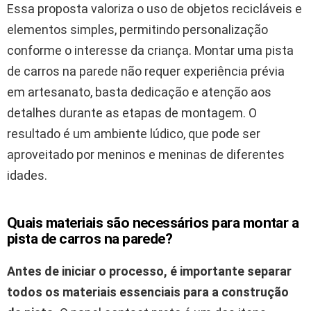
Essa proposta valoriza o uso de objetos recicláveis e
elementos simples, permitindo personalização
conforme o interesse da criança. Montar uma pista
de carros na parede não requer experiência prévia
em artesanato, basta dedicação e atenção aos
detalhes durante as etapas de montagem. O
resultado é um ambiente lúdico, que pode ser
aproveitado por meninos e meninas de diferentes
idades.
Quais materiais são necessários para montar a
pista de carros na parede?
Antes de iniciar o processo, é importante separar
todos os materiais essenciais para a construção