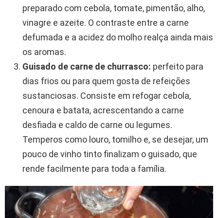
preparado com cebola, tomate, pimentão, alho,
vinagre e azeite. O contraste entre a carne
defumada e a acidez do molho realça ainda mais
os aromas.
Guisado de carne de churrasco:
perfeito para
dias frios ou para quem gosta de refeições
sustanciosas. Consiste em refogar cebola,
cenoura e batata, acrescentando a carne
desfiada e caldo de carne ou legumes.
Temperos como louro, tomilho e, se desejar, um
pouco de vinho tinto finalizam o guisado, que
rende facilmente para toda a família.