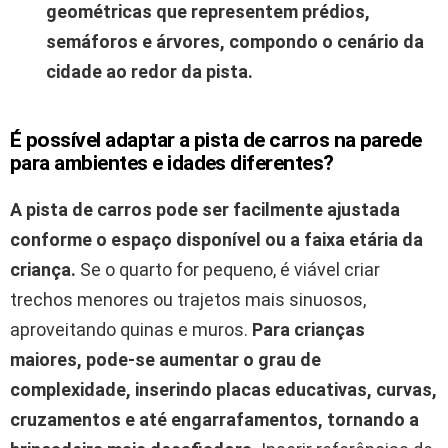
geométricas que representem prédios,
semáforos e árvores, compondo o cenário da
cidade ao redor da pista.
É possível adaptar a pista de carros na parede
para ambientes e idades diferentes?
A pista de carros pode ser facilmente ajustada
conforme o espaço disponível ou a faixa etária da
criança.
Se o quarto for pequeno, é viável criar
trechos menores ou trajetos mais sinuosos,
aproveitando quinas e muros.
Para crianças
maiores, pode-se aumentar o grau de
complexidade, inserindo placas educativas, curvas,
cruzamentos e até engarrafamentos, tornando a