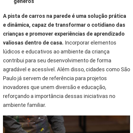
gêneros
A pista de carros na parede é uma solução prática
e dinâmica, capaz de transformar o cotidiano das
crianças e promover experiências de aprendizado
valiosas dentro de casa.
Incorporar elementos
lúdicos e educativos ao ambiente da criança
contribui para seu desenvolvimento de forma
agradável e acessível. Além disso, cidades como São
Paulo já servem de referência para projetos
inovadores que unem diversão e educação,
reforçando a importância dessas iniciativas no
ambiente familiar.