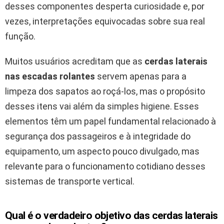
desses componentes desperta curiosidade e, por
vezes, interpretações equivocadas sobre sua real
função.
Muitos usuários acreditam que as
cerdas laterais
nas escadas rolantes
servem apenas para a
limpeza dos sapatos ao roçá-los, mas o propósito
desses itens vai além da simples higiene. Esses
elementos têm um papel fundamental relacionado à
segurança dos passageiros e à integridade do
equipamento, um aspecto pouco divulgado, mas
relevante para o funcionamento cotidiano desses
sistemas de transporte vertical.
Qual é o verdadeiro objetivo das
cerdas laterais