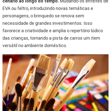
cenário ao longo do tempo.
Mudando os enfeites de
EVA ou feltro, introduzindo novas temáticas e
personagens, o brinquedo se renova sem
necessidade de grandes investimentos. Isso
favorece a criatividade e amplia o repertório lúdico
das crianças, tornando a pista de carros um item
versátil no ambiente doméstico.