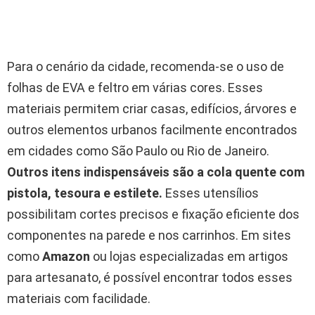
Para o cenário da cidade, recomenda-se o uso de
folhas de EVA e feltro em várias cores. Esses
materiais permitem criar casas, edifícios, árvores e
outros elementos urbanos facilmente encontrados
em cidades como São Paulo ou Rio de Janeiro.
Outros itens indispensáveis são a cola quente com
pistola, tesoura e estilete.
Esses utensílios
possibilitam cortes precisos e fixação eficiente dos
componentes na parede e nos carrinhos. Em sites
como
Amazon
ou lojas especializadas em artigos
para artesanato, é possível encontrar todos esses
materiais com facilidade.