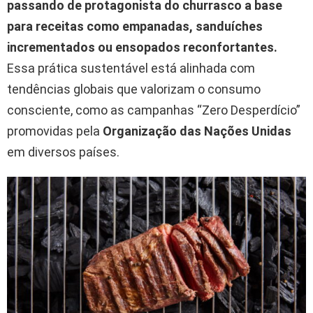
passando de protagonista do churrasco a base
para receitas como empanadas, sanduíches
incrementados ou ensopados reconfortantes.
Essa prática sustentável está alinhada com
tendências globais que valorizam o consumo
consciente, como as campanhas “Zero Desperdício”
promovidas pela
Organização das Nações Unidas
em diversos países.