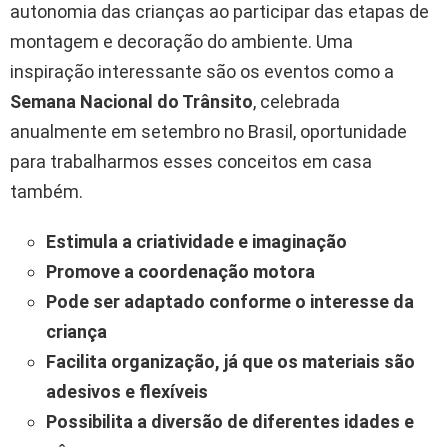
autonomia das crianças ao participar das etapas de
montagem e decoração do ambiente. Uma
inspiração interessante são os eventos como a
Semana Nacional do Trânsito
, celebrada
anualmente em setembro no Brasil, oportunidade
para trabalharmos esses conceitos em casa
também.
Estimula a criatividade e imaginação
Promove a coordenação motora
Pode ser adaptado conforme o interesse da
criança
Facilita organização, já que os materiais são
adesivos e flexíveis
Possibilita a diversão de diferentes idades e