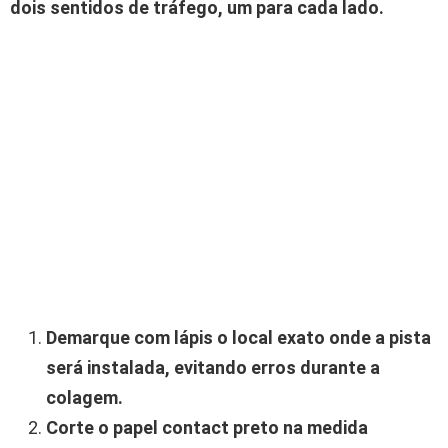
dois sentidos de tráfego, um para cada lado.
Demarque com lápis o local exato onde a pista
será instalada, evitando erros durante a
colagem.
Corte o papel contact preto na medida