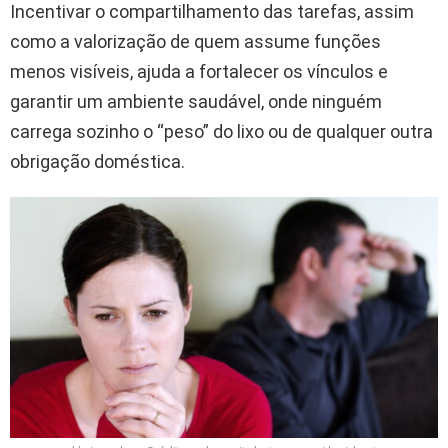
Incentivar o compartilhamento das tarefas, assim
como a valorização de quem assume funções
menos visíveis, ajuda a fortalecer os vínculos e
garantir um ambiente saudável, onde ninguém
carrega sozinho o “peso” do lixo ou de qualquer outra
obrigação doméstica.