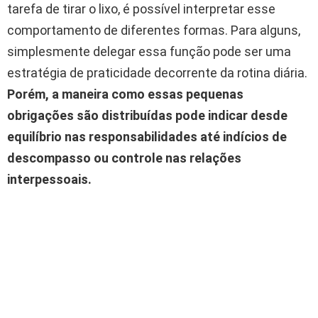
tarefa de tirar o lixo, é possível interpretar esse
comportamento de diferentes formas. Para alguns,
simplesmente delegar essa função pode ser uma
estratégia de praticidade decorrente da rotina diária.
Porém, a maneira como essas pequenas
obrigações são distribuídas pode indicar desde
equilíbrio nas responsabilidades até indícios de
descompasso ou controle nas relações
interpessoais.