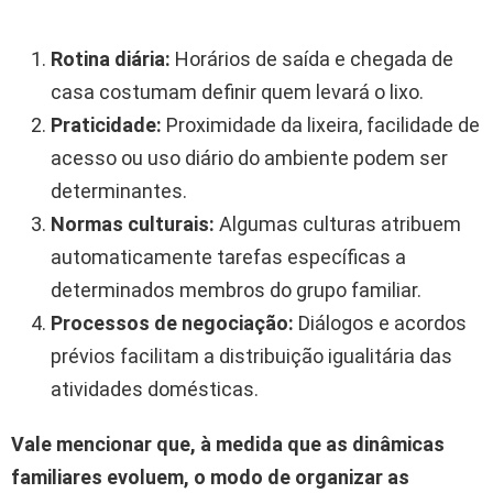
Rotina diária:
Horários de saída e chegada de
casa costumam definir quem levará o lixo.
Praticidade:
Proximidade da lixeira, facilidade de
acesso ou uso diário do ambiente podem ser
determinantes.
Normas culturais:
Algumas culturas atribuem
automaticamente tarefas específicas a
determinados membros do grupo familiar.
Processos de negociação:
Diálogos e acordos
prévios facilitam a distribuição igualitária das
atividades domésticas.
Vale mencionar que, à medida que as dinâmicas
familiares evoluem, o modo de organizar as