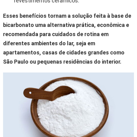
revestimentos cerâmicos.
Esses benefícios tornam a solução feita à base de
bicarbonato uma alternativa prática, econômica e
recomendada para cuidados de rotina em
diferentes ambientes do lar, seja em
apartamentos, casas de cidades grandes como
São Paulo
ou pequenas residências do interior.