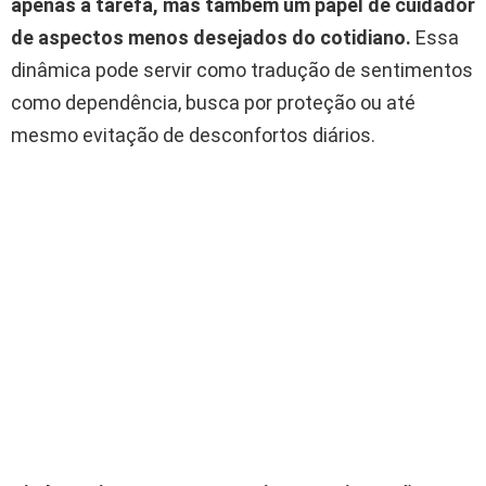
apenas a tarefa, mas também um papel de cuidador
de aspectos menos desejados do cotidiano.
Essa
dinâmica pode servir como tradução de sentimentos
como dependência, busca por proteção ou até
mesmo evitação de desconfortos diários.