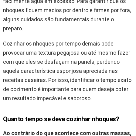
facilmente água em excesso. Para garantir que os
nhoques fiquem macios por dentro e firmes por fora,
alguns cuidados são fundamentais durante o
preparo.
Cozinhar os nhoques por tempo demais pode
provocar uma textura pegajosa ou até mesmo fazer
com que eles se desfaçam na panela, perdendo
aquela característica esponjosa apreciada nas
receitas caseiras. Por isso, identificar o tempo exato
de cozimento é importante para quem deseja obter
um resultado impecável e saboroso.
Quanto tempo se deve cozinhar nhoques?
Ao contrário do que acontece com outras massas,