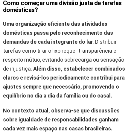
Como começar uma divisão justa de tarefas
domésticas?
Uma organização eficiente das atividades
domésticas passa pelo reconhecimento das
demandas de cada integrante do lar.
Distribuir
tarefas como tirar o lixo requer transparência e
respeito mútuo, evitando sobrecarga ou sensação
de injustiça.
Além disso, estabelecer combinados
claros e revisá-los periodicamente contribui para
ajustes sempre que necessário, promovendo o
equilíbrio no dia a dia da família ou do casal.
No contexto atual, observa-se que discussões
sobre igualdade de responsabilidades ganham
cada vez mais espaço nas casas brasileiras.