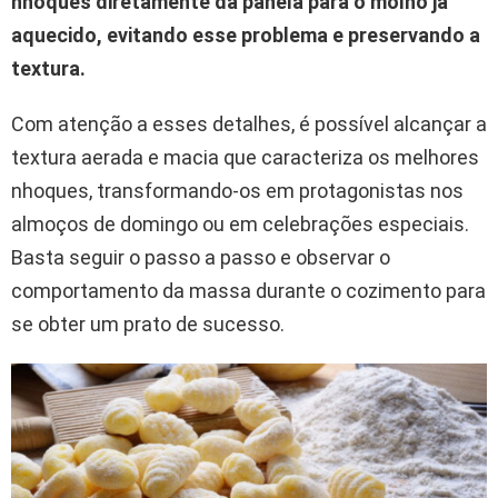
nhoques diretamente da panela para o molho já
aquecido, evitando esse problema e preservando a
textura.
Com atenção a esses detalhes, é possível alcançar a
textura aerada e macia que caracteriza os melhores
nhoques, transformando-os em protagonistas nos
almoços de domingo ou em celebrações especiais.
Basta seguir o passo a passo e observar o
comportamento da massa durante o cozimento para
se obter um prato de sucesso.