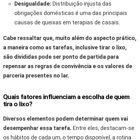
Desigualdade:
Distribuição injusta das
obrigações domésticas é uma das principais
causas de queixas em terapias de casais.
Cabe ressaltar que, muito além do aspecto prático,
a maneira como as tarefas, inclusive tirar o lixo,
são divididas pode ser ponto de partida para
repensar as regras de convivência e os valores de
parceria presentes no lar.
Quais fatores influenciam a escolha de quem
tira o lixo?
Diversos elementos podem determinar quem vai
desempenhar essa tarefa.
Entre eles, destacam-se
os hábitos de cada um, o tempo disponível, a rotina