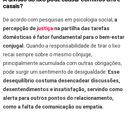
casais?
De acordo com pesquisas em psicologia social,
a
percepção de
justiça
na partilha das tarefas
domésticas é fator fundamental para o bem-estar
conjugal.
Quando a responsabilidade de tirar o lixo
recai sempre sobre o mesmo cônjuge,
principalmente acumulada com outras obrigações,
pode surgir um sentimento de desigualdade.
Esse
desequilíbrio costuma desencadear discussões,
desentendimentos e insatisfação, servindo como
alerta para outros pontos do relacionamento,
como a falta de comunicação ou empatia.