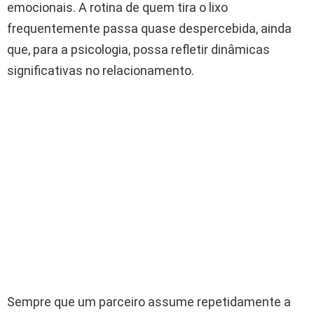
emocionais. A rotina de quem tira o lixo
frequentemente passa quase despercebida, ainda
que, para a psicologia, possa refletir dinâmicas
significativas no relacionamento.
Sempre que um parceiro assume repetidamente a