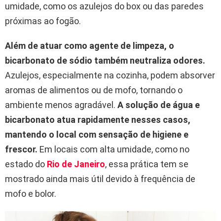
umidade, como os azulejos do box ou das paredes
próximas ao fogão.
Além de atuar como agente de limpeza, o
bicarbonato de sódio também neutraliza odores.
Azulejos, especialmente na cozinha, podem absorver
aromas de alimentos ou de mofo, tornando o
ambiente menos agradável.
A solução de água e
bicarbonato atua rapidamente nesses casos,
mantendo o local com sensação de higiene e
frescor.
Em locais com alta umidade, como no
estado do
Rio de Janeiro
, essa prática tem se
mostrado ainda mais útil devido à frequência de
mofo e bolor.