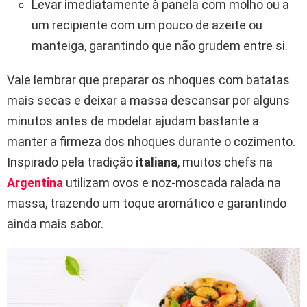
Levar imediatamente à panela com molho ou a
um recipiente com um pouco de azeite ou
manteiga, garantindo que não grudem entre si.
Vale lembrar que preparar os nhoques com batatas
mais secas e deixar a massa descansar por alguns
minutos antes de modelar ajudam bastante a
manter a firmeza dos nhoques durante o cozimento.
Inspirado pela tradição
italiana
, muitos chefs na
Argentina
utilizam ovos e noz-moscada ralada na
massa, trazendo um toque aromático e garantindo
ainda mais sabor.