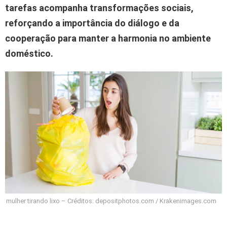
tarefas acompanha transformações sociais,
reforçando a importância do diálogo e da
cooperação para manter a harmonia no ambiente
doméstico.
mulher tirando lixo – Créditos: depositphotos.com / Krakenimages.com