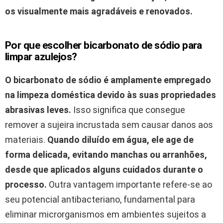
os visualmente mais agradáveis e renovados.
Por que escolher bicarbonato de sódio para
limpar azulejos?
O bicarbonato de sódio é amplamente empregado
na limpeza doméstica devido às suas propriedades
abrasivas leves.
Isso significa que consegue
remover a sujeira incrustada sem causar danos aos
materiais.
Quando diluído em água, ele age de
forma delicada, evitando manchas ou arranhões,
desde que aplicados alguns cuidados durante o
processo.
Outra vantagem importante refere-se ao
seu potencial antibacteriano, fundamental para
eliminar microrganismos em ambientes sujeitos a