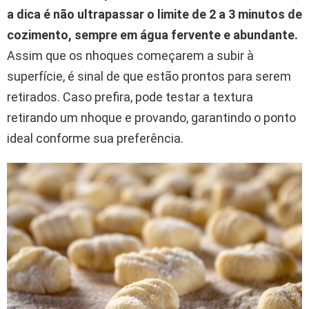
a dica é não ultrapassar o limite de 2 a 3 minutos de
cozimento, sempre em água fervente e abundante.
Assim que os nhoques começarem a subir à
superfície, é sinal de que estão prontos para serem
retirados. Caso prefira, pode testar a textura
retirando um nhoque e provando, garantindo o ponto
ideal conforme sua preferência.