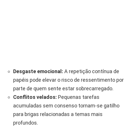
Desgaste emocional:
A repetição contínua de
papéis pode elevar o risco de ressentimento por
parte de quem sente estar sobrecarregado.
Conflitos velados:
Pequenas tarefas
acumuladas sem consenso tornam-se gatilho
para brigas relacionadas a temas mais
profundos.