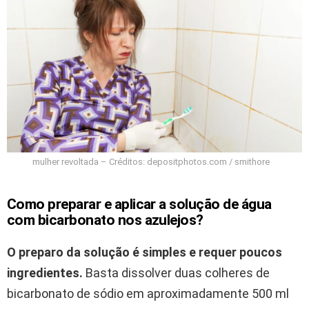
mulher revoltada – Créditos: depositphotos.com / smithore
Como preparar e aplicar a solução de água
com bicarbonato nos azulejos?
O preparo da solução é simples e requer poucos
ingredientes.
Basta dissolver duas colheres de
bicarbonato de sódio em aproximadamente 500 ml