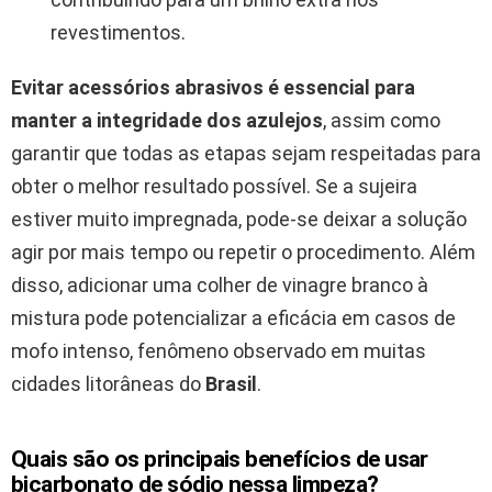
revestimentos.
Evitar acessórios abrasivos é essencial para
manter a integridade dos azulejos
, assim como
garantir que todas as etapas sejam respeitadas para
obter o melhor resultado possível. Se a sujeira
estiver muito impregnada, pode-se deixar a solução
agir por mais tempo ou repetir o procedimento. Além
disso, adicionar uma colher de vinagre branco à
mistura pode potencializar a eficácia em casos de
mofo intenso, fenômeno observado em muitas
cidades litorâneas do
Brasil
.
Quais são os principais benefícios de usar
bicarbonato de sódio nessa limpeza?