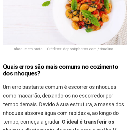
nhoque em prato – Créditos: depositphotos.com / timolina
Quais erros são mais comuns no cozimento
dos nhoques?
Um erro bastante comum é escorrer os nhoques
como macarrão, deixando-os no escorredor por
tempo demais. Devido à sua estrutura, a massa dos
nhoques absorve água com rapidez e, ao longo do
tempo, começa a grudar.
O ideal é transferir os