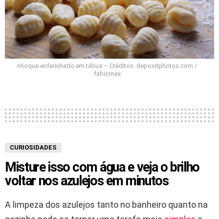
nhoque enfarinhado em tábua – Créditos: depositphotos.com /
fabiomax
CURIOSIDADES
Misture isso com água e veja o brilho
voltar nos azulejos em minutos
A limpeza dos azulejos tanto no banheiro quanto na