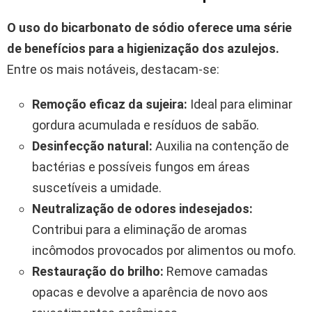
O uso do bicarbonato de sódio oferece uma série
de benefícios para a higienização dos azulejos.
Entre os mais notáveis, destacam-se:
Remoção eficaz da sujeira:
Ideal para eliminar
gordura acumulada e resíduos de sabão.
Desinfecção natural:
Auxilia na contenção de
bactérias e possíveis fungos em áreas
suscetíveis a umidade.
Neutralização de odores indesejados:
Contribui para a eliminação de aromas
incômodos provocados por alimentos ou mofo.
Restauração do brilho:
Remove camadas
opacas e devolve a aparência de novo aos