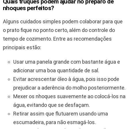
Quais truques podem ajudar no preparo de
nhoques perfeitos?
Alguns cuidados simples podem colaborar para que
o prato fique no ponto certo, além do controle do
tempo de cozimento. Entre as recomendações
principais estão:
Usar uma panela grande com bastante água e
adicionar uma boa quantidade de sal.
Evitar acrescentar óleo à água, pois isso pode
prejudicar a aderência do molho posteriormente.
Mexer os nhoques suavemente ao colocá-los na
água, evitando que se desfaçam.
Retirar assim que flutuarem usando uma
escumadeira, para não esmagá-los.