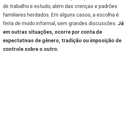
de trabalho e estudo, além das crenças e padrões
familiares herdados. Em alguns casos, a escolha é
feita de modo informal, sem grandes discussões.
Já
em outras situações, ocorre por conta de
expectativas de gênero, tradição ou imposição de
controle sobre o outro.