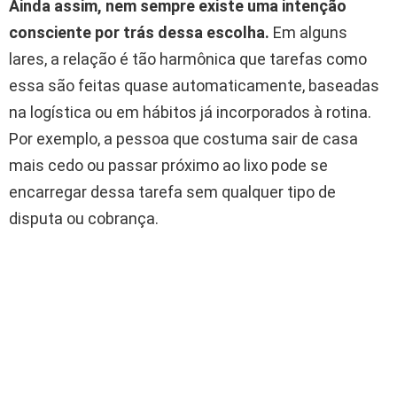
Ainda assim, nem sempre existe uma intenção
consciente por trás dessa escolha.
Em alguns
lares, a relação é tão harmônica que tarefas como
essa são feitas quase automaticamente, baseadas
na logística ou em hábitos já incorporados à rotina.
Por exemplo, a pessoa que costuma sair de casa
mais cedo ou passar próximo ao lixo pode se
encarregar dessa tarefa sem qualquer tipo de
disputa ou cobrança.