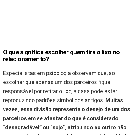
O que significa escolher quem tira o lixo no
relacionamento?
Especialistas em psicologia observam que, ao
escolher que apenas um dos parceiros fique
responsável por retirar o lixo, a casa pode estar
reproduzindo padrões simbólicos antigos.
Muitas
vezes, essa divisão representa o desejo de um dos
parceiros em se afastar do que é considerado
“desagradável” ou “sujo”, atribuindo ao outro não