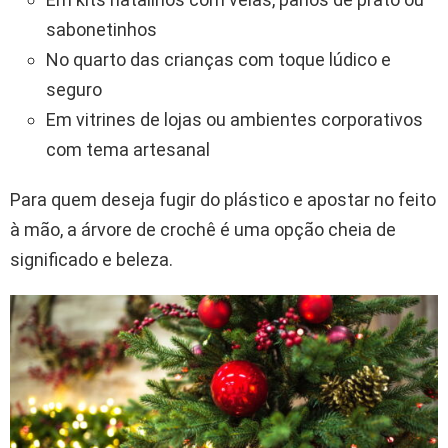
sabonetinhos
No quarto das crianças com toque lúdico e
seguro
Em vitrines de lojas ou ambientes corporativos
com tema artesanal
Para quem deseja fugir do plástico e apostar no feito
à mão, a árvore de crochê é uma opção cheia de
significado e beleza.