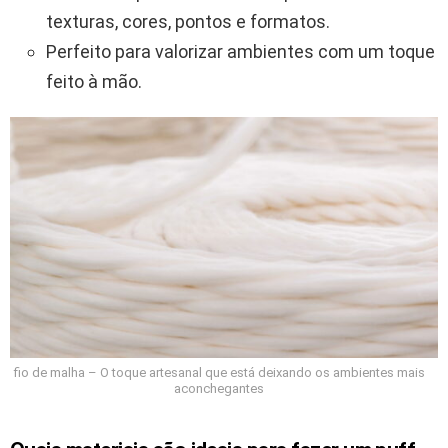
texturas, cores, pontos e formatos.
Perfeito para valorizar ambientes com um toque
feito à mão.
fio de malha – O toque artesanal que está deixando os ambientes mais
aconchegantes