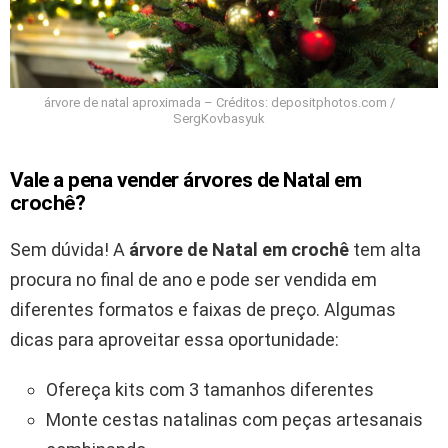
árvore de natal aproximada – Créditos: depositphotos.com /
SergKovbasyuk
Vale a pena vender árvores de Natal em
crochê?
Sem dúvida! A
árvore de Natal em crochê
tem alta
procura no final de ano e pode ser vendida em
diferentes formatos e faixas de preço. Algumas
dicas para aproveitar essa oportunidade:
Ofereça kits com 3 tamanhos diferentes
Monte cestas natalinas com peças artesanais