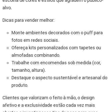
escolha de cores e estilos que agradem o público-
alvo.
Dicas para vender melhor:
Monte ambientes decorados com o puff para
fotos em redes sociais.
Ofereça kits personalizados com tapetes ou
almofadas combinando.
Trabalhe com encomendas sob medida (cor,
tamanho, altura).
Destaque o aspecto sustentável e artesanal do
produto.
Clientes que valorizam o feito à mão, o design
afetivo e a exclusividade estão cada vez mais