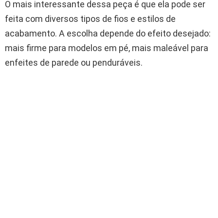
O mais interessante dessa peça é que ela pode ser
feita com diversos tipos de fios e estilos de
acabamento. A escolha depende do efeito desejado:
mais firme para modelos em pé, mais maleável para
enfeites de parede ou penduráveis.