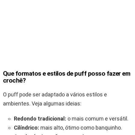
Que formatos e estilos de puff posso fazer em
crochê?
O puff pode ser adaptado a vários estilos e
ambientes. Veja algumas ideias:
Redondo tradicional:
o mais comum e versátil.
Cilíndrico:
mais alto, ótimo como banquinho.