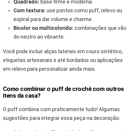
Quadrado:
base firme e moderna.
Com textura:
use pontos como puff, relevo ou
espiral para dar volume e charme.
Bicolor ou multicolorido:
combinações que vão
do neutro ao vibrante.
Você pode incluir alças laterais em couro sintético,
etiquetas artesanais e até bordados ou aplicações
em relevo para personalizar ainda mais.
Como combinar o puff de crochê com outros
itens da casa?
O puff combina com praticamente tudo! Algumas
sugestões para integrar essa peça na decoração: