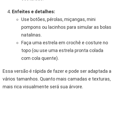
Enfeites e detalhes:
Use botões, pérolas, miçangas, mini
pompons ou lacinhos para simular as bolas
natalinas.
Faça uma estrela em crochê e costure no
topo (ou use uma estrela pronta colada
com cola quente).
Essa versão é rápida de fazer e pode ser adaptada a
vários tamanhos. Quanto mais camadas e texturas,
mais rica visualmente será sua árvore.