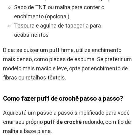
Saco de TNT ou malha para conter o
enchimento (opcional)
Tesoura e agulha de tapeçaria para
acabamentos
Dica: se quiser um puff firme, utilize enchimento
mais denso, como placas de espuma. Se preferir um
modelo mais macio e leve, opte por enchimento de
fibras ou retalhos têxteis.
Como fazer puff de crochê passo a passo?
Aqui está um passo a passo simplificado para você
criar seu próprio
puff de crochê
redondo, com fio de
malha e base plana.