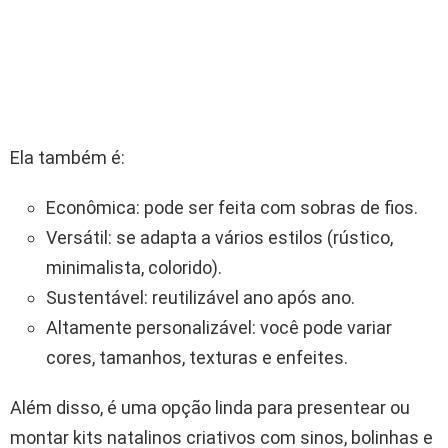
Ela também é:
Econômica: pode ser feita com sobras de fios.
Versátil: se adapta a vários estilos (rústico,
minimalista, colorido).
Sustentável: reutilizável ano após ano.
Altamente personalizável: você pode variar
cores, tamanhos, texturas e enfeites.
Além disso, é uma opção linda para presentear ou
montar kits natalinos criativos com sinos, bolinhas e