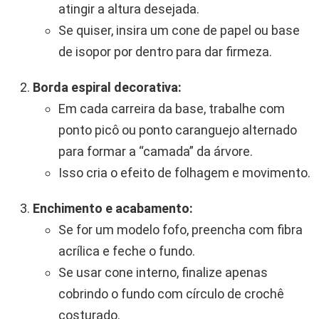
atingir a altura desejada.
Se quiser, insira um cone de papel ou base
de isopor por dentro para dar firmeza.
Borda espiral decorativa:
Em cada carreira da base, trabalhe com
ponto picô ou ponto caranguejo alternado
para formar a “camada” da árvore.
Isso cria o efeito de folhagem e movimento.
Enchimento e acabamento:
Se for um modelo fofo, preencha com fibra
acrílica e feche o fundo.
Se usar cone interno, finalize apenas
cobrindo o fundo com círculo de crochê
costurado.