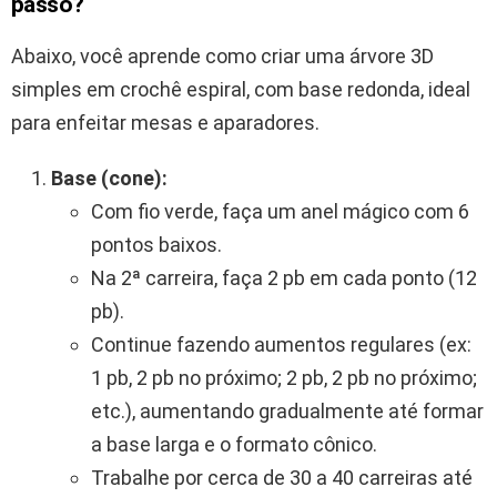
passo?
Abaixo, você aprende como criar uma árvore 3D
simples em crochê espiral, com base redonda, ideal
para enfeitar mesas e aparadores.
Base (cone):
Com fio verde, faça um anel mágico com 6
pontos baixos.
Na 2ª carreira, faça 2 pb em cada ponto (12
pb).
Continue fazendo aumentos regulares (ex:
1 pb, 2 pb no próximo; 2 pb, 2 pb no próximo;
etc.), aumentando gradualmente até formar
a base larga e o formato cônico.
Trabalhe por cerca de 30 a 40 carreiras até