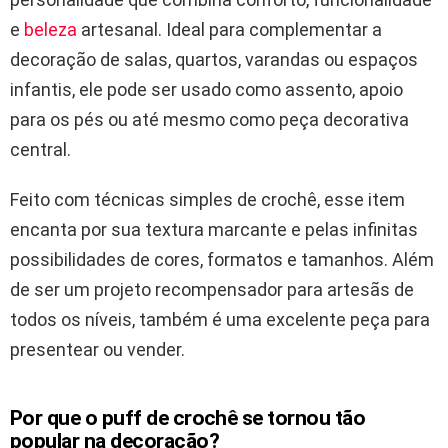
e
beleza
artesanal. Ideal para complementar a
decoração de salas, quartos, varandas ou espaços
infantis, ele pode ser usado como assento, apoio
para os pés ou até mesmo como peça decorativa
central.
Feito com técnicas simples de crochê, esse item
encanta por sua textura marcante e pelas infinitas
possibilidades de cores, formatos e tamanhos. Além
de ser um projeto recompensador para artesãs de
todos os níveis, também é uma excelente peça para
presentear ou vender.
Por que o puff de crochê se tornou tão
popular na decoração?