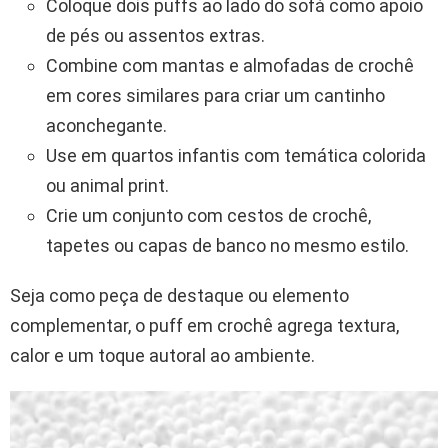
Coloque dois puffs ao lado do sofá como apoio
de pés ou assentos extras.
Combine com mantas e almofadas de crochê
em cores similares para criar um cantinho
aconchegante.
Use em quartos infantis com temática colorida
ou animal print.
Crie um conjunto com cestos de crochê,
tapetes ou capas de banco no mesmo estilo.
Seja como peça de destaque ou elemento
complementar, o puff em crochê agrega textura,
calor e um toque autoral ao ambiente.