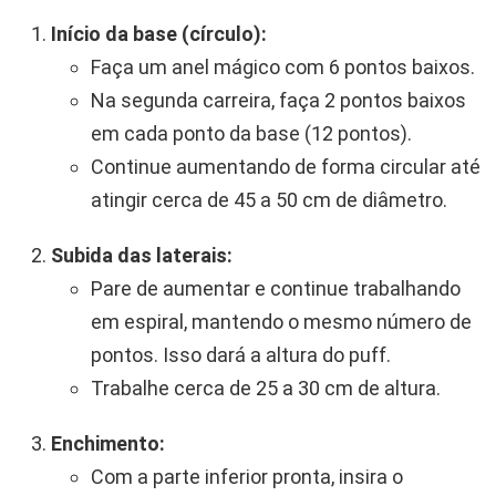
Início da base (círculo):
Faça um anel mágico com 6 pontos baixos.
Na segunda carreira, faça 2 pontos baixos
em cada ponto da base (12 pontos).
Continue aumentando de forma circular até
atingir cerca de 45 a 50 cm de diâmetro.
Subida das laterais:
Pare de aumentar e continue trabalhando
em espiral, mantendo o mesmo número de
pontos. Isso dará a altura do puff.
Trabalhe cerca de 25 a 30 cm de altura.
Enchimento:
Com a parte inferior pronta, insira o