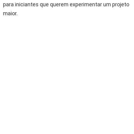
para iniciantes que querem experimentar um projeto
maior.