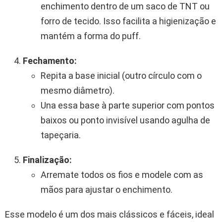
enchimento dentro de um saco de TNT ou
forro de tecido. Isso facilita a higienização e
mantém a forma do puff.
Fechamento:
Repita a base inicial (outro círculo com o
mesmo diâmetro).
Una essa base à parte superior com pontos
baixos ou ponto invisível usando agulha de
tapeçaria.
Finalização:
Arremate todos os fios e modele com as
mãos para ajustar o enchimento.
Esse modelo é um dos mais clássicos e fáceis, ideal