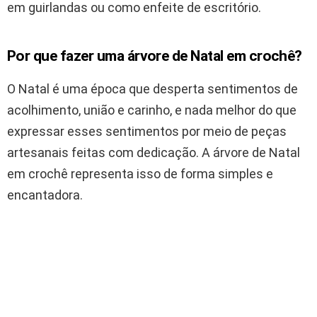
em guirlandas ou como enfeite de escritório.
Por que fazer uma árvore de Natal em crochê?
O Natal é uma época que desperta sentimentos de
acolhimento, união e carinho, e nada melhor do que
expressar esses sentimentos por meio de peças
artesanais feitas com dedicação. A árvore de Natal
em crochê representa isso de forma simples e
encantadora.