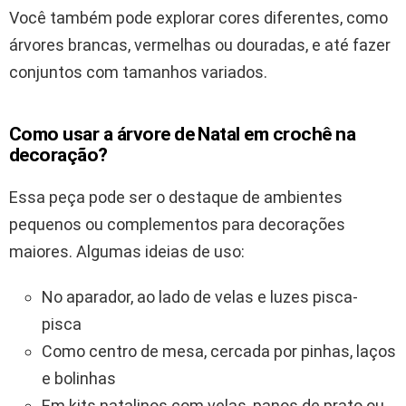
Você também pode explorar cores diferentes, como
árvores brancas, vermelhas ou douradas, e até fazer
conjuntos com tamanhos variados.
Como usar a árvore de Natal em crochê na
decoração?
Essa peça pode ser o destaque de ambientes
pequenos ou complementos para decorações
maiores. Algumas ideias de uso:
No aparador, ao lado de velas e luzes pisca-
pisca
Como centro de mesa, cercada por pinhas, laços
e bolinhas
Em kits natalinos com velas, panos de prato ou