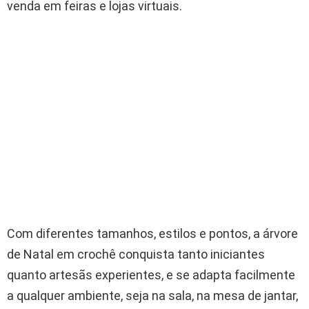
venda em feiras e lojas virtuais.
Com diferentes tamanhos, estilos e pontos, a árvore
de Natal em crochê conquista tanto iniciantes
quanto artesãs experientes, e se adapta facilmente
a qualquer ambiente, seja na sala, na mesa de jantar,