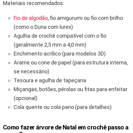
Materiais recomendados:
Fio de algodão
, fio amigurumi ou fio com brilho
(como o Duna com lurex)
Agulha de crochê compatível com o fio
(geralmente 2,5 mm a 4,0 mm)
Enchimento acrílico (para modelos 3D)
Arame ou cone de papel (para estrutura interna,
se necessário)
Tesoura e agulha de tapeçaria
Miçangas, botões, pérolas ou fitas para enfeitar
(opcional)
Cola quente ou cola pano (para detalhes)
Como fazer árvore de Natal em crochê passo a