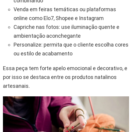
combinando
Venda em feiras temáticas ou plataformas
online como Elo7, Shopee e Instagram
Capriche nas fotos: use iluminação quente e
ambientação aconchegante
Personalize: permita que o cliente escolha cores
ou estilo de acabamento
Essa peça tem forte apelo emocional e decorativo, e
por isso se destaca entre os produtos natalinos
artesanais.