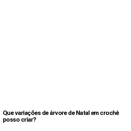
Que variações de árvore de Natal em crochê
posso criar?