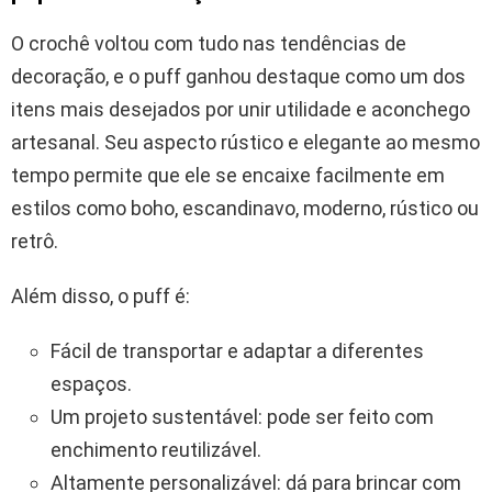
O crochê voltou com tudo nas tendências de
decoração, e o puff ganhou destaque como um dos
itens mais desejados por unir utilidade e aconchego
artesanal. Seu aspecto rústico e elegante ao mesmo
tempo permite que ele se encaixe facilmente em
estilos como boho, escandinavo, moderno, rústico ou
retrô.
Além disso, o puff é:
Fácil de transportar e adaptar a diferentes
espaços.
Um projeto sustentável: pode ser feito com
enchimento reutilizável.
Altamente personalizável: dá para brincar com