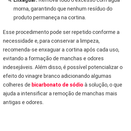
morna, garantindo que nenhum resíduo do
produto permaneça na cortina.
Esse procedimento pode ser repetido conforme a
necessidade e, para conservar a limpeza,
recomenda-se enxaguar a cortina após cada uso,
evitando a formação de manchas e odores
indesejáveis. Além disso, é possível potencializar o
efeito do vinagre branco adicionando algumas
colheres de
bicarbonato de sódio
à solução, o que
ajuda a intensificar a remoção de manchas mais
antigas e odores.