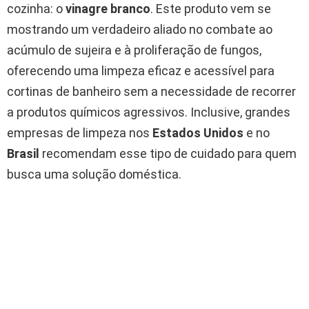
cozinha: o
vinagre branco
. Este produto vem se
mostrando um verdadeiro aliado no combate ao
acúmulo de sujeira e à proliferação de fungos,
oferecendo uma limpeza eficaz e acessível para
cortinas de banheiro sem a necessidade de recorrer
a produtos químicos agressivos. Inclusive, grandes
empresas de limpeza nos
Estados Unidos
e no
Brasil
recomendam esse tipo de cuidado para quem
busca uma solução doméstica.