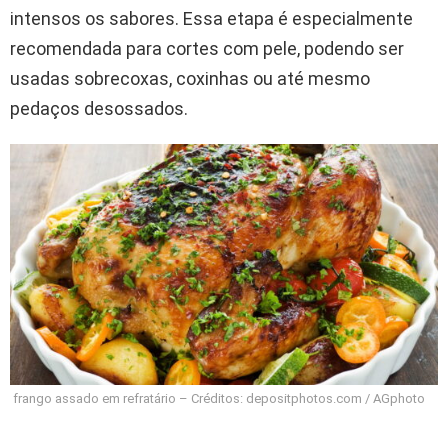
intensos os sabores. Essa etapa é especialmente
recomendada para cortes com pele, podendo ser
usadas sobrecoxas, coxinhas ou até mesmo
pedaços desossados.
frango assado em refratário – Créditos: depositphotos.com / AGphoto