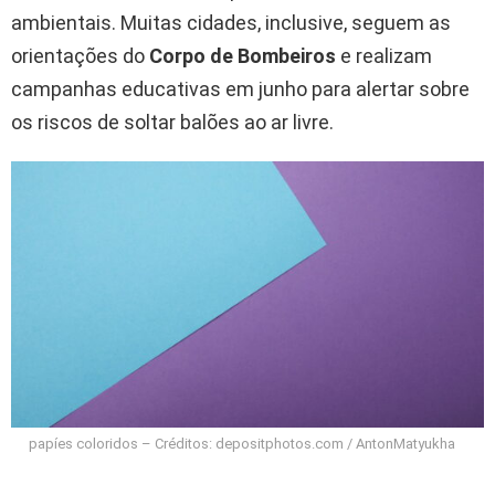
ambientais. Muitas cidades, inclusive, seguem as
orientações do
Corpo de Bombeiros
e realizam
campanhas educativas em junho para alertar sobre
os riscos de soltar balões ao ar livre.
papíes coloridos – Créditos: depositphotos.com / AntonMatyukha