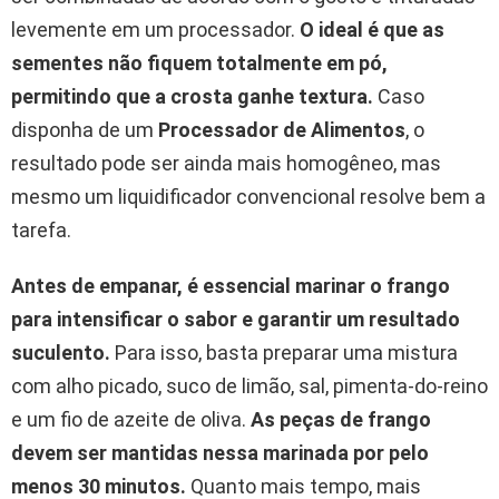
levemente em um processador.
O ideal é que as
sementes não fiquem totalmente em pó,
permitindo que a crosta ganhe textura.
Caso
disponha de um
Processador de Alimentos
, o
resultado pode ser ainda mais homogêneo, mas
mesmo um liquidificador convencional resolve bem a
tarefa.
Antes de empanar, é essencial marinar o frango
para intensificar o sabor e garantir um resultado
suculento.
Para isso, basta preparar uma mistura
com alho picado, suco de limão, sal, pimenta-do-reino
e um fio de azeite de oliva.
As peças de frango
devem ser mantidas nessa marinada por pelo
menos 30 minutos.
Quanto mais tempo, mais