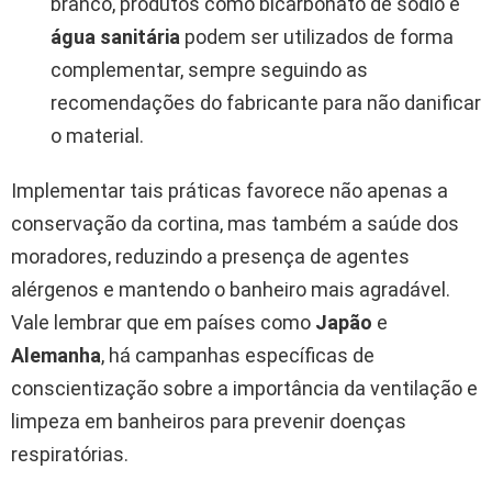
branco, produtos como bicarbonato de sódio e
água sanitária
podem ser utilizados de forma
complementar, sempre seguindo as
recomendações do fabricante para não danificar
o material.
Implementar tais práticas favorece não apenas a
conservação da cortina, mas também a saúde dos
moradores, reduzindo a presença de agentes
alérgenos e mantendo o banheiro mais agradável.
Vale lembrar que em países como
Japão
e
Alemanha
, há campanhas específicas de
conscientização sobre a importância da ventilação e
limpeza em banheiros para prevenir doenças
respiratórias.