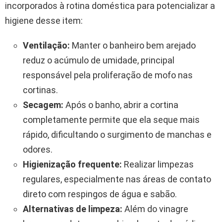
incorporados à rotina doméstica para potencializar a
higiene desse item:
Ventilação:
Manter o banheiro bem arejado
reduz o acúmulo de umidade, principal
responsável pela proliferação de mofo nas
cortinas.
Secagem:
Após o banho, abrir a cortina
completamente permite que ela seque mais
rápido, dificultando o surgimento de manchas e
odores.
Higienização frequente:
Realizar limpezas
regulares, especialmente nas áreas de contato
direto com respingos de água e sabão.
Alternativas de limpeza:
Além do vinagre