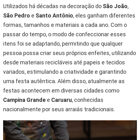
Utilizados há décadas na decoração do
São João
,
São Pedro
e
Santo Antônio
, eles ganham diferentes
formas, tamanhos e materiais a cada ano. Com o
passar do tempo, o modo de confeccionar esses
itens foi se adaptando, permitindo que qualquer
pessoa possa criar seus próprios enfeites, utilizando
desde materiais recicláveis até papeis e tecidos
variados, estimulando a criatividade e garantindo
uma festa autêntica. Além disso, atualmente as
festas acontecem em diversas cidades como
Campina Grande
e
Caruaru
, conhecidas
nacionalmente por seus arraiás tradicionais.