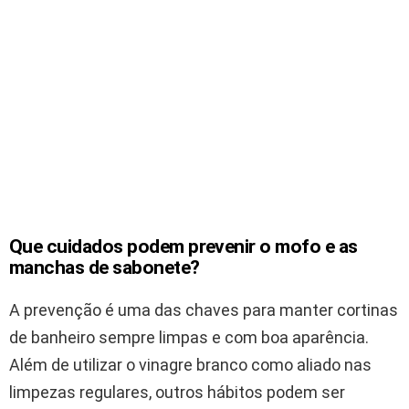
Que cuidados podem prevenir o mofo e as
manchas de sabonete?
A prevenção é uma das chaves para manter cortinas
de banheiro sempre limpas e com boa aparência.
Além de utilizar o vinagre branco como aliado nas
limpezas regulares, outros hábitos podem ser