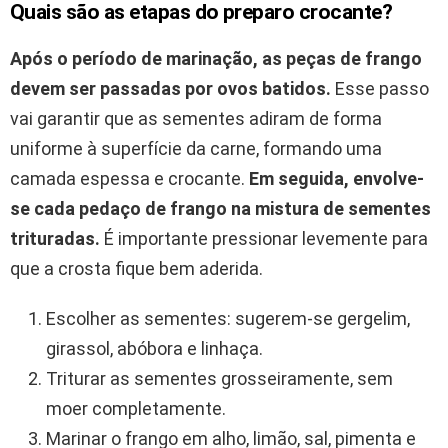
Quais são as etapas do preparo crocante?
Após o período de marinação, as peças de frango
devem ser passadas por ovos batidos.
Esse passo
vai garantir que as sementes adiram de forma
uniforme à superfície da carne, formando uma
camada espessa e crocante.
Em seguida, envolve-
se cada pedaço de frango na mistura de sementes
trituradas.
É importante pressionar levemente para
que a crosta fique bem aderida.
Escolher as sementes: sugerem-se gergelim,
girassol, abóbora e linhaça.
Triturar as sementes grosseiramente, sem
moer completamente.
Marinar o frango em alho, limão, sal, pimenta e