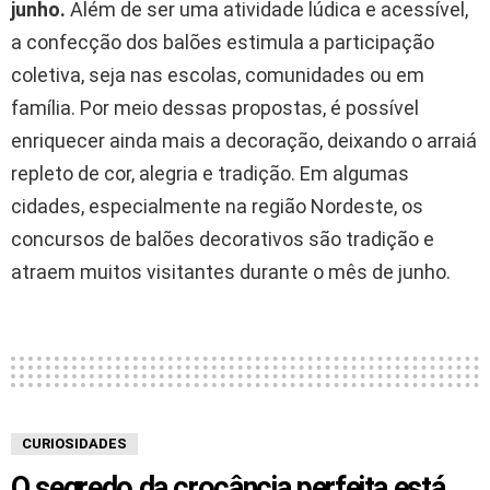
junho.
Além de ser uma atividade lúdica e acessível,
a confecção dos balões estimula a participação
coletiva, seja nas escolas, comunidades ou em
família. Por meio dessas propostas, é possível
enriquecer ainda mais a decoração, deixando o arraiá
repleto de cor, alegria e tradição. Em algumas
cidades, especialmente na região Nordeste, os
concursos de balões decorativos são tradição e
atraem muitos visitantes durante o mês de junho.
CURIOSIDADES
O segredo da crocância perfeita está