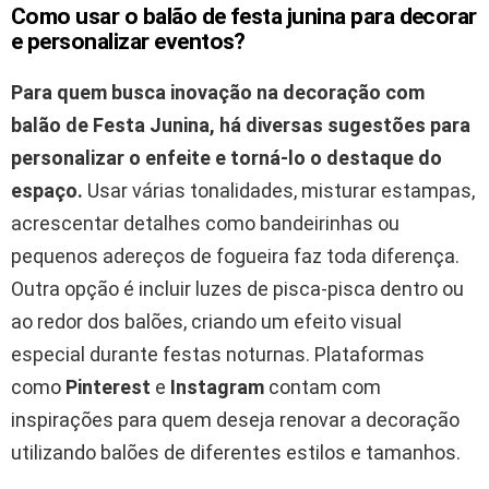
Como usar o balão de festa junina para decorar
e personalizar eventos?
Para quem busca inovação na decoração com
balão de Festa Junina, há diversas sugestões para
personalizar o enfeite e torná-lo o destaque do
espaço.
Usar várias tonalidades, misturar estampas,
acrescentar detalhes como bandeirinhas ou
pequenos adereços de fogueira faz toda diferença.
Outra opção é incluir luzes de pisca-pisca dentro ou
ao redor dos balões, criando um efeito visual
especial durante festas noturnas. Plataformas
como
Pinterest
e
Instagram
contam com
inspirações para quem deseja renovar a decoração
utilizando balões de diferentes estilos e tamanhos.