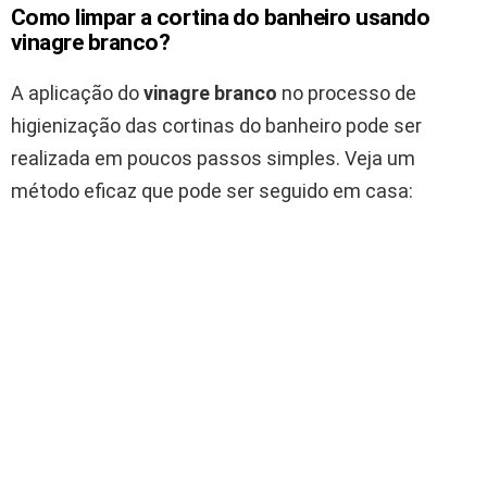
Como limpar a cortina do banheiro usando
vinagre branco?
A aplicação do
vinagre branco
no processo de
higienização das cortinas do banheiro pode ser
realizada em poucos passos simples. Veja um
método eficaz que pode ser seguido em casa: