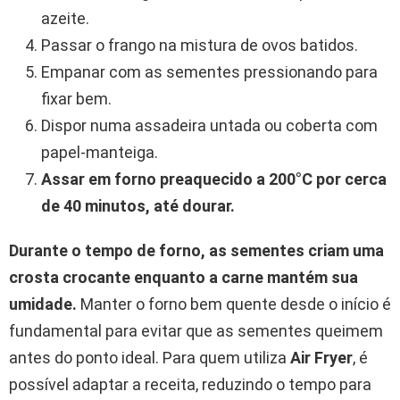
azeite.
Passar o frango na mistura de ovos batidos.
Empanar com as sementes pressionando para
fixar bem.
Dispor numa assadeira untada ou coberta com
papel-manteiga.
Assar em forno preaquecido a 200°C por cerca
de 40 minutos, até dourar.
Durante o tempo de forno, as sementes criam uma
crosta crocante enquanto a carne mantém sua
umidade.
Manter o forno bem quente desde o início é
fundamental para evitar que as sementes queimem
antes do ponto ideal. Para quem utiliza
Air Fryer
, é
possível adaptar a receita, reduzindo o tempo para