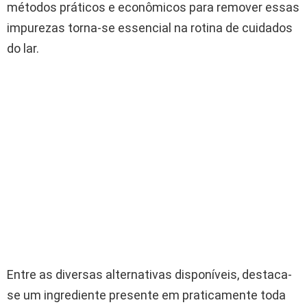
métodos práticos e econômicos para remover essas
impurezas torna-se essencial na rotina de cuidados
do lar.
Entre as diversas alternativas disponíveis, destaca-
se um ingrediente presente em praticamente toda