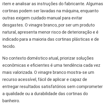
item e analisar as instruções do fabricante. Algumas
cortinas podem ser lavadas na máquina, enquanto
outras exigem cuidado manual para evitar
desgastes. O vinagre branco, por ser um produto
natural, apresenta menor risco de deterioração e é
indicado para a maioria das cortinas plásticas e de
tecido.
No contexto doméstico atual, priorizar soluções
econômicas e eficientes é uma tendência cada vez
mais valorizada. O vinagre branco mostra-se um
recurso acessível, fácil de aplicar e capaz de
entregar resultados satisfatórios sem comprometer
a qualidade ou a durabilidade das cortinas do
banheiro.