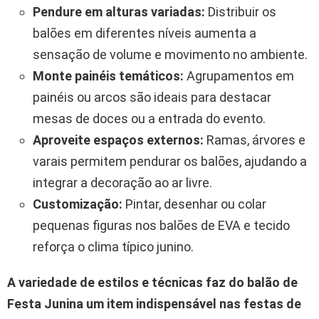
Pendure em alturas variadas:
Distribuir os
balões em diferentes níveis aumenta a
sensação de volume e movimento no ambiente.
Monte painéis temáticos:
Agrupamentos em
painéis ou arcos são ideais para destacar
mesas de doces ou a entrada do evento.
Aproveite espaços externos:
Ramas, árvores e
varais permitem pendurar os balões, ajudando a
integrar a decoração ao ar livre.
Customização:
Pintar, desenhar ou colar
pequenas figuras nos balões de EVA e tecido
reforça o clima típico junino.
A variedade de estilos e técnicas faz do balão de
Festa Junina um item indispensável nas festas de