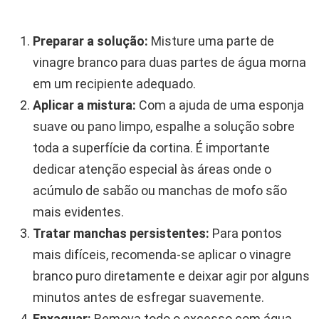
Preparar a solução:
Misture uma parte de
vinagre branco para duas partes de água morna
em um recipiente adequado.
Aplicar a mistura:
Com a ajuda de uma esponja
suave ou pano limpo, espalhe a solução sobre
toda a superfície da cortina. É importante
dedicar atenção especial às áreas onde o
acúmulo de sabão ou manchas de mofo são
mais evidentes.
Tratar manchas persistentes:
Para pontos
mais difíceis, recomenda-se aplicar o vinagre
branco puro diretamente e deixar agir por alguns
minutos antes de esfregar suavemente.
Enxaguar:
Remova todo o excesso com água