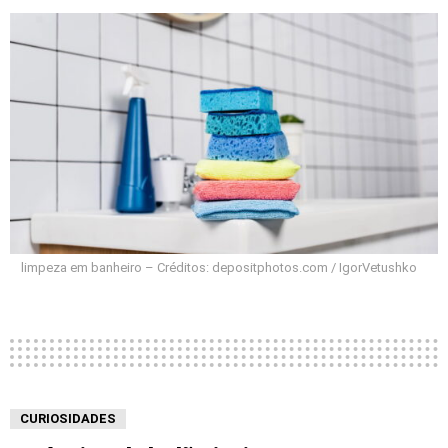
limpeza em banheiro – Créditos: depositphotos.com / IgorVetushko
CURIOSIDADES