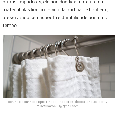
outros limpadores, ele não danifica a textura do
material plástico ou tecido da cortina de banheiro,
preservando seu aspecto e durabilidade por mais
tempo.
cortina de banheiro aproximada – Créditos: depositphotos.com /
mikefusaro530@gmail.com