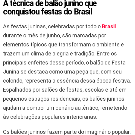
A técnica de balão junino que
conquistou festas do Brasil
As festas juninas, celebradas por todo o
Brasil
durante o mês de junho, são marcadas por
elementos típicos que transformam o ambiente e
trazem um clima de alegria e tradição. Entre os
principais enfeites desse período, o balão de Festa
Junina se destaca como uma peça que, com seu
colorido, representa a essência dessa época festiva.
Espalhados por salões de festas, escolas e até em
pequenos espaços residenciais, os balões juninos
ajudam a compor um cenário autêntico, remetendo
às celebrações populares interioranas.
Os balões juninos fazem parte do imaginário popular.