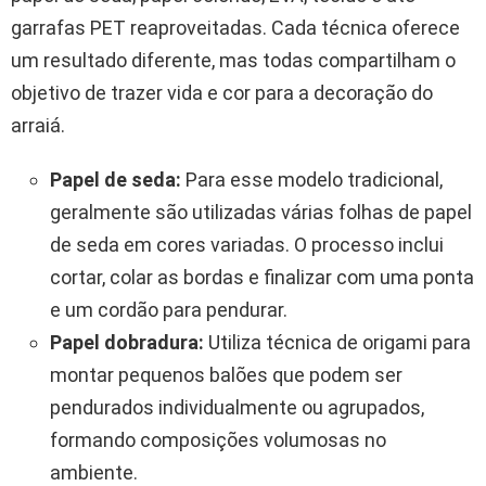
garrafas PET reaproveitadas. Cada técnica oferece
um resultado diferente, mas todas compartilham o
objetivo de trazer vida e cor para a decoração do
arraiá.
Papel de seda:
Para esse modelo tradicional,
geralmente são utilizadas várias folhas de papel
de seda em cores variadas. O processo inclui
cortar, colar as bordas e finalizar com uma ponta
e um cordão para pendurar.
Papel dobradura:
Utiliza técnica de origami para
montar pequenos balões que podem ser
pendurados individualmente ou agrupados,
formando composições volumosas no
ambiente.