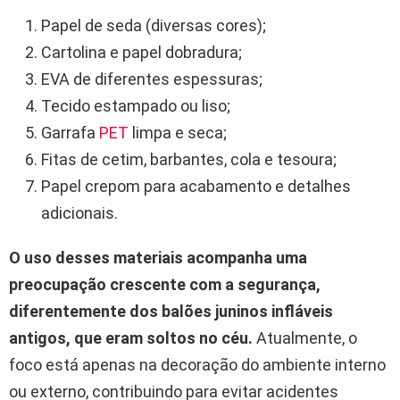
Papel de seda (diversas cores);
Cartolina e papel dobradura;
EVA de diferentes espessuras;
Tecido estampado ou liso;
Garrafa
PET
limpa e seca;
Fitas de cetim, barbantes, cola e tesoura;
Papel crepom para acabamento e detalhes
adicionais.
O uso desses materiais acompanha uma
preocupação crescente com a segurança,
diferentemente dos balões juninos infláveis
antigos, que eram soltos no céu.
Atualmente, o
foco está apenas na decoração do ambiente interno
ou externo, contribuindo para evitar acidentes