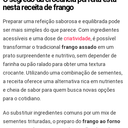
nesta receita de frango
Preparar uma refeição saborosa e equilibrada pode
ser mais simples do que parece. Com ingredientes
acessíveis e uma dose de
criatividade
, é possível
transformar o tradicional
frango assado
em um
prato surpreendente e nutritivo, sem depender de
farinha ou pão ralado para obter uma textura
crocante. Utilizando uma combinação de sementes,
a receita oferece uma alternativa rica em nutrientes
e cheia de sabor para quem busca novas opções
para o cotidiano.
Ao substituir ingredientes comuns por um mix de
sementes trituradas, o preparo do
frango ao forno