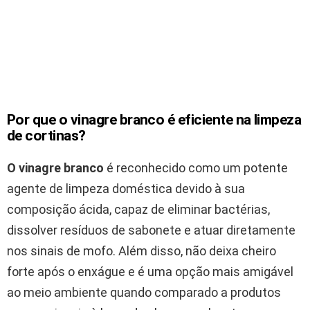
Por que o vinagre branco é eficiente na limpeza
de cortinas?
O vinagre branco
é reconhecido como um potente
agente de limpeza doméstica devido à sua
composição ácida, capaz de eliminar bactérias,
dissolver resíduos de sabonete e atuar diretamente
nos sinais de mofo. Além disso, não deixa cheiro
forte após o enxágue e é uma opção mais amigável
ao meio ambiente quando comparado a produtos