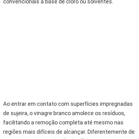
convencionais à base de cloro ou solventes.
Ao entrar em contato com superfícies impregnadas
de sujeira, o vinagre branco amolece os resíduos,
facilitando a remoção completa até mesmo nas
regiões mais difíceis de alcançar. Diferentemente de