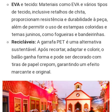
EVA
e tecido: Materiais como EVA e vários tipos
de tecido, inclusive retalhos de chita,
proporcionam resistência e durabilidade à peça,
além de permitir o uso de estampas coloridas e
temas juninos, como fogueiras e bandeirinhas.
Recicláveis:
A garrafa PET é uma alternativa
sustentável. Após recortar, adaptar e colorir, o
balão ganha forma e pode ser decorado com
tiras de papel crepom, garantindo um efeito
marcante e original.