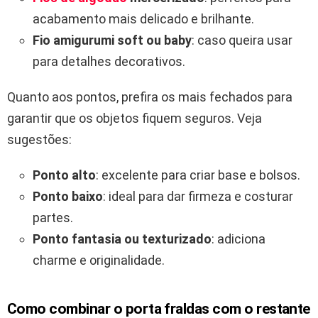
acabamento mais delicado e brilhante.
Fio amigurumi soft ou baby
: caso queira usar
para detalhes decorativos.
Quanto aos pontos, prefira os mais fechados para
garantir que os objetos fiquem seguros. Veja
sugestões:
Ponto alto
: excelente para criar base e bolsos.
Ponto baixo
: ideal para dar firmeza e costurar
partes.
Ponto fantasia ou texturizado
: adiciona
charme e originalidade.
Como combinar o porta fraldas com o restante