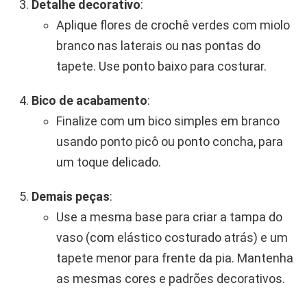
Detalhe decorativo
:
Aplique flores de crochê verdes com miolo
branco nas laterais ou nas pontas do
tapete. Use ponto baixo para costurar.
Bico de acabamento
:
Finalize com um bico simples em branco
usando ponto picô ou ponto concha, para
um toque delicado.
Demais peças
:
Use a mesma base para criar a tampa do
vaso (com elástico costurado atrás) e um
tapete menor para frente da pia. Mantenha
as mesmas cores e padrões decorativos.