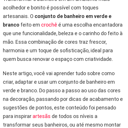
acolhedor e bonito é possível com toques
artesanais. O
conjunto de banheiro em verde e
branco
feito em
crochê
é uma escolha encantadora
que une funcionalidade, beleza e o carinho do feito à
mão. Essa combinação de cores traz frescor,
harmonia e um toque de sofisticação, ideal para
quem busca renovar o espaço com criatividade.
Neste artigo, você vai aprender tudo sobre como
criar, adaptar e usar um conjunto de banheiro em
verde e branco. Do passo a passo ao uso das cores
na decoração, passando por dicas de acabamento e
sugestões de pontos, este conteúdo foi pensado
para inspirar
artesãs
de todos os níveis a
transformar seus banheiros, ou até mesmo montar