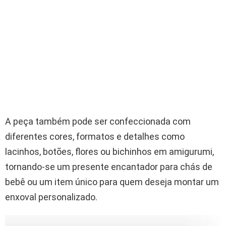
A peça também pode ser confeccionada com
diferentes cores, formatos e detalhes como
lacinhos, botões, flores ou bichinhos em amigurumi,
tornando-se um presente encantador para chás de
bebê ou um item único para quem deseja montar um
enxoval personalizado.