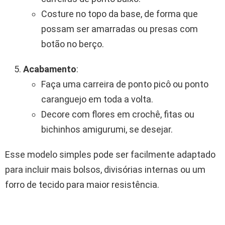
Costure no topo da base, de forma que
possam ser amarradas ou presas com
botão no berço.
Acabamento
:
Faça uma carreira de ponto picô ou ponto
caranguejo em toda a volta.
Decore com flores em crochê, fitas ou
bichinhos amigurumi, se desejar.
Esse modelo simples pode ser facilmente adaptado
para incluir mais bolsos, divisórias internas ou um
forro de tecido para maior resistência.