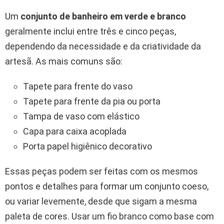
Um
conjunto de banheiro em verde e branco
geralmente inclui entre três e cinco peças,
dependendo da necessidade e da criatividade da
artesã. As mais comuns são:
Tapete para frente do vaso
Tapete para frente da pia ou porta
Tampa de vaso com elástico
Capa para caixa acoplada
Porta papel higiênico decorativo
Essas peças podem ser feitas com os mesmos
pontos e detalhes para formar um conjunto coeso,
ou variar levemente, desde que sigam a mesma
paleta de cores. Usar um fio branco como base com