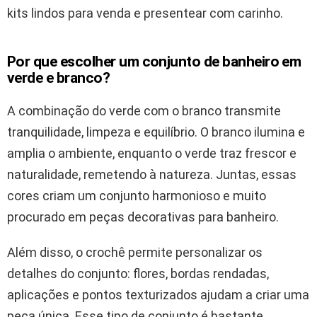
kits lindos para venda e presentear com carinho.
Por que escolher um conjunto de banheiro em
verde e branco?
A combinação do verde com o branco transmite
tranquilidade, limpeza e equilíbrio. O branco ilumina e
amplia o ambiente, enquanto o verde traz frescor e
naturalidade, remetendo à natureza. Juntas, essas
cores criam um conjunto harmonioso e muito
procurado em peças decorativas para banheiro.
Além disso, o crochê permite personalizar os
detalhes do conjunto: flores, bordas rendadas,
aplicações e pontos texturizados ajudam a criar uma
peça única. Esse tipo de conjunto é bastante