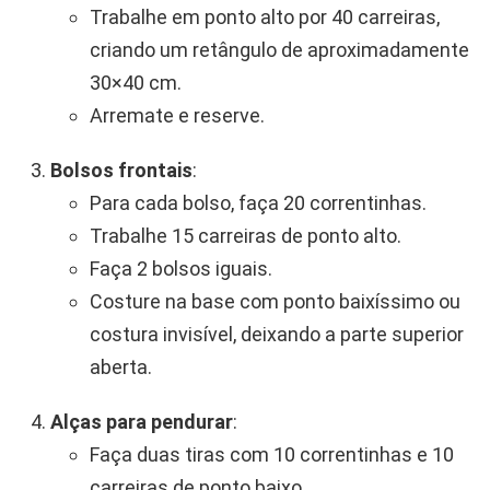
Trabalhe em ponto alto por 40 carreiras,
criando um retângulo de aproximadamente
30×40 cm.
Arremate e reserve.
Bolsos frontais
:
Para cada bolso, faça 20 correntinhas.
Trabalhe 15 carreiras de ponto alto.
Faça 2 bolsos iguais.
Costure na base com ponto baixíssimo ou
costura invisível, deixando a parte superior
aberta.
Alças para pendurar
:
Faça duas tiras com 10 correntinhas e 10
carreiras de ponto baixo.