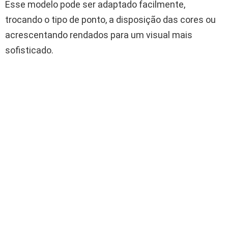
Esse modelo pode ser adaptado facilmente,
trocando o tipo de ponto, a disposição das cores ou
acrescentando rendados para um visual mais
sofisticado.