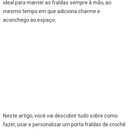
ideal para manter as fraldas sempre à mão, ao
mesmo tempo em que adiciona charme e
aconchego ao espaço.
Neste artigo, você vai descobrir tudo sobre como
fazer, usar e personalizar um porta fraldas de crochê