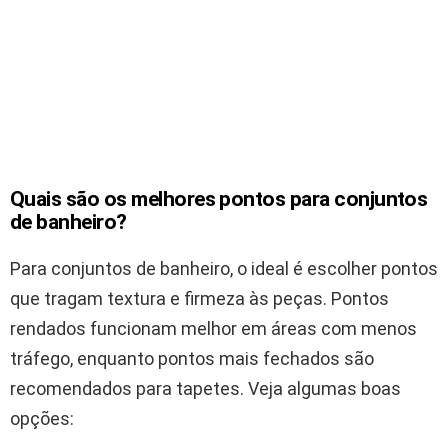
Quais são os melhores pontos para conjuntos
de banheiro?
Para conjuntos de banheiro, o ideal é escolher pontos
que tragam textura e firmeza às peças. Pontos
rendados funcionam melhor em áreas com menos
tráfego, enquanto pontos mais fechados são
recomendados para tapetes. Veja algumas boas
opções: