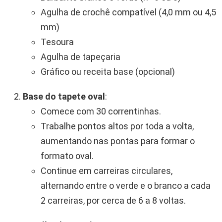
Agulha de crochê compatível (4,0 mm ou 4,5
mm)
Tesoura
Agulha de tapeçaria
Gráfico ou receita base (opcional)
Base do tapete oval
:
Comece com 30 correntinhas.
Trabalhe pontos altos por toda a volta,
aumentando nas pontas para formar o
formato oval.
Continue em carreiras circulares,
alternando entre o verde e o branco a cada
2 carreiras, por cerca de 6 a 8 voltas.