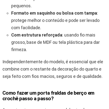
pequenos.
Formato em saquinho ou bolsa com tampa
:
protege melhor o conteúdo e pode ser levado
com facilidade.
Com estrutura reforçada
: usando fio mais
grosso, base de MDF ou tela plástica para dar
firmeza.
Independentemente do modelo, é essencial que ele
combine com o restante da decoração do quarto e
seja feito com fios macios, seguros e de qualidade.
Como fazer um porta fraldas de berço em
crochê passo a passo?