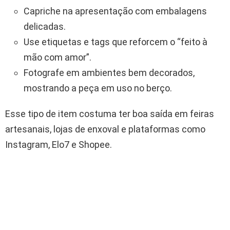
Capriche na apresentação com embalagens
delicadas.
Use etiquetas e tags que reforcem o “feito à
mão com amor”.
Fotografe em ambientes bem decorados,
mostrando a peça em uso no berço.
Esse tipo de item costuma ter boa saída em feiras
artesanais, lojas de enxoval e plataformas como
Instagram, Elo7 e Shopee.