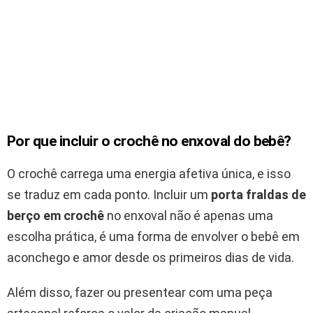
Por que incluir o crochê no enxoval do bebê?
O crochê carrega uma energia afetiva única, e isso
se traduz em cada ponto. Incluir um
porta fraldas de
berço em crochê
no enxoval não é apenas uma
escolha prática, é uma forma de envolver o bebê em
aconchego e amor desde os primeiros dias de vida.
Além disso, fazer ou presentear com uma peça