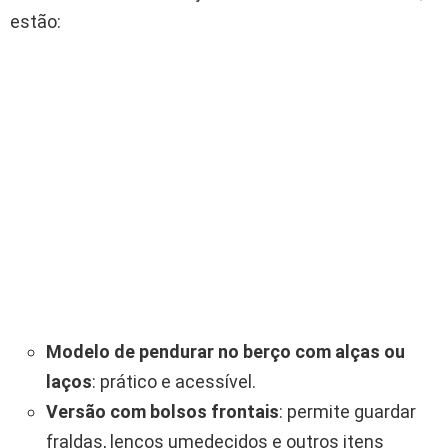
estão:
Modelo de pendurar no berço com alças ou
laços
: prático e acessível.
Versão com bolsos frontais
: permite guardar
fraldas, lenços umedecidos e outros itens