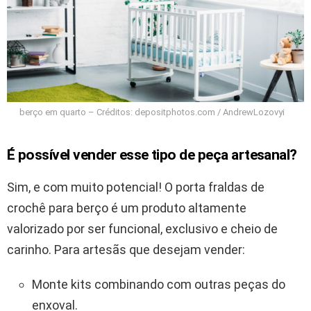
berço em quarto – Créditos: depositphotos.com / AndrewLozovyi
É possível vender esse tipo de peça artesanal?
Sim, e com muito potencial! O porta fraldas de
crochê para berço é um produto altamente
valorizado por ser funcional, exclusivo e cheio de
carinho. Para artesãs que desejam vender:
Monte kits combinando com outras peças do
enxoval.