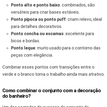
Ponto alto e ponto baixo
: combinados, são
versáteis para criar bases estáveis.
Ponto pipoca ou ponto puff
: criam relevo, ideal
para detalhes decorativos.
Ponto concha ou escamas
: excelente para
bicos e bordas.
Ponto leque
: muito usado para o contorno das
peças com elegância.
Combinar esses pontos com transições entre o
verde e o branco torna o trabalho ainda mais atrativo.
Como combinar o conjunto com a decoração
do banheiro?