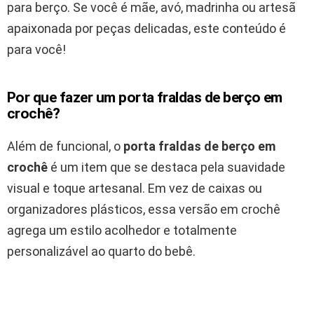
para berço. Se você é mãe, avó, madrinha ou artesã
apaixonada por peças delicadas, este conteúdo é
para você!
Por que fazer um porta fraldas de berço em
crochê?
Além de funcional, o
porta fraldas de berço em
crochê
é um item que se destaca pela suavidade
visual e toque artesanal. Em vez de caixas ou
organizadores plásticos, essa versão em crochê
agrega um estilo acolhedor e totalmente
personalizável ao quarto do bebê.