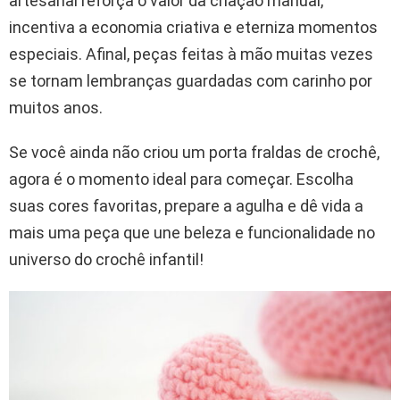
artesanal reforça o valor da criação manual,
incentiva a economia criativa e eterniza momentos
especiais. Afinal, peças feitas à mão muitas vezes
se tornam lembranças guardadas com carinho por
muitos anos.
Se você ainda não criou um porta fraldas de crochê,
agora é o momento ideal para começar. Escolha
suas cores favoritas, prepare a agulha e dê vida a
mais uma peça que une beleza e funcionalidade no
universo do crochê infantil!