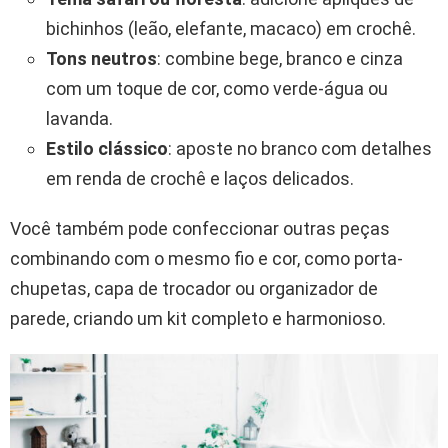
bichinhos (leão, elefante, macaco) em crochê.
Tons neutros
: combine bege, branco e cinza
com um toque de cor, como verde-água ou
lavanda.
Estilo clássico
: aposte no branco com detalhes
em renda de crochê e laços delicados.
Você também pode confeccionar outras peças
combinando com o mesmo fio e cor, como porta-
chupetas, capa de trocador ou organizador de
parede, criando um kit completo e harmonioso.