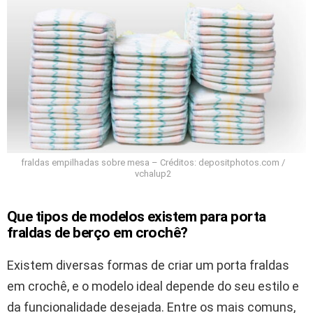
fraldas empilhadas sobre mesa – Créditos: depositphotos.com /
vchalup2
Que tipos de modelos existem para porta
fraldas de berço em crochê?
Existem diversas formas de criar um porta fraldas
em crochê, e o modelo ideal depende do seu estilo e
da funcionalidade desejada. Entre os mais comuns,