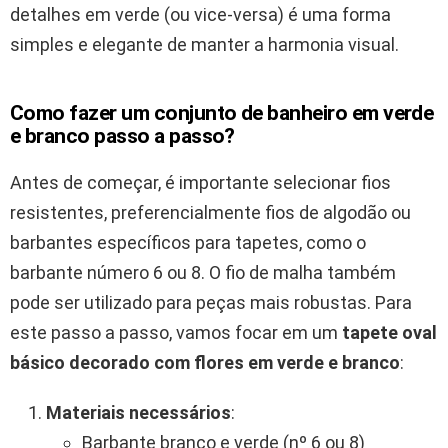
detalhes em verde (ou vice-versa) é uma forma
simples e elegante de manter a harmonia visual.
Como fazer um conjunto de banheiro em verde
e branco passo a passo?
Antes de começar, é importante selecionar fios
resistentes, preferencialmente fios de algodão ou
barbantes específicos para tapetes, como o
barbante número 6 ou 8. O fio de malha também
pode ser utilizado para peças mais robustas. Para
este passo a passo, vamos focar em um
tapete oval
básico decorado com flores em verde e branco
:
Materiais necessários
:
Barbante branco e verde (nº 6 ou 8)