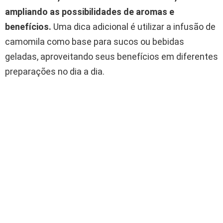
ampliando as possibilidades de aromas e
benefícios.
Uma dica adicional é utilizar a infusão de
camomila como base para sucos ou bebidas
geladas, aproveitando seus benefícios em diferentes
preparações no dia a dia.