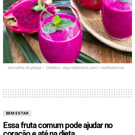
smoothie de pitaya – Créditos: depositphotos.com / vanillaechoes
BEM ESTAR
Essa fruta comum pode ajudar no
coração e até na dieta