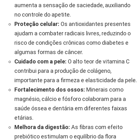
aumenta a sensação de saciedade, auxiliando
no controle do apetite.
Proteção celular:
Os antioxidantes presentes
ajudam a combater radicais livres, reduzindo o
risco de condições crônicas como diabetes e
algumas formas de câncer.
Cuidado com a pele:
O alto teor de vitamina C
contribui para a produção de colágeno,
importante para a firmeza e elasticidade da pele.
Fortalecimento dos ossos:
Minerais como
magnésio, cálcio e fósforo colaboram para a
saúde óssea e dentária em diferentes faixas
etárias.
Melhora da digestão:
As fibras com efeito
prebiótico estimulam o equilíbrio da flora