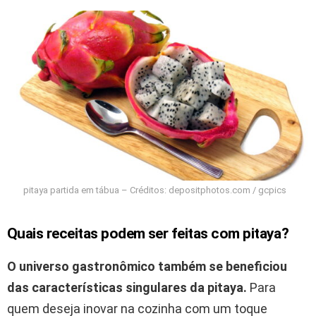
pitaya partida em tábua – Créditos: depositphotos.com / gcpics
Quais receitas podem ser feitas com pitaya?
O universo gastronômico também se beneficiou
das características singulares da pitaya.
Para
quem deseja inovar na cozinha com um toque