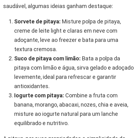
saudável, algumas ideias ganham destaque:
Sorvete de pitaya:
Misture polpa de pitaya,
creme de leite light e claras em neve com
adoçante, leve ao freezer e bata para uma
textura cremosa.
Suco de pitaya com limão:
Bata a polpa da
pitaya com limão e água, sirva gelado e adoçado
levemente, ideal para refrescar e garantir
antioxidantes.
Iogurte com pitaya:
Combine a fruta com
banana, morango, abacaxi, nozes, chia e aveia,
misture ao iogurte natural para um lanche
equilibrado e nutritivo.