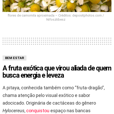
flores de camomila aproximada – Créditos: depositphotos.com /
Nifosztibesz
BEM ESTAR
A fruta exótica que virou aliada de quem
busca energia e leveza
A pitaya, conhecida também como “fruta-dragão”,
chama atenção pelo visual exótico e sabor
adocicado. Originária de cactáceas do gênero
Hylocereus
,
conquistou
espaço nas bancas