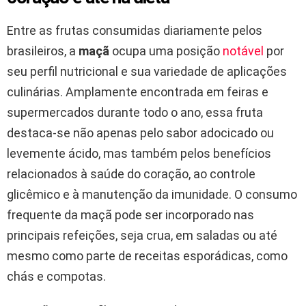
Entre as frutas consumidas diariamente pelos
brasileiros, a
maçã
ocupa uma posição
notável
por
seu perfil nutricional e sua variedade de aplicações
culinárias. Amplamente encontrada em feiras e
supermercados durante todo o ano, essa fruta
destaca-se não apenas pelo sabor adocicado ou
levemente ácido, mas também pelos benefícios
relacionados à saúde do coração, ao controle
glicêmico e à manutenção da imunidade. O consumo
frequente da maçã pode ser incorporado nas
principais refeições, seja crua, em saladas ou até
mesmo como parte de receitas esporádicas, como
chás e compotas.