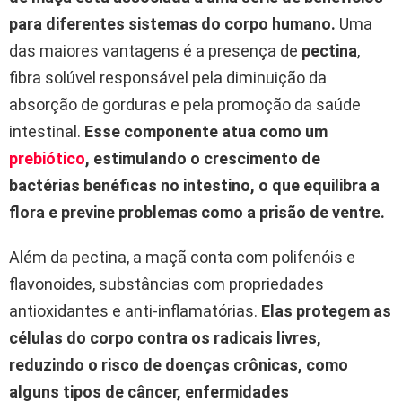
para diferentes sistemas do corpo humano.
Uma
das maiores vantagens é a presença de
pectina
,
fibra solúvel responsável pela diminuição da
absorção de gorduras e pela promoção da saúde
intestinal.
Esse componente atua como um
prebiótico
, estimulando o crescimento de
bactérias benéficas no intestino, o que equilibra a
flora e previne problemas como a prisão de ventre.
Além da pectina, a maçã conta com polifenóis e
flavonoides, substâncias com propriedades
antioxidantes e anti-inflamatórias.
Elas protegem as
células do corpo contra os radicais livres,
reduzindo o risco de doenças crônicas, como
alguns tipos de câncer, enfermidades