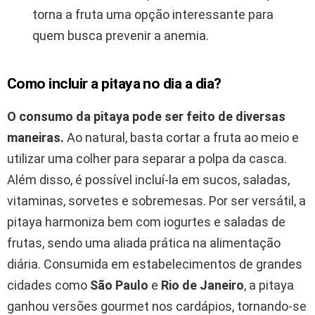
torna a fruta uma opção interessante para
quem busca prevenir a anemia.
Como incluir a pitaya no dia a dia?
O consumo da pitaya pode ser feito de diversas
maneiras.
Ao natural, basta cortar a fruta ao meio e
utilizar uma colher para separar a polpa da casca.
Além disso, é possível incluí-la em sucos, saladas,
vitaminas, sorvetes e sobremesas. Por ser versátil, a
pitaya harmoniza bem com iogurtes e saladas de
frutas, sendo uma aliada prática na alimentação
diária. Consumida em estabelecimentos de grandes
cidades como
São Paulo
e
Rio de Janeiro
, a pitaya
ganhou versões gourmet nos cardápios, tornando-se