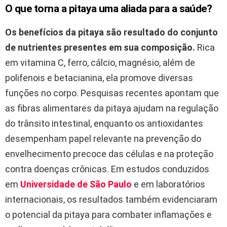
O que torna a pitaya uma aliada para a saúde?
Os benefícios da pitaya são resultado do conjunto
de nutrientes presentes em sua composição.
Rica
em vitamina C, ferro, cálcio, magnésio, além de
polifenois e betacianina, ela promove diversas
funções no corpo. Pesquisas recentes apontam que
as fibras alimentares da pitaya ajudam na regulação
do trânsito intestinal, enquanto os antioxidantes
desempenham papel relevante na prevenção do
envelhecimento precoce das células e na proteção
contra doenças crônicas. Em estudos conduzidos
em
Universidade de São Paulo
e em laboratórios
internacionais, os resultados também evidenciaram
o potencial da pitaya para combater inflamações e