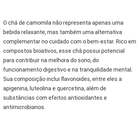
O chá de camomila não representa apenas uma
bebida relaxante, mas também uma alternativa
complementar no cuidado com o bem-estar. Rico em
compostos bioativos, esse chá possui potencial
para contribuir na melhora do sono, do
funcionamento digestivo e na tranquilidade mental.
Sua composição inclui flavonoides, entre eles a
apigenina, luteolina e quercetina, além de
substâncias com efeitos antioxidantes e
antimicrobianos.