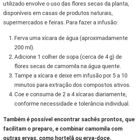
utilizado envolve o uso das flores secas da planta,
disponíveis em casas de produtos naturais,
supermercados e feiras. Para fazer a infusão:
Ferva uma xícara de água (aproximadamente
200 ml).
Adicione 1 colher de sopa (cerca de 4 g) de
flores secas de camomila na água quente.
Tampe a xícara e deixe em infusão por 5 a 10
minutos para extração dos compostos ativos.
Coe e consuma de 2 a 4 xícaras diariamente,
conforme necessidade e tolerância individual.
Também é possível encontrar sachês prontos, que
facilitam o preparo, e combinar camomila com
outras ervas, como hortelã ou erva-doce,