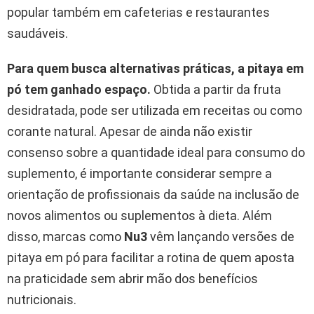
popular também em cafeterias e restaurantes
saudáveis.
Para quem busca alternativas práticas, a pitaya em
pó tem ganhado espaço.
Obtida a partir da fruta
desidratada, pode ser utilizada em receitas ou como
corante natural. Apesar de ainda não existir
consenso sobre a quantidade ideal para consumo do
suplemento, é importante considerar sempre a
orientação de profissionais da saúde na inclusão de
novos alimentos ou suplementos à dieta. Além
disso, marcas como
Nu3
vêm lançando versões de
pitaya em pó para facilitar a rotina de quem aposta
na praticidade sem abrir mão dos benefícios
nutricionais.