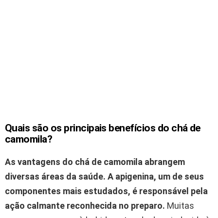
Quais são os principais benefícios do chá de
camomila?
As vantagens do chá de camomila abrangem
diversas áreas da saúde.
A apigenina, um de seus
componentes mais estudados, é responsável pela
ação calmante reconhecida no preparo.
Muitas