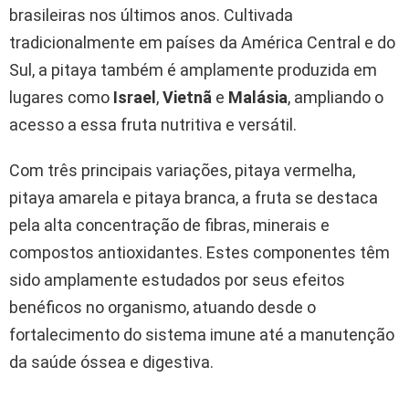
brasileiras nos últimos anos. Cultivada
tradicionalmente em países da América Central e do
Sul, a pitaya também é amplamente produzida em
lugares como
Israel
,
Vietnã
e
Malásia
, ampliando o
acesso a essa fruta nutritiva e versátil.
Com três principais variações, pitaya vermelha,
pitaya amarela e pitaya branca, a fruta se destaca
pela alta concentração de fibras, minerais e
compostos antioxidantes. Estes componentes têm
sido amplamente estudados por seus efeitos
benéficos no organismo, atuando desde o
fortalecimento do sistema imune até a manutenção
da saúde óssea e digestiva.