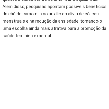
Além disso, pesquisas apontam possíveis benefícios
do chá de camomila no auxílio ao alívio de cólicas
menstruais e na redução da ansiedade, tornando-o
uma escolha ainda mais atrativa para a promoção da
saúde feminina e mental.