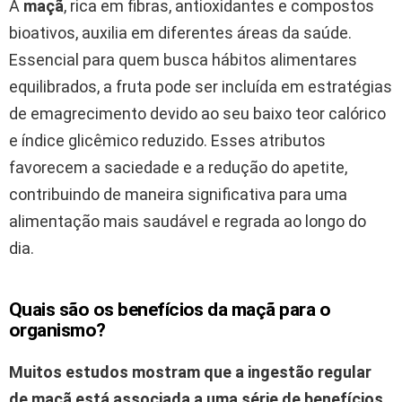
A
maçã
, rica em fibras, antioxidantes e compostos
bioativos, auxilia em diferentes áreas da saúde.
Essencial para quem busca hábitos alimentares
equilibrados, a fruta pode ser incluída em estratégias
de emagrecimento devido ao seu baixo teor calórico
e índice glicêmico reduzido. Esses atributos
favorecem a saciedade e a redução do apetite,
contribuindo de maneira significativa para uma
alimentação mais saudável e regrada ao longo do
dia.
Quais são os benefícios da maçã para o
organismo?
Muitos estudos mostram que a ingestão regular
de maçã está associada a uma série de benefícios