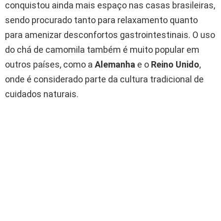
conquistou ainda mais espaço nas casas brasileiras,
sendo procurado tanto para relaxamento quanto
para amenizar desconfortos gastrointestinais. O uso
do chá de camomila também é muito popular em
outros países, como a
Alemanha
e o
Reino Unido
,
onde é considerado parte da cultura tradicional de
cuidados naturais.