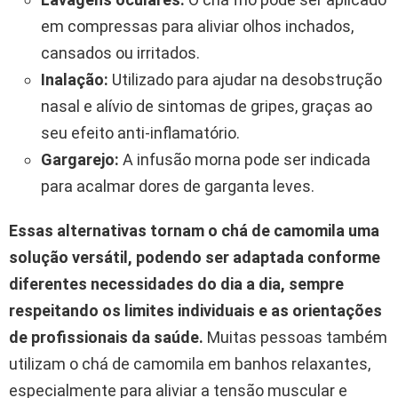
em compressas para aliviar olhos inchados,
cansados ou irritados.
Inalação:
Utilizado para ajudar na desobstrução
nasal e alívio de sintomas de gripes, graças ao
seu efeito anti-inflamatório.
Gargarejo:
A infusão morna pode ser indicada
para acalmar dores de garganta leves.
Essas alternativas tornam o chá de camomila uma
solução versátil, podendo ser adaptada conforme
diferentes necessidades do dia a dia, sempre
respeitando os limites individuais e as orientações
de profissionais da saúde.
Muitas pessoas também
utilizam o chá de camomila em banhos relaxantes,
especialmente para aliviar a tensão muscular e