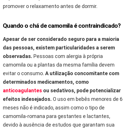
promover o relaxamento antes de dormir.
Quando o chá de camomila é contraindicado?
Apesar de ser considerado seguro para a maioria
das pessoas, existem particularidades a serem
observadas.
Pessoas com alergia à própria
camomila ou a plantas da mesma família devem
evitar o consumo.
A utilização concomitante com
determinados medicamentos, como
anticoagulantes
ou sedativos, pode potencializar
efeitos indesejados.
O uso em bebês menores de 6
meses não é indicado, assim como o tipo de
camomila-romana para gestantes e lactantes,
devido à ausência de estudos que garantam sua