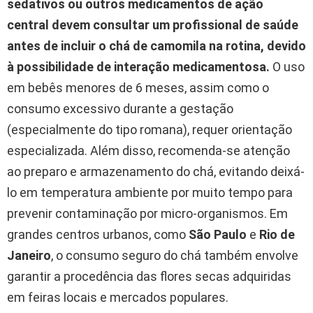
sedativos ou outros medicamentos de ação
central devem consultar um profissional de saúde
antes de incluir o chá de camomila na rotina, devido
à possibilidade de interação medicamentosa.
O uso
em bebês menores de 6 meses, assim como o
consumo excessivo durante a gestação
(especialmente do tipo romana), requer orientação
especializada. Além disso, recomenda-se atenção
ao preparo e armazenamento do chá, evitando deixá-
lo em temperatura ambiente por muito tempo para
prevenir contaminação por micro-organismos. Em
grandes centros urbanos, como
São Paulo
e
Rio de
Janeiro
, o consumo seguro do chá também envolve
garantir a procedência das flores secas adquiridas
em feiras locais e mercados populares.