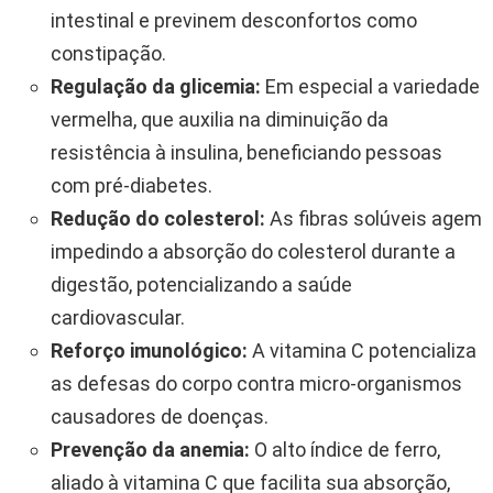
intestinal e previnem desconfortos como
constipação.
Regulação da glicemia:
Em especial a variedade
vermelha, que auxilia na diminuição da
resistência à insulina, beneficiando pessoas
com pré-diabetes.
Redução do colesterol:
As fibras solúveis agem
impedindo a absorção do colesterol durante a
digestão, potencializando a saúde
cardiovascular.
Reforço imunológico:
A vitamina C potencializa
as defesas do corpo contra micro-organismos
causadores de doenças.
Prevenção da anemia:
O alto índice de ferro,
aliado à vitamina C que facilita sua absorção,