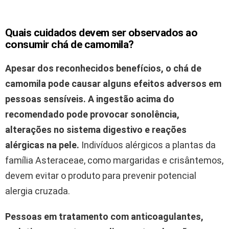
Quais cuidados devem ser observados ao
consumir chá de camomila?
Apesar dos reconhecidos benefícios, o chá de
camomila pode causar alguns efeitos adversos em
pessoas sensíveis.
A ingestão acima do
recomendado pode provocar sonolência,
alterações no sistema digestivo e reações
alérgicas na pele.
Indivíduos alérgicos a plantas da
família Asteraceae, como margaridas e crisântemos,
devem evitar o produto para prevenir potencial
alergia cruzada.
Pessoas em tratamento com anticoagulantes,