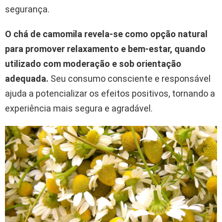
segurança.
O chá de camomila revela-se como opção natural
para promover relaxamento e bem-estar, quando
utilizado com moderação e sob orientação
adequada.
Seu consumo consciente e responsável
ajuda a potencializar os efeitos positivos, tornando a
experiência mais segura e agradável.