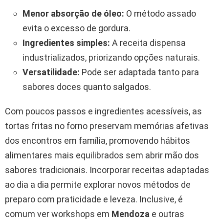
Menor absorção de óleo:
O método assado
evita o excesso de gordura.
Ingredientes simples:
A receita dispensa
industrializados, priorizando opções naturais.
Versatilidade:
Pode ser adaptada tanto para
sabores doces quanto salgados.
Com poucos passos e ingredientes acessíveis, as
tortas fritas no forno preservam memórias afetivas
dos encontros em família, promovendo hábitos
alimentares mais equilibrados sem abrir mão dos
sabores tradicionais. Incorporar receitas adaptadas
ao dia a dia permite explorar novos métodos de
preparo com praticidade e leveza. Inclusive, é
comum ver workshops em
Mendoza
e outras