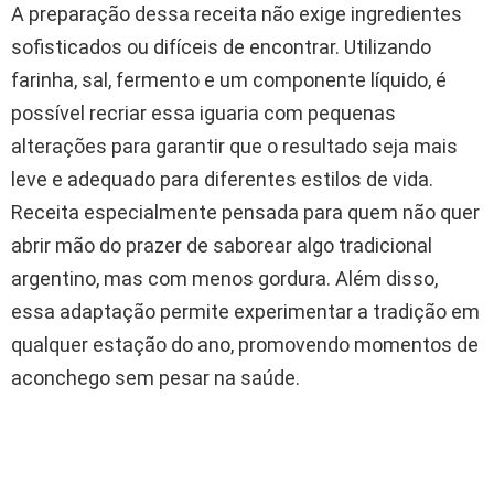
A preparação dessa receita não exige ingredientes
sofisticados ou difíceis de encontrar. Utilizando
farinha, sal, fermento e um componente líquido, é
possível recriar essa iguaria com pequenas
alterações para garantir que o resultado seja mais
leve e adequado para diferentes estilos de vida.
Receita especialmente pensada para quem não quer
abrir mão do prazer de saborear algo tradicional
argentino, mas com menos gordura. Além disso,
essa adaptação permite experimentar a tradição em
qualquer estação do ano, promovendo momentos de
aconchego sem pesar na saúde.