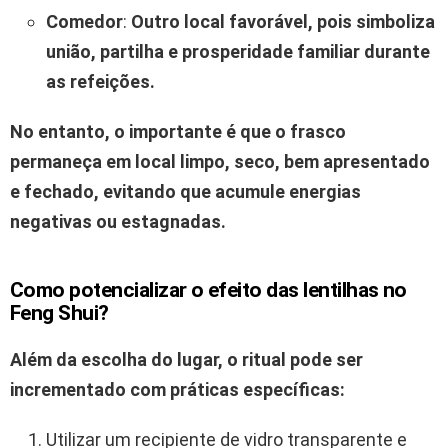
Comedor
:
Outro local favorável, pois simboliza
união, partilha e prosperidade familiar durante
as refeições.
No entanto, o importante é que o frasco
permaneça em local limpo, seco, bem apresentado
e fechado, evitando que acumule energias
negativas ou estagnadas.
Como potencializar o efeito das
lentilhas
no
Feng Shui?
Além da escolha do lugar, o ritual pode ser
incrementado com práticas específicas:
Utilizar um recipiente de vidro transparente e