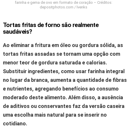
farinha e gema de ovo em formato de coração – Créditos:
depositphotos.com / lvenks
Tortas fritas de forno são realmente
saudáveis?
Ao eliminar a fritura em óleo ou gordura sólida, as
tortas fritas assadas se tornam uma opção com
menor teor de gordura saturada e calorias.
Substituir ingredientes, como usar farinha integral
no lugar da branca, aumenta a quantidade de fibras
e nutrientes, agregando benefícios ao consumo
moderado deste alimento.
Além disso, a ausência
de aditivos ou conservantes faz da versão caseira
uma escolha mais natural para se inserir no
cotidiano.