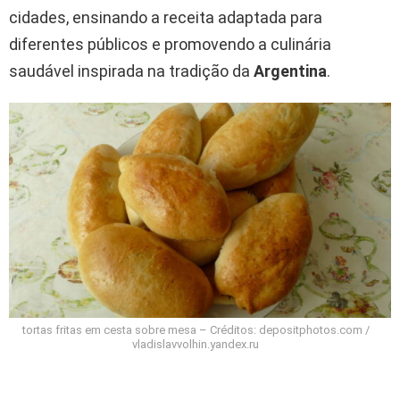
cidades, ensinando a receita adaptada para
diferentes públicos e promovendo a culinária
saudável inspirada na tradição da
Argentina
.
tortas fritas em cesta sobre mesa – Créditos: depositphotos.com /
vladislavvolhin.yandex.ru