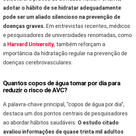
adotar o hábito de se hidratar adequadamente
pode ser um aliado silencioso na prevenção de
doenças graves.
Em entrevistas recentes, médicos
e pesquisadores de universidades renomadas, como
a
Harvard University
, também reforçam a
importância da hidratação regular na prevenção de
doenças cerebrovasculares.
Quantos copos de água tomar por dia para
reduzir o risco de AVC?
A palavra-chave principal, “copos de água por dia”,
destaca um dos pontos centrais de pesquisadores
ao abordar hábitos saudáveis.
O estudo citado
avaliou informações de quase trinta mil adultos