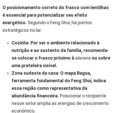
O posicionamento correto do frasco com
lentilhas
é essencial para potencializar seu efeito
energético.
Segundo o Feng Shui, há pontos
estratégicos no lar:
Cozinha
:
Por ser o ambiente relacionado à
nutrição e ao sustento da família, recomenda-
se colocar o frasco próximo à
alacena
ou sobre
uma prateleira visível.
Zona sudeste da casa
:
O mapa Bagua,
ferramenta fundamental do Feng Shui, indica
essa região como representativa da
abundância financeira.
Posicionar o recipiente
nesse setor amplia as energias de crescimento
econômico.