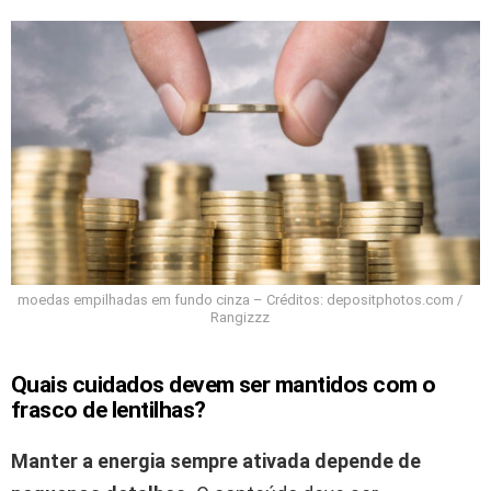
moedas empilhadas em fundo cinza – Créditos: depositphotos.com /
Rangizzz
Quais cuidados devem ser mantidos com o
frasco de
lentilhas
?
Manter a energia sempre ativada depende de