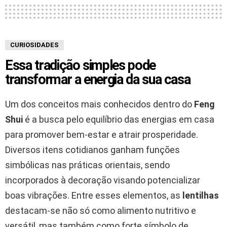
CURIOSIDADES
Essa tradição simples pode
transformar a energia da sua casa
Um dos conceitos mais conhecidos dentro do
Feng
Shui
é a busca pelo equilíbrio das energias em casa
para promover bem-estar e atrair prosperidade.
Diversos itens cotidianos ganham funções
simbólicas nas práticas orientais, sendo
incorporados à decoração visando potencializar
boas vibrações. Entre esses elementos, as
lentilhas
destacam-se não só como alimento nutritivo e
versátil, mas também como forte símbolo de