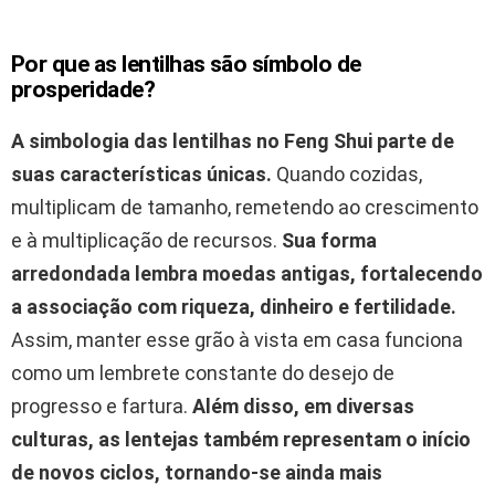
Por que as
lentilhas
são símbolo de
prosperidade?
A simbologia das
lentilhas
no Feng Shui parte de
suas características únicas.
Quando cozidas,
multiplicam de tamanho, remetendo ao crescimento
e à multiplicação de recursos.
Sua forma
arredondada lembra moedas antigas, fortalecendo
a associação com riqueza, dinheiro e fertilidade.
Assim, manter esse grão à vista em casa funciona
como um lembrete constante do desejo de
progresso e fartura.
Além disso, em diversas
culturas, as lentejas também representam o início
de novos ciclos, tornando-se ainda mais