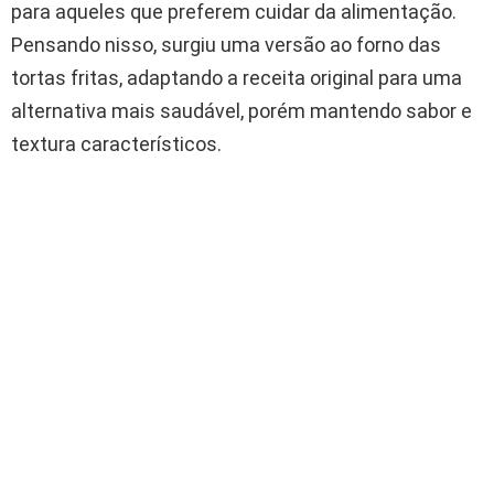
para aqueles que preferem cuidar da alimentação.
Pensando nisso, surgiu uma versão ao forno das
tortas fritas, adaptando a receita original para uma
alternativa mais saudável, porém mantendo sabor e
textura característicos.