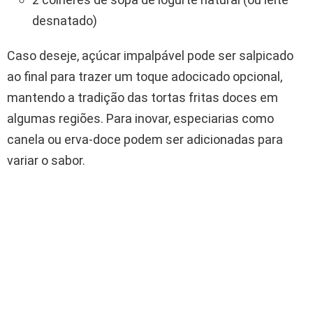
desnatado)
Caso deseje, açúcar impalpável pode ser salpicado
ao final para trazer um toque adocicado opcional,
mantendo a tradição das tortas fritas doces em
algumas regiões. Para inovar, especiarias como
canela ou erva-doce podem ser adicionadas para
variar o sabor.