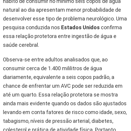
hábito de consumir no mínimo seis copos de água
natural ao dia apresentam menor probabilidade de
desenvolver esse tipo de problema neurológico. Uma
pesquisa conduzida nos
Estados Unidos
confirma
essa relação protetora entre ingestão de água e
saúde cerebral.
Observa-se entre adultos analisados que, ao
consumir cerca de 1.400 mililitros de água
diariamente, equivalente a seis copos padrão, a
chance de enfrentar um AVC pode ser reduzida em
até um quarto. Essa relação protetora se mostra
ainda mais evidente quando os dados são ajustados
levando em conta fatores de risco como idade, sexo,
tabagismo, níveis de pressão arterial, diabetes,
colesterol e prática de atividade física. Portanto,