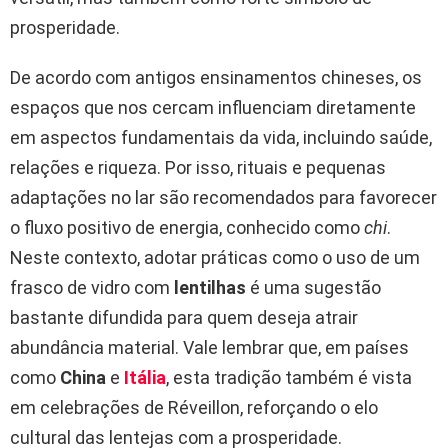
prosperidade.
De acordo com antigos ensinamentos chineses, os
espaços que nos cercam influenciam diretamente
em aspectos fundamentais da vida, incluindo saúde,
relações e riqueza. Por isso, rituais e pequenas
adaptações no lar são recomendados para favorecer
o fluxo positivo de energia, conhecido como
chi
.
Neste contexto, adotar práticas como o uso de um
frasco de vidro com
lentilhas
é uma sugestão
bastante difundida para quem deseja atrair
abundância material. Vale lembrar que, em países
como
China
e
Itália
, esta tradição também é vista
em celebrações de Réveillon, reforçando o elo
cultural das lentejas com a prosperidade.