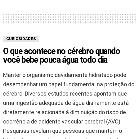
CURIOSIDADES
O que acontece no cérebro quando
você bebe pouca água todo dia
Manter o organismo devidamente hidratado pode
desempenhar um papel fundamental na proteção do
cérebro. Diversos estudos recentes apontam que
uma ingestão adequada de água diariamente está
diretamente relacionada à diminuição do risco de
ocorrência de acidente vascular cerebral (AVC).
Pesquisas revelam que pessoas que mantêm o