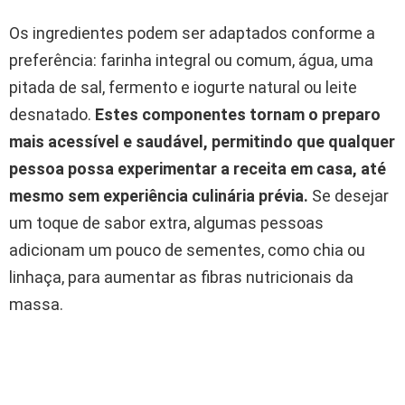
Os ingredientes podem ser adaptados conforme a
preferência: farinha integral ou comum, água, uma
pitada de sal, fermento e iogurte natural ou leite
desnatado.
Estes componentes tornam o preparo
mais acessível e saudável, permitindo que qualquer
pessoa possa experimentar a receita em casa, até
mesmo sem experiência culinária prévia.
Se desejar
um toque de sabor extra, algumas pessoas
adicionam um pouco de sementes, como chia ou
linhaça, para aumentar as fibras nutricionais da
massa.