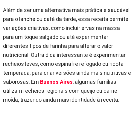
Além de ser uma alternativa mais prática e saudável
para o lanche ou café da tarde, essa receita permite
variações criativas, como incluir ervas na massa
para um toque salgado ou até experimentar
diferentes tipos de farinha para alterar o valor
nutricional. Outra dica interessante é experimentar
recheios leves, como espinafre refogado ou ricota
temperada, para criar versões ainda mais nutritivas e
saborosas. Em
Buenos Aires
, algumas famílias
utilizam recheios regionais com queijo ou carne
moída, trazendo ainda mais identidade à receita.