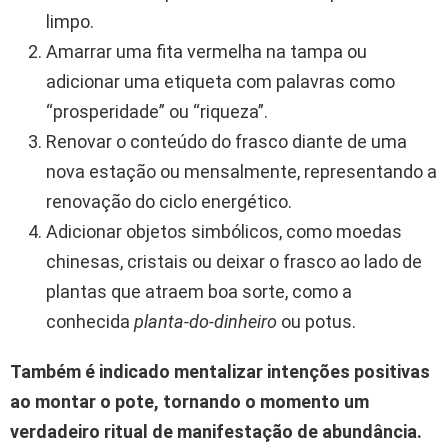
limpo.
Amarrar uma fita vermelha na tampa ou
adicionar uma etiqueta com palavras como
“prosperidade” ou “riqueza”.
Renovar o conteúdo do frasco diante de uma
nova estação ou mensalmente, representando a
renovação do ciclo energético.
Adicionar objetos simbólicos, como moedas
chinesas, cristais ou deixar o frasco ao lado de
plantas que atraem boa sorte, como a
conhecida
planta-do-dinheiro
ou potus.
Também é indicado mentalizar intenções positivas
ao montar o pote, tornando o momento um
verdadeiro ritual de manifestação de abundância.