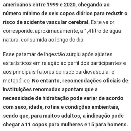
americanos entre
1999
e
2020
, chegando ao
número mínimo de seis copos diários para reduzir o
risco de acidente vascular cerebral.
Este valor
corresponde, aproximadamente, a 1,4 litro de água
natural consumida ao longo do dia.
Esse patamar de ingestão surgiu após ajustes
estatísticos em relação ao perfil dos participantes e
aos principais fatores de risco cardiovascular e
metabólico.
No entanto, recomendações oficiais de
instituições renomadas apontam que a
necessidade de hidratação pode variar de acordo
com sexo, idade, rotina e condições ambientais,
sendo que, para muitos adultos, a indicação pode
chegar a 11 copos para mulheres e 15 para homens.