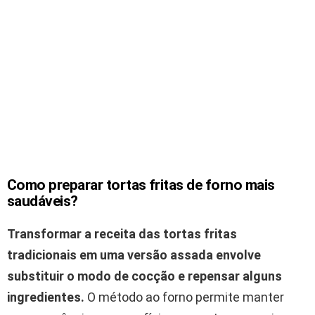
Como preparar tortas fritas de forno mais
saudáveis?
Transformar a receita das tortas fritas
tradicionais em uma versão assada envolve
substituir o modo de cocção e repensar alguns
ingredientes.
O método ao forno permite manter