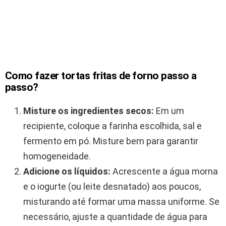
Como fazer tortas fritas de forno passo a
passo?
Misture os ingredientes secos:
Em um
recipiente, coloque a farinha escolhida, sal e
fermento em pó. Misture bem para garantir
homogeneidade.
Adicione os líquidos:
Acrescente a água morna
e o iogurte (ou leite desnatado) aos poucos,
misturando até formar uma massa uniforme. Se
necessário, ajuste a quantidade de água para