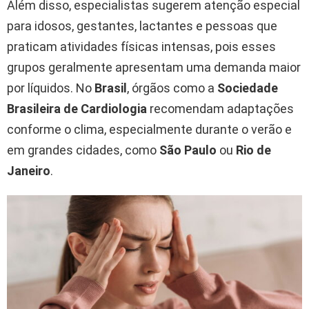
Além disso, especialistas sugerem atenção especial
para idosos, gestantes, lactantes e pessoas que
praticam atividades físicas intensas, pois esses
grupos geralmente apresentam uma demanda maior
por líquidos. No
Brasil
, órgãos como a
Sociedade
Brasileira de Cardiologia
recomendam adaptações
conforme o clima, especialmente durante o verão e
em grandes cidades, como
São Paulo
ou
Rio de
Janeiro
.