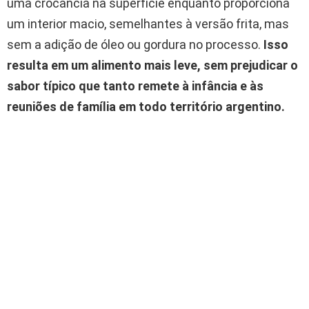
uma crocância na superfície enquanto proporciona
um interior macio, semelhantes à versão frita, mas
sem a adição de óleo ou gordura no processo.
Isso
resulta em um alimento mais leve, sem prejudicar o
sabor típico que tanto remete à infância e às
reuniões de família em todo território argentino.