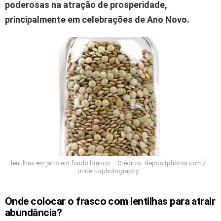
poderosas na atração de prosperidade,
principalmente em celebrações de Ano Novo.
lentilhas em jarro em fundo branco – Créditos: depositphotos.com /
onderturphotography
Onde colocar o frasco com
lentilhas
para atrair
abundância?