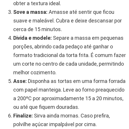
obter a textura ideal.
Sove a massa:
Amasse até sentir que ficou
suave e maleável. Cubra e deixe descansar por
cerca de 15 minutos.
Divida e modele:
Separe a massa em pequenas
porções, abrindo cada pedaço até ganhar o
formato tradicional da torta frita. É comum fazer
um corte no centro de cada unidade, permitindo
melhor cozimento.
Asse:
Disponha as tortas em uma forma forrada
com papel manteiga. Leve ao forno preaquecido
a 200ºC por aproximadamente 15 a 20 minutos,
ou até que fiquem douradas.
Finalize:
Sirva ainda mornas. Caso prefira,
polvilhe açúcar impalpável por cima.