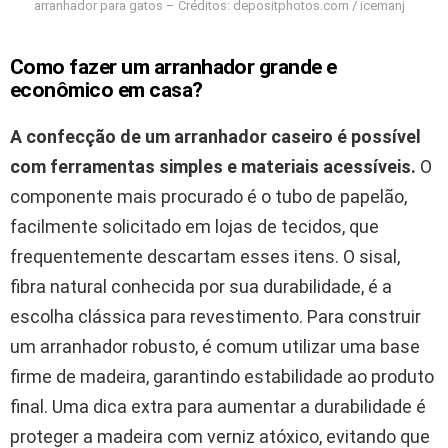
arranhador para gatos – Créditos: depositphotos.com / icemanj
Como fazer um arranhador grande e
econômico em casa?
A confecção de um arranhador caseiro é possível
com ferramentas simples e materiais acessíveis.
O
componente mais procurado é o tubo de papelão,
facilmente solicitado em lojas de tecidos, que
frequentemente descartam esses itens. O sisal,
fibra natural conhecida por sua durabilidade, é a
escolha clássica para revestimento. Para construir
um arranhador robusto, é comum utilizar uma base
firme de madeira, garantindo estabilidade ao produto
final. Uma dica extra para aumentar a durabilidade é
proteger a madeira com verniz atóxico, evitando que