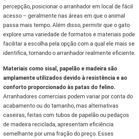
percepção, posicionar o arranhador em local de fácil
acesso – geralmente nas áreas em que o animal
passa mais tempo. Além disso, permitir que o gato
explore uma variedade de formatos e materiais pode
facilitar a escolha pela opção com a qual ele mais se
identifica, tornando o arranhador realmente eficiente.
Materiais como sisal, papelão e madeira são
amplamente utilizados devido à resistência e ao
conforto proporcionado às patas do felino.
Arranhadores comerciais podem variar por conta do
acabamento ou do tamanho, mas alternativas
caseiras, feitas com tubos de papelão ou pedaços
de madeira reciclada, apresentam eficiência
semelhante por uma fração do preço. Esses