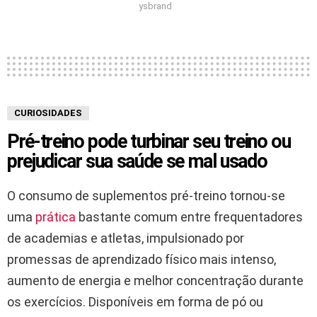
ysbrand
CURIOSIDADES
Pré-treino pode turbinar seu treino ou
prejudicar sua saúde se mal usado
O consumo de suplementos pré-treino tornou-se
uma
prática
bastante comum entre frequentadores
de academias e atletas, impulsionado por
promessas de aprendizado físico mais intenso,
aumento de energia e melhor concentração durante
os exercícios. Disponíveis em forma de pó ou