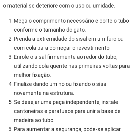
o material se deteriore com o uso ou umidade.
Meça o comprimento necessário e corte o tubo
conforme o tamanho do gato.
Prenda a extremidade do sisal em um furo ou
com cola para começar o revestimento.
Enrole o sisal firmemente ao redor do tubo,
utilizando cola quente nas primeiras voltas para
melhor fixação.
Finalize dando um nó ou fixando o sisal
novamente na estrutura.
Se desejar uma peça independente, instale
cantoneiras e parafusos para unir a base de
madeira ao tubo.
Para aumentar a segurança, pode-se aplicar