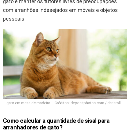
gato e manter os tutores livres de preocupações
com arranhões indesejados em móveis e objetos
pessoais.
gato em mesa de madeira – Créditos: depositphotos.com / chrisroll
Como calcular a quantidade de sisal para
arranhadores de gato?