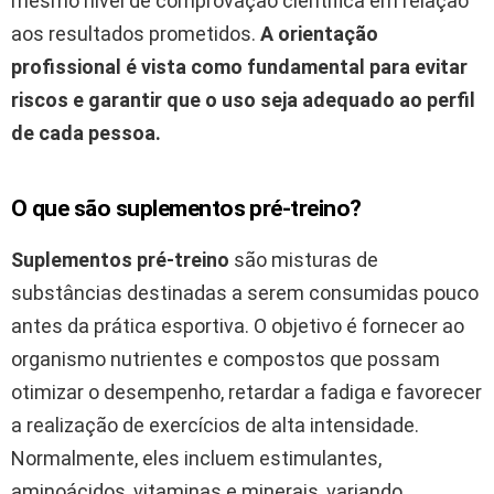
mesmo nível de comprovação científica em relação
aos resultados prometidos.
A orientação
profissional é vista como fundamental para evitar
riscos e garantir que o uso seja adequado ao perfil
de cada pessoa.
O que são suplementos pré-treino?
Suplementos pré-treino
são misturas de
substâncias destinadas a serem consumidas pouco
antes da prática esportiva. O objetivo é fornecer ao
organismo nutrientes e compostos que possam
otimizar o desempenho, retardar a fadiga e favorecer
a realização de exercícios de alta intensidade.
Normalmente, eles incluem estimulantes,
aminoácidos, vitaminas e minerais, variando