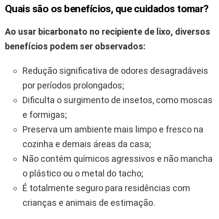
Quais são os benefícios, que cuidados tomar?
Ao usar bicarbonato no recipiente de lixo, diversos
benefícios podem ser observados:
Redução significativa de odores desagradáveis
por períodos prolongados;
Dificulta o surgimento de insetos, como moscas
e formigas;
Preserva um ambiente mais limpo e fresco na
cozinha e demais áreas da casa;
Não contém químicos agressivos e não mancha
o plástico ou o metal do tacho;
É totalmente seguro para residências com
crianças e animais de estimação.