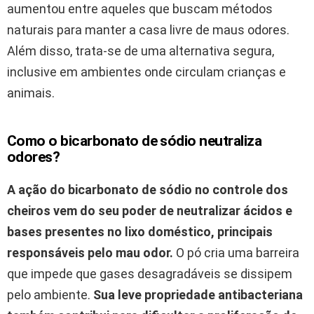
aumentou entre aqueles que buscam métodos
naturais para manter a casa livre de maus odores.
Além disso, trata-se de uma alternativa segura,
inclusive em ambientes onde circulam crianças e
animais.
Como o bicarbonato de sódio neutraliza
odores?
A ação do bicarbonato de sódio no controle dos
cheiros vem do seu poder de neutralizar ácidos e
bases presentes no lixo doméstico, principais
responsáveis pelo mau odor.
O pó cria uma barreira
que impede que gases desagradáveis se dissipem
pelo ambiente.
Sua leve propriedade antibacteriana