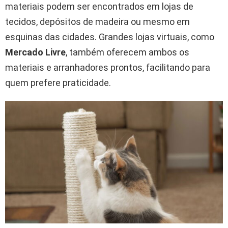
materiais podem ser encontrados em lojas de
tecidos, depósitos de madeira ou mesmo em
esquinas das cidades. Grandes lojas virtuais, como
Mercado Livre
, também oferecem ambos os
materiais e arranhadores prontos, facilitando para
quem prefere praticidade.