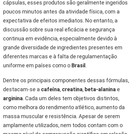
cápsulas, esses produtos são geralmente ingeridos
poucos minutos antes da atividade física, com a
expectativa de efeitos imediatos. No entanto, a
discussão sobre sua real eficácia e segurança
continua em evidência, especialmente devido à
grande diversidade de ingredientes presentes em
diferentes marcas e à falta de regulamentação
uniforme em países como o
Brasil
.
Dentre os principais componentes dessas fórmulas,
destacam-se a
cafeína
,
creatina
,
beta-alanina
e
arginina
. Cada um deles tem objetivos distintos,
como melhora do rendimento atlético, aumento da
massa muscular e resistência. Apesar de serem
amplamente utilizados, nem todos contam com o