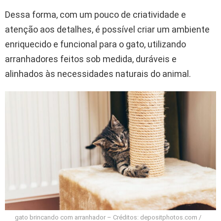
Dessa forma, com um pouco de criatividade e
atenção aos detalhes, é possível criar um ambiente
enriquecido e funcional para o gato, utilizando
arranhadores feitos sob medida, duráveis e
alinhados às necessidades naturais do animal.
gato brincando com arranhador – Créditos: depositphotos.com /