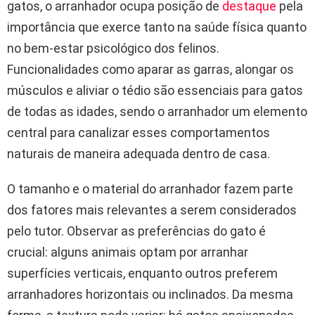
gatos, o arranhador ocupa posição de
destaque
pela
importância que exerce tanto na saúde física quanto
no bem-estar psicológico dos felinos.
Funcionalidades como aparar as garras, alongar os
músculos e aliviar o tédio são essenciais para gatos
de todas as idades, sendo o arranhador um elemento
central para canalizar esses comportamentos
naturais de maneira adequada dentro de casa.
O tamanho e o material do arranhador fazem parte
dos fatores mais relevantes a serem considerados
pelo tutor. Observar as preferências do gato é
crucial: alguns animais optam por arranhar
superfícies verticais, enquanto outros preferem
arranhadores horizontais ou inclinados. Da mesma