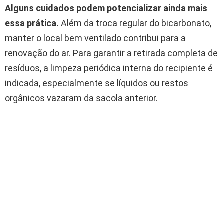
Alguns cuidados podem potencializar ainda mais
essa prática.
Além da troca regular do bicarbonato,
manter o local bem ventilado contribui para a
renovação do ar. Para garantir a retirada completa de
resíduos, a limpeza periódica interna do recipiente é
indicada, especialmente se líquidos ou restos
orgânicos vazaram da sacola anterior.