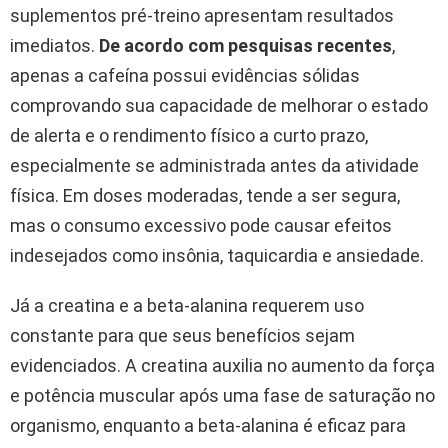
suplementos pré-treino apresentam resultados
imediatos.
De acordo com pesquisas recentes
,
apenas a cafeína possui evidências sólidas
comprovando sua capacidade de melhorar o estado
de alerta e o rendimento físico a curto prazo,
especialmente se administrada antes da atividade
física. Em doses moderadas, tende a ser segura,
mas o consumo excessivo pode causar efeitos
indesejados como insônia, taquicardia e ansiedade.
Já a creatina e a beta-alanina requerem uso
constante para que seus benefícios sejam
evidenciados. A creatina auxilia no aumento da força
e potência muscular após uma fase de saturação no
organismo, enquanto a beta-alanina é eficaz para