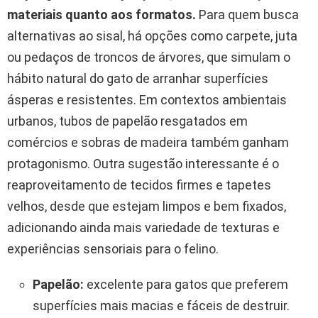
materiais quanto aos formatos.
Para quem busca
alternativas ao sisal, há opções como carpete, juta
ou pedaços de troncos de árvores, que simulam o
hábito natural do gato de arranhar superfícies
ásperas e resistentes. Em contextos ambientais
urbanos, tubos de papelão resgatados em
comércios e sobras de madeira também ganham
protagonismo. Outra sugestão interessante é o
reaproveitamento de tecidos firmes e tapetes
velhos, desde que estejam limpos e bem fixados,
adicionando ainda mais variedade de texturas e
experiências sensoriais para o felino.
Papelão:
excelente para gatos que preferem
superfícies mais macias e fáceis de destruir.