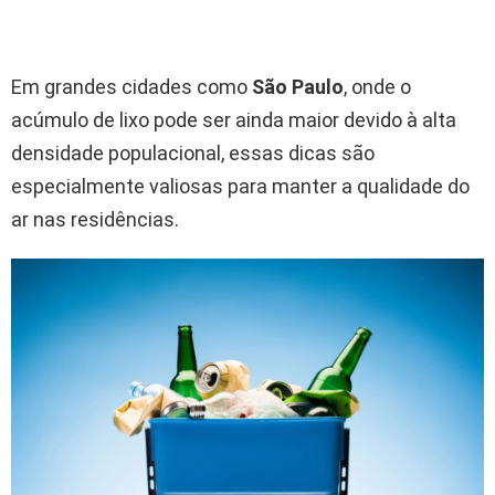
Em grandes cidades como
São Paulo
, onde o
acúmulo de lixo pode ser ainda maior devido à alta
densidade populacional, essas dicas são
especialmente valiosas para manter a qualidade do
ar nas residências.