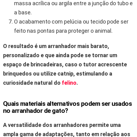
massa acrílica ou argila entre a junção do tubo e
a base.
O acabamento com pelúcia ou tecido pode ser
feito nas pontas para proteger o animal.
O resultado é um arranhador mais barato,
personalizado e que ainda pode se tornar um
espaço de brincadeiras, caso o tutor acrescente
brinquedos ou utilize
catnip
, estimulando a
curiosidade natural do
felino
.
Quais materiais alternativos podem ser usados
no arranhador de gato?
A versatilidade dos arranhadores permite uma
ampla gama de adaptações, tanto em relação aos