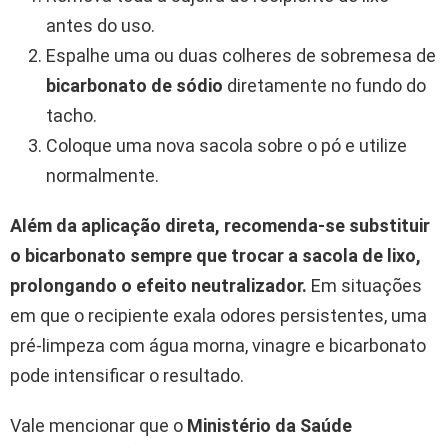
antes do uso.
Espalhe uma ou duas colheres de sobremesa de
bicarbonato de sódio
diretamente no fundo do
tacho.
Coloque uma nova sacola sobre o pó e utilize
normalmente.
Além da aplicação direta, recomenda-se substituir
o bicarbonato sempre que trocar a sacola de lixo,
prolongando o efeito neutralizador.
Em situações
em que o recipiente exala odores persistentes, uma
pré-limpeza com água morna, vinagre e bicarbonato
pode intensificar o resultado.
Vale mencionar que o
Ministério da Saúde