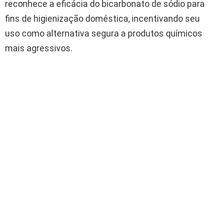
reconhece a eficácia do bicarbonato de sódio para
fins de higienização doméstica, incentivando seu
uso como alternativa segura a produtos químicos
mais agressivos.