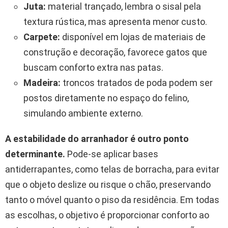
Juta:
material trançado, lembra o sisal pela
textura rústica, mas apresenta menor custo.
Carpete:
disponível em lojas de materiais de
construção e decoração, favorece gatos que
buscam conforto extra nas patas.
Madeira:
troncos tratados de poda podem ser
postos diretamente no espaço do felino,
simulando ambiente externo.
A estabilidade do arranhador é outro ponto
determinante.
Pode-se aplicar bases
antiderrapantes, como telas de borracha, para evitar
que o objeto deslize ou risque o chão, preservando
tanto o móvel quanto o piso da residência. Em todas
as escolhas, o objetivo é proporcionar conforto ao