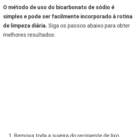
O método de uso do bicarbonato de sódio é
simples e pode ser facilmente incorporado à rotina
de limpeza diária.
Siga os passos abaixo para obter
melhores resultados:
Remova toda a sujeira do recipiente de lixo