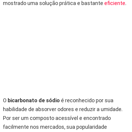
mostrado uma solução prática e bastante
eficiente
.
O
bicarbonato de sódio
é reconhecido por sua
habilidade de absorver odores e reduzir a umidade.
Por ser um composto acessível e encontrado
facilmente nos mercados, sua popularidade