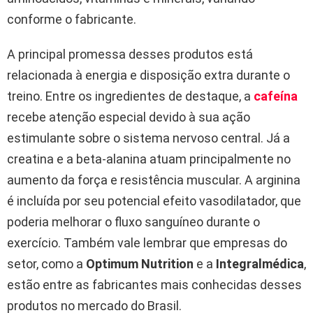
conforme o fabricante.
A principal promessa desses produtos está
relacionada à energia e disposição extra durante o
treino. Entre os ingredientes de destaque, a
cafeína
recebe atenção especial devido à sua ação
estimulante sobre o sistema nervoso central. Já a
creatina e a beta-alanina atuam principalmente no
aumento da força e resistência muscular. A arginina
é incluída por seu potencial efeito vasodilatador, que
poderia melhorar o fluxo sanguíneo durante o
exercício. Também vale lembrar que empresas do
setor, como a
Optimum Nutrition
e a
Integralmédica
,
estão entre as fabricantes mais conhecidas desses
produtos no mercado do Brasil.