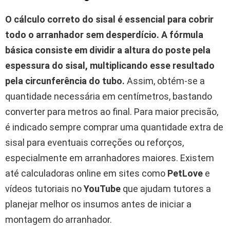
O cálculo correto do sisal é essencial para cobrir
todo o arranhador sem desperdício.
A fórmula
básica consiste em dividir a altura do poste pela
espessura do sisal, multiplicando esse resultado
pela circunferência do tubo.
Assim, obtém-se a
quantidade necessária em centímetros, bastando
converter para metros ao final. Para maior precisão,
é indicado sempre comprar uma quantidade extra de
sisal para eventuais correções ou reforços,
especialmente em arranhadores maiores. Existem
até calculadoras online em sites como
PetLove
e
vídeos tutoriais no
YouTube
que ajudam tutores a
planejar melhor os insumos antes de iniciar a
montagem do arranhador.