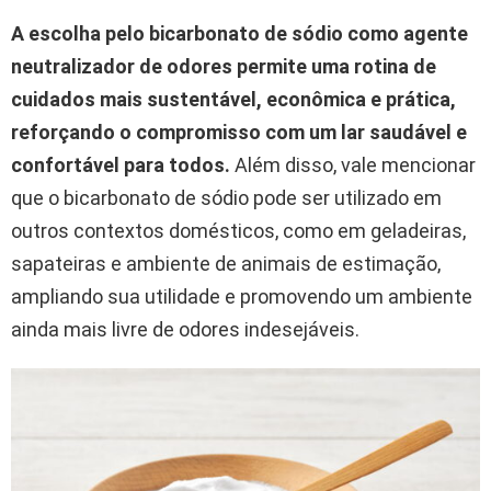
A escolha pelo bicarbonato de sódio como agente
neutralizador de odores permite uma rotina de
cuidados mais sustentável, econômica e prática,
reforçando o compromisso com um lar saudável e
confortável para todos.
Além disso, vale mencionar
que o bicarbonato de sódio pode ser utilizado em
outros contextos domésticos, como em geladeiras,
sapateiras e ambiente de animais de estimação,
ampliando sua utilidade e promovendo um ambiente
ainda mais livre de odores indesejáveis.