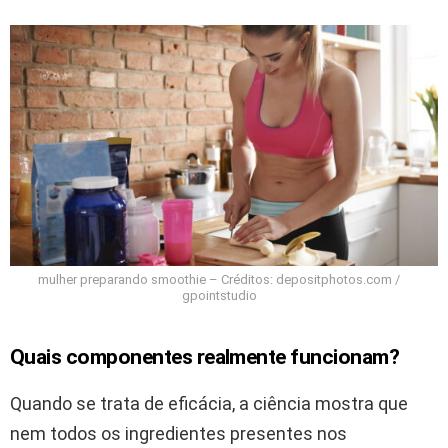
mulher preparando smoothie – Créditos: depositphotos.com /
gpointstudio
Quais componentes realmente funcionam?
Quando se trata de eficácia, a ciência mostra que
nem todos os ingredientes presentes nos