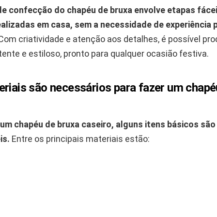
e confecção do chapéu de bruxa envolve etapas fácei
alizadas em casa, sem a necessidade de experiência 
Com criatividade e atenção aos detalhes, é possível pro
ente e estiloso, pronto para qualquer ocasião festiva.
eriais são necessários para fazer um chapé
um chapéu de bruxa caseiro, alguns itens básicos são
is.
Entre os principais materiais estão: