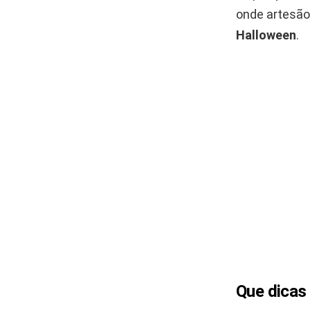
onde artesão
Halloween
.
Que dicas