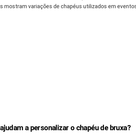
s mostram variações de chapéus utilizados em evento
 ajudam a personalizar o chapéu de bruxa?