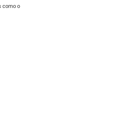
s como o