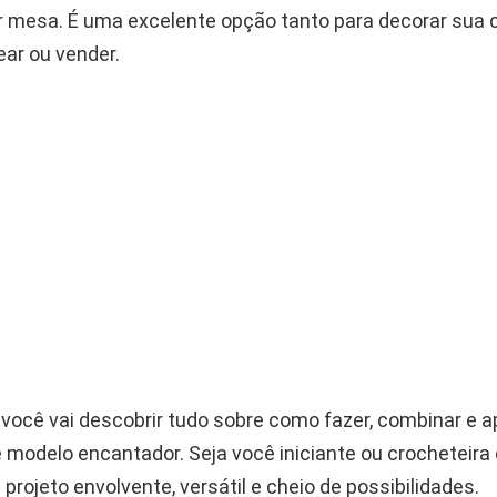
r mesa. É uma excelente opção tanto para decorar sua
ear ou vender.
 você vai descobrir tudo sobre como fazer, combinar e a
modelo encantador. Seja você iniciante ou crocheteira 
 projeto envolvente, versátil e cheio de possibilidades.