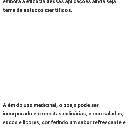
embora a eficácia dessas aplicações ainda seja
tema de estudos científicos.
Além do uso medicinal, o poejo pode ser
incorporado em receitas culinárias, como saladas,
sucos e licores, conferindo um sabor refrescante e