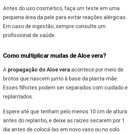
Antes do uso cosmético, faça um teste em uma
pequena área da pele para evitar reações alérgicas.
Em caso de ingestão, sempre consulte um
profissional de saúde.
Como multiplicar mudas de Aloe vera?
A
propagação do Aloe vera
acontece por meio de
brotos que nascem junto à base da planta-mãe.
Esses filhotes podem ser separados com cuidado e
replantados.
Espere até que tenham pelo menos 10 cm de altura
antes do replantio, e deixe as raízes secarem por 1
dia antes de colocá-las em novo vaso ou no solo.