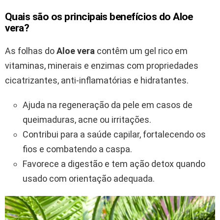
Quais são os principais benefícios do Aloe
vera?
As folhas do
Aloe vera
contêm um gel rico em
vitaminas, minerais e enzimas com propriedades
cicatrizantes, anti-inflamatórias e hidratantes.
Ajuda na regeneração da pele em casos de
queimaduras, acne ou irritações.
Contribui para a saúde capilar, fortalecendo os
fios e combatendo a caspa.
Favorece a digestão e tem ação detox quando
usado com orientação adequada.