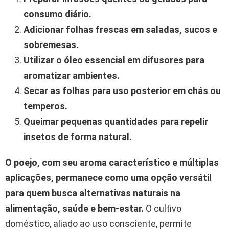
consumo diário.
Adicionar folhas frescas em saladas, sucos e
sobremesas.
Utilizar o óleo essencial em difusores para
aromatizar ambientes.
Secar as folhas para uso posterior em chás ou
temperos.
Queimar pequenas quantidades para repelir
insetos de forma natural.
O poejo, com seu aroma característico e múltiplas
aplicações, permanece como uma opção versátil
para quem busca alternativas naturais na
alimentação, saúde e bem-estar.
O cultivo
doméstico, aliado ao uso consciente, permite