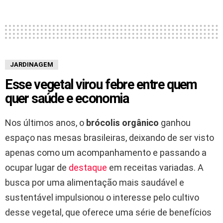
JARDINAGEM
Esse vegetal virou febre entre quem
quer saúde e economia
Nos últimos anos, o
brócolis orgânico
ganhou
espaço nas mesas brasileiras, deixando de ser visto
apenas como um acompanhamento e passando a
ocupar lugar de
destaque
em receitas variadas. A
busca por uma alimentação mais saudável e
sustentável impulsionou o interesse pelo cultivo
desse vegetal, que oferece uma série de benefícios