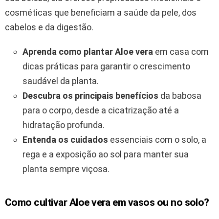
cosméticas que beneficiam a saúde da pele, dos
cabelos e da digestão.
Aprenda como plantar Aloe vera
em casa com
dicas práticas para garantir o crescimento
saudável da planta.
Descubra os principais benefícios
da babosa
para o corpo, desde a cicatrização até a
hidratação profunda.
Entenda os cuidados
essenciais com o solo, a
rega e a exposição ao sol para manter sua
planta sempre viçosa.
Como cultivar Aloe vera em vasos ou no solo?