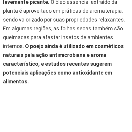
levemente picante.
O óleo essencial extraído da
planta é aproveitado em práticas de aromaterapia,
sendo valorizado por suas propriedades relaxantes.
Em algumas regiões, as folhas secas também são
queimadas para afastar insetos de ambientes
internos.
O poejo ainda é utilizado em cosméticos
naturais pela ação antimicrobiana e aroma
característico, e estudos recentes sugerem
potenciais aplicações como antioxidante em
alimentos.