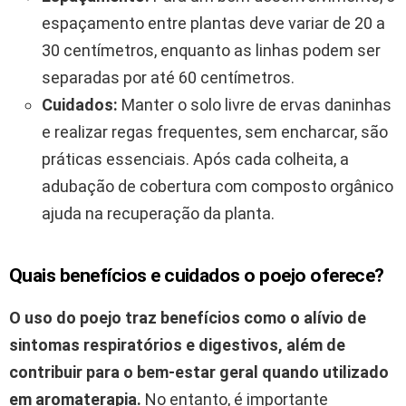
espaçamento entre plantas deve variar de 20 a
30 centímetros, enquanto as linhas podem ser
separadas por até 60 centímetros.
Cuidados:
Manter o solo livre de ervas daninhas
e realizar regas frequentes, sem encharcar, são
práticas essenciais. Após cada colheita, a
adubação de cobertura com composto orgânico
ajuda na recuperação da planta.
Quais benefícios e cuidados o poejo oferece?
O uso do poejo traz benefícios como o alívio de
sintomas respiratórios e digestivos, além de
contribuir para o bem-estar geral quando utilizado
em aromaterapia.
No entanto, é importante