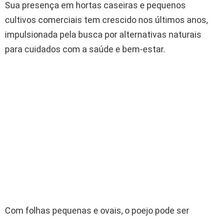
Sua presença em hortas caseiras e pequenos
cultivos comerciais tem crescido nos últimos anos,
impulsionada pela busca por alternativas naturais
para cuidados com a saúde e bem-estar.
Com folhas pequenas e ovais, o poejo pode ser