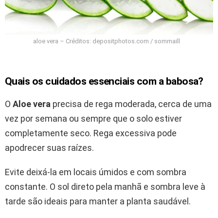
aloe vera – Créditos: depositphotos.com / sommaill
Quais os cuidados essenciais com a babosa?
O
Aloe vera
precisa de rega moderada, cerca de uma
vez por semana ou sempre que o solo estiver
completamente seco. Rega excessiva pode
apodrecer suas raízes.
Evite deixá-la em locais úmidos e com sombra
constante. O sol direto pela manhã e sombra leve à
tarde são ideais para manter a planta saudável.