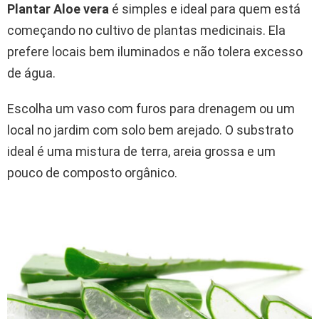
Plantar Aloe vera
é simples e ideal para quem está
começando no cultivo de plantas medicinais. Ela
prefere locais bem iluminados e não tolera excesso
de água.
Escolha um vaso com furos para drenagem ou um
local no jardim com solo bem arejado. O substrato
ideal é uma mistura de terra, areia grossa e um
pouco de composto orgânico.