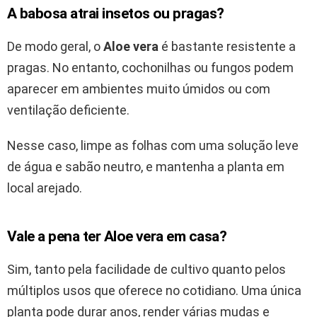
A babosa atrai insetos ou pragas?
De modo geral, o
Aloe vera
é bastante resistente a
pragas. No entanto, cochonilhas ou fungos podem
aparecer em ambientes muito úmidos ou com
ventilação deficiente.
Nesse caso, limpe as folhas com uma solução leve
de água e sabão neutro, e mantenha a planta em
local arejado.
Vale a pena ter Aloe vera em casa?
Sim, tanto pela facilidade de cultivo quanto pelos
múltiplos usos que oferece no cotidiano. Uma única
planta pode durar anos, render várias mudas e