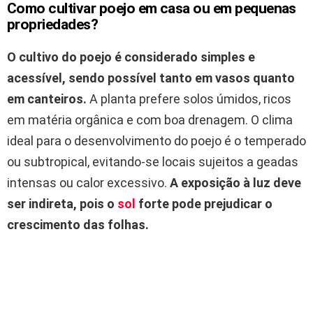
Como cultivar poejo em casa ou em pequenas
propriedades?
O cultivo do poejo é considerado simples e
acessível, sendo possível tanto em vasos quanto
em canteiros.
A planta prefere solos úmidos, ricos
em matéria orgânica e com boa drenagem. O clima
ideal para o desenvolvimento do poejo é o temperado
ou subtropical, evitando-se locais sujeitos a geadas
intensas ou calor excessivo.
A exposição à luz deve
ser indireta, pois o
sol
forte pode prejudicar o
crescimento das folhas.