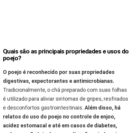
Quais são as principais propriedades e usos do
poejo?
O poejo é reconhecido por suas propriedades
digestivas, expectorantes e antimicrobianas.
Tradicionalmente, o chá preparado com suas folhas
é utilizado para aliviar sintomas de gripes, resfriados
e desconfortos gastrointestinais.
Além disso, há
relatos do uso do poejo no controle de enjoo,
acidez estomacal e até em casos de diabetes,