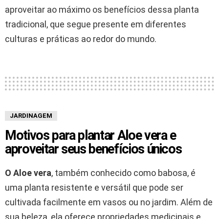
aproveitar ao máximo os benefícios dessa planta
tradicional, que segue presente em diferentes
culturas e práticas ao redor do mundo.
JARDINAGEM
Motivos para plantar Aloe vera e
aproveitar seus benefícios únicos
O Aloe vera
, também conhecido como babosa, é
uma planta resistente e versátil que pode ser
cultivada facilmente em vasos ou no jardim. Além de
sua beleza, ela oferece propriedades medicinais e