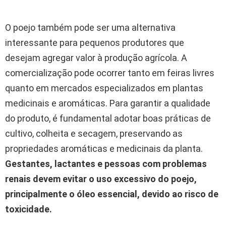
O poejo também pode ser uma alternativa
interessante para pequenos produtores que
desejam agregar valor à produção agrícola. A
comercialização pode ocorrer tanto em feiras livres
quanto em mercados especializados em plantas
medicinais e aromáticas. Para garantir a qualidade
do produto, é fundamental adotar boas práticas de
cultivo, colheita e secagem, preservando as
propriedades aromáticas e medicinais da planta.
Gestantes, lactantes e pessoas com problemas
renais devem evitar o uso excessivo do poejo,
principalmente o óleo essencial, devido ao risco de
toxicidade.