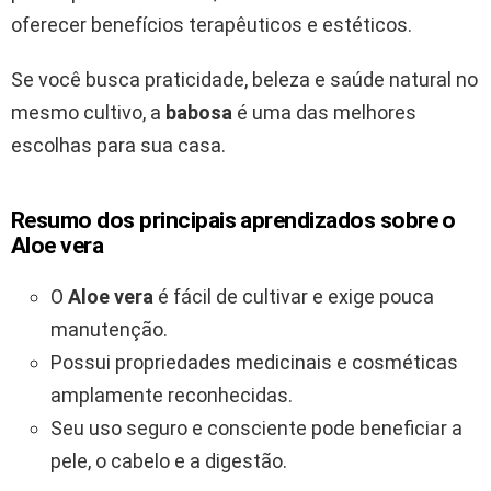
oferecer benefícios terapêuticos e estéticos.
Se você busca praticidade, beleza e saúde natural no
mesmo cultivo, a
babosa
é uma das melhores
escolhas para sua casa.
Resumo dos principais aprendizados sobre o
Aloe vera
O
Aloe vera
é fácil de cultivar e exige pouca
manutenção.
Possui propriedades medicinais e cosméticas
amplamente reconhecidas.
Seu uso seguro e consciente pode beneficiar a
pele, o cabelo e a digestão.