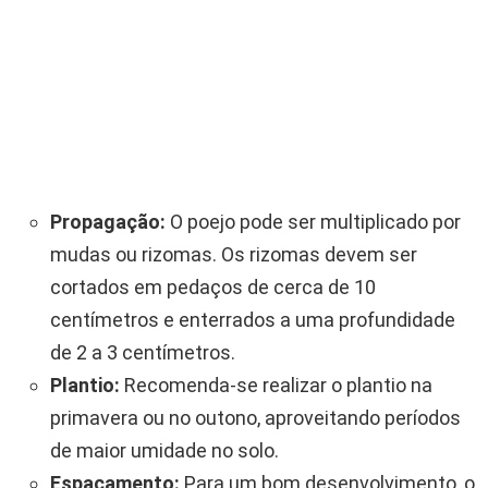
Propagação:
O poejo pode ser multiplicado por
mudas ou rizomas. Os rizomas devem ser
cortados em pedaços de cerca de 10
centímetros e enterrados a uma profundidade
de 2 a 3 centímetros.
Plantio:
Recomenda-se realizar o plantio na
primavera ou no outono, aproveitando períodos
de maior umidade no solo.
Espaçamento:
Para um bom desenvolvimento, o