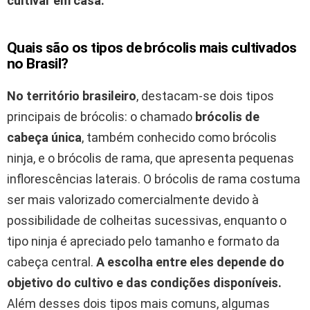
cultivar em casa.
Quais são os tipos de brócolis mais cultivados
no Brasil?
No território brasileiro
, destacam-se dois tipos
principais de brócolis: o chamado
brócolis de
cabeça única
, também conhecido como brócolis
ninja, e o brócolis de rama, que apresenta pequenas
inflorescências laterais. O brócolis de rama costuma
ser mais valorizado comercialmente devido à
possibilidade de colheitas sucessivas, enquanto o
tipo ninja é apreciado pelo tamanho e formato da
cabeça central.
A escolha entre eles depende do
objetivo do cultivo e das condições disponíveis.
Além desses dois tipos mais comuns, algumas