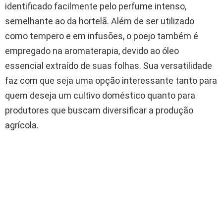
identificado facilmente pelo perfume intenso,
semelhante ao da hortelã. Além de ser utilizado
como tempero e em infusões, o poejo também é
empregado na aromaterapia, devido ao óleo
essencial extraído de suas folhas. Sua versatilidade
faz com que seja uma opção interessante tanto para
quem deseja um cultivo doméstico quanto para
produtores que buscam diversificar a produção
agrícola.