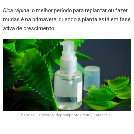
Dica rápida:
o melhor período para replantar ou fazer
mudas é na primavera, quando a planta está em fase
ativa de crescimento.
babosa – Créditos: depositphotos.com / Katerina3