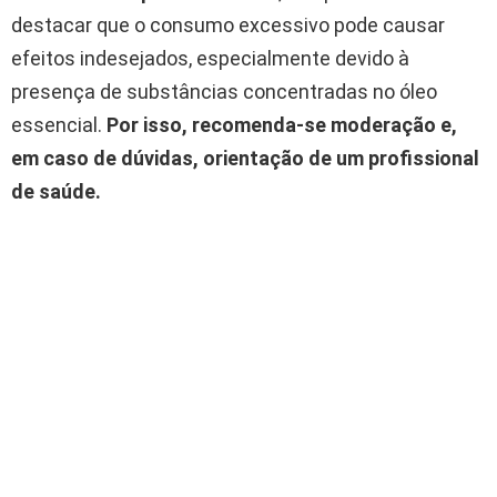
destacar que o consumo excessivo pode causar
efeitos indesejados, especialmente devido à
presença de substâncias concentradas no óleo
essencial.
Por isso, recomenda-se moderação e,
em caso de dúvidas, orientação de um profissional
de saúde.