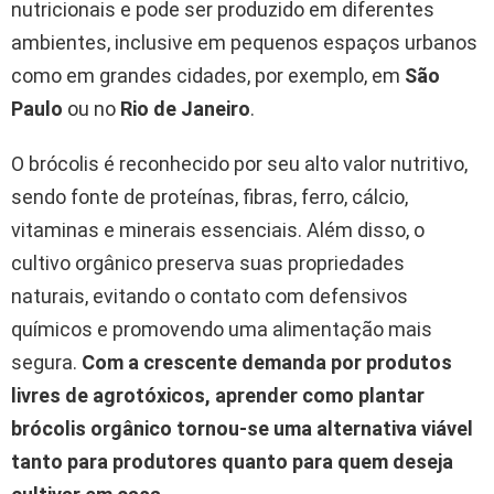
nutricionais e pode ser produzido em diferentes
ambientes, inclusive em pequenos espaços urbanos
como em grandes cidades, por exemplo, em
São
Paulo
ou no
Rio de Janeiro
.
O brócolis é reconhecido por seu alto valor nutritivo,
sendo fonte de proteínas, fibras, ferro, cálcio,
vitaminas e minerais essenciais. Além disso, o
cultivo orgânico preserva suas propriedades
naturais, evitando o contato com defensivos
químicos e promovendo uma alimentação mais
segura.
Com a crescente demanda por produtos
livres de agrotóxicos, aprender como plantar
brócolis orgânico tornou-se uma alternativa viável
tanto para produtores quanto para quem deseja