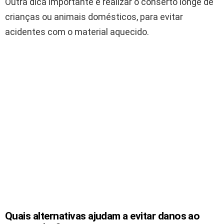
Outra dica importante é realizar o conserto longe de
crianças ou animais domésticos, para evitar
acidentes com o material aquecido.
Quais alternativas ajudam a evitar danos ao