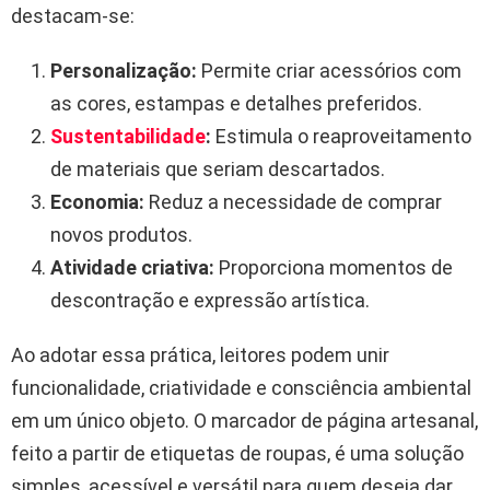
destacam-se:
Personalização:
Permite criar acessórios com
as cores, estampas e detalhes preferidos.
Sustentabilidade
:
Estimula o reaproveitamento
de materiais que seriam descartados.
Economia:
Reduz a necessidade de comprar
novos produtos.
Atividade criativa:
Proporciona momentos de
descontração e expressão artística.
Ao adotar essa prática, leitores podem unir
funcionalidade, criatividade e consciência ambiental
em um único objeto. O marcador de página artesanal,
feito a partir de etiquetas de roupas, é uma solução
simples, acessível e versátil para quem deseja dar