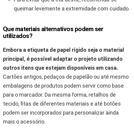
queimar levemente a extremidade com cuidado.
Que materiais alternativos podem ser
utilizados?
Embora a etiqueta de papel rígido seja o material
principal, é possível adaptar o projeto utilizando
outros itens que estejam disponíveis em casa.
Cartões antigos, pedaços de papelão ou até mesmo
embalagens de produtos podem servir como base
para o marcador. Da mesma forma, retalhos de
tecido, fitas de diferentes materiais e até botões
podem ser incorporados para personalizar ainda
mais o acessório.