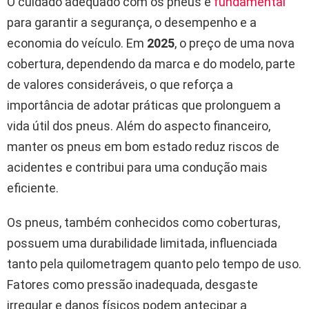
O cuidado adequado com os pneus é
fundamental
para garantir a segurança, o desempenho e a
economia do veículo. Em
2025
, o preço de uma nova
cobertura, dependendo da marca e do modelo, parte
de valores consideráveis, o que reforça a
importância de adotar práticas que prolonguem a
vida útil dos pneus. Além do aspecto financeiro,
manter os pneus em bom estado reduz riscos de
acidentes e contribui para uma condução mais
eficiente.
Os pneus, também conhecidos como coberturas,
possuem uma durabilidade limitada, influenciada
tanto pela quilometragem quanto pelo tempo de uso.
Fatores como pressão inadequada, desgaste
irregular e danos físicos podem antecipar a