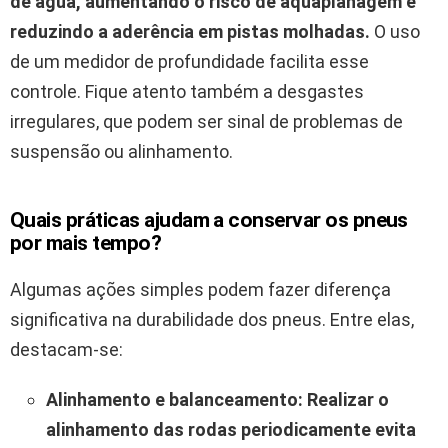
de água, aumentando o risco de aquaplanagem e
reduzindo a aderência em pistas molhadas.
O uso
de um medidor de profundidade facilita esse
controle. Fique atento também a desgastes
irregulares, que podem ser sinal de problemas de
suspensão ou alinhamento.
Quais práticas ajudam a conservar os pneus
por mais tempo?
Algumas ações simples podem fazer diferença
significativa na durabilidade dos pneus. Entre elas,
destacam-se:
Alinhamento e balanceamento:
Realizar o
alinhamento das rodas periodicamente evita