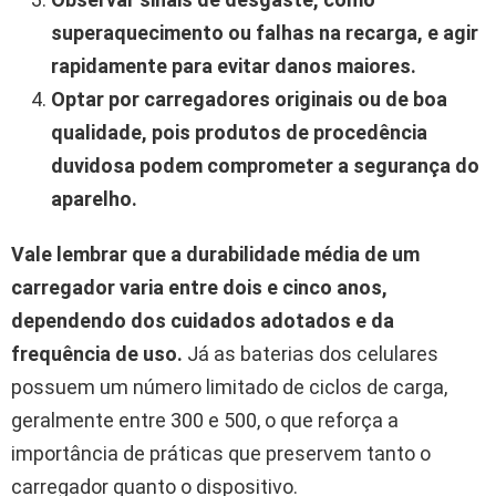
superaquecimento ou falhas na recarga, e agir
rapidamente para evitar danos maiores.
Optar por carregadores originais ou de boa
qualidade, pois produtos de procedência
duvidosa podem comprometer a segurança do
aparelho.
Vale lembrar que a durabilidade média de um
carregador varia entre dois e cinco anos,
dependendo dos cuidados adotados e da
frequência de uso.
Já as baterias dos celulares
possuem um número limitado de ciclos de carga,
geralmente entre 300 e 500, o que reforça a
importância de práticas que preservem tanto o
carregador quanto o dispositivo.