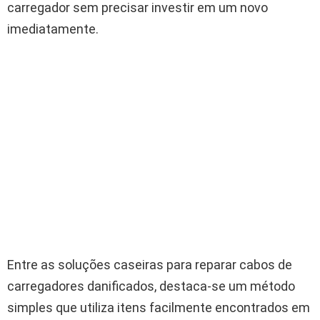
carregador sem precisar investir em um novo
imediatamente.
Entre as soluções caseiras para reparar cabos de
carregadores danificados, destaca-se um método
simples que utiliza itens facilmente encontrados em