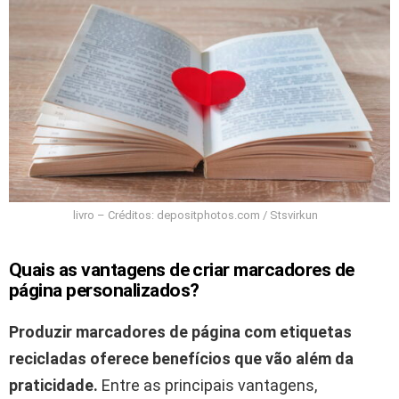
livro – Créditos: depositphotos.com / Stsvirkun
Quais as vantagens de criar marcadores de
página personalizados?
Produzir marcadores de página com etiquetas
recicladas oferece benefícios que vão além da
praticidade.
Entre as principais vantagens,