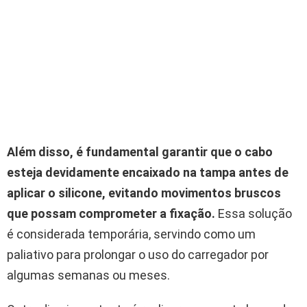
Além disso, é fundamental garantir que o cabo
esteja devidamente encaixado na tampa antes de
aplicar o silicone, evitando movimentos bruscos
que possam comprometer a fixação.
Essa solução
é considerada temporária, servindo como um
paliativo para prolongar o uso do carregador por
algumas semanas ou meses.