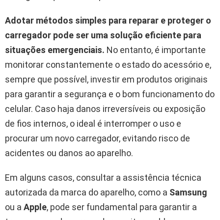
Adotar métodos simples para reparar e proteger o
carregador pode ser uma solução eficiente para
situações emergenciais.
No entanto, é importante
monitorar constantemente o estado do acessório e,
sempre que possível, investir em produtos originais
para garantir a segurança e o bom funcionamento do
celular. Caso haja danos irreversíveis ou exposição
de fios internos, o ideal é interromper o uso e
procurar um novo carregador, evitando risco de
acidentes ou danos ao aparelho.
Em alguns casos, consultar a assistência técnica
autorizada da marca do aparelho, como a
Samsung
ou a
Apple
, pode ser fundamental para garantir a