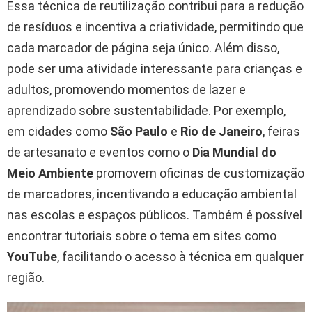
Essa técnica de reutilização contribui para a redução
de resíduos e incentiva a criatividade, permitindo que
cada marcador de página seja único. Além disso,
pode ser uma atividade interessante para crianças e
adultos, promovendo momentos de lazer e
aprendizado sobre sustentabilidade. Por exemplo,
em cidades como
São Paulo
e
Rio de Janeiro
, feiras
de artesanato e eventos como o
Dia Mundial do
Meio Ambiente
promovem oficinas de customização
de marcadores, incentivando a educação ambiental
nas escolas e espaços públicos. Também é possível
encontrar tutoriais sobre o tema em sites como
YouTube
, facilitando o acesso à técnica em qualquer
região.