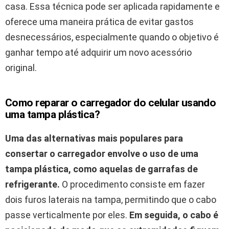
casa. Essa técnica pode ser aplicada rapidamente e
oferece uma maneira prática de evitar gastos
desnecessários, especialmente quando o objetivo é
ganhar tempo até adquirir um novo acessório
original.
Como reparar o carregador do celular usando
uma tampa plástica?
Uma das alternativas mais populares para
consertar o carregador envolve o uso de uma
tampa plástica, como aquelas de garrafas de
refrigerante.
O procedimento consiste em fazer
dois furos laterais na tampa, permitindo que o cabo
passe verticalmente por eles.
Em seguida, o cabo é