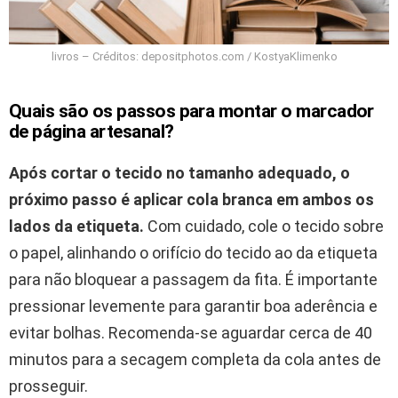
livros – Créditos: depositphotos.com / KostyaKlimenko
Quais são os passos para montar o marcador
de página artesanal?
Após cortar o tecido no tamanho adequado, o
próximo passo é aplicar cola branca em ambos os
lados da etiqueta.
Com cuidado, cole o tecido sobre
o papel, alinhando o orifício do tecido ao da etiqueta
para não bloquear a passagem da fita. É importante
pressionar levemente para garantir boa aderência e
evitar bolhas. Recomenda-se aguardar cerca de 40
minutos para a secagem completa da cola antes de
prosseguir.