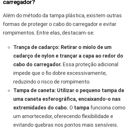
carregador?
Além do método da tampa plástica, existem outras
formas de proteger o cabo do carregador e evitar
rompimentos. Entre elas, destacam-se:
Trança de cadarço:
Retirar o miolo de um
cadarço de nylon e trançar a capa ao redor do
cabo do carregador.
Essa proteção adicional
impede que o fio dobre excessivamente,
reduzindo o risco de rompimento.
Tampa de caneta:
Utilizar o pequeno tampa de
uma caneta esferográfica, encaixando-o nas
extremidades do cabo.
O
tampa
funciona como
um amortecedor, oferecendo flexibilidade e
evitando quebras nos pontos mais sensíveis.