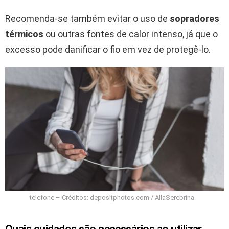
Recomenda-se também evitar o uso de
sopradores
térmicos
ou outras fontes de calor intenso, já que o
excesso pode danificar o fio em vez de protegê-lo.
telefone – Créditos: depositphotos.com / AllaSerebrina