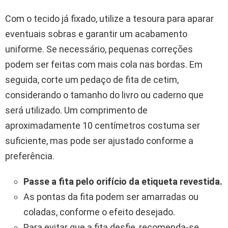
Com o tecido já fixado, utilize a tesoura para aparar
eventuais sobras e garantir um acabamento
uniforme. Se necessário, pequenas correções
podem ser feitas com mais cola nas bordas. Em
seguida, corte um pedaço de fita de cetim,
considerando o tamanho do livro ou caderno que
será utilizado. Um comprimento de
aproximadamente 10 centímetros costuma ser
suficiente, mas pode ser ajustado conforme a
preferência.
Passe a fita pelo orifício da etiqueta revestida.
As pontas da fita podem ser amarradas ou
coladas, conforme o efeito desejado.
Para evitar que a fita desfie, recomenda-se