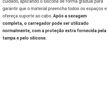
cuidado, aplicando o silicone de forma gradual para
garantir que o material preencha todos os espaços e
ofereça suporte ao cabo.
Após a secagem
completa, o carregador pode ser utilizado
normalmente, com a proteção extra fornecida pela
tampa e pelo silicone.