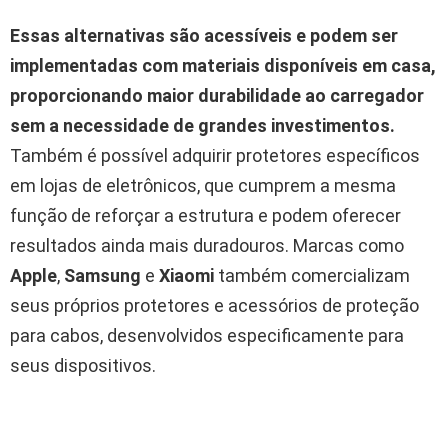
Essas alternativas são acessíveis e podem ser
implementadas com materiais disponíveis em casa,
proporcionando maior durabilidade ao carregador
sem a necessidade de grandes investimentos.
Também é possível adquirir protetores específicos
em lojas de eletrônicos, que cumprem a mesma
função de reforçar a estrutura e podem oferecer
resultados ainda mais duradouros. Marcas como
Apple
,
Samsung
e
Xiaomi
também comercializam
seus próprios protetores e acessórios de proteção
para cabos, desenvolvidos especificamente para
seus dispositivos.