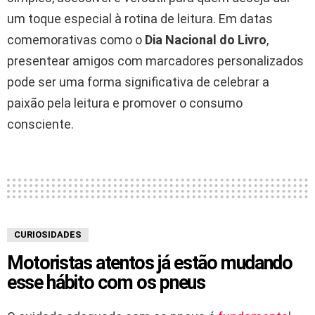
um toque especial à rotina de leitura. Em datas
comemorativas como o
Dia Nacional do Livro
,
presentear amigos com marcadores personalizados
pode ser uma forma significativa de celebrar a
paixão pela leitura e promover o consumo
consciente.
CURIOSIDADES
Motoristas atentos já estão mudando
esse hábito com os pneus