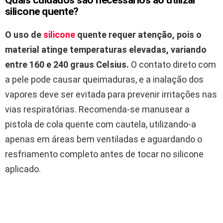
Quais cuidados são necessários ao utilizar
silicone quente?
O uso de
silicone
quente requer atenção, pois o
material atinge temperaturas elevadas, variando
entre 160 e 240 graus Celsius.
O contato direto com
a pele pode causar queimaduras, e a inalação dos
vapores deve ser evitada para prevenir irritações nas
vias respiratórias. Recomenda-se manusear a
pistola de cola quente com cautela, utilizando-a
apenas em áreas bem ventiladas e aguardando o
resfriamento completo antes de tocar no silicone
aplicado.