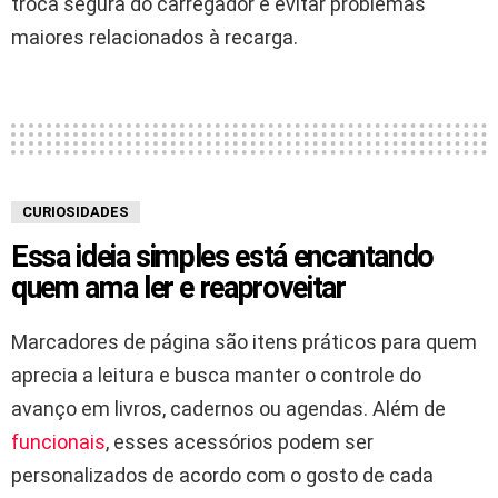
troca segura do carregador e evitar problemas
maiores relacionados à recarga.
CURIOSIDADES
Essa ideia simples está encantando
quem ama ler e reaproveitar
Marcadores de página são itens práticos para quem
aprecia a leitura e busca manter o controle do
avanço em livros, cadernos ou agendas. Além de
funcionais
, esses acessórios podem ser
personalizados de acordo com o gosto de cada