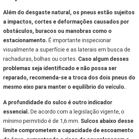
Além do desgaste natural, os pneus estão sujeitos
a impactos, cortes e deformações causados por
obstáculos, buracos ou manobras como o
estacionamento.
É importante inspecionar
visualmente a superfície e as laterais em busca de
rachaduras, bolhas ou cortes.
Caso algum desses
problemas seja identificado e não possa ser
reparado, recomenda-se a troca dos dois pneus do
mesmo eixo para manter o equilíbrio do veículo.
A profundidade do sulco é outro indicador
essencial.
De acordo com a legislação vigente, o
mínimo permitido é de 1,6 mm.
Sulcos abaixo desse
limite comprometem a capacidade de escoamento