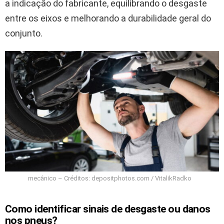
a indicação do fabricante, equilibrando o desgaste
entre os eixos e melhorando a durabilidade geral do
conjunto.
mecânico – Créditos: depositphotos.com / VitalikRadko
Como identificar sinais de desgaste ou danos
nos pneus?