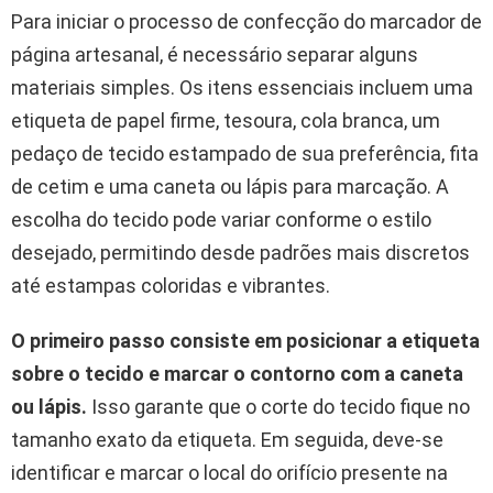
Para iniciar o processo de confecção do marcador de
página artesanal, é necessário separar alguns
materiais simples. Os itens essenciais incluem uma
etiqueta de papel firme, tesoura, cola branca, um
pedaço de tecido estampado de sua preferência, fita
de cetim e uma caneta ou lápis para marcação. A
escolha do tecido pode variar conforme o estilo
desejado, permitindo desde padrões mais discretos
até estampas coloridas e vibrantes.
O primeiro passo consiste em posicionar a etiqueta
sobre o tecido e marcar o contorno com a caneta
ou lápis.
Isso garante que o corte do tecido fique no
tamanho exato da etiqueta. Em seguida, deve-se
identificar e marcar o local do orifício presente na