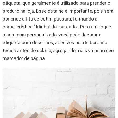
etiqueta, que geralmente é utilizado para prender o
produto na loja. Esse detalhe é importante, pois será
por onde a fita de cetim passará, formando a
característica “fitinha” do marcador. Para um toque
ainda mais personalizado, você pode decorar a
etiqueta com desenhos, adesivos ou até bordar o
tecido antes de colá-lo, agregando mais valor ao seu
marcador de página.