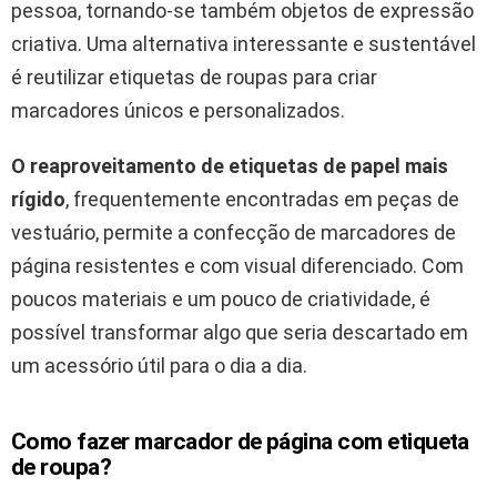
pessoa, tornando-se também objetos de expressão
criativa. Uma alternativa interessante e sustentável
é reutilizar etiquetas de roupas para criar
marcadores únicos e personalizados.
O reaproveitamento de etiquetas de papel mais
rígido
, frequentemente encontradas em peças de
vestuário, permite a confecção de marcadores de
página resistentes e com visual diferenciado. Com
poucos materiais e um pouco de criatividade, é
possível transformar algo que seria descartado em
um acessório útil para o dia a dia.
Como fazer marcador de página com etiqueta
de roupa?