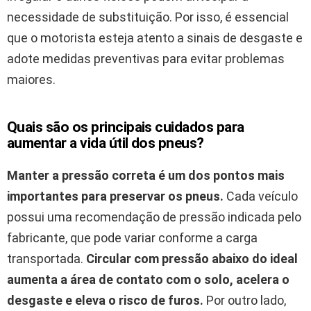
necessidade de substituição. Por isso, é essencial
que o motorista esteja atento a sinais de desgaste e
adote medidas preventivas para evitar problemas
maiores.
Quais são os principais cuidados para
aumentar a vida útil dos pneus?
Manter a pressão correta é um dos pontos mais
importantes para preservar os pneus.
Cada veículo
possui uma recomendação de pressão indicada pelo
fabricante, que pode variar conforme a carga
transportada.
Circular com pressão abaixo do ideal
aumenta a área de contato com o solo, acelera o
desgaste e eleva o risco de furos.
Por outro lado,