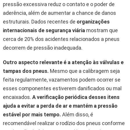
pressão excessiva reduz o contato e o poder de
aderência, além de aumentar a chance de danos
estruturais. Dados recentes de
organizações
internacionais de segurança viária
mostram que
cerca de 20% dos acidentes relacionados a pneus
decorrem de pressão inadequada.
Outro aspecto relevante é a atenção às válvulas e
tampas dos pneus.
Mesmo que a calibragem seja
feita regularmente, vazamentos podem ocorrer se
esses componentes estiverem danificados ou mal
encaixados.
A verificação periódica desses itens
ajuda a evitar a perda de ar e mantém a pressão
estável por mais tempo.
Além disso, é
recomendável realizar o rodízio dos pneus conforme