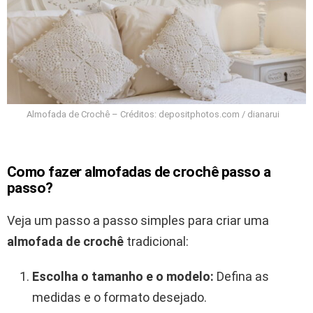
Almofada de Crochê – Créditos: depositphotos.com / dianarui
Como fazer almofadas de crochê passo a
passo?
Veja um passo a passo simples para criar uma
almofada de crochê
tradicional:
Escolha o tamanho e o modelo:
Defina as
medidas e o formato desejado.