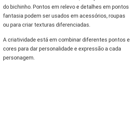
do bichinho. Pontos em relevo e detalhes em pontos
fantasia podem ser usados em acessórios, roupas
ou para criar texturas diferenciadas.
A criatividade está em combinar diferentes pontos e
cores para dar personalidade e expressão a cada
personagem.