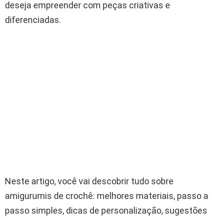
deseja empreender com peças criativas e
diferenciadas.
Neste artigo, você vai descobrir tudo sobre
amigurumis de crochê: melhores materiais, passo a
passo simples, dicas de personalização, sugestões