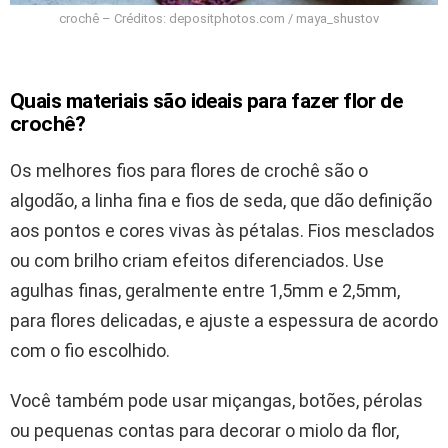
crochê – Créditos: depositphotos.com / maya_shustov
Quais materiais são ideais para fazer flor de
crochê?
Os melhores fios para flores de crochê são o
algodão, a linha fina e fios de seda, que dão definição
aos pontos e cores vivas às pétalas. Fios mesclados
ou com brilho criam efeitos diferenciados. Use
agulhas finas, geralmente entre 1,5mm e 2,5mm,
para flores delicadas, e ajuste a espessura de acordo
com o fio escolhido.
Você também pode usar miçangas, botões, pérolas
ou pequenas contas para decorar o miolo da flor,