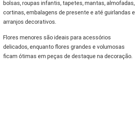
bolsas, roupas infantis, tapetes, mantas, almofadas,
cortinas, embalagens de presente e até guirlandas e
arranjos decorativos.
Flores menores são ideais para acessórios
delicados, enquanto flores grandes e volumosas
ficam ótimas em peças de destaque na decoração.