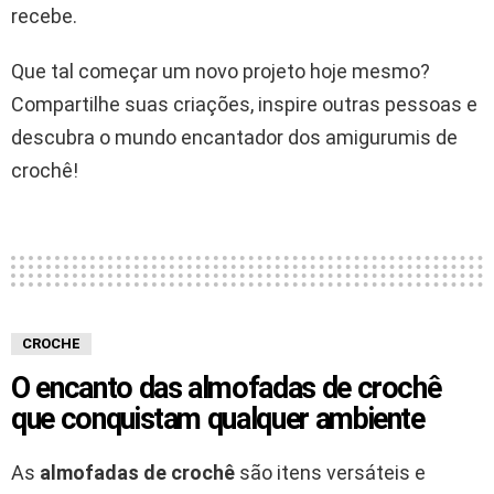
recebe.
Que tal começar um novo projeto hoje mesmo?
Compartilhe suas criações, inspire outras pessoas e
descubra o mundo encantador dos amigurumis de
crochê!
CROCHE
O encanto das almofadas de crochê
que conquistam qualquer ambiente
As
almofadas de crochê
são itens versáteis e