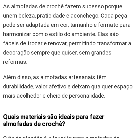
As almofadas de crochê fazem sucesso porque
unem beleza, praticidade e aconchego. Cada peça
pode ser adaptada em cor, tamanho e formato para
harmonizar com o estilo do ambiente. Elas são
fáceis de trocar e renovar, permitindo transformar a
decoração sempre que quiser, sem grandes
reformas.
Além disso, as almofadas artesanais têm
durabilidade, valor afetivo e deixam qualquer espaço
mais acolhedor e cheio de personalidade.
Quais materiais são ideais para fazer
almofadas de crochê?