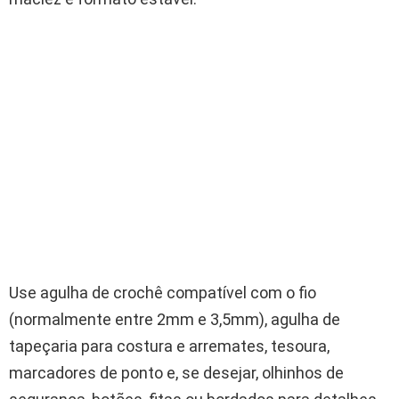
Use agulha de crochê compatível com o fio
(normalmente entre 2mm e 3,5mm), agulha de
tapeçaria para costura e arremates, tesoura,
marcadores de ponto e, se desejar, olhinhos de