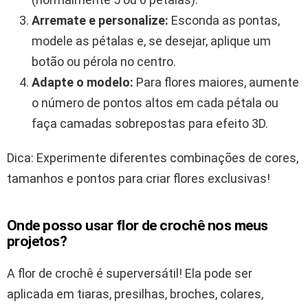
Arremate e personalize:
Esconda as pontas,
modele as pétalas e, se desejar, aplique um
botão ou pérola no centro.
Adapte o modelo:
Para flores maiores, aumente
o número de pontos altos em cada pétala ou
faça camadas sobrepostas para efeito 3D.
Dica: Experimente diferentes combinações de cores,
tamanhos e pontos para criar flores exclusivas!
Onde posso usar flor de crochê nos meus
projetos?
A flor de crochê é superversátil! Ela pode ser
aplicada em tiaras, presilhas, broches, colares,