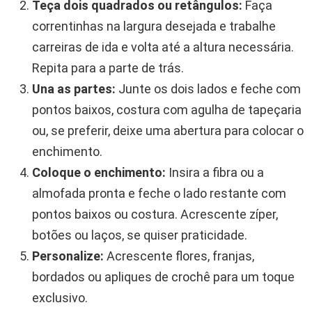
Teça dois quadrados ou retângulos:
Faça
correntinhas na largura desejada e trabalhe
carreiras de ida e volta até a altura necessária.
Repita para a parte de trás.
Una as partes:
Junte os dois lados e feche com
pontos baixos, costura com agulha de tapeçaria
ou, se preferir, deixe uma abertura para colocar o
enchimento.
Coloque o enchimento:
Insira a fibra ou a
almofada pronta e feche o lado restante com
pontos baixos ou costura. Acrescente zíper,
botões ou laços, se quiser praticidade.
Personalize:
Acrescente flores, franjas,
bordados ou apliques de crochê para um toque
exclusivo.