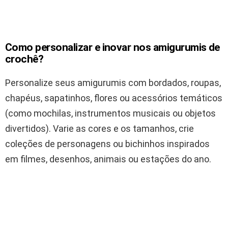
Como personalizar e inovar nos amigurumis de
crochê?
Personalize seus amigurumis com bordados, roupas,
chapéus, sapatinhos, flores ou acessórios temáticos
(como mochilas, instrumentos musicais ou objetos
divertidos). Varie as cores e os tamanhos, crie
coleções de personagens ou bichinhos inspirados
em filmes, desenhos, animais ou estações do ano.