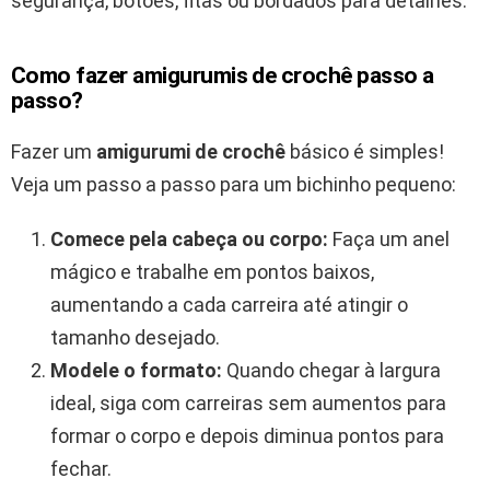
segurança, botões, fitas ou bordados para detalhes.
Como fazer amigurumis de crochê passo a
passo?
Fazer um
amigurumi de crochê
básico é simples!
Veja um passo a passo para um bichinho pequeno:
Comece pela cabeça ou corpo:
Faça um anel
mágico e trabalhe em pontos baixos,
aumentando a cada carreira até atingir o
tamanho desejado.
Modele o formato:
Quando chegar à largura
ideal, siga com carreiras sem aumentos para
formar o corpo e depois diminua pontos para
fechar.