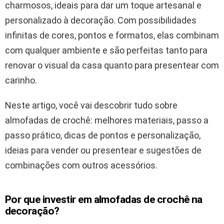
charmosos, ideais para dar um toque artesanal e
personalizado à decoração. Com possibilidades
infinitas de cores, pontos e formatos, elas combinam
com qualquer ambiente e são perfeitas tanto para
renovar o visual da casa quanto para presentear com
carinho.
Neste artigo, você vai descobrir tudo sobre
almofadas de crochê: melhores materiais, passo a
passo prático, dicas de pontos e personalização,
ideias para vender ou presentear e sugestões de
combinações com outros acessórios.
Por que investir em almofadas de crochê na
decoração?