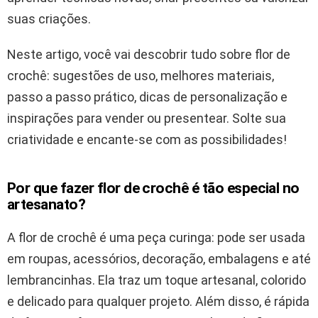
suas criações.
Neste artigo, você vai descobrir tudo sobre flor de
crochê: sugestões de uso, melhores materiais,
passo a passo prático, dicas de personalização e
inspirações para vender ou presentear. Solte sua
criatividade e encante-se com as possibilidades!
Por que fazer flor de crochê é tão especial no
artesanato?
A flor de crochê é uma peça curinga: pode ser usada
em roupas, acessórios, decoração, embalagens e até
lembrancinhas. Ela traz um toque artesanal, colorido
e delicado para qualquer projeto. Além disso, é rápida