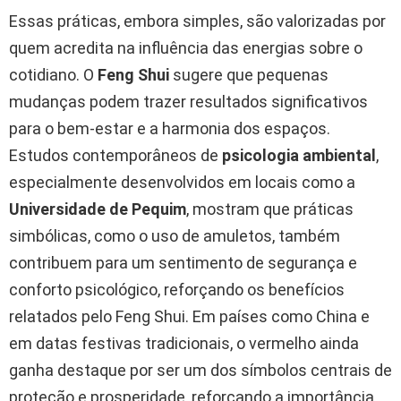
Essas práticas, embora simples, são valorizadas por
quem acredita na influência das energias sobre o
cotidiano. O
Feng Shui
sugere que pequenas
mudanças podem trazer resultados significativos
para o bem-estar e a harmonia dos espaços.
Estudos contemporâneos de
psicologia ambiental
,
especialmente desenvolvidos em locais como a
Universidade de Pequim
, mostram que práticas
simbólicas, como o uso de amuletos, também
contribuem para um sentimento de segurança e
conforto psicológico, reforçando os benefícios
relatados pelo Feng Shui. Em países como China e
em datas festivas tradicionais, o vermelho ainda
ganha destaque por ser um dos símbolos centrais de
proteção e prosperidade, reforçando a importância