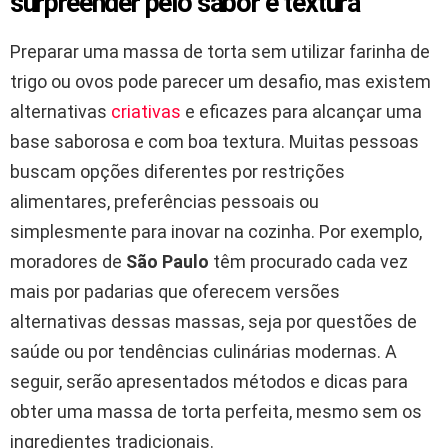
surpreender pelo sabor e textura
Preparar uma massa de torta sem utilizar farinha de
trigo ou ovos pode parecer um desafio, mas existem
alternativas
criativas
e eficazes para alcançar uma
base saborosa e com boa textura. Muitas pessoas
buscam opções diferentes por restrições
alimentares, preferências pessoais ou
simplesmente para inovar na cozinha. Por exemplo,
moradores de
São Paulo
têm procurado cada vez
mais por padarias que oferecem versões
alternativas dessas massas, seja por questões de
saúde ou por tendências culinárias modernas. A
seguir, serão apresentados métodos e dicas para
obter uma massa de torta perfeita, mesmo sem os
ingredientes tradicionais.