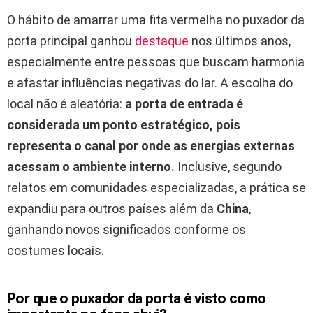
O hábito de amarrar uma fita vermelha no puxador da
porta principal ganhou
destaque
nos últimos anos,
especialmente entre pessoas que buscam harmonia
e afastar influências negativas do lar. A escolha do
local não é aleatória:
a porta de entrada é
considerada um ponto estratégico, pois
representa o canal por onde as energias externas
acessam o ambiente interno.
Inclusive, segundo
relatos em comunidades especializadas, a prática se
expandiu para outros países além da
China
,
ganhando novos significados conforme os
costumes locais.
Por que o puxador da porta é visto como