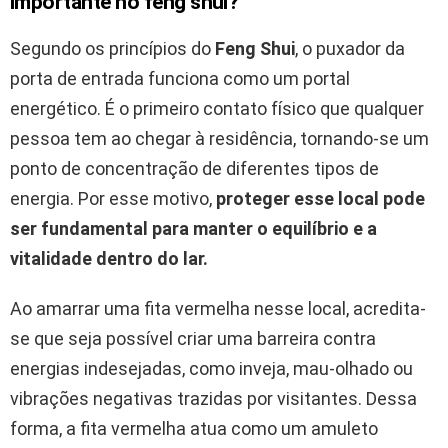
importante no feng shui?
Segundo os princípios do
Feng Shui
, o puxador da
porta de entrada funciona como um portal
energético. É o primeiro contato físico que qualquer
pessoa tem ao chegar à residência, tornando-se um
ponto de concentração de diferentes tipos de
energia. Por esse motivo,
proteger esse local pode
ser fundamental para manter o equilíbrio e a
vitalidade dentro do lar.
Ao amarrar uma fita vermelha nesse local, acredita-
se que seja possível criar uma barreira contra
energias indesejadas, como inveja, mau-olhado ou
vibrações negativas trazidas por visitantes. Dessa
forma, a fita vermelha atua como um amuleto