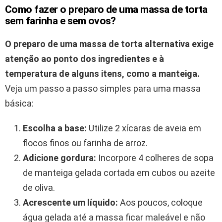
Como fazer o preparo de uma massa de torta
sem farinha e sem ovos?
O preparo de uma massa de torta alternativa exige
atenção ao ponto dos ingredientes e à
temperatura de alguns itens, como a manteiga.
Veja um passo a passo simples para uma massa
básica:
Escolha a base:
Utilize 2 xícaras de aveia em
flocos finos ou farinha de arroz.
Adicione gordura:
Incorpore 4 colheres de sopa
de manteiga gelada cortada em cubos ou azeite
de oliva.
Acrescente um líquido:
Aos poucos, coloque
água gelada até a massa ficar maleável e não