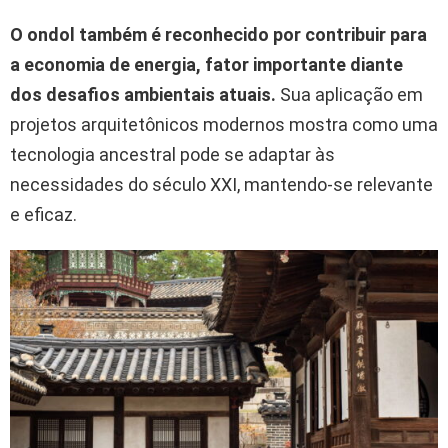
O ondol também é reconhecido por contribuir para
a economia de energia, fator importante diante
dos desafios ambientais atuais.
Sua aplicação em
projetos arquitetônicos modernos mostra como uma
tecnologia ancestral pode se adaptar às
necessidades do século XXI, mantendo-se relevante
e eficaz.