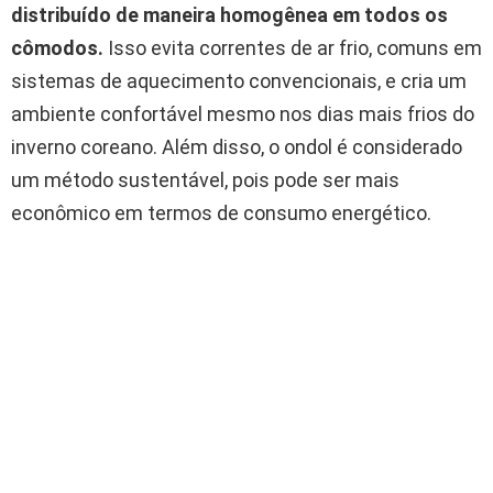
distribuído de maneira homogênea em todos os
cômodos.
Isso evita correntes de ar frio, comuns em
sistemas de aquecimento convencionais, e cria um
ambiente confortável mesmo nos dias mais frios do
inverno coreano. Além disso, o ondol é considerado
um método sustentável, pois pode ser mais
econômico em termos de consumo energético.