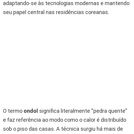
adaptando-se às tecnologias modernas e mantendo
seu papel central nas residências coreanas.
O termo
ondol
significa literalmente “pedra quente”
e faz referência ao modo como o calor é distribuído
sob o piso das casas. A técnica surgiu há mais de