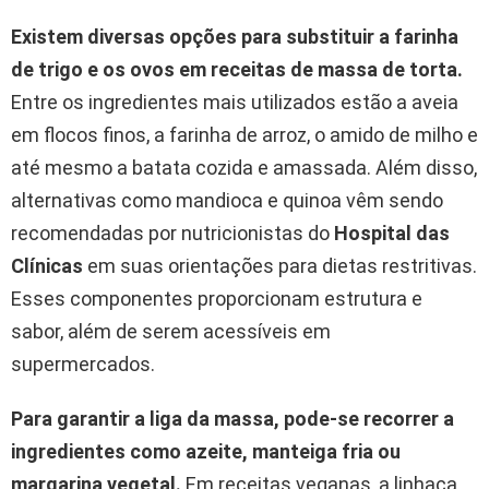
Existem diversas opções para substituir a farinha
de trigo e os ovos em receitas de massa de torta.
Entre os ingredientes mais utilizados estão a aveia
em flocos finos, a farinha de arroz, o amido de milho e
até mesmo a batata cozida e amassada. Além disso,
alternativas como mandioca e quinoa vêm sendo
recomendadas por nutricionistas do
Hospital das
Clínicas
em suas orientações para dietas restritivas.
Esses componentes proporcionam estrutura e
sabor, além de serem acessíveis em
supermercados.
Para garantir a liga da massa, pode-se recorrer a
ingredientes como azeite, manteiga fria ou
margarina vegetal.
Em receitas veganas, a linhaça