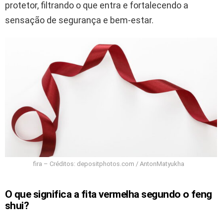
protetor, filtrando o que entra e fortalecendo a
sensação de segurança e bem-estar.
fira – Créditos: depositphotos.com / AntonMatyukha
O que significa a fita vermelha segundo o feng
shui?