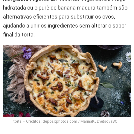
hidratada ou o purê de banana madura também são
alternativas eficientes para substituir os ovos,
ajudando a unir os ingredientes sem alterar o sabor
final da torta.
torta – Créditos: depositphotos.com / MarinaKuznetsovaBO