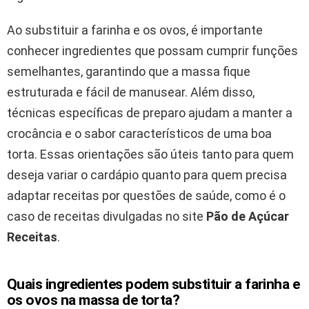
Ao substituir a farinha e os ovos, é importante
conhecer ingredientes que possam cumprir funções
semelhantes, garantindo que a massa fique
estruturada e fácil de manusear. Além disso,
técnicas específicas de preparo ajudam a manter a
crocância e o sabor característicos de uma boa
torta. Essas orientações são úteis tanto para quem
deseja variar o cardápio quanto para quem precisa
adaptar receitas por questões de saúde, como é o
caso de receitas divulgadas no site
Pão de Açúcar
Receitas
.
Quais ingredientes podem substituir a farinha e
os ovos na massa de torta?