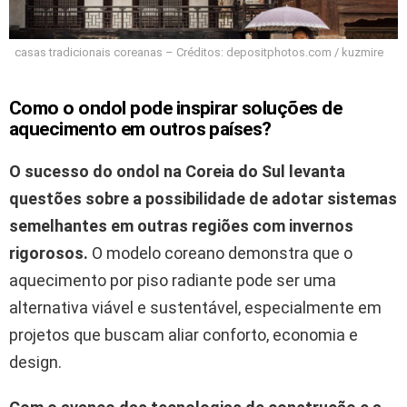
casas tradicionais coreanas – Créditos: depositphotos.com / kuzmire
Como o ondol pode inspirar soluções de
aquecimento em outros países?
O sucesso do ondol na Coreia do Sul levanta
questões sobre a possibilidade de adotar sistemas
semelhantes em outras regiões com invernos
rigorosos.
O modelo coreano demonstra que o
aquecimento por piso radiante pode ser uma
alternativa viável e sustentável, especialmente em
projetos que buscam aliar conforto, economia e
design.