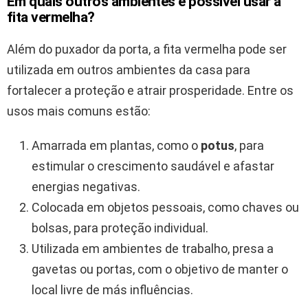
Em quais outros ambientes é possível usar a
fita vermelha?
Além do puxador da porta, a fita vermelha pode ser
utilizada em outros ambientes da casa para
fortalecer a proteção e atrair prosperidade. Entre os
usos mais comuns estão:
Amarrada em plantas, como o
potus
, para
estimular o crescimento saudável e afastar
energias negativas.
Colocada em objetos pessoais, como chaves ou
bolsas, para proteção individual.
Utilizada em ambientes de trabalho, presa a
gavetas ou portas, com o objetivo de manter o
local livre de más influências.