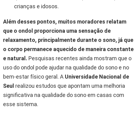
crianças e idosos.
Além desses pontos, muitos moradores relatam
que o ondol proporciona uma sensação de
relaxamento, principalmente durante o sono, já que
o corpo permanece aquecido de maneira constante
e natural.
Pesquisas recentes ainda mostram que o
uso do ondol pode ajudar na qualidade do sono e no
bem-estar físico geral. A
Universidade Nacional de
Seul
realizou estudos que apontam uma melhoria
significativa na qualidade do sono em casas com
esse sistema.