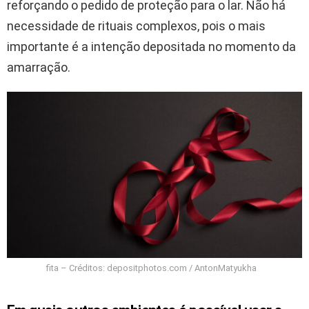
reforçando o pedido de proteção para o lar. Não há
necessidade de rituais complexos, pois o mais
importante é a intenção depositada no momento da
amarração.
fita – Créditos: depositphotos.com / AntonMatyukha