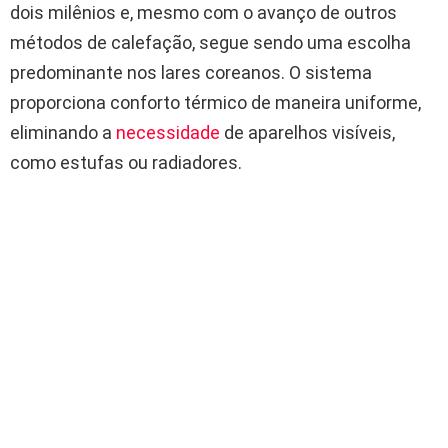
dois milênios e, mesmo com o avanço de outros
métodos de calefação, segue sendo uma escolha
predominante nos lares coreanos. O sistema
proporciona conforto térmico de maneira uniforme,
eliminando a
necessidade
de aparelhos visíveis,
como estufas ou radiadores.