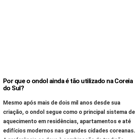
Por que o ondol ainda é tão utilizado na Coreia
do Sul?
Mesmo após mais de dois mil anos desde sua
criação, o ondol segue como o principal sistema de
aquecimento em residências, apartamentos e até
edifícios modernos nas grandes cidades coreanas.