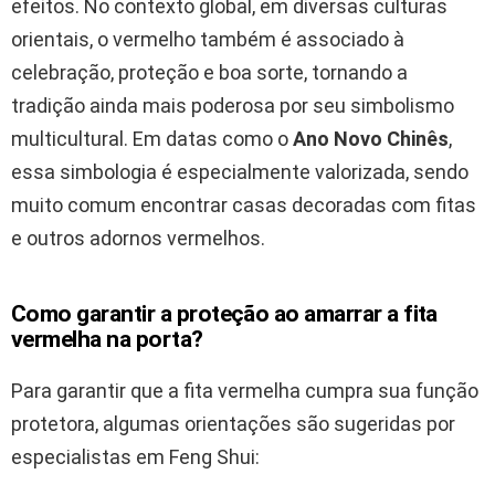
efeitos. No contexto global, em diversas culturas
orientais, o vermelho também é associado à
celebração, proteção e boa sorte, tornando a
tradição ainda mais poderosa por seu simbolismo
multicultural. Em datas como o
Ano Novo Chinês
,
essa simbologia é especialmente valorizada, sendo
muito comum encontrar casas decoradas com fitas
e outros adornos vermelhos.
Como garantir a proteção ao amarrar a fita
vermelha na porta?
Para garantir que a fita vermelha cumpra sua função
protetora, algumas orientações são sugeridas por
especialistas em Feng Shui: