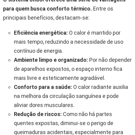
para quem busca conforto térmico.
Entre os
principais benefícios, destacam-se:
Eficiência energética:
O calor é mantido por
mais tempo, reduzindo a necessidade de uso
contínuo de energia.
Ambiente limpo e organizado:
Por não depender
de aparelhos expostos, o espaço interno fica
mais livre e esteticamente agradável.
Conforto para a saúde:
O calor radiante auxilia
na melhora da circulação sanguínea e pode
aliviar dores musculares.
Redução de riscos:
Como não há partes
quentes expostas, diminui-se o perigo de
queimaduras acidentais, especialmente para