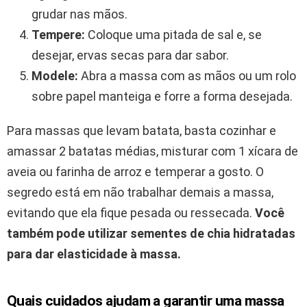
grudar nas mãos.
Tempere:
Coloque uma pitada de sal e, se
desejar, ervas secas para dar sabor.
Modele:
Abra a massa com as mãos ou um rolo
sobre papel manteiga e forre a forma desejada.
Para massas que levam batata, basta cozinhar e
amassar 2 batatas médias, misturar com 1 xícara de
aveia ou farinha de arroz e temperar a gosto. O
segredo está em não trabalhar demais a massa,
evitando que ela fique pesada ou ressecada.
Você
também pode utilizar sementes de chia hidratadas
para dar elasticidade à massa.
Quais cuidados ajudam a garantir uma massa