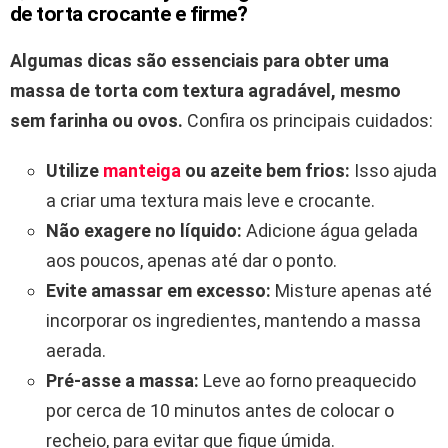
de torta crocante e firme?
Algumas dicas são essenciais para obter uma
massa de torta com textura agradável, mesmo
sem farinha ou ovos.
Confira os principais cuidados:
Utilize
manteiga
ou azeite bem frios:
Isso ajuda
a criar uma textura mais leve e crocante.
Não exagere no líquido:
Adicione água gelada
aos poucos, apenas até dar o ponto.
Evite amassar em excesso:
Misture apenas até
incorporar os ingredientes, mantendo a massa
aerada.
Pré-asse a massa:
Leve ao forno preaquecido
por cerca de 10 minutos antes de colocar o
recheio, para evitar que fique úmida.