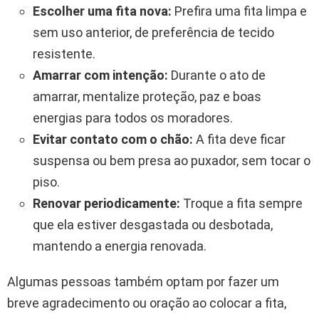
Escolher uma fita nova:
Prefira uma fita limpa e
sem uso anterior, de preferência de tecido
resistente.
Amarrar com intenção:
Durante o ato de
amarrar, mentalize proteção, paz e boas
energias para todos os moradores.
Evitar contato com o chão:
A fita deve ficar
suspensa ou bem presa ao puxador, sem tocar o
piso.
Renovar periodicamente:
Troque a fita sempre
que ela estiver desgastada ou desbotada,
mantendo a energia renovada.
Algumas pessoas também optam por fazer um
breve agradecimento ou oração ao colocar a fita,