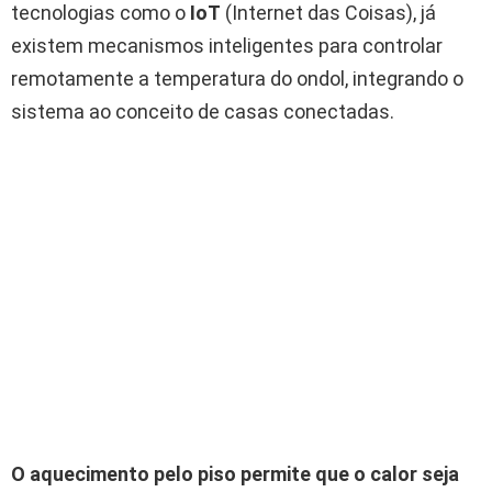
tecnologias como o
IoT
(Internet das Coisas), já
existem mecanismos inteligentes para controlar
remotamente a temperatura do ondol, integrando o
sistema ao conceito de casas conectadas.
O aquecimento pelo piso permite que o calor seja