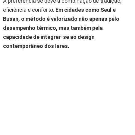
A preferência se deve à combinação de tradição,
eficiência e conforto.
Em cidades como Seul e
Busan, o método é valorizado não apenas pelo
desempenho térmico, mas também pela
capacidade de integrar-se ao design
contemporâneo dos lares.