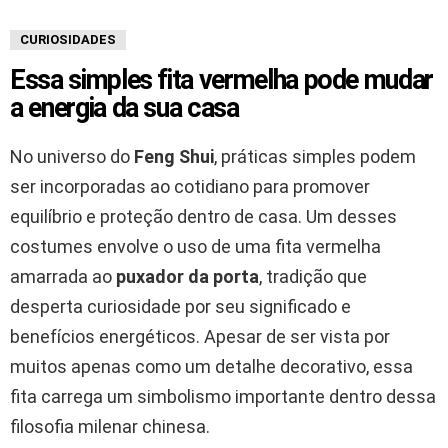
CURIOSIDADES
Essa simples fita vermelha pode mudar
a energia da sua casa
No universo do
Feng Shui
, práticas simples podem
ser incorporadas ao cotidiano para promover
equilíbrio e proteção dentro de casa. Um desses
costumes envolve o uso de uma fita vermelha
amarrada ao
puxador da porta
, tradição que
desperta curiosidade por seu significado e
benefícios energéticos. Apesar de ser vista por
muitos apenas como um detalhe decorativo, essa
fita carrega um simbolismo importante dentro dessa
filosofia milenar chinesa.