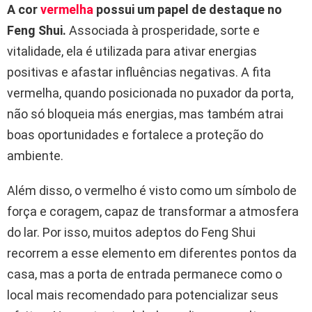
A cor
vermelha
possui um papel de destaque no
Feng Shui.
Associada à prosperidade, sorte e
vitalidade, ela é utilizada para ativar energias
positivas e afastar influências negativas. A fita
vermelha, quando posicionada no puxador da porta,
não só bloqueia más energias, mas também atrai
boas oportunidades e fortalece a proteção do
ambiente.
Além disso, o vermelho é visto como um símbolo de
força e coragem, capaz de transformar a atmosfera
do lar. Por isso, muitos adeptos do Feng Shui
recorrem a esse elemento em diferentes pontos da
casa, mas a porta de entrada permanece como o
local mais recomendado para potencializar seus