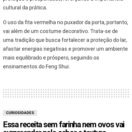
cultural da prática.
O uso da fita vermelha no puxador da porta, portanto,
vai além de um costume decorativo. Trata-se de
uma tradição que busca fortalecer a proteção do lar,
afastar energias negativas e promover um ambiente
mais equilibrado e próspero, seguindo os
ensinamentos do Feng Shui.
CURIOSIDADES
Essa receita sem farinha nem ovos vai