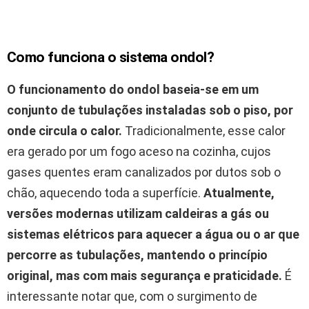
Como funciona o sistema ondol?
O funcionamento do ondol baseia-se em um
conjunto de tubulações instaladas sob o piso, por
onde circula o calor.
Tradicionalmente, esse calor
era gerado por um fogo aceso na cozinha, cujos
gases quentes eram canalizados por dutos sob o
chão, aquecendo toda a superfície.
Atualmente,
versões modernas utilizam caldeiras a gás ou
sistemas elétricos para aquecer a água ou o ar que
percorre as tubulações, mantendo o princípio
original, mas com mais segurança e praticidade.
É
interessante notar que, com o surgimento de