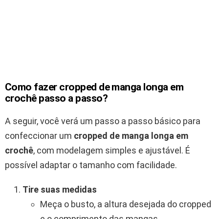
Como fazer cropped de manga longa em
crochê passo a passo?
A seguir, você verá um passo a passo básico para
confeccionar um
cropped de manga longa em
crochê
, com modelagem simples e ajustável. É
possível adaptar o tamanho com facilidade.
Tire suas medidas
Meça o busto, a altura desejada do cropped
e o comprimento das mangas.