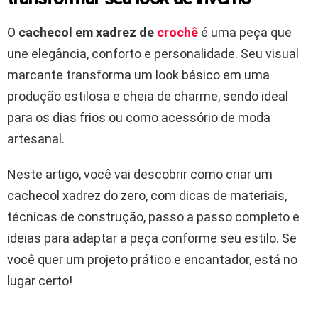
O
cachecol em xadrez de
crochê
é uma peça que
une elegância, conforto e personalidade. Seu visual
marcante transforma um look básico em uma
produção estilosa e cheia de charme, sendo ideal
para os dias frios ou como acessório de moda
artesanal.
Neste artigo, você vai descobrir como criar um
cachecol xadrez do zero, com dicas de materiais,
técnicas de construção, passo a passo completo e
ideias para adaptar a peça conforme seu estilo. Se
você quer um projeto prático e encantador, está no
lugar certo!