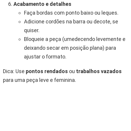
Acabamento e detalhes
Faça bordas com ponto baixo ou leques.
Adicione cordões na barra ou decote, se
quiser.
Bloqueie a peça (umedecendo levemente e
deixando secar em posição plana) para
ajustar o formato.
Dica: Use
pontos rendados
ou
trabalhos vazados
para uma peça leve e feminina.