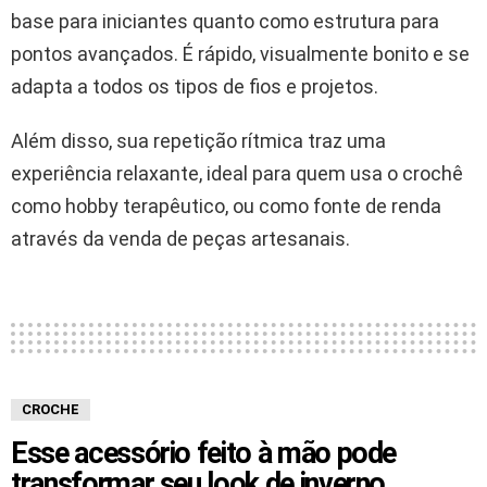
base para iniciantes quanto como estrutura para
pontos avançados. É rápido, visualmente bonito e se
adapta a todos os tipos de fios e projetos.
Além disso, sua repetição rítmica traz uma
experiência relaxante, ideal para quem usa o crochê
como hobby terapêutico, ou como fonte de renda
através da venda de peças artesanais.
CROCHE
Esse acessório feito à mão pode
transformar seu look de inverno