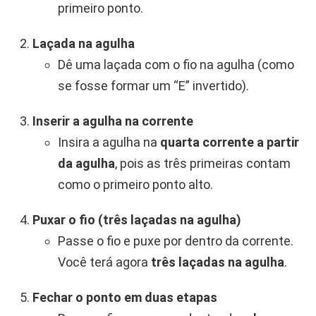
primeiro ponto.
Laçada na agulha
Dê uma laçada com o fio na agulha (como
se fosse formar um “E” invertido).
Inserir a agulha na corrente
Insira a agulha na
quarta corrente a partir
da agulha
, pois as três primeiras contam
como o primeiro ponto alto.
Puxar o fio (três laçadas na agulha)
Passe o fio e puxe por dentro da corrente.
Você terá agora
três laçadas na agulha
.
Fechar o ponto em duas etapas