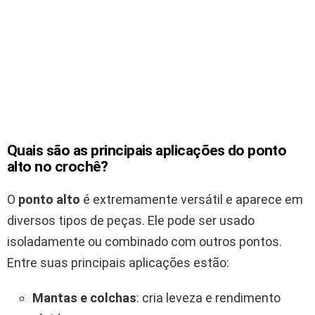
Quais são as principais aplicações do ponto
alto no crochê?
O
ponto alto
é extremamente versátil e aparece em
diversos tipos de peças. Ele pode ser usado
isoladamente ou combinado com outros pontos.
Entre suas principais aplicações estão:
Mantas e colchas
: cria leveza e rendimento