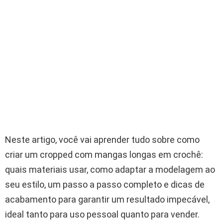
Neste artigo, você vai aprender tudo sobre como
criar um cropped com mangas longas em crochê:
quais materiais usar, como adaptar a modelagem ao
seu estilo, um passo a passo completo e dicas de
acabamento para garantir um resultado impecável,
ideal tanto para uso pessoal quanto para vender.