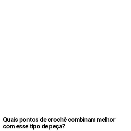
Quais pontos de crochê combinam melhor
com esse tipo de peça?