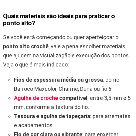
Quais materiais são ideais para praticar o
ponto alto?
Se você está começando ou quer aperfeiçoar o
ponto alto crochê
, vale a pena escolher materiais
que ajudem na visualização e execução dos pontos.
Veja o que é mais indicado:
Fios de espessura média ou grossa
: como
Barroco Maxcolor, Charme, Duna ou fio 6.
Agulha de crochê
compatível
: entre 3,5 mm e 5
mm, conforme a textura do fio.
Tesoura e agulha de tapeçaria
: para arremates
e acabamentos.
Fio de cor clara ou vibrante
: para enxergar