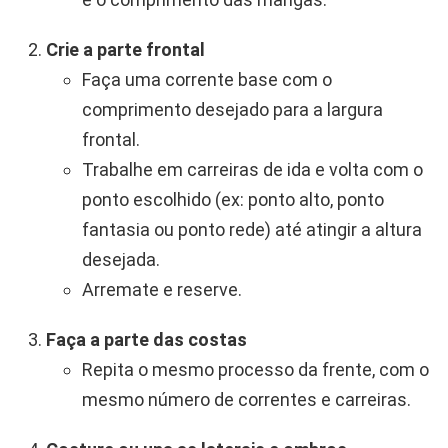
Crie a parte frontal
Faça uma corrente base com o
comprimento desejado para a largura
frontal.
Trabalhe em carreiras de ida e volta com o
ponto escolhido (ex: ponto alto, ponto
fantasia ou ponto rede) até atingir a altura
desejada.
Arremate e reserve.
Faça a parte das costas
Repita o mesmo processo da frente, com o
mesmo número de correntes e carreiras.