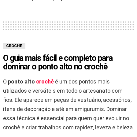
CROCHE
O guia mais fácil e completo para
dominar o ponto alto no crochê
O
ponto alto
crochê
é um dos pontos mais
utilizados e versáteis em todo o artesanato com
fios. Ele aparece em peças de vestuário, acessórios,
itens de decoração e até em amigurumis. Dominar
essa técnica é essencial para quem quer evoluir no
crochê e criar trabalhos com rapidez, leveza e beleza.