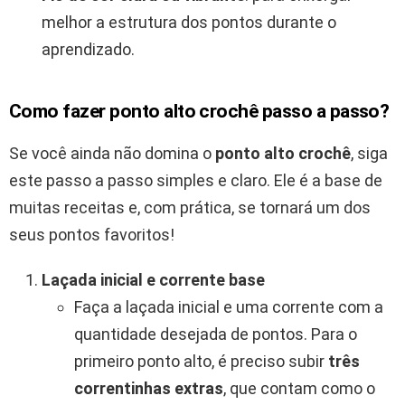
melhor a estrutura dos pontos durante o
aprendizado.
Como fazer ponto alto crochê passo a passo?
Se você ainda não domina o
ponto alto crochê
, siga
este passo a passo simples e claro. Ele é a base de
muitas receitas e, com prática, se tornará um dos
seus pontos favoritos!
Laçada inicial e corrente base
Faça a laçada inicial e uma corrente com a
quantidade desejada de pontos. Para o
primeiro ponto alto, é preciso subir
três
correntinhas extras
, que contam como o