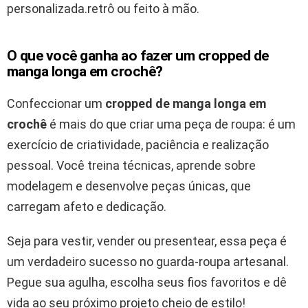
personalizada.retrô ou feito à mão.
O que você ganha ao fazer um cropped de
manga longa em crochê?
Confeccionar um
cropped de manga longa em
crochê
é mais do que criar uma peça de roupa: é um
exercício de criatividade, paciência e realização
pessoal. Você treina técnicas, aprende sobre
modelagem e desenvolve peças únicas, que
carregam afeto e dedicação.
Seja para vestir, vender ou presentear, essa peça é
um verdadeiro sucesso no guarda-roupa artesanal.
Pegue sua agulha, escolha seus fios favoritos e dê
vida ao seu próximo projeto cheio de estilo!