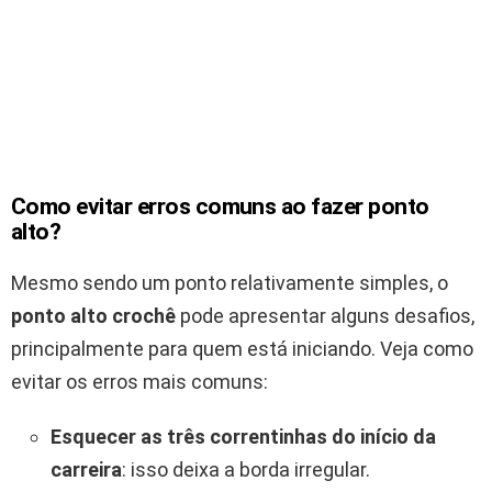
Como evitar erros comuns ao fazer ponto
alto?
Mesmo sendo um ponto relativamente simples, o
ponto alto crochê
pode apresentar alguns desafios,
principalmente para quem está iniciando. Veja como
evitar os erros mais comuns:
Esquecer as três correntinhas do início da
carreira
: isso deixa a borda irregular.