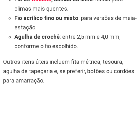
climas mais quentes.
Fio acrílico fino ou misto
: para versões de meia-
estação.
Agulha de crochê
: entre 2,5 mm e 4,0 mm,
conforme o fio escolhido.
Outros itens úteis incluem fita métrica, tesoura,
agulha de tapeçaria e, se preferir, botões ou cordões
para amarração.