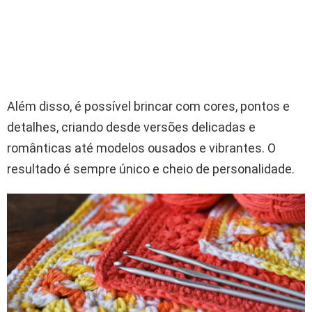
Além disso, é possível brincar com cores, pontos e
detalhes, criando desde versões delicadas e
românticas até modelos ousados e vibrantes. O
resultado é sempre único e cheio de personalidade.