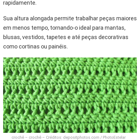
rapidamente.
Sua altura alongada permite trabalhar peças maiores
em menos tempo, tornando-o ideal para mantas,
blusas, vestidos, tapetes e até peças decorativas
como cortinas ou painéis.
crochê – crochê – Créditos: depositphotos.com / PhotoEstelar