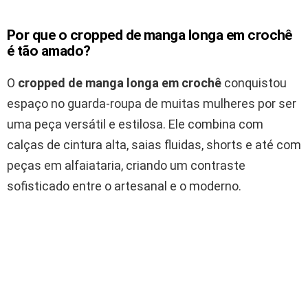
Por que o cropped de manga longa em crochê
é tão amado?
O
cropped de manga longa em crochê
conquistou
espaço no guarda-roupa de muitas mulheres por ser
uma peça versátil e estilosa. Ele combina com
calças de cintura alta, saias fluidas, shorts e até com
peças em alfaiataria, criando um contraste
sofisticado entre o artesanal e o moderno.