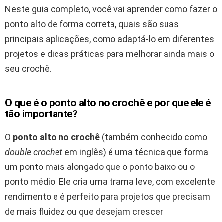
Neste guia completo, você vai aprender como fazer o
ponto alto de forma correta, quais são suas
principais aplicações, como adaptá-lo em diferentes
projetos e dicas práticas para melhorar ainda mais o
seu crochê.
O que é o ponto alto no crochê e por que ele é
tão importante?
O
ponto alto no crochê
(também conhecido como
double crochet
em inglês) é uma técnica que forma
um ponto mais alongado que o ponto baixo ou o
ponto médio. Ele cria uma trama leve, com excelente
rendimento e é perfeito para projetos que precisam
de mais fluidez ou que desejam crescer