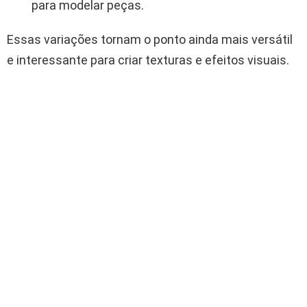
para modelar peças.
Essas variações tornam o ponto ainda mais versátil
e interessante para criar texturas e efeitos visuais.