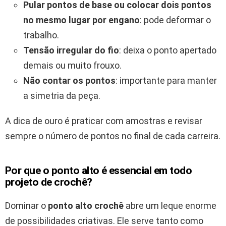
Pular pontos de base ou colocar dois pontos
no mesmo lugar por engano
: pode deformar o
trabalho.
Tensão irregular do fio
: deixa o ponto apertado
demais ou muito frouxo.
Não contar os pontos
: importante para manter
a simetria da peça.
A dica de ouro é praticar com amostras e revisar
sempre o número de pontos no final de cada carreira.
Por que o ponto alto é essencial em todo
projeto de crochê?
Dominar o
ponto alto crochê
abre um leque enorme
de possibilidades criativas. Ele serve tanto como