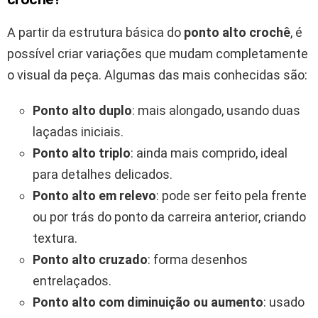
A partir da estrutura básica do
ponto alto crochê
, é
possível criar variações que mudam completamente
o visual da peça. Algumas das mais conhecidas são:
Ponto alto duplo
: mais alongado, usando duas
laçadas iniciais.
Ponto alto triplo
: ainda mais comprido, ideal
para detalhes delicados.
Ponto alto em relevo
: pode ser feito pela frente
ou por trás do ponto da carreira anterior, criando
textura.
Ponto alto cruzado
: forma desenhos
entrelaçados.
Ponto alto com diminuição ou aumento
: usado