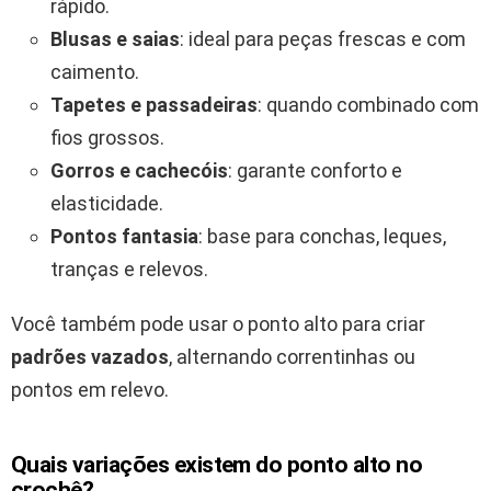
rápido.
Blusas e saias
: ideal para peças frescas e com
caimento.
Tapetes e passadeiras
: quando combinado com
fios grossos.
Gorros e cachecóis
: garante conforto e
elasticidade.
Pontos fantasia
: base para conchas, leques,
tranças e relevos.
Você também pode usar o ponto alto para criar
padrões vazados
, alternando correntinhas ou
pontos em relevo.
Quais variações existem do ponto alto no
crochê?