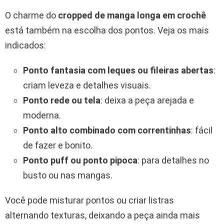
O charme do
cropped de manga longa em crochê
está também na escolha dos pontos. Veja os mais
indicados:
Ponto fantasia com leques ou fileiras abertas
:
criam leveza e detalhes visuais.
Ponto rede ou tela
: deixa a peça arejada e
moderna.
Ponto alto combinado com correntinhas
: fácil
de fazer e bonito.
Ponto puff ou ponto pipoca
: para detalhes no
busto ou nas mangas.
Você pode misturar pontos ou criar listras
alternando texturas, deixando a peça ainda mais