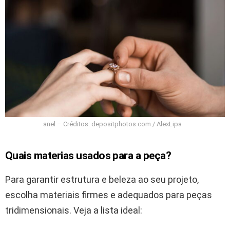
anel – Créditos: depositphotos.com / AlexLipa
Quais materias usados para a peça?
Para garantir estrutura e beleza ao seu projeto,
escolha materiais firmes e adequados para peças
tridimensionais. Veja a lista ideal: