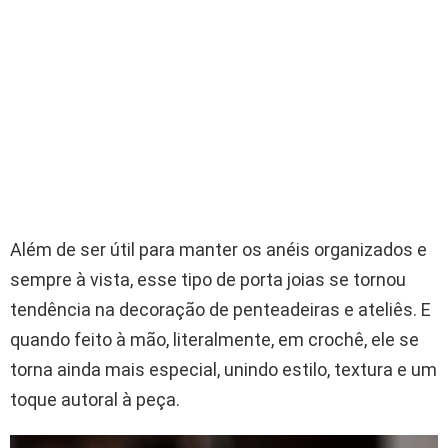
Além de ser útil para manter os anéis organizados e
sempre à vista, esse tipo de porta joias se tornou
tendência na decoração de penteadeiras e ateliês. E
quando feito à mão, literalmente, em crochê, ele se
torna ainda mais especial, unindo estilo, textura e um
toque autoral à peça.