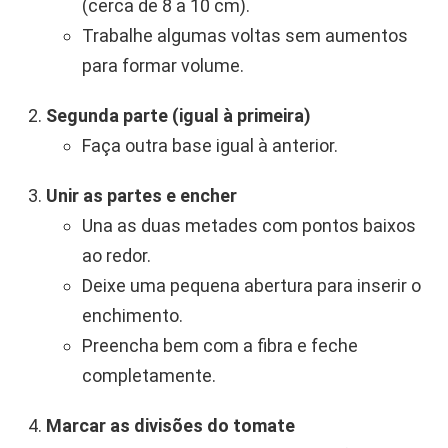
(cerca de 8 a 10 cm).
Trabalhe algumas voltas sem aumentos
para formar volume.
Segunda parte (igual à primeira)
Faça outra base igual à anterior.
Unir as partes e encher
Una as duas metades com pontos baixos
ao redor.
Deixe uma pequena abertura para inserir o
enchimento.
Preencha bem com a fibra e feche
completamente.
Marcar as divisões do tomate