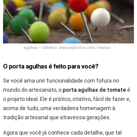
agulhas – Créditos: depositphotos.com / vesnac
O porta agulhas é feito para você?
Se você ama unir funcionalidade com fofura no
mundo do artesanato, o
porta agulhas de tomate
é
o projeto ideal. Ele é prático, criativo, fácil de fazer e,
acima de tudo, uma verdadeira homenagem à
tradição artesanal que atravessa gerações.
Agora que você já conhece cada detalhe, que tal