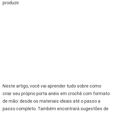
produzir.
Neste artigo, você vai aprender tudo sobre como
criar seu próprio porta anéis em crochê com formato
de mão: desde os materiais ideais até o passo a
passo completo. Também encontrará sugestões de