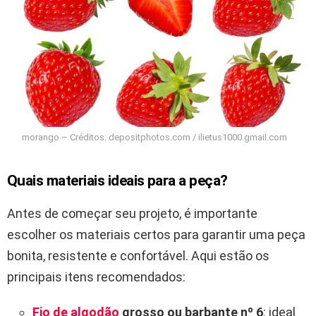
morango – Créditos: depositphotos.com / ilietus1000.gmail.com
Quais materiais ideais para a peça?
Antes de começar seu projeto, é importante
escolher os materiais certos para garantir uma peça
bonita, resistente e confortável. Aqui estão os
principais itens recomendados:
Fio de algodão
grosso ou barbante nº 6
: ideal