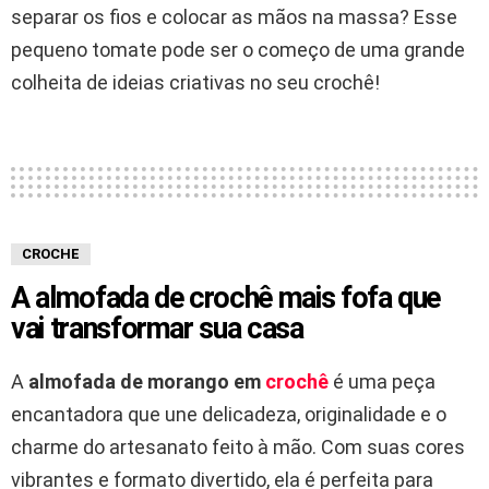
separar os fios e colocar as mãos na massa? Esse
pequeno tomate pode ser o começo de uma grande
colheita de ideias criativas no seu crochê!
CROCHE
A almofada de crochê mais fofa que
vai transformar sua casa
A
almofada de morango em
crochê
é uma peça
encantadora que une delicadeza, originalidade e o
charme do artesanato feito à mão. Com suas cores
vibrantes e formato divertido, ela é perfeita para