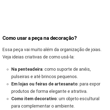
Como usar a peça na decoração?
Essa peça vai muito além da organização de joias.
Veja ideias criativas de como usá-la:
Na penteadeira
: como suporte de anéis,
pulseiras e até brincos pequenos.
Em lojas ou feiras de artesanato
: para expor
produtos de forma elegante e atrativa.
Como item decorativo
: um objeto escultural
para complementar o ambiente.