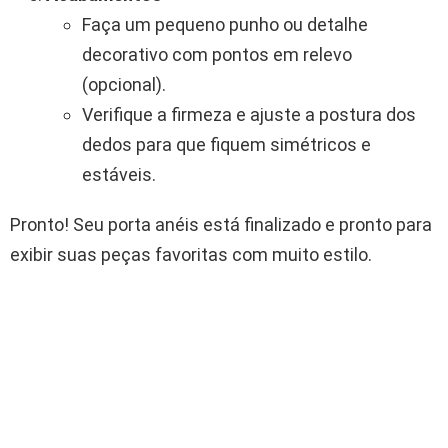
Faça um pequeno punho ou detalhe
decorativo com pontos em relevo
(opcional).
Verifique a firmeza e ajuste a postura dos
dedos para que fiquem simétricos e
estáveis.
Pronto! Seu porta anéis está finalizado e pronto para
exibir suas peças favoritas com muito estilo.