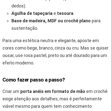
dedos).
Agulha de tapeçaria
e
tesoura
.
Base de madeira, MDF ou crochê plano
para
sustentação.
Para uma estética neutra e elegante, aposte em
cores como bege, branco, cinza ou cru. Mas se quiser
ousar, use rosa pastel, preto ou até dourado para um
efeito moderno.
Como fazer passo a passo?
Criar um
porta anéis em formato de mão
em crochê
exige atenção aos detalhes, mas é perfeitamente
viável mesmo para quem tem conhecimento