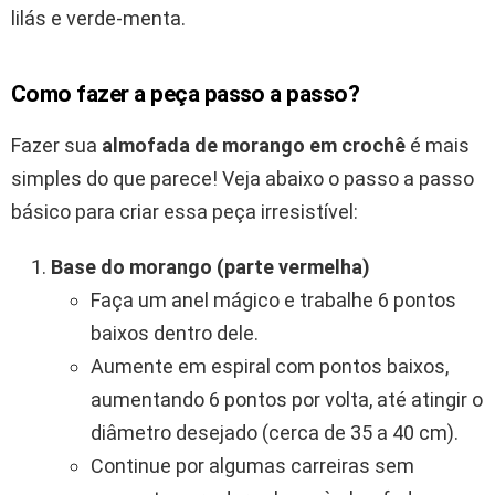
lilás e verde-menta.
Como fazer a peça passo a passo?
Fazer sua
almofada de morango em crochê
é mais
simples do que parece! Veja abaixo o passo a passo
básico para criar essa peça irresistível:
Base do morango (parte vermelha)
Faça um anel mágico e trabalhe 6 pontos
baixos dentro dele.
Aumente em espiral com pontos baixos,
aumentando 6 pontos por volta, até atingir o
diâmetro desejado (cerca de 35 a 40 cm).
Continue por algumas carreiras sem