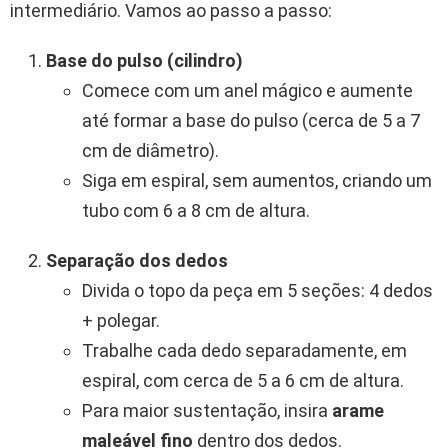
intermediário. Vamos ao passo a passo:
Base do pulso (cilindro)
Comece com um anel mágico e aumente
até formar a base do pulso (cerca de 5 a 7
cm de diâmetro).
Siga em espiral, sem aumentos, criando um
tubo com 6 a 8 cm de altura.
Separação dos dedos
Divida o topo da peça em 5 seções: 4 dedos
+ polegar.
Trabalhe cada dedo separadamente, em
espiral, com cerca de 5 a 6 cm de altura.
Para maior sustentação, insira
arame
maleável fino
dentro dos dedos.