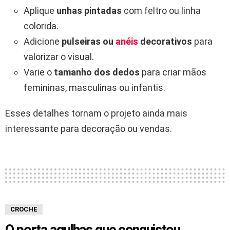
Aplique
unhas pintadas
com feltro ou linha
colorida.
Adicione
pulseiras ou
anéis
decorativos
para
valorizar o visual.
Varie o
tamanho dos dedos
para criar mãos
femininas, masculinas ou infantis.
Esses detalhes tornam o projeto ainda mais
interessante para decoração ou vendas.
CROCHE