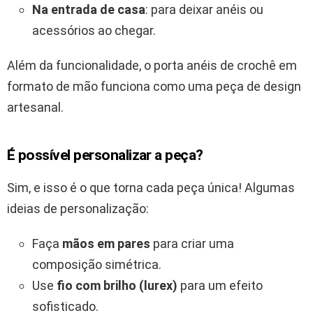
Na entrada de casa
: para deixar anéis ou
acessórios ao chegar.
Além da funcionalidade, o porta anéis de crochê em
formato de mão funciona como uma peça de design
artesanal.
É possível personalizar a peça?
Sim, e isso é o que torna cada peça única! Algumas
ideias de personalização:
Faça
mãos em pares
para criar uma
composição simétrica.
Use
fio com brilho (lurex)
para um efeito
sofisticado.