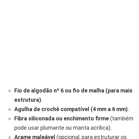
Fio de algodão nº 6 ou fio de malha (para mais
estrutura)
.
Agulha de crochê compatível (4 mm a 6 mm)
.
Fibra siliconada ou enchimento firme
(também
pode usar plumante ou manta acrílica).
Arame maleável
(opcional, para estruturar os