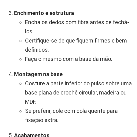
Enchimento e estrutura
Encha os dedos com fibra antes de fechá-
los.
Certifique-se de que fiquem firmes e bem
definidos.
Faça o mesmo com a base da mão.
Montagem na base
Costure a parte inferior do pulso sobre uma
base plana de crochê circular, madeira ou
MDF.
Se preferir, cole com cola quente para
fixação extra.
Acabamentos