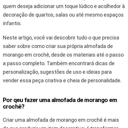
quem deseja adicionar um toque lúdico e acolhedor à
decoração de quartos, salas ou até mesmo espaços
infantis.
Neste artigo, você vai descobrir tudo o que precisa
saber sobre como criar sua própria almofada de
morango em crochê, desde os materiais até o passo
a passo completo. Também encontrará dicas de
personalização, sugestões de uso e ideias para
vender essa peça criativa e cheia de personalidade.
Por qeu fazer uma almofada de morango em
crochê?
Criar uma almofada de morango em crochê é mais