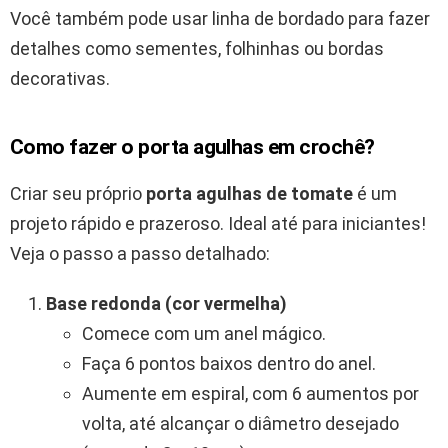
Você também pode usar linha de bordado para fazer
detalhes como sementes, folhinhas ou bordas
decorativas.
Como fazer o porta agulhas em crochê?
Criar seu próprio
porta agulhas de tomate
é um
projeto rápido e prazeroso. Ideal até para iniciantes!
Veja o passo a passo detalhado:
Base redonda (cor vermelha)
Comece com um anel mágico.
Faça 6 pontos baixos dentro do anel.
Aumente em espiral, com 6 aumentos por
volta, até alcançar o diâmetro desejado