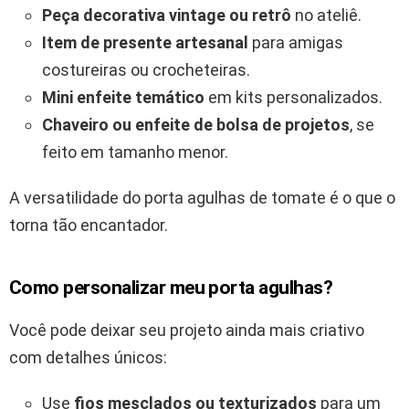
Peça decorativa vintage ou retrô
no ateliê.
Item de presente artesanal
para amigas
costureiras ou crocheteiras.
Mini enfeite temático
em kits personalizados.
Chaveiro ou enfeite de bolsa de projetos
, se
feito em tamanho menor.
A versatilidade do porta agulhas de tomate é o que o
torna tão encantador.
Como personalizar meu porta agulhas?
Você pode deixar seu projeto ainda mais criativo
com detalhes únicos:
Use
fios mesclados ou texturizados
para um