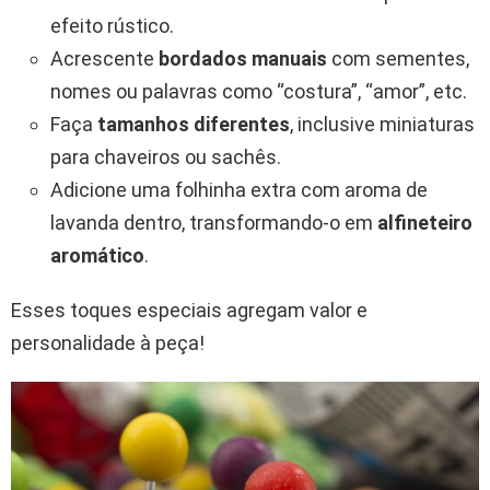
efeito rústico.
Acrescente
bordados manuais
com sementes,
nomes ou palavras como “costura”, “amor”, etc.
Faça
tamanhos diferentes
, inclusive miniaturas
para chaveiros ou sachês.
Adicione uma folhinha extra com aroma de
lavanda dentro, transformando-o em
alfineteiro
aromático
.
Esses toques especiais agregam valor e
personalidade à peça!