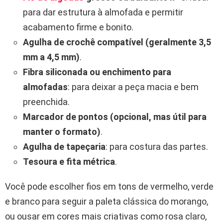
para dar estrutura à almofada e permitir
acabamento firme e bonito.
Agulha de crochê compatível (geralmente 3,5
mm a 4,5 mm)
.
Fibra siliconada ou enchimento para
almofadas
: para deixar a peça macia e bem
preenchida.
Marcador de pontos (opcional, mas útil para
manter o formato)
.
Agulha de tapeçaria
: para costura das partes.
Tesoura e fita métrica
.
Você pode escolher fios em tons de vermelho, verde
e branco para seguir a paleta clássica do morango,
ou ousar em cores mais criativas como rosa claro,