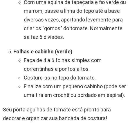
Com uma agulha de tapeçaria e fio verde ou
marrom, passe a linha do topo até a base
diversas vezes, apertando levemente para
criar os “gomos” do tomate. Normalmente
se faz 6 divisões.
Folhas e cabinho (verde)
Faça de 4 a 6 folhas simples com
correntinhas e pontos altos.
Costure-as no topo do tomate.
Finalize com um pequeno cabinho (pode ser
uma tira em crochê ou bordado em espiral).
Seu porta agulhas de tomate está pronto para
decorar e organizar sua bancada de costura!