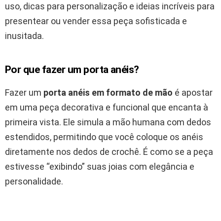
uso, dicas para personalização e ideias incríveis para
presentear ou vender essa peça sofisticada e
inusitada.
Por que fazer um porta anéis?
Fazer um
porta anéis em formato de mão
é apostar
em uma peça decorativa e funcional que encanta à
primeira vista. Ele simula a mão humana com dedos
estendidos, permitindo que você coloque os anéis
diretamente nos dedos de crochê. É como se a peça
estivesse “exibindo” suas joias com elegância e
personalidade.