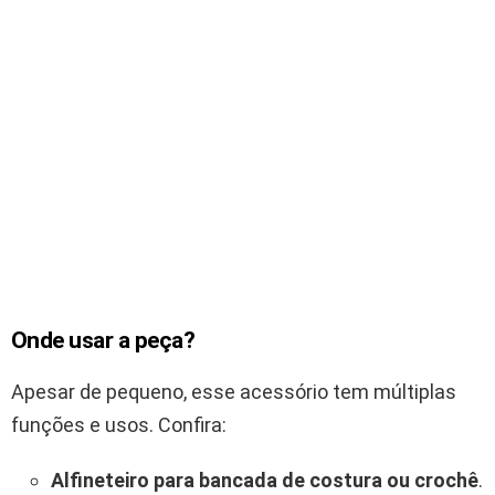
Onde usar a peça?
Apesar de pequeno, esse acessório tem múltiplas
funções e usos. Confira:
Alfineteiro para bancada de costura ou crochê
.