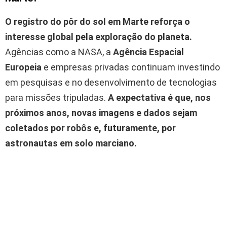
O registro do pôr do sol em Marte reforça o
interesse global pela exploração do planeta.
Agências como a NASA, a
Agência Espacial
Europeia
e empresas privadas continuam investindo
em pesquisas e no desenvolvimento de tecnologias
para missões tripuladas.
A expectativa é que, nos
próximos anos, novas imagens e dados sejam
coletados por robôs e, futuramente, por
astronautas em solo marciano.