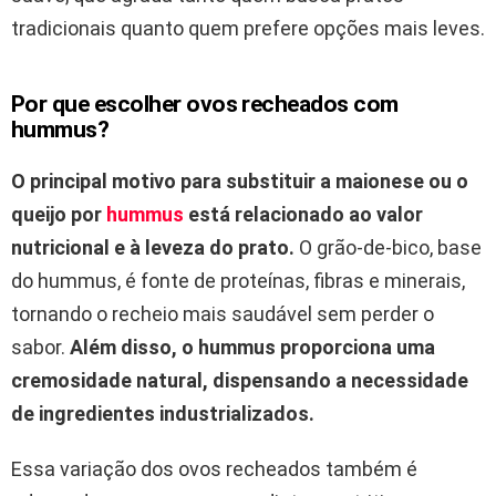
tradicionais quanto quem prefere opções mais leves.
Por que escolher ovos recheados com
hummus?
O principal motivo para substituir a maionese ou o
queijo por
hummus
está relacionado ao valor
nutricional e à leveza do prato.
O grão-de-bico, base
do hummus, é fonte de proteínas, fibras e minerais,
tornando o recheio mais saudável sem perder o
sabor.
Além disso, o hummus proporciona uma
cremosidade natural, dispensando a necessidade
de ingredientes industrializados.
Essa variação dos ovos recheados também é