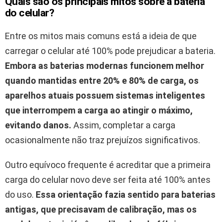
Quais são os principais mitos sobre a bateria
do celular?
Entre os mitos mais comuns está a ideia de que
carregar o celular até 100% pode prejudicar a bateria.
Embora as baterias modernas funcionem melhor
quando mantidas entre 20% e 80% de carga, os
aparelhos atuais possuem sistemas inteligentes
que interrompem a carga ao atingir o máximo,
evitando danos.
Assim, completar a carga
ocasionalmente não traz prejuízos significativos.
Outro equívoco frequente é acreditar que a primeira
carga do celular novo deve ser feita até 100% antes
do uso.
Essa orientação fazia sentido para baterias
antigas, que precisavam de calibração, mas os