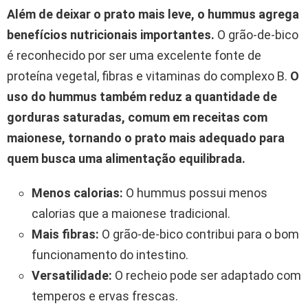
Além de deixar o prato mais leve, o hummus agrega
benefícios nutricionais importantes.
O grão-de-bico
é reconhecido por ser uma excelente fonte de
proteína vegetal, fibras e vitaminas do complexo B.
O
uso do hummus também reduz a quantidade de
gorduras saturadas, comum em receitas com
maionese, tornando o prato mais adequado para
quem busca uma alimentação equilibrada.
Menos calorias:
O hummus possui menos
calorias que a maionese tradicional.
Mais fibras:
O grão-de-bico contribui para o bom
funcionamento do intestino.
Versatilidade:
O recheio pode ser adaptado com
temperos e ervas frescas.