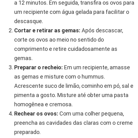
a 12 minutos. Em seguida, transfira os ovos para
um recipiente com água gelada para facilitar o
descasque.
Cortar e retirar as gemas:
Após descascar,
corte os ovos ao meio no sentido do
comprimento e retire cuidadosamente as
gemas.
Preparar o recheio:
Em um recipiente, amasse
as gemas e misture com o hummus.
Acrescente suco de limão, cominho em pó, sal e
pimenta a gosto. Misture até obter uma pasta
homogênea e cremosa.
Rechear os ovos:
Com uma colher pequena,
preencha as cavidades das claras com o creme
preparado.