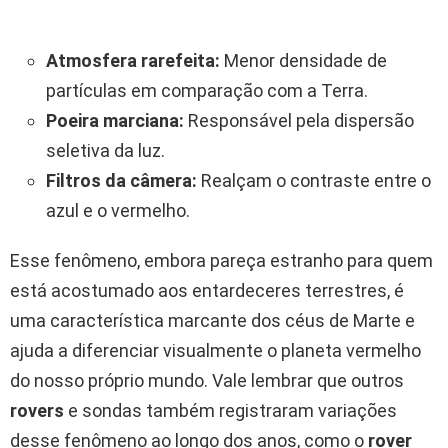
Atmosfera rarefeita:
Menor densidade de
partículas em comparação com a Terra.
Poeira marciana:
Responsável pela dispersão
seletiva da luz.
Filtros da câmera:
Realçam o contraste entre o
azul e o vermelho.
Esse fenômeno, embora pareça estranho para quem
está acostumado aos entardeceres terrestres, é
uma característica marcante dos céus de Marte e
ajuda a diferenciar visualmente o planeta vermelho
do nosso próprio mundo. Vale lembrar que outros
rovers
e sondas também registraram variações
desse fenômeno ao longo dos anos, como o
rover