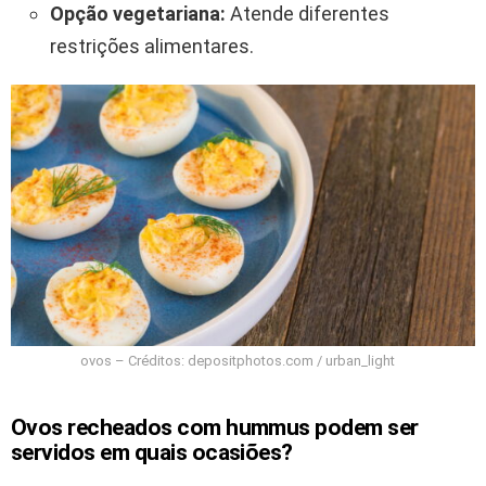
Opção vegetariana:
Atende diferentes
restrições alimentares.
ovos – Créditos: depositphotos.com / urban_light
Ovos recheados com hummus podem ser
servidos em quais ocasiões?