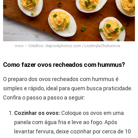
ovos – Créditos: depositphotos.com / LiudmylaChuhunova
Como fazer ovos recheados com hummus?
O preparo dos ovos recheados com hummus é
simples e rápido, ideal para quem busca praticidade.
Confira o passo a passo a seguir:
Cozinhar os ovos:
Coloque os ovos em uma
panela com água fria e leve ao fogo. Após
levantar fervura, deixe cozinhar por cerca de 10