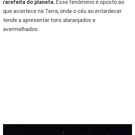
rarefeita do planeta.
Esse fenômeno é oposto ao
que acontece na Terra, onde o céu ao entardecer
tende a apresentar tons alaranjados e
avermelhados.