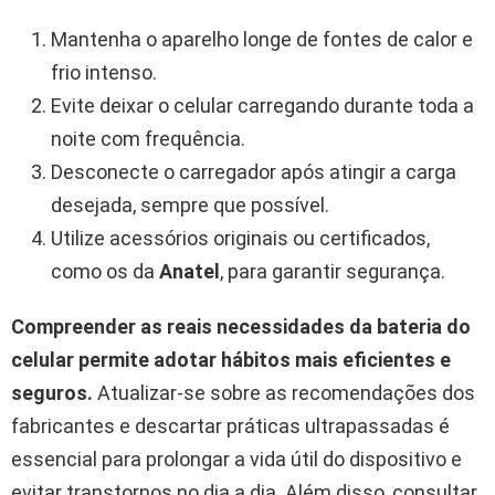
Mantenha o aparelho longe de fontes de calor e
frio intenso.
Evite deixar o celular carregando durante toda a
noite com frequência.
Desconecte o carregador após atingir a carga
desejada, sempre que possível.
Utilize acessórios originais ou certificados,
como os da
Anatel
, para garantir segurança.
Compreender as reais necessidades da bateria do
celular permite adotar hábitos mais eficientes e
seguros.
Atualizar-se sobre as recomendações dos
fabricantes e descartar práticas ultrapassadas é
essencial para prolongar a vida útil do dispositivo e
evitar transtornos no dia a dia. Além disso, consultar