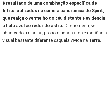
é resultado de uma combinação específica de
filtros utilizados na câmera panorâmica do Spirit,
que realça o vermelho do céu distante e evidencia
o halo azul ao redor do astro.
O fenômeno, se
observado a olho nu, proporcionaria uma experiência
visual bastante diferente daquela vivida na
Terra
.