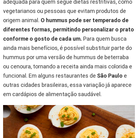
adequada para quem segue dietas restritivas, como
vegetarianos ou pessoas que evitam produtos de
origem animal.
O hummus pode ser temperado de
diferentes formas, permitindo personalizar o prato
conforme o gosto de cada um.
Para quem busca
ainda mais benefícios, é possível substituir parte do
hummus por uma versão de hummus de beterraba
ou cenoura, tornando a receita ainda mais colorida e
funcional. Em alguns restaurantes de
São Paulo
e
outras cidades brasileiras, essa variação já aparece
em cardápios de alimentação saudável.