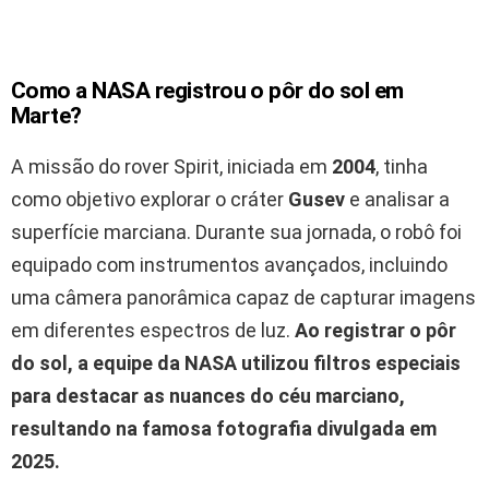
Como a NASA registrou o pôr do sol em
Marte?
A missão do rover Spirit, iniciada em
2004
, tinha
como objetivo explorar o cráter
Gusev
e analisar a
superfície marciana. Durante sua jornada, o robô foi
equipado com instrumentos avançados, incluindo
uma câmera panorâmica capaz de capturar imagens
em diferentes espectros de luz.
Ao registrar o pôr
do sol, a equipe da NASA utilizou filtros especiais
para destacar as nuances do céu marciano,
resultando na famosa fotografia divulgada em
2025.