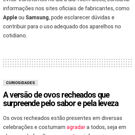
informações nos sites oficiais de fabricantes, como
Apple
ou
Samsung
, pode esclarecer dúvidas e
contribuir para o uso adequado dos aparelhos no
cotidiano.
CURIOSIDADES
A versão de ovos recheados que
surpreende pelo sabor e pela leveza
Os ovos recheados estão presentes em diversas
celebrações e costumam
agradar
a todos, seja em