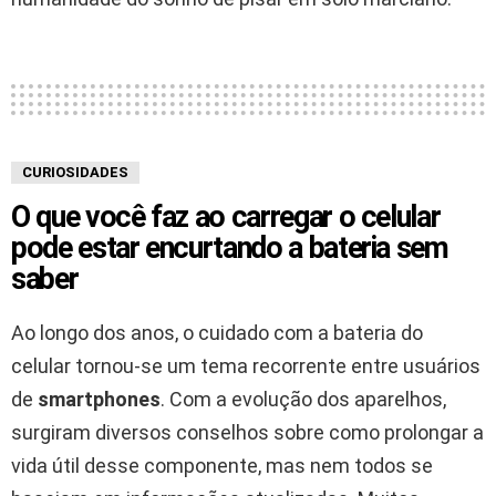
CURIOSIDADES
O que você faz ao carregar o celular
pode estar encurtando a bateria sem
saber
Ao longo dos anos, o cuidado com a bateria do
celular tornou-se um tema recorrente entre usuários
de
smartphones
. Com a evolução dos aparelhos,
surgiram diversos conselhos sobre como prolongar a
vida útil desse componente, mas nem todos se