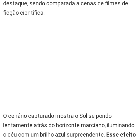
destaque, sendo comparada a cenas de filmes de
ficção científica.
O cenário capturado mostra o Sol se pondo
lentamente atrás do horizonte marciano, iluminando
o céu com um brilho azul surpreendente.
Esse efeito