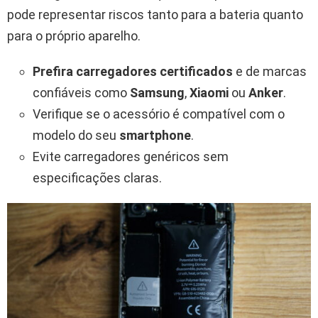
pode representar riscos tanto para a bateria quanto
para o próprio aparelho.
Prefira carregadores certificados
e de marcas
confiáveis como
Samsung
,
Xiaomi
ou
Anker
.
Verifique se o acessório é compatível com o
modelo do seu
smartphone
.
Evite carregadores genéricos sem
especificações claras.