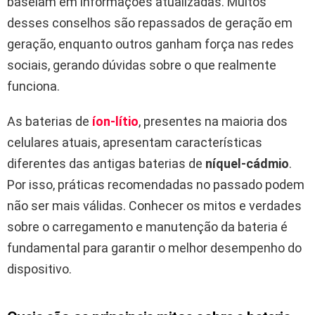
baseiam em informações atualizadas. Muitos
desses conselhos são repassados de geração em
geração, enquanto outros ganham força nas redes
sociais, gerando dúvidas sobre o que realmente
funciona.
As baterias de
íon-lítio
, presentes na maioria dos
celulares atuais, apresentam características
diferentes das antigas baterias de
níquel-cádmio
.
Por isso, práticas recomendadas no passado podem
não ser mais válidas. Conhecer os mitos e verdades
sobre o carregamento e manutenção da bateria é
fundamental para garantir o melhor desempenho do
dispositivo.