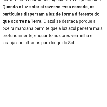
Quando a luz solar atravessa essa camada, as
partículas dispersam a luz de forma diferente do
que ocorre na Terra.
O azul se destaca porque a
poeira marciana permite que a luz azul penetre mais
profundamente, enquanto as cores vermelha e
laranja são filtradas para longe do Sol.