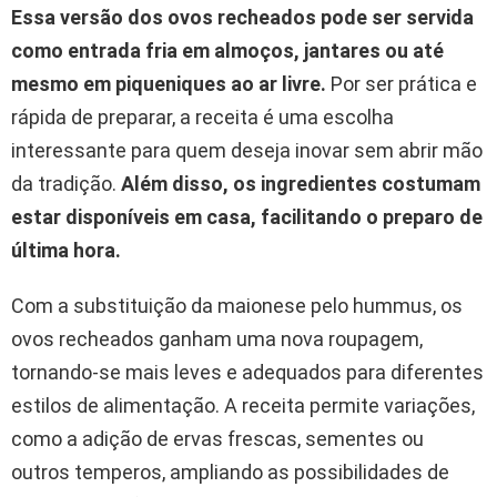
Essa versão dos ovos recheados pode ser servida
como entrada fria em almoços, jantares ou até
mesmo em piqueniques ao ar livre.
Por ser prática e
rápida de preparar, a receita é uma escolha
interessante para quem deseja inovar sem abrir mão
da tradição.
Além disso, os ingredientes costumam
estar disponíveis em casa, facilitando o preparo de
última hora.
Com a substituição da maionese pelo hummus, os
ovos recheados ganham uma nova roupagem,
tornando-se mais leves e adequados para diferentes
estilos de alimentação. A receita permite variações,
como a adição de ervas frescas, sementes ou
outros temperos, ampliando as possibilidades de