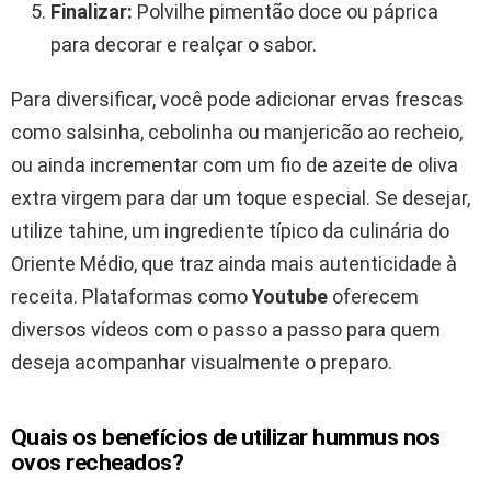
Finalizar:
Polvilhe pimentão doce ou páprica
para decorar e realçar o sabor.
Para diversificar, você pode adicionar ervas frescas
como salsinha, cebolinha ou manjericão ao recheio,
ou ainda incrementar com um fio de azeite de oliva
extra virgem para dar um toque especial. Se desejar,
utilize tahine, um ingrediente típico da culinária do
Oriente Médio, que traz ainda mais autenticidade à
receita. Plataformas como
Youtube
oferecem
diversos vídeos com o passo a passo para quem
deseja acompanhar visualmente o preparo.
Quais os benefícios de utilizar hummus nos
ovos recheados?