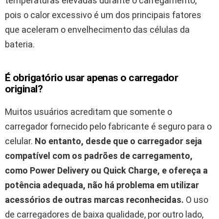
temperaturas elevadas durante o carregamento,
pois o calor excessivo é um dos principais fatores
que aceleram o envelhecimento das células da
bateria.
É obrigatório usar apenas o carregador
original?
Muitos usuários acreditam que somente o
carregador fornecido pelo fabricante é seguro para o
celular.
No entanto, desde que o carregador seja
compatível com os padrões de carregamento,
como
Power Delivery
ou
Quick Charge
, e ofereça a
potência adequada, não há problema em utilizar
acessórios de outras marcas reconhecidas.
O uso
de carregadores de baixa qualidade, por outro lado,