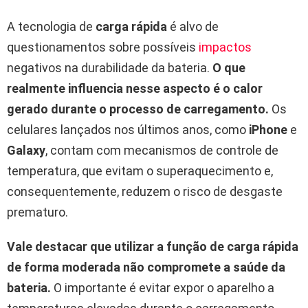
A tecnologia de
carga rápida
é alvo de
questionamentos sobre possíveis
impactos
negativos na durabilidade da bateria.
O que
realmente influencia nesse aspecto é o calor
gerado durante o processo de carregamento.
Os
celulares lançados nos últimos anos, como
iPhone
e
Galaxy
, contam com mecanismos de controle de
temperatura, que evitam o superaquecimento e,
consequentemente, reduzem o risco de desgaste
prematuro.
Vale destacar que utilizar a função de carga rápida
de forma moderada não compromete a saúde da
bateria.
O importante é evitar expor o aparelho a