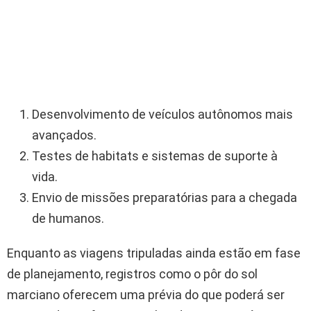
Desenvolvimento de veículos autônomos mais
avançados.
Testes de habitats e sistemas de suporte à
vida.
Envio de missões preparatórias para a chegada
de humanos.
Enquanto as viagens tripuladas ainda estão em fase
de planejamento, registros como o pôr do sol
marciano oferecem uma prévia do que poderá ser