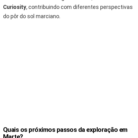
Curiosity
, contribuindo com diferentes perspectivas
do pôr do sol marciano.
Quais os próximos passos da exploração em
Marte?