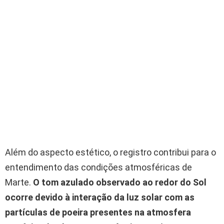
Além do aspecto estético, o registro contribui para o
entendimento das condições atmosféricas de
Marte.
O tom azulado observado ao redor do Sol
ocorre devido à interação da luz solar com as
partículas de poeira presentes na atmosfera