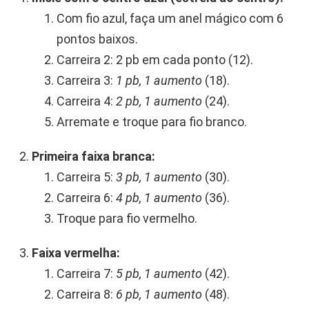
Com fio azul, faça um anel mágico com 6
pontos baixos.
Carreira 2: 2 pb em cada ponto (12).
Carreira 3:
1 pb, 1 aumento
(18).
Carreira 4:
2 pb, 1 aumento
(24).
Arremate e troque para fio branco.
Primeira faixa branca:
Carreira 5:
3 pb, 1 aumento
(30).
Carreira 6:
4 pb, 1 aumento
(36).
Troque para fio vermelho.
Faixa vermelha:
Carreira 7:
5 pb, 1 aumento
(42).
Carreira 8:
6 pb, 1 aumento
(48).