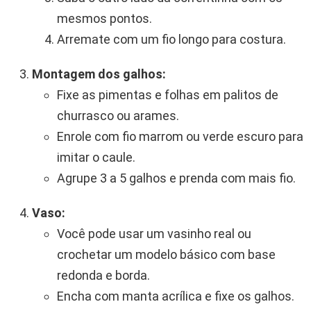
mesmos pontos.
Arremate com um fio longo para costura.
Montagem dos galhos:
Fixe as pimentas e folhas em palitos de
churrasco ou arames.
Enrole com fio marrom ou verde escuro para
imitar o caule.
Agrupe 3 a 5 galhos e prenda com mais fio.
Vaso:
Você pode usar um vasinho real ou
crochetar um modelo básico com base
redonda e borda.
Encha com manta acrílica e fixe os galhos.