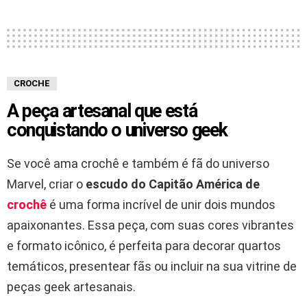
CROCHE
A peça artesanal que está
conquistando o universo geek
Se você ama crochê e também é fã do universo
Marvel, criar o
escudo do Capitão América de
crochê
é uma forma incrível de unir dois mundos
apaixonantes. Essa peça, com suas cores vibrantes
e formato icônico, é perfeita para decorar quartos
temáticos, presentear fãs ou incluir na sua vitrine de
peças geek artesanais.