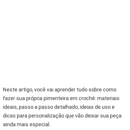
Neste artigo, você vai aprender tudo sobre como
fazer sua própria pimenteira em crochê: materiais
ideais, passo a passo detalhado, ideias de uso e
dicas para personalização que vão deixar sua peça
ainda mais especial.