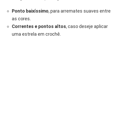
Ponto baixíssimo
, para arremates suaves entre
as cores.
Correntes e pontos altos
, caso deseje aplicar
uma estrela em crochê.