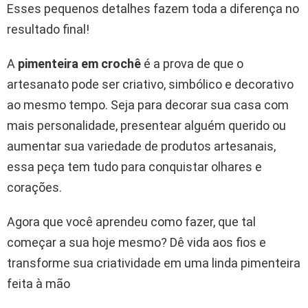
Esses pequenos detalhes fazem toda a diferença no
resultado final!
A
pimenteira em crochê
é a prova de que o
artesanato pode ser criativo, simbólico e decorativo
ao mesmo tempo. Seja para decorar sua casa com
mais personalidade, presentear alguém querido ou
aumentar sua variedade de produtos artesanais,
essa peça tem tudo para conquistar olhares e
corações.
Agora que você aprendeu como fazer, que tal
começar a sua hoje mesmo? Dê vida aos fios e
transforme sua criatividade em uma linda pimenteira
feita à mão