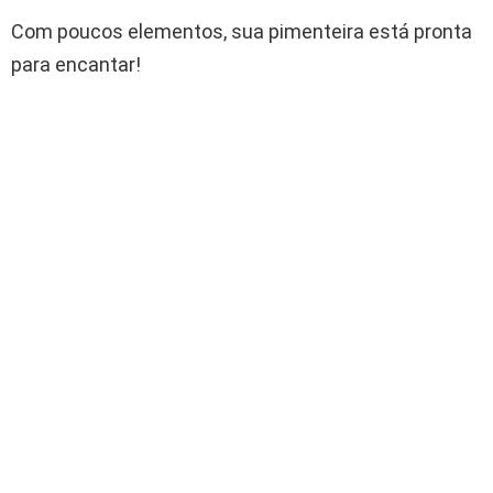
Com poucos elementos, sua pimenteira está pronta
para encantar!