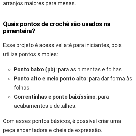
arranjos maiores para mesas.
Quais pontos de crochê são usados na
pimenteira?
Esse projeto é acessível até para iniciantes, pois
utiliza pontos simples:
Ponto baixo (pb)
: para as pimentas e folhas.
Ponto alto e meio ponto alto
: para dar forma às
folhas.
Correntinhas e ponto baixíssimo
: para
acabamentos e detalhes.
Com esses pontos básicos, é possível criar uma
peça encantadora e cheia de expressão.