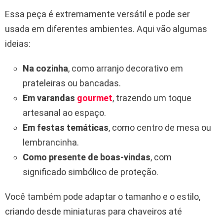
Essa peça é extremamente versátil e pode ser
usada em diferentes ambientes. Aqui vão algumas
ideias:
Na cozinha
, como arranjo decorativo em
prateleiras ou bancadas.
Em varandas
gourmet
, trazendo um toque
artesanal ao espaço.
Em festas temáticas
, como centro de mesa ou
lembrancinha.
Como presente de boas-vindas
, com
significado simbólico de proteção.
Você também pode adaptar o tamanho e o estilo,
criando desde miniaturas para chaveiros até