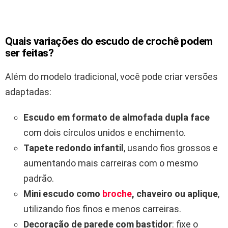
Quais variações do escudo de crochê podem
ser feitas?
Além do modelo tradicional, você pode criar versões
adaptadas:
Escudo em formato de almofada dupla face
com dois círculos unidos e enchimento.
Tapete redondo infantil
, usando fios grossos e
aumentando mais carreiras com o mesmo
padrão.
Mini escudo como
broche
, chaveiro ou aplique
,
utilizando fios finos e menos carreiras.
Decoração de parede com bastidor
: fixe o