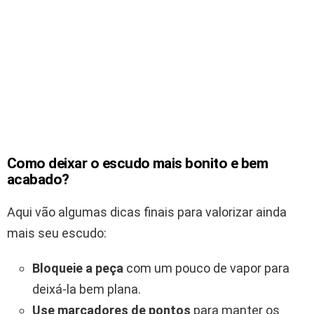
Como deixar o escudo mais bonito e bem
acabado?
Aqui vão algumas dicas finais para valorizar ainda
mais seu escudo:
Bloqueie a peça
com um pouco de vapor para
deixá-la bem plana.
Use marcadores de pontos
para manter os