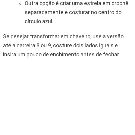
Outra opção é criar uma estrela em crochê
separadamente e costurar no centro do
círculo azul.
Se desejar transformar em chaveiro, use a versão
até a carreira 8 ou 9, costure dois lados iguais e
insira um pouco de enchimento antes de fechar.