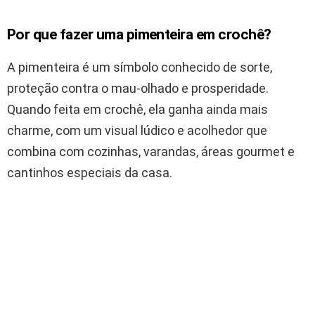
Por que fazer uma pimenteira em crochê?
A pimenteira é um símbolo conhecido de sorte,
proteção contra o mau-olhado e prosperidade.
Quando feita em crochê, ela ganha ainda mais
charme, com um visual lúdico e acolhedor que
combina com cozinhas, varandas, áreas gourmet e
cantinhos especiais da casa.