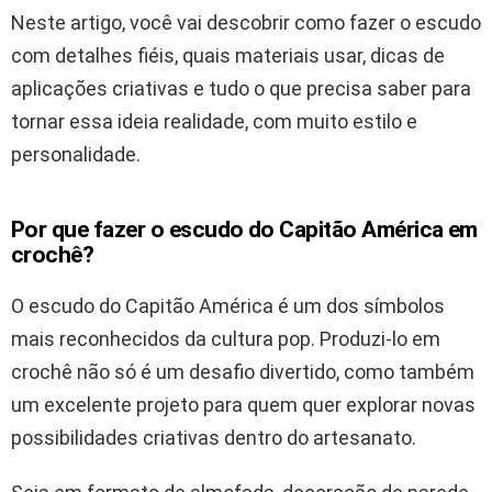
Neste artigo, você vai descobrir como fazer o escudo
com detalhes fiéis, quais materiais usar, dicas de
aplicações criativas e tudo o que precisa saber para
tornar essa ideia realidade, com muito estilo e
personalidade.
Por que fazer o escudo do Capitão América em
crochê?
O escudo do Capitão América é um dos símbolos
mais reconhecidos da cultura pop. Produzi-lo em
crochê não só é um desafio divertido, como também
um excelente projeto para quem quer explorar novas
possibilidades criativas dentro do artesanato.