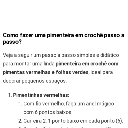
Como fazer uma pimenteira em crochê passo a
passo?
Veja a seguir um passo a passo simples e didático
para montar uma linda
pimenteira em crochê com
pimentas vermelhas e folhas verdes
, ideal para
decorar pequenos espaços.
Pimentinhas vermelhas:
Com fio vermelho, faça um anel mágico
com 6 pontos baixos.
Carreira 2: 1 ponto baixo em cada ponto (6).