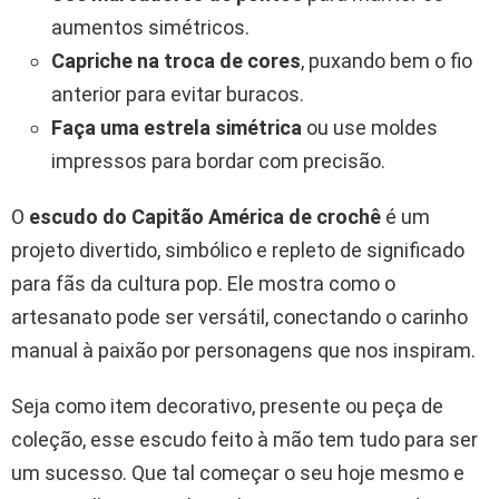
aumentos simétricos.
Capriche na troca de cores
, puxando bem o fio
anterior para evitar buracos.
Faça uma estrela simétrica
ou use moldes
impressos para bordar com precisão.
O
escudo do Capitão América de crochê
é um
projeto divertido, simbólico e repleto de significado
para fãs da cultura pop. Ele mostra como o
artesanato pode ser versátil, conectando o carinho
manual à paixão por personagens que nos inspiram.
Seja como item decorativo, presente ou peça de
coleção, esse escudo feito à mão tem tudo para ser
um sucesso. Que tal começar o seu hoje mesmo e