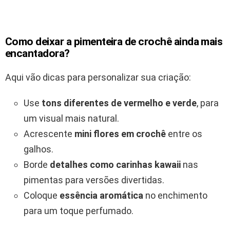
Como deixar a pimenteira de crochê ainda mais
encantadora?
Aqui vão dicas para personalizar sua criação:
Use
tons diferentes de vermelho e verde
, para
um visual mais natural.
Acrescente
mini flores em crochê
entre os
galhos.
Borde
detalhes como carinhas kawaii
nas
pimentas para versões divertidas.
Coloque
essência aromática
no enchimento
para um toque perfumado.