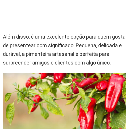
Além disso, é uma excelente opção para quem gosta
de presentear com significado. Pequena, delicada e
durável, a pimenteira artesanal é perfeita para
surpreender amigos e clientes com algo único.