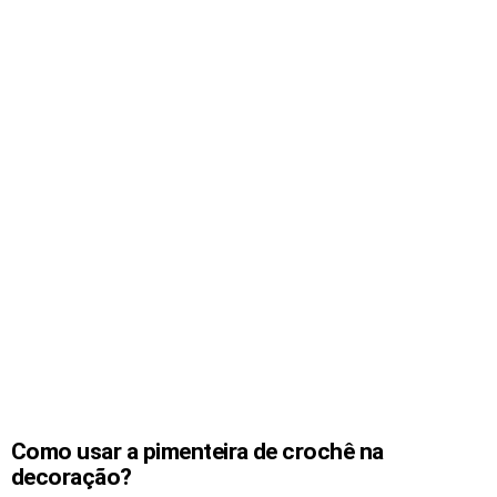
Como usar a pimenteira de crochê na
decoração?