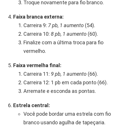
Troque novamente para fio branco.
Faixa branca externa:
Carreira 9:
7 pb, 1 aumento
(54).
Carreira 10:
8 pb, 1 aumento
(60).
Finalize com a última troca para fio
vermelho.
Faixa vermelha final:
Carreira 11:
9 pb, 1 aumento
(66).
Carreira 12: 1 pb em cada ponto (66).
Arremate e esconda as pontas.
Estrela central:
Você pode bordar uma estrela com fio
branco usando agulha de tapeçaria.