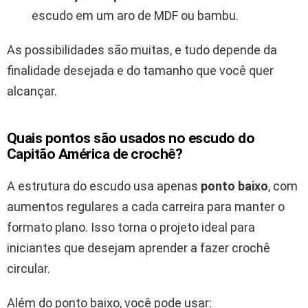
escudo em um aro de MDF ou bambu.
As possibilidades são muitas, e tudo depende da
finalidade desejada e do tamanho que você quer
alcançar.
Quais pontos são usados no escudo do
Capitão América de crochê?
A estrutura do escudo usa apenas
ponto baixo
, com
aumentos regulares a cada carreira para manter o
formato plano. Isso torna o projeto ideal para
iniciantes que desejam aprender a fazer crochê
circular.
Além do ponto baixo, você pode usar: