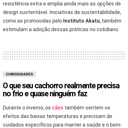
resistência extra e amplia ainda mais as opções de
design sustentável. Iniciativas de sustentabilidade,
como as promovidas pelo
Instituto Akatu
, também
estimulam a adoção dessas práticas no cotidiano.
CURIOSIDADES
O que seu cachorro realmente precisa
no frio e quase ninguém faz
Durante o inverno, os
cães
também sentem os
efeitos das baixas temperaturas e precisam de
cuidados específicos para manter a saúde e o bem-