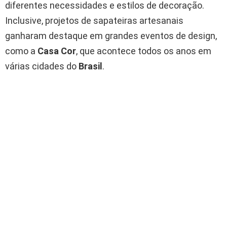
diferentes necessidades e estilos de decoração.
Inclusive, projetos de sapateiras artesanais
ganharam destaque em grandes eventos de design,
como a
Casa Cor
, que acontece todos os anos em
várias cidades do
Brasil
.