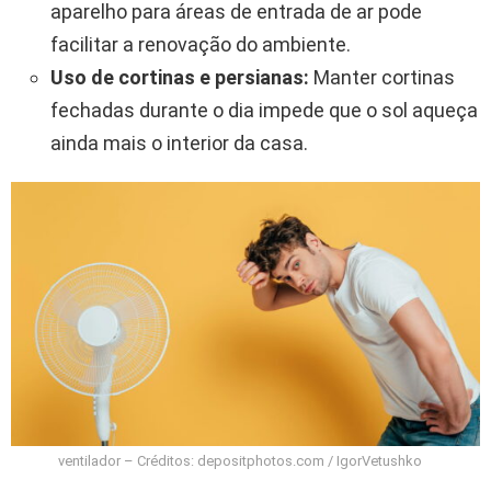
aparelho para áreas de entrada de ar pode
facilitar a renovação do ambiente.
Uso de cortinas e persianas:
Manter cortinas
fechadas durante o dia impede que o sol aqueça
ainda mais o interior da casa.
ventilador – Créditos: depositphotos.com / IgorVetushko