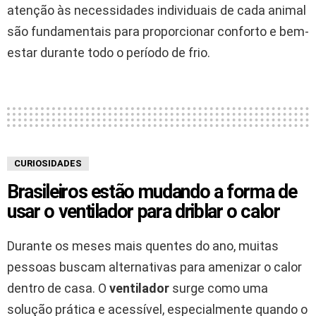
atenção às necessidades individuais de cada animal
são fundamentais para proporcionar conforto e bem-
estar durante todo o período de frio.
CURIOSIDADES
Brasileiros estão mudando a forma de
usar o ventilador para driblar o calor
Durante os meses mais quentes do ano, muitas
pessoas buscam alternativas para amenizar o calor
dentro de casa. O
ventilador
surge como uma
solução prática e acessível, especialmente quando o