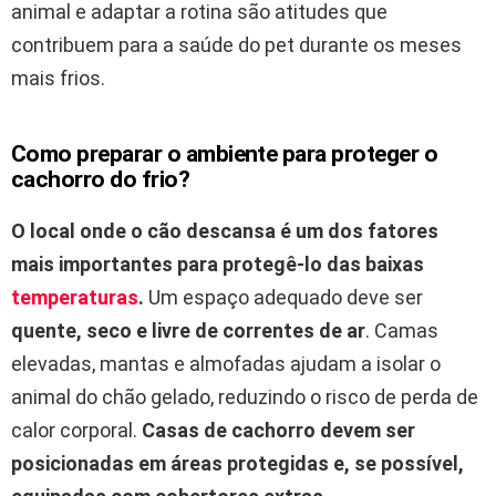
animal e adaptar a rotina são atitudes que
contribuem para a saúde do pet durante os meses
mais frios.
Como preparar o ambiente para proteger o
cachorro do frio?
O local onde o cão descansa é um dos fatores
mais importantes para protegê-lo das baixas
temperaturas
.
Um espaço adequado deve ser
quente, seco e livre de correntes de ar
. Camas
elevadas, mantas e almofadas ajudam a isolar o
animal do chão gelado, reduzindo o risco de perda de
calor corporal.
Casas de cachorro devem ser
posicionadas em áreas protegidas e, se possível,