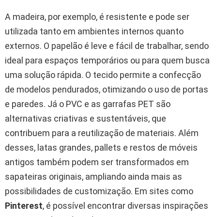
A madeira, por exemplo, é resistente e pode ser
utilizada tanto em ambientes internos quanto
externos. O papelão é leve e fácil de trabalhar, sendo
ideal para espaços temporários ou para quem busca
uma solução rápida. O tecido permite a confecção
de modelos pendurados, otimizando o uso de portas
e paredes. Já o PVC e as garrafas PET são
alternativas criativas e sustentáveis, que
contribuem para a reutilização de materiais. Além
desses, latas grandes, pallets e restos de móveis
antigos também podem ser transformados em
sapateiras originais, ampliando ainda mais as
possibilidades de customização. Em sites como
Pinterest
, é possível encontrar diversas inspirações