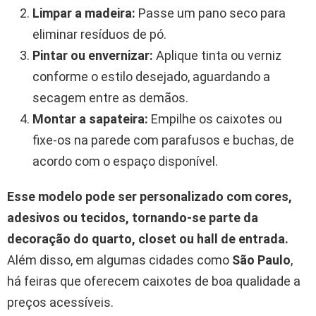
Limpar a madeira:
Passe um pano seco para
eliminar resíduos de pó.
Pintar ou envernizar:
Aplique tinta ou verniz
conforme o estilo desejado, aguardando a
secagem entre as demãos.
Montar a sapateira:
Empilhe os caixotes ou
fixe-os na parede com parafusos e buchas, de
acordo com o espaço disponível.
Esse modelo pode ser personalizado com cores,
adesivos ou tecidos, tornando-se parte da
decoração do quarto, closet ou hall de entrada.
Além disso, em algumas cidades como
São Paulo
,
há feiras que oferecem caixotes de boa qualidade a
preços acessíveis.