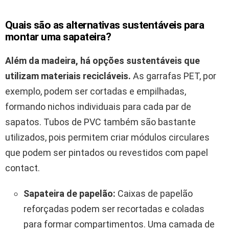
Quais são as alternativas sustentáveis para
montar uma sapateira?
Além da madeira, há opções sustentáveis que
utilizam materiais recicláveis.
As garrafas PET, por
exemplo, podem ser cortadas e empilhadas,
formando nichos individuais para cada par de
sapatos. Tubos de PVC também são bastante
utilizados, pois permitem criar módulos circulares
que podem ser pintados ou revestidos com papel
contact.
Sapateira de papelão:
Caixas de papelão
reforçadas podem ser recortadas e coladas
para formar compartimentos. Uma camada de