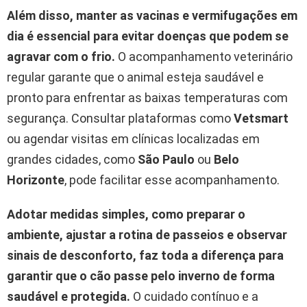
Além disso, manter as vacinas e vermifugações em
dia é essencial para evitar doenças que podem se
agravar com o frio.
O acompanhamento veterinário
regular garante que o animal esteja saudável e
pronto para enfrentar as baixas temperaturas com
segurança. Consultar plataformas como
Vetsmart
ou agendar visitas em clínicas localizadas em
grandes cidades, como
São Paulo
ou
Belo
Horizonte
, pode facilitar esse acompanhamento.
Adotar medidas simples, como preparar o
ambiente, ajustar a rotina de passeios e observar
sinais de desconforto, faz toda a diferença para
garantir que o cão passe pelo inverno de forma
saudável e protegida.
O cuidado contínuo e a