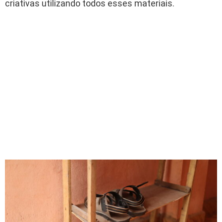
criativas utilizando todos esses materiais.