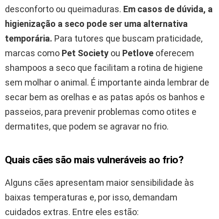
desconforto ou queimaduras.
Em casos de dúvida, a
higienização a seco pode ser uma alternativa
temporária.
Para tutores que buscam praticidade,
marcas como
Pet Society
ou
Petlove
oferecem
shampoos a seco que facilitam a rotina de higiene
sem molhar o animal. É importante ainda lembrar de
secar bem as orelhas e as patas após os banhos e
passeios, para prevenir problemas como otites e
dermatites, que podem se agravar no frio.
Quais cães são mais vulneráveis ao frio?
Alguns cães apresentam maior sensibilidade às
baixas temperaturas e, por isso, demandam
cuidados extras. Entre eles estão: