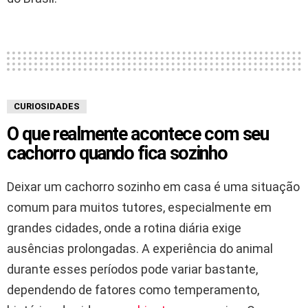
CURIOSIDADES
O que realmente acontece com seu
cachorro quando fica sozinho
Deixar um cachorro sozinho em casa é uma situação
comum para muitos tutores, especialmente em
grandes cidades, onde a rotina diária exige
ausências prolongadas. A experiência do animal
durante esses períodos pode variar bastante,
dependendo de fatores como temperamento,