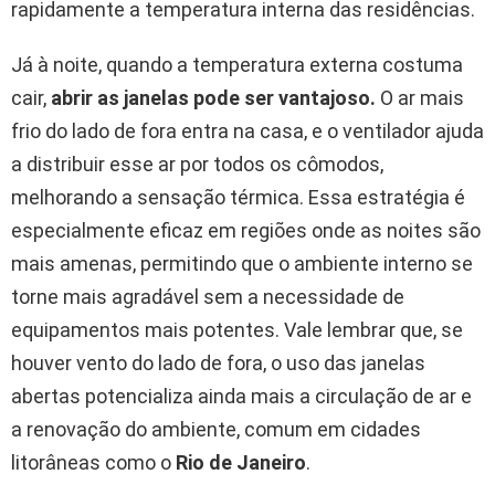
rapidamente a temperatura interna das residências.
Já à noite, quando a temperatura externa costuma
cair,
abrir as janelas pode ser vantajoso.
O ar mais
frio do lado de fora entra na casa, e o ventilador ajuda
a distribuir esse ar por todos os cômodos,
melhorando a sensação térmica. Essa estratégia é
especialmente eficaz em regiões onde as noites são
mais amenas, permitindo que o ambiente interno se
torne mais agradável sem a necessidade de
equipamentos mais potentes. Vale lembrar que, se
houver vento do lado de fora, o uso das janelas
abertas potencializa ainda mais a circulação de ar e
a renovação do ambiente, comum em cidades
litorâneas como o
Rio de Janeiro
.