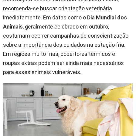
recomenda-se buscar orientação veterinária
imediatamente. Em datas como o
Dia Mundial dos
Animais
, geralmente celebrado em outubro,
costumam ocorrer campanhas de conscientização
sobre a importância dos cuidados na estação fria.
Em regiões muito frias, cobertores térmicos e
roupas extras podem ser ainda mais necessários
para esses animais vulneráveis.