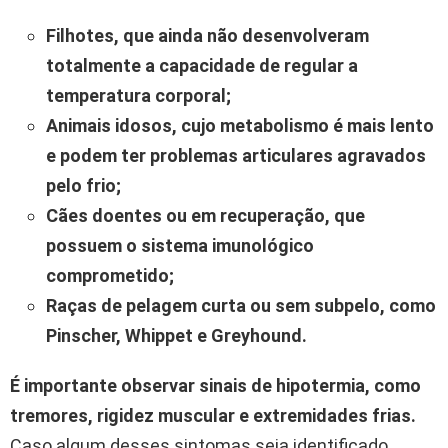
Filhotes, que ainda não desenvolveram
totalmente a capacidade de regular a
temperatura corporal;
Animais idosos, cujo metabolismo é mais lento
e podem ter problemas articulares agravados
pelo frio;
Cães doentes ou em recuperação, que
possuem o sistema imunológico
comprometido;
Raças de pelagem curta ou sem subpelo, como
Pinscher, Whippet e Greyhound.
É importante observar sinais de hipotermia, como
tremores, rigidez muscular e extremidades frias.
Caso algum desses sintomas seja identificado,