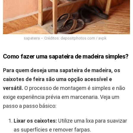
sapateira – Créditos: depositphotos.com / avpk
Como fazer uma sapateira de madeira simples?
Para quem deseja uma sapateira de madeira, os
caixotes de feira são uma opção acessível e
versátil.
O processo de montagem é simples e não
exige experiência prévia em marcenaria. Veja um
passo a passo básico:
Lixar os caixotes:
Utilize uma lixa para suavizar
as superfícies e remover farpas.