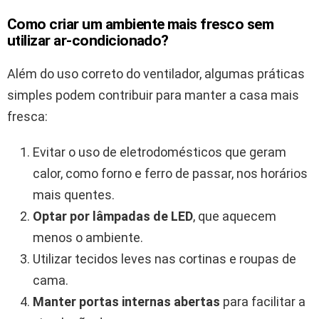
Como criar um ambiente mais fresco sem
utilizar ar-condicionado?
Além do uso correto do ventilador, algumas práticas
simples podem contribuir para manter a casa mais
fresca:
Evitar o uso de eletrodomésticos que geram
calor, como forno e ferro de passar, nos horários
mais quentes.
Optar por lâmpadas de LED
, que aquecem
menos o ambiente.
Utilizar tecidos leves nas cortinas e roupas de
cama.
Manter portas internas abertas
para facilitar a