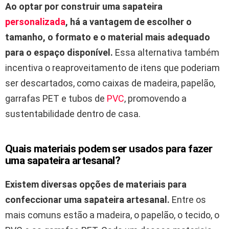
Ao optar por construir uma sapateira
personalizada
, há a vantagem de escolher o
tamanho, o formato e o material mais adequado
para o espaço disponível.
Essa alternativa também
incentiva o reaproveitamento de itens que poderiam
ser descartados, como caixas de madeira, papelão,
garrafas PET e tubos de
PVC
, promovendo a
sustentabilidade dentro de casa.
Quais materiais podem ser usados para fazer
uma sapateira artesanal?
Existem diversas opções de materiais para
confeccionar uma sapateira artesanal.
Entre os
mais comuns estão a madeira, o papelão, o tecido, o