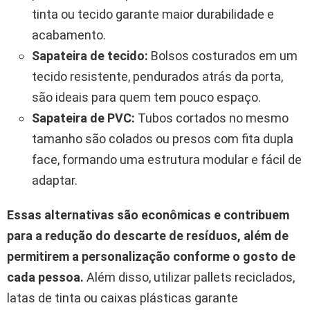
tinta ou tecido garante maior durabilidade e
acabamento.
Sapateira de tecido:
Bolsos costurados em um
tecido resistente, pendurados atrás da porta,
são ideais para quem tem pouco espaço.
Sapateira de PVC:
Tubos cortados no mesmo
tamanho são colados ou presos com fita dupla
face, formando uma estrutura modular e fácil de
adaptar.
Essas alternativas são econômicas e contribuem
para a redução do descarte de resíduos, além de
permitirem a personalização conforme o gosto de
cada pessoa.
Além disso, utilizar pallets reciclados,
latas de tinta ou caixas plásticas garante