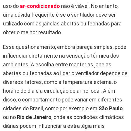
uso do
ar-condicionado
não é viável. No entanto,
uma dúvida frequente é se o ventilador deve ser
utilizado com as janelas abertas ou fechadas para
obter o melhor resultado.
Esse questionamento, embora pareça simples, pode
influenciar diretamente na sensação térmica dos
ambientes. A escolha entre manter as janelas
abertas ou fechadas ao ligar o ventilador depende de
diversos fatores, como a temperatura externa, o
horário do dia e a circulação de ar no local. Além
disso, o comportamento pode variar em diferentes
cidades do Brasil, como por exemplo em
São Paulo
ou no
Rio de Janeiro
, onde as condições climáticas
diárias podem influenciar a estratégia mais