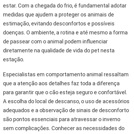
estar. Com a chegada do frio, é fundamental adotar
medidas que ajudem a proteger os animais de
estimação, evitando desconfortos e possíveis
doenças. O ambiente, a rotina e até mesmo a forma
de passear com o animal podem influenciar
diretamente na qualidade de vida do pet nesta
estação.
Especialistas em comportamento animal ressaltam
que a atenção aos detalhes faz toda a diferença
para garantir que o cão esteja seguro e confortável.
A escolha do local de descanso, o uso de acessórios
adequados e a observação de sinais de desconforto
são pontos essenciais para atravessar o inverno
sem complicações. Conhecer as necessidades do