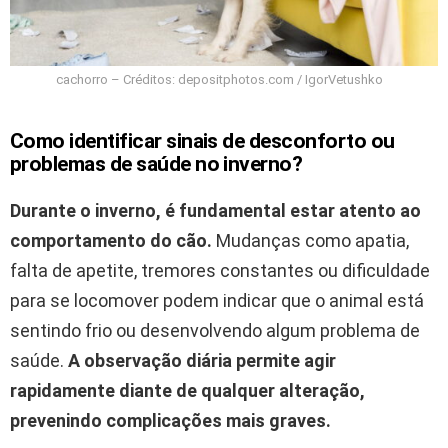
cachorro – Créditos: depositphotos.com / IgorVetushko
Como identificar sinais de desconforto ou
problemas de saúde no inverno?
Durante o inverno, é fundamental estar atento ao
comportamento do cão.
Mudanças como apatia,
falta de apetite, tremores constantes ou dificuldade
para se locomover podem indicar que o animal está
sentindo frio ou desenvolvendo algum problema de
saúde.
A observação diária permite agir
rapidamente diante de qualquer alteração,
prevenindo complicações mais graves.