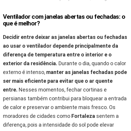
Ventilador com janelas abertas ou fechadas: o
que é melhor?
Decidir entre deixar as janelas abertas ou fechadas
ao usar o ventilador depende principalmente da
diferença de temperatura entre o interior e o
exterior da residência.
Durante o dia, quando o calor
externo é intenso,
manter as janelas fechadas pode
ser mais eficiente para evitar que o ar quente
entre.
Nesses momentos, fechar cortinas e
persianas também contribui para bloquear a entrada
de calor e preservar o ambiente mais fresco. Os
moradores de cidades como
Fortaleza
sentem a
diferença, pois a intensidade do sol pode elevar