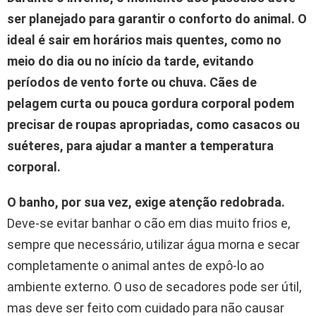
ser planejado para garantir o conforto do animal.
O
ideal é sair em horários mais quentes, como no
meio do dia ou no início da tarde, evitando
períodos de vento forte ou chuva.
Cães de
pelagem curta ou pouca gordura corporal podem
precisar de roupas apropriadas, como casacos ou
suéteres, para ajudar a manter a temperatura
corporal.
O banho, por sua vez, exige atenção redobrada.
Deve-se evitar banhar o cão em dias muito frios e,
sempre que necessário, utilizar água morna e secar
completamente o animal antes de expô-lo ao
ambiente externo. O uso de secadores pode ser útil,
mas deve ser feito com cuidado para não causar