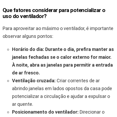
Que fatores considerar para potencializar o
uso do ventilador?
Para aproveitar ao máximo o ventilador, é importante
observar alguns pontos:
Horário do dia:
Durante o dia, prefira manter as
janelas fechadas se o calor externo for maior.
À noite, abra as janelas para permitir a entrada
de ar fresco.
Ventilação cruzada:
Criar correntes de ar
abrindo janelas em lados opostos da casa pode
potencializar a circulação e ajudar a expulsar o
ar quente.
Posicionamento do ventilador:
Direcionar o