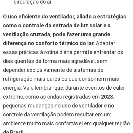
circulação do ar.
O uso eficiente do ventilador, aliado a estratégias
como o controle da entrada de luz solar e a
ventilação cruzada, pode fazer uma grande
diferença no conforto térmico do lar.
Adaptar
essas práticas à rotina diária permite enfrentar os
dias quentes de forma mais agradável, sem
depender exclusivamente de sistemas de
refrigeração mais caros ou que consomem mais
energia. Vale lembrar que, durante eventos de calor
extremo, como as ondas registradas em
2023
,
pequenas mudanças no uso do ventilador e no
controle da ventilação podem resultar em um
ambiente muito mais confortável em qualquer região
do Brasil.