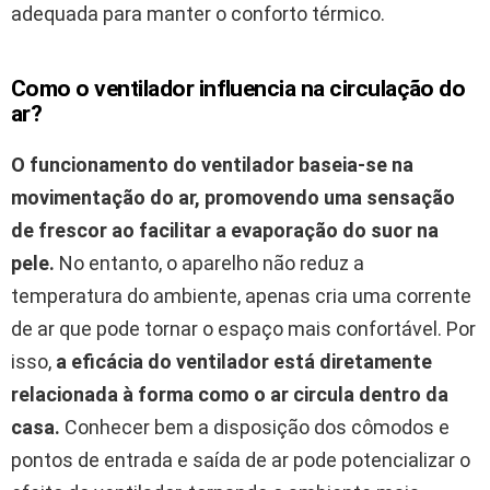
adequada para manter o conforto térmico.
Como o ventilador influencia na circulação do
ar?
O funcionamento do ventilador baseia-se na
movimentação do ar, promovendo uma sensação
de frescor ao facilitar a evaporação do suor na
pele.
No entanto, o aparelho não reduz a
temperatura do ambiente, apenas cria uma corrente
de ar que pode tornar o espaço mais confortável. Por
isso,
a eficácia do ventilador está diretamente
relacionada à forma como o ar circula dentro da
casa.
Conhecer bem a disposição dos cômodos e
pontos de entrada e saída de ar pode potencializar o