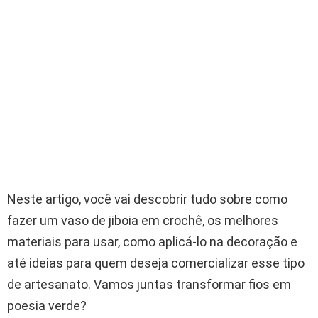
Neste artigo, você vai descobrir tudo sobre como
fazer um vaso de jiboia em crochê, os melhores
materiais para usar, como aplicá-lo na decoração e
até ideias para quem deseja comercializar esse tipo
de artesanato. Vamos juntas transformar fios em
poesia verde?