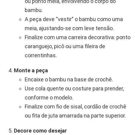
ou ponto meia, envolvendo o corpo do
bambu.
A peça deve “vestir” o bambu como uma
meia, ajustando-se com leve tensão.
Finalize com uma carreira decorativa: ponto
caranguejo, picô ou uma fileira de
correntinhas.
Monte a peça
Encaixe o bambu na base de crochê.
Use cola quente ou costure para prender,
conforme o modelo.
Finalize com fio de sisal, cordão de crochê
ou fita de juta amarrada na parte superior.
Decore como desejar