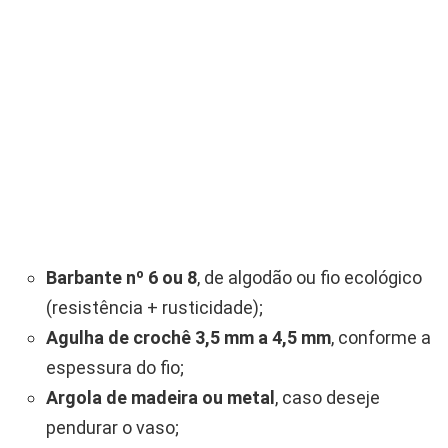
Barbante nº 6 ou 8
, de algodão ou fio ecológico
(resistência + rusticidade);
Agulha de crochê 3,5 mm a 4,5 mm
, conforme a
espessura do fio;
Argola de madeira ou metal
, caso deseje
pendurar o vaso;