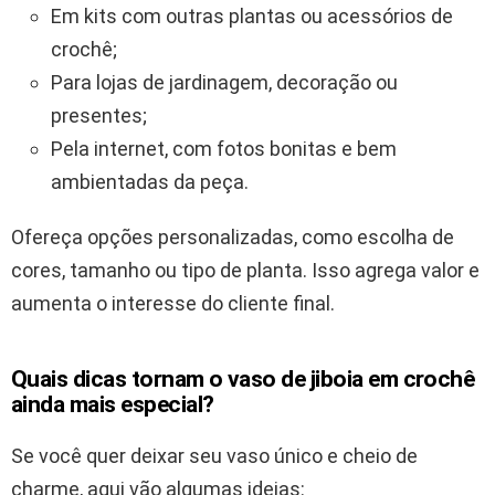
Em kits com outras plantas ou acessórios de
crochê;
Para lojas de jardinagem, decoração ou
presentes;
Pela internet, com fotos bonitas e bem
ambientadas da peça.
Ofereça opções personalizadas, como escolha de
cores, tamanho ou tipo de planta. Isso agrega valor e
aumenta o interesse do cliente final.
Quais dicas tornam o vaso de jiboia em crochê
ainda mais especial?
Se você quer deixar seu vaso único e cheio de
charme, aqui vão algumas ideias: