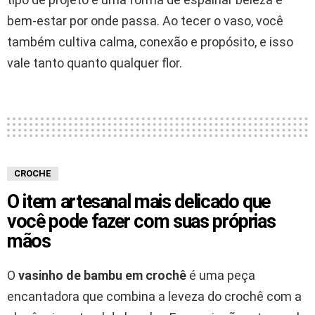
bem-estar por onde passa. Ao tecer o vaso, você
também cultiva calma, conexão e propósito, e isso
vale tanto quanto qualquer flor.
CROCHE
O item artesanal mais delicado que
você pode fazer com suas próprias
mãos
O
vasinho de bambu em crochê
é uma peça
encantadora que combina a leveza do crochê com a