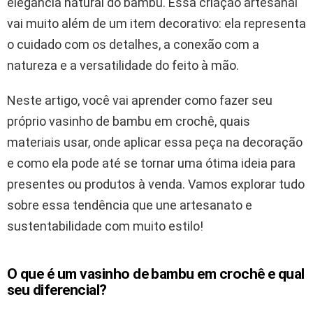
elegância natural do bambu. Essa criação artesanal
vai muito além de um item decorativo: ela representa
o cuidado com os detalhes, a conexão com a
natureza e a versatilidade do feito à mão.
Neste artigo, você vai aprender como fazer seu
próprio vasinho de bambu em crochê, quais
materiais usar, onde aplicar essa peça na decoração
e como ela pode até se tornar uma ótima ideia para
presentes ou produtos à venda. Vamos explorar tudo
sobre essa tendência que une artesanato e
sustentabilidade com muito estilo!
O que é um vasinho de bambu em crochê e qual
seu diferencial?