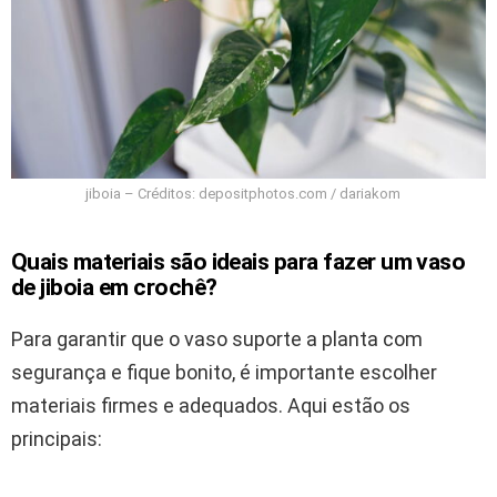
jiboia – Créditos: depositphotos.com / dariakom
Quais materiais são ideais para fazer um vaso
de jiboia em crochê?
Para garantir que o vaso suporte a planta com
segurança e fique bonito, é importante escolher
materiais firmes e adequados. Aqui estão os
principais: