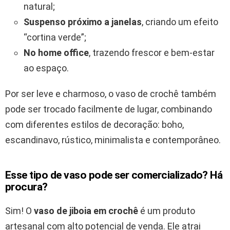
natural;
Suspenso próximo a janelas
, criando um efeito
“cortina verde”;
No home office
, trazendo frescor e bem-estar
ao espaço.
Por ser leve e charmoso, o vaso de crochê também
pode ser trocado facilmente de lugar, combinando
com diferentes estilos de decoração: boho,
escandinavo, rústico, minimalista e contemporâneo.
Esse tipo de vaso pode ser comercializado? Há
procura?
Sim! O
vaso de jiboia em crochê
é um produto
artesanal com alto potencial de venda. Ele atrai