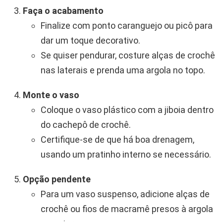
Faça o acabamento
Finalize com ponto caranguejo ou picô para
dar um toque decorativo.
Se quiser pendurar, costure alças de crochê
nas laterais e prenda uma argola no topo.
Monte o vaso
Coloque o vaso plástico com a jiboia dentro
do cachepô de crochê.
Certifique-se de que há boa drenagem,
usando um pratinho interno se necessário.
Opção pendente
Para um vaso suspenso, adicione alças de
crochê ou fios de macramê presos à argola