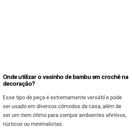
Onde utilizar o vasinho de bambu em crochê na
decoração?
Esse tipo de peça é extremamente versátil e pode
ser usado em diversos cômodos da casa, além de
ser um item ótimo para compor ambientes afetivos,
rústicos ou minimalistas.