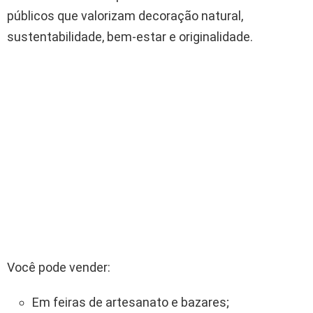
públicos que valorizam decoração natural,
sustentabilidade, bem-estar e originalidade.
Você pode vender:
Em feiras de artesanato e bazares;