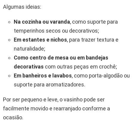
Algumas ideias:
Na cozinha ou varanda
, como suporte para
temperinhos secos ou decorativos;
Em estantes e nichos
, para trazer textura e
naturalidade;
Como centro de mesa ou em bandejas
decorativas
com outras peças em crochê;
Em banheiros e lavabos
, como porta-algodão ou
suporte para aromatizadores.
Por ser pequeno e leve, o vasinho pode ser
facilmente movido e rearranjado conforme a
ocasião.