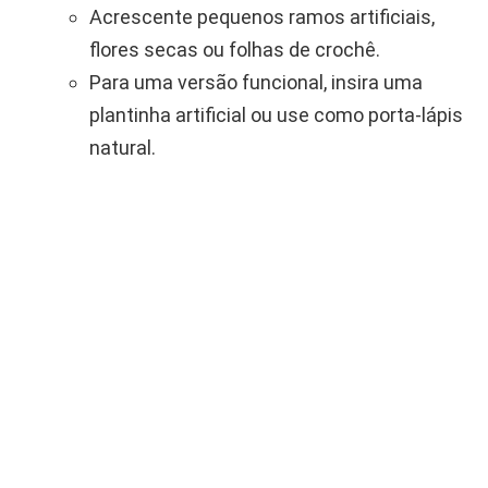
Acrescente pequenos ramos artificiais,
flores secas ou folhas de crochê.
Para uma versão funcional, insira uma
plantinha artificial ou use como porta-lápis
natural.