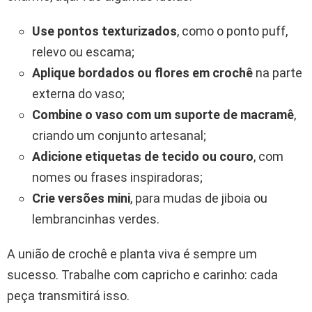
Use pontos texturizados
, como o ponto puff,
relevo ou escama;
Aplique bordados ou flores em crochê
na parte
externa do vaso;
Combine o vaso com um suporte de macramê
,
criando um conjunto artesanal;
Adicione etiquetas de tecido ou couro
, com
nomes ou frases inspiradoras;
Crie versões mini
, para mudas de jiboia ou
lembrancinhas verdes.
A união de crochê e planta viva é sempre um
sucesso. Trabalhe com capricho e carinho: cada
peça transmitirá isso.