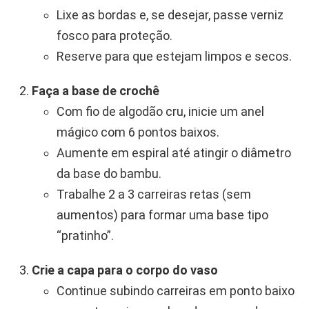
Lixe as bordas e, se desejar, passe verniz
fosco para proteção.
Reserve para que estejam limpos e secos.
Faça a base de crochê
Com fio de algodão cru, inicie um anel
mágico com 6 pontos baixos.
Aumente em espiral até atingir o diâmetro
da base do bambu.
Trabalhe 2 a 3 carreiras retas (sem
aumentos) para formar uma base tipo
“pratinho”.
Crie a capa para o corpo do vaso
Continue subindo carreiras em ponto baixo