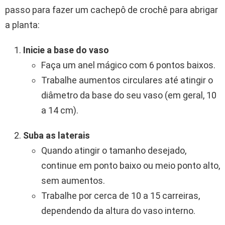
passo para fazer um cachepô de crochê para abrigar
a planta:
Inicie a base do vaso
Faça um anel mágico com 6 pontos baixos.
Trabalhe aumentos circulares até atingir o
diâmetro da base do seu vaso (em geral, 10
a 14 cm).
Suba as laterais
Quando atingir o tamanho desejado,
continue em ponto baixo ou meio ponto alto,
sem aumentos.
Trabalhe por cerca de 10 a 15 carreiras,
dependendo da altura do vaso interno.