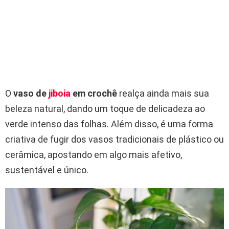
O
vaso de
jiboia
em crochê
realça ainda mais sua
beleza natural, dando um toque de delicadeza ao
verde intenso das folhas. Além disso, é uma forma
criativa de fugir dos vasos tradicionais de plástico ou
cerâmica, apostando em algo mais afetivo,
sustentável e único.