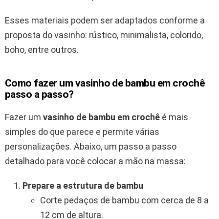
Esses materiais podem ser adaptados conforme a
proposta do vasinho: rústico, minimalista, colorido,
boho, entre outros.
Como fazer um vasinho de bambu em crochê
passo a passo?
Fazer um
vasinho de bambu em crochê
é mais
simples do que parece e permite várias
personalizações. Abaixo, um passo a passo
detalhado para você colocar a mão na massa:
Prepare a estrutura de bambu
Corte pedaços de bambu com cerca de 8 a
12 cm de altura.