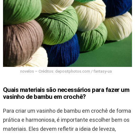
novelos – Créditos: depositphotos.com / fantasy-ua
Quais materiais são necessários para fazer um
vasinho de bambu em crochê?
Para criar um vasinho de bambu em crochê de forma
prática e harmoniosa, é importante escolher bem os
materiais. Eles devem refletir a ideia de leveza,