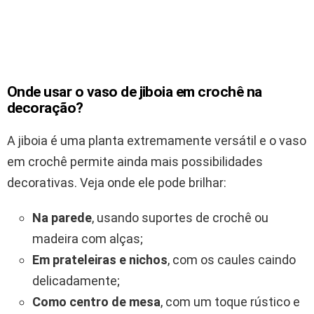
Onde usar o vaso de jiboia em crochê na
decoração?
A jiboia é uma planta extremamente versátil e o vaso
em crochê permite ainda mais possibilidades
decorativas. Veja onde ele pode brilhar:
Na parede
, usando suportes de crochê ou
madeira com alças;
Em prateleiras e nichos
, com os caules caindo
delicadamente;
Como centro de mesa
, com um toque rústico e