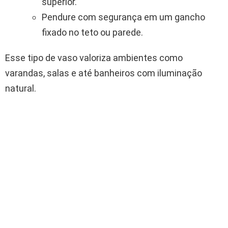
superior.
Pendure com segurança em um gancho
fixado no teto ou parede.
Esse tipo de vaso valoriza ambientes como
varandas, salas e até banheiros com iluminação
natural.