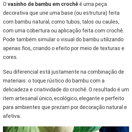
O
vasinho de bambu em crochê
é uma peça
decorativa que une uma base (ou estrutura) feita
com bambu natural, como tubos, talos ou caules,
com uma cobertura ou aplicação feita com crochê.
Pode também simular o visual do bambu utilizando
apenas fios, criando o efeito por meio de texturas e
cores.
Seu diferencial está justamente na combinação de
materiais: o toque rústico do bambu com a
delicadeza e criatividade do crochê. O resultado é um
item artesanal único, ecológico, elegante e perfeito
para ambientes que prezam por decoração natural e
afetiva.