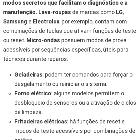
modos secretos que facilitam o diagnóstico e a
manutenção.
Lava-roupas
de marcas como
LG
,
Samsung
e
Electrolux
, por exemplo, contam com
combinações de teclas que ativam funções de teste
ou reset.
Micro-ondas
possuem modos de prova
acessíveis por sequências específicas, úteis para
técnicos durante reparos.
Geladeiras
: podem ter comandos para forçar o
desgelamento ou reiniciar o sistema.
Forno elétrico
: alguns modelos permitem o
desbloqueio de sensores ou a ativação de ciclos
de limpeza.
Fritadeiras elétricas
: há funções de reset e
modos de teste acessíveis por combinações de