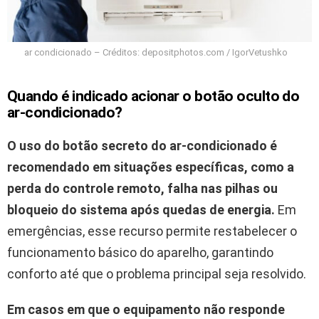
ar condicionado – Créditos: depositphotos.com / IgorVetushko
Quando é indicado acionar o botão oculto do
ar-condicionado?
O uso do botão secreto do ar-condicionado é
recomendado em situações específicas, como a
perda do controle remoto, falha nas pilhas ou
bloqueio do sistema após quedas de energia.
Em
emergências, esse recurso permite restabelecer o
funcionamento básico do aparelho, garantindo
conforto até que o problema principal seja resolvido.
Em casos em que o equipamento não responde