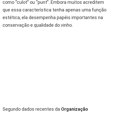
como “culot” ou “punt”. Embora muitos acreditem
que essa característica tenha apenas uma função
estética, ela desempenha papéis importantes na
conservação e qualidade do vinho.
Segundo dados recentes da
Organização