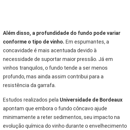
Além disso, a profundidade do fundo pode variar
conforme o tipo de vinho.
Em espumantes, a
concavidade é mais acentuada devido à
necessidade de suportar maior pressão. Já em
vinhos tranquilos, o fundo tende a ser menos
profundo, mas ainda assim contribui para a
resistência da garrafa.
Estudos realizados pela
Universidade de Bordeaux
apontam que embora o fundo côncavo ajude
minimamente a reter sedimentos, seu impacto na
evolução química do vinho durante o envelhecimento