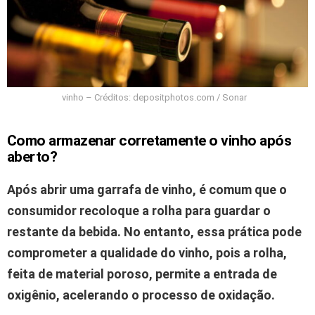
vinho – Créditos: depositphotos.com / Sonar
Como armazenar corretamente o vinho após
aberto?
Após abrir uma garrafa de vinho, é comum que o
consumidor recoloque a rolha para guardar o
restante da bebida.
No entanto, essa prática pode
comprometer a qualidade do vinho, pois a rolha,
feita de material poroso, permite a entrada de
oxigênio, acelerando o processo de oxidação.