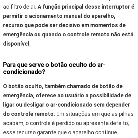
ao filtro de ar.
A função principal desse interruptor é
permitir o acionamento manual do aparelho,
recurso que pode ser decisivo em momentos de
emergência ou quando o controle remoto não está
disponível.
Para que serve o botão oculto do ar-
condicionado?
O botão oculto, também chamado de botão de
emergência, oferece ao usuário a possibilidade de
ligar ou desligar o ar-condicionado sem depender
do controle remoto.
Em situações em que as pilhas
acabam, o controle é perdido ou apresenta defeito,
esse recurso garante que o aparelho continue