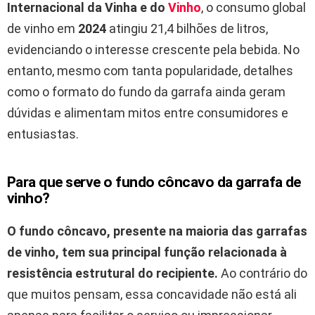
Internacional da Vinha e do
Vinho
, o consumo global
de vinho em
2024
atingiu 21,4 bilhões de litros,
evidenciando o interesse crescente pela bebida. No
entanto, mesmo com tanta popularidade, detalhes
como o formato do fundo da garrafa ainda geram
dúvidas e alimentam mitos entre consumidores e
entusiastas.
Para que serve o fundo côncavo da garrafa de
vinho?
O fundo côncavo, presente na maioria das garrafas
de vinho, tem sua principal função relacionada à
resistência estrutural do recipiente.
Ao contrário do
que muitos pensam, essa concavidade não está ali