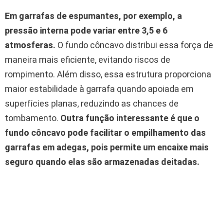
Em garrafas de espumantes, por exemplo, a
pressão interna pode variar entre 3,5 e 6
atmosferas.
O fundo côncavo distribui essa força de
maneira mais eficiente, evitando riscos de
rompimento. Além disso, essa estrutura proporciona
maior estabilidade à garrafa quando apoiada em
superfícies planas, reduzindo as chances de
tombamento.
Outra função interessante é que o
fundo côncavo pode facilitar o empilhamento das
garrafas em adegas, pois permite um encaixe mais
seguro quando elas são armazenadas deitadas.