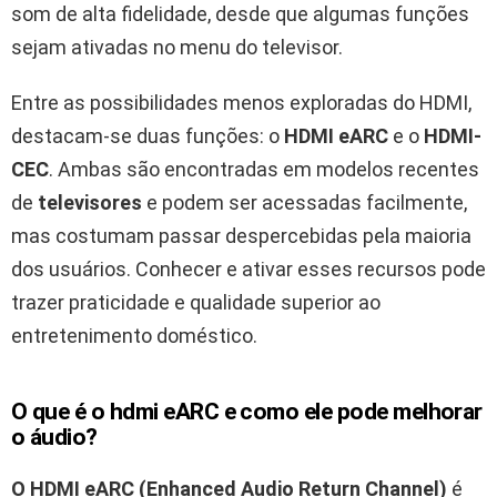
som de alta fidelidade, desde que algumas funções
sejam ativadas no menu do televisor.
Entre as possibilidades menos exploradas do HDMI,
destacam-se duas funções: o
HDMI eARC
e o
HDMI-
CEC
. Ambas são encontradas em modelos recentes
de
televisores
e podem ser acessadas facilmente,
mas costumam passar despercebidas pela maioria
dos usuários. Conhecer e ativar esses recursos pode
trazer praticidade e qualidade superior ao
entretenimento doméstico.
O que é o hdmi eARC e como ele pode melhorar
o áudio?
O HDMI eARC (Enhanced Audio Return Channel)
é