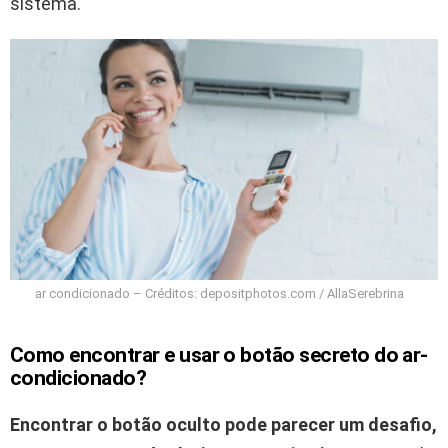
sistema.
ar condicionado – Créditos: depositphotos.com / AllaSerebrina
Como encontrar e usar o botão secreto do ar-
condicionado?
Encontrar o botão oculto pode parecer um desafio,