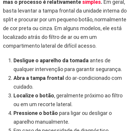
mas o processo é relativamente
simples
.
Em geral,
basta levantar a tampa frontal da unidade interna do
split e procurar por um pequeno botão, normalmente
de cor preta ou cinza. Em alguns modelos, ele está
localizado atrás do filtro de ar ou em um
compartimento lateral de difícil acesso.
Desligue o aparelho da tomada
antes de
qualquer intervenção para garantir segurança.
Abra a tampa frontal
do ar-condicionado com
cuidado.
Localize o botão
, geralmente próximo ao filtro
ou em um recorte lateral.
Pressione o botão
para ligar ou desligar o
aparelho manualmente.
Em caso de necessidade de diagnóstico,