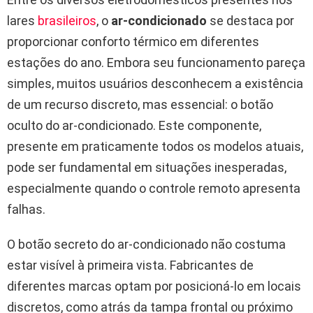
lares
brasileiros
, o
ar-condicionado
se destaca por
proporcionar conforto térmico em diferentes
estações do ano. Embora seu funcionamento pareça
simples, muitos usuários desconhecem a existência
de um recurso discreto, mas essencial: o botão
oculto do ar-condicionado. Este componente,
presente em praticamente todos os modelos atuais,
pode ser fundamental em situações inesperadas,
especialmente quando o controle remoto apresenta
falhas.
O botão secreto do ar-condicionado não costuma
estar visível à primeira vista. Fabricantes de
diferentes marcas optam por posicioná-lo em locais
discretos, como atrás da tampa frontal ou próximo