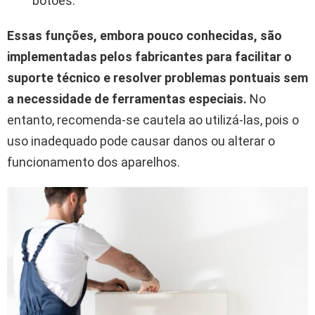
botões.
Essas funções, embora pouco conhecidas, são
implementadas pelos fabricantes para facilitar o
suporte técnico e resolver problemas pontuais sem
a necessidade de ferramentas especiais.
No
entanto, recomenda-se cautela ao utilizá-las, pois o
uso inadequado pode causar danos ou alterar o
funcionamento dos aparelhos.