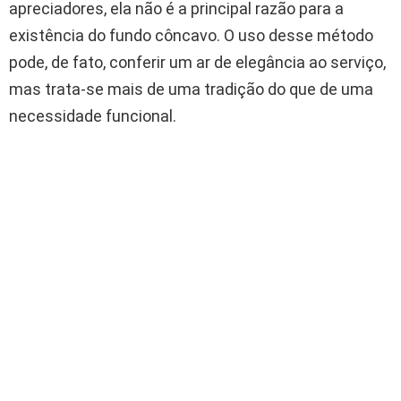
apreciadores, ela não é a principal razão para a
existência do fundo côncavo. O uso desse método
pode, de fato, conferir um ar de elegância ao serviço,
mas trata-se mais de uma tradição do que de uma
necessidade funcional.