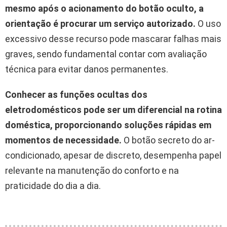
mesmo após o acionamento do botão oculto, a
orientação é procurar um serviço autorizado.
O uso
excessivo desse recurso pode mascarar falhas mais
graves, sendo fundamental contar com avaliação
técnica para evitar danos permanentes.
Conhecer as funções ocultas dos
eletrodomésticos pode ser um diferencial na rotina
doméstica, proporcionando soluções rápidas em
momentos de necessidade.
O botão secreto do ar-
condicionado, apesar de discreto, desempenha papel
relevante na manutenção do conforto e na
praticidade do dia a dia.