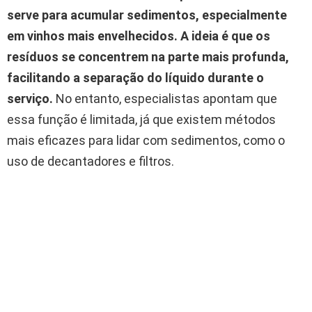
serve para acumular sedimentos, especialmente
em vinhos mais envelhecidos.
A ideia é que os
resíduos se concentrem na parte mais profunda,
facilitando a separação do líquido durante o
serviço.
No entanto, especialistas apontam que
essa função é limitada, já que existem métodos
mais eficazes para lidar com sedimentos, como o
uso de decantadores e filtros.