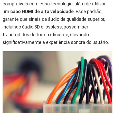
compatíveis com essa tecnologia, além de utilizar
um
cabo HDMI de alta velocidade
. Esse padrão
garante que sinais de áudio de qualidade superior,
incluindo áudio 3D e lossless, possam ser
transmitidos de forma eficiente, elevando
significativamente a experiência sonora do usuário.