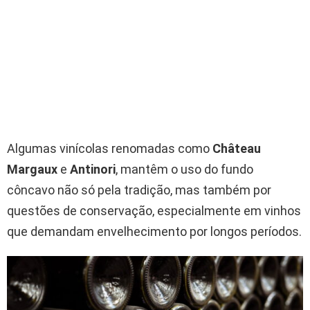
Algumas vinícolas renomadas como
Château
Margaux
e
Antinori
, mantêm o uso do fundo
côncavo não só pela tradição, mas também por
questões de conservação, especialmente em vinhos
que demandam envelhecimento por longos períodos.