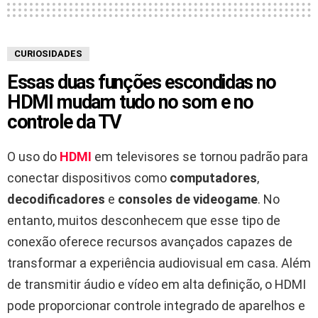
CURIOSIDADES
Essas duas funções escondidas no
HDMI mudam tudo no som e no
controle da TV
O uso do
HDMI
em televisores se tornou padrão para
conectar dispositivos como
computadores
,
decodificadores
e
consoles de videogame
. No
entanto, muitos desconhecem que esse tipo de
conexão oferece recursos avançados capazes de
transformar a experiência audiovisual em casa. Além
de transmitir áudio e vídeo em alta definição, o HDMI
pode proporcionar controle integrado de aparelhos e