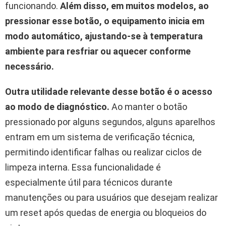
funcionando.
Além disso, em muitos modelos, ao
pressionar esse botão, o equipamento inicia em
modo automático, ajustando-se à temperatura
ambiente para resfriar ou aquecer conforme
necessário.
Outra utilidade relevante desse botão é o acesso
ao modo de diagnóstico.
Ao manter o botão
pressionado por alguns segundos, alguns aparelhos
entram em um sistema de verificação técnica,
permitindo identificar falhas ou realizar ciclos de
limpeza interna. Essa funcionalidade é
especialmente útil para técnicos durante
manutenções ou para usuários que desejam realizar
um reset após quedas de energia ou bloqueios do