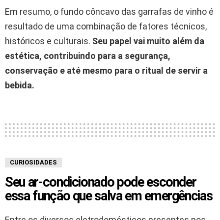
Em resumo, o fundo côncavo das garrafas de vinho é
resultado de uma combinação de fatores técnicos,
históricos e culturais.
Seu papel vai muito além da
estética, contribuindo para a segurança,
conservação e até mesmo para o ritual de servir a
bebida.
CURIOSIDADES
Seu ar-condicionado pode esconder
essa função que salva em emergências
Entre os diversos eletrodomésticos presentes nos