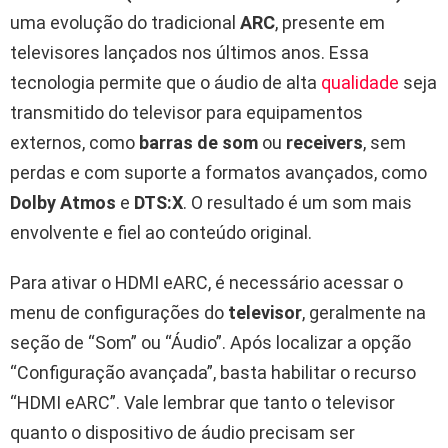
uma evolução do tradicional
ARC
, presente em
televisores lançados nos últimos anos. Essa
tecnologia permite que o áudio de alta
qualidade
seja
transmitido do televisor para equipamentos
externos, como
barras de som
ou
receivers
, sem
perdas e com suporte a formatos avançados, como
Dolby Atmos
e
DTS:X
. O resultado é um som mais
envolvente e fiel ao conteúdo original.
Para ativar o HDMI eARC, é necessário acessar o
menu de configurações do
televisor
, geralmente na
seção de “Som” ou “Áudio”. Após localizar a opção
“Configuração avançada”, basta habilitar o recurso
“HDMI eARC”. Vale lembrar que tanto o televisor
quanto o dispositivo de áudio precisam ser