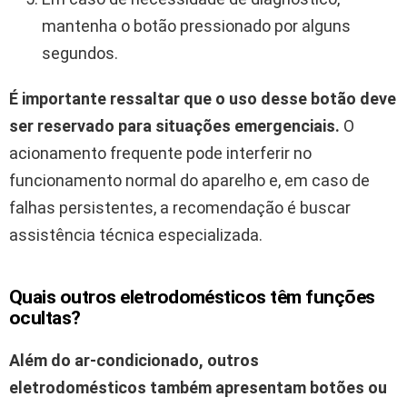
mantenha o botão pressionado por alguns
segundos.
É importante ressaltar que o uso desse botão deve
ser reservado para situações emergenciais.
O
acionamento frequente pode interferir no
funcionamento normal do aparelho e, em caso de
falhas persistentes, a recomendação é buscar
assistência técnica especializada.
Quais outros eletrodomésticos têm funções
ocultas?
Além do ar-condicionado, outros
eletrodomésticos também apresentam botões ou