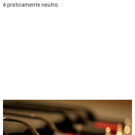
é praticamente neutro.