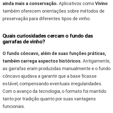
ainda mais a conservação.
Aplicativos como
Vivino
também oferecem orientações sobre métodos de
preservação para diferentes tipos de vinho.
Quais curiosidades cercam o fundo das
garrafas de vinho?
O fundo côncavo, além de suas funções práticas,
também carrega aspectos históricos.
Antigamente,
as garrafas eram produzidas manualmente e o fundo
côncavo ajudava a garantir que a base ficasse
estável, compensando eventuais irregularidades.
Com o avanço da tecnologia, o formato foi mantido
tanto por tradição quanto por suas vantagens
funcionais.