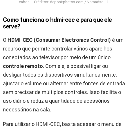
cabos – Créditos: depositphotos.com / Nomadsoul1
Como funciona o hdmi-cec e para que ele
serve?
O
HDMI-CEC (Consumer Electronics Control)
é um
recurso que permite controlar vários aparelhos
conectados ao televisor por meio de um único
controle remoto
. Com ele, é possível ligar ou
desligar todos os dispositivos simultaneamente,
ajustar o volume ou alternar entre fontes de entrada
sem precisar de múltiplos controles. Isso facilita o
uso diário e reduz a quantidade de acessórios
necessários na sala.
Para utilizar o HDMI-CEC, basta acessar o menu de