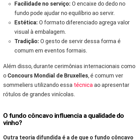
Facilidade no serviço:
O encaixe do dedo no
fundo pode ajudar no equilíbrio ao servir.
Estética:
O formato diferenciado agrega valor
visual à embalagem.
Tradição:
O gesto de servir dessa forma é
comum em eventos formais.
Além disso, durante cerimônias internacionais como
o
Concours Mondial de Bruxelles
, é comum ver
sommeliers utilizando essa
técnica
ao apresentar
rótulos de grandes vinícolas.
O fundo côncavo influencia a qualidade do
vinho?
Outra teoria difundida é a de que o fundo côncavo