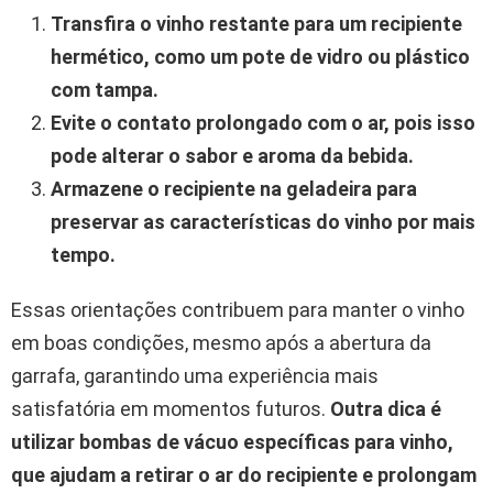
Transfira o vinho restante para um recipiente
hermético, como um pote de vidro ou plástico
com tampa.
Evite o contato prolongado com o ar, pois isso
pode alterar o sabor e aroma da bebida.
Armazene o recipiente na geladeira para
preservar as características do vinho por mais
tempo.
Essas orientações contribuem para manter o vinho
em boas condições, mesmo após a abertura da
garrafa, garantindo uma experiência mais
satisfatória em momentos futuros.
Outra dica é
utilizar bombas de vácuo específicas para vinho,
que ajudam a retirar o ar do recipiente e prolongam