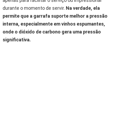
apenas para facilitar o serviço ou impressionar
durante o momento de servir.
Na verdade, ela
permite que a garrafa suporte melhor a pressão
interna, especialmente em vinhos espumantes,
onde o dióxido de carbono gera uma pressão
significativa.