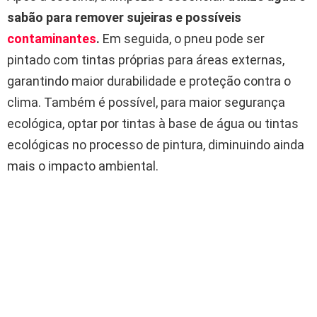
sabão para remover sujeiras e possíveis
contaminantes
.
Em seguida, o pneu pode ser
pintado com tintas próprias para áreas externas,
garantindo maior durabilidade e proteção contra o
clima. Também é possível, para maior segurança
ecológica, optar por tintas à base de água ou tintas
ecológicas no processo de pintura, diminuindo ainda
mais o impacto ambiental.