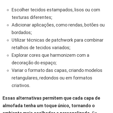
Escolher tecidos estampados, lisos ou com
texturas diferentes;
Adicionar aplicações, como rendas, botões ou
bordados;
Utilizar técnicas de patchwork para combinar
retalhos de tecidos variados;
Explorar cores que harmonizem com a
decoração do espaço;
Variar o formato das capas, criando modelos
retangulares, redondos ou em formatos
criativos.
Essas alternativas permitem que cada capa de
almofada tenha um toque único, tornando o