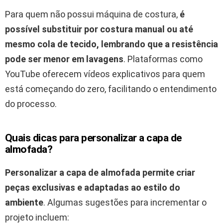
Para quem não possui máquina de costura,
é
possível substituir por costura manual ou até
mesmo cola de tecido, lembrando que a resistência
pode ser menor em lavagens
. Plataformas como
YouTube oferecem vídeos explicativos para quem
está começando do zero, facilitando o entendimento
do processo.
Quais dicas para personalizar a capa de
almofada?
Personalizar a capa de almofada permite criar
peças exclusivas e adaptadas ao estilo do
ambiente
. Algumas sugestões para incrementar o
projeto incluem: