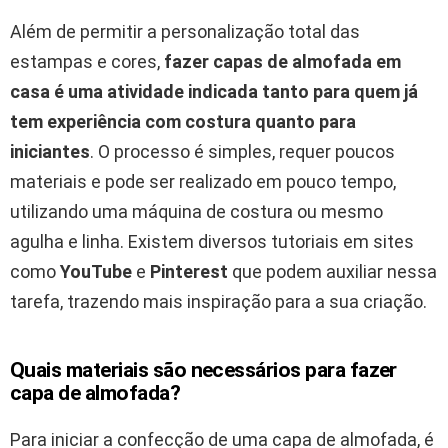
Além de permitir a personalização total das
estampas e cores,
fazer capas de almofada em
casa é uma atividade indicada tanto para quem já
tem experiência com costura quanto para
iniciantes
. O processo é simples, requer poucos
materiais e pode ser realizado em pouco tempo,
utilizando uma máquina de costura ou mesmo
agulha e linha. Existem diversos tutoriais em sites
como
YouTube
e
Pinterest
que podem auxiliar nessa
tarefa, trazendo mais inspiração para a sua criação.
Quais materiais são necessários para fazer
capa de almofada?
Para iniciar a confecção de uma capa de almofada, é