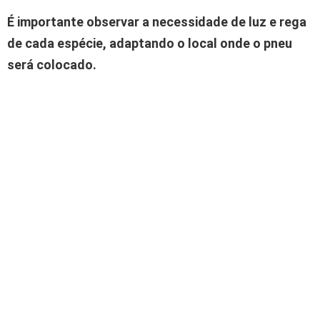
É importante observar a necessidade de luz e rega
de cada espécie, adaptando o local onde o pneu
será colocado.