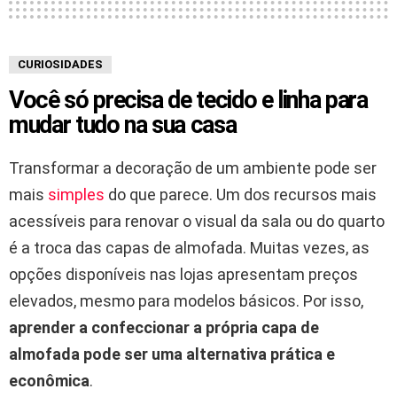
CURIOSIDADES
Você só precisa de tecido e linha para
mudar tudo na sua casa
Transformar a decoração de um ambiente pode ser
mais
simples
do que parece. Um dos recursos mais
acessíveis para renovar o visual da sala ou do quarto
é a troca das capas de almofada. Muitas vezes, as
opções disponíveis nas lojas apresentam preços
elevados, mesmo para modelos básicos. Por isso,
aprender a confeccionar a própria capa de
almofada pode ser uma alternativa prática e
econômica
.