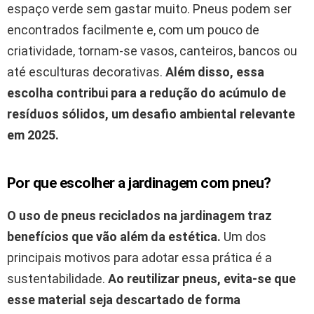
espaço verde sem gastar muito. Pneus podem ser
encontrados facilmente e, com um pouco de
criatividade, tornam-se vasos, canteiros, bancos ou
até esculturas decorativas.
Além disso, essa
escolha contribui para a redução do acúmulo de
resíduos sólidos, um desafio ambiental relevante
em
2025
.
Por que escolher a jardinagem com pneu?
O uso de pneus reciclados na jardinagem traz
benefícios que vão além da estética.
Um dos
principais motivos para adotar essa prática é a
sustentabilidade.
Ao reutilizar pneus, evita-se que
esse material seja descartado de forma