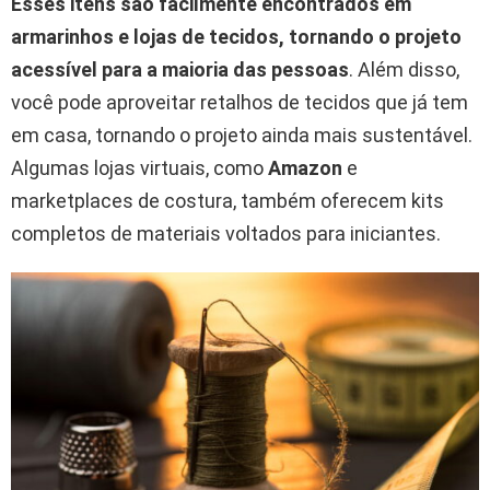
Esses itens são facilmente encontrados em
armarinhos e lojas de tecidos, tornando o projeto
acessível para a maioria das pessoas
. Além disso,
você pode aproveitar retalhos de tecidos que já tem
em casa, tornando o projeto ainda mais sustentável.
Algumas lojas virtuais, como
Amazon
e
marketplaces de costura, também oferecem kits
completos de materiais voltados para iniciantes.