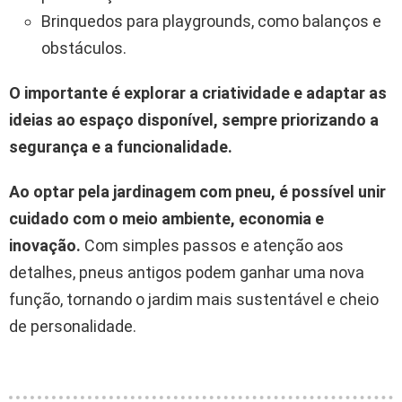
Brinquedos para playgrounds, como balanços e
obstáculos.
O importante é explorar a criatividade e adaptar as
ideias ao espaço disponível, sempre priorizando a
segurança e a funcionalidade.
Ao optar pela jardinagem com pneu, é possível unir
cuidado com o meio ambiente, economia e
inovação.
Com simples passos e atenção aos
detalhes, pneus antigos podem ganhar uma nova
função, tornando o jardim mais sustentável e cheio
de personalidade.