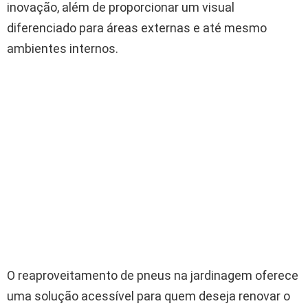
inovação, além de proporcionar um visual
diferenciado para áreas externas e até mesmo
ambientes internos.
O reaproveitamento de pneus na jardinagem oferece
uma solução acessível para quem deseja renovar o