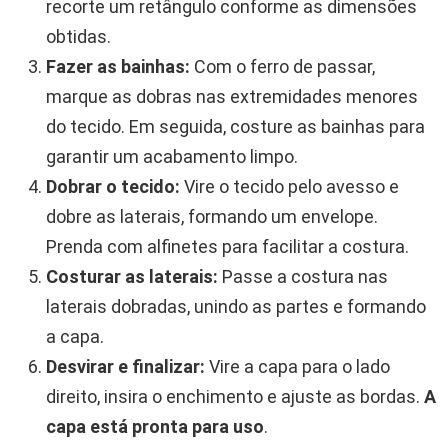
recorte um retângulo conforme as dimensões
obtidas.
Fazer as bainhas:
Com o ferro de passar,
marque as dobras nas extremidades menores
do tecido. Em seguida, costure as bainhas para
garantir um acabamento limpo.
Dobrar o tecido:
Vire o tecido pelo avesso e
dobre as laterais, formando um envelope.
Prenda com alfinetes para facilitar a costura.
Costurar as laterais:
Passe a costura nas
laterais dobradas, unindo as partes e formando
a capa.
Desvirar e finalizar:
Vire a capa para o lado
direito, insira o enchimento e ajuste as bordas.
A
capa está pronta para uso
.