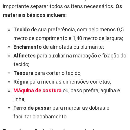
importante separar todos os itens necessários.
Os
materiais básicos incluem:
Tecido
de sua preferência, com pelo menos 0,5
metro de comprimento e 1,40 metro de largura;
Enchimento
de almofada ou plumante;
Alfinetes
para auxiliar na marcação e fixação do
tecido;
Tesoura
para cortar o tecido;
Régua
para medir as dimensões corretas;
Máquina de costura
ou, caso prefira, agulha e
linha;
Ferro de passar
para marcar as dobras e
facilitar o acabamento.