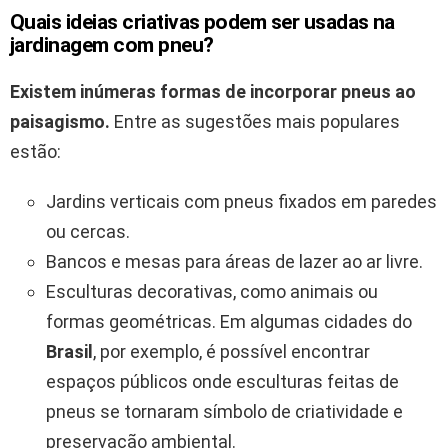
Quais ideias criativas podem ser usadas na
jardinagem com pneu?
Existem inúmeras formas de incorporar pneus ao
paisagismo.
Entre as sugestões mais populares
estão:
Jardins verticais com pneus fixados em paredes
ou cercas.
Bancos e mesas para áreas de lazer ao ar livre.
Esculturas decorativas, como animais ou
formas geométricas. Em algumas cidades do
Brasil
, por exemplo, é possível encontrar
espaços públicos onde esculturas feitas de
pneus se tornaram símbolo de criatividade e
preservação ambiental.