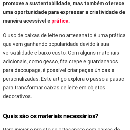
promove a sustentabilidade, mas também oferece
uma oportunidade para expressar a criatividade de
maneira acessível e
prática
.
O uso de caixas de leite no artesanato é uma prática
que vem ganhando popularidade devido à sua
versatilidade e baixo custo. Com alguns materiais
adicionais, como gesso, fita crepe e guardanapos
para decoupage, é possível criar peças únicas e
personalizadas. Este artigo explora o passo a passo
para transformar caixas de leite em objetos
decorativos.
Quais são os materiais necessários?
Para iniciar o projeto de artesanato com caixas de