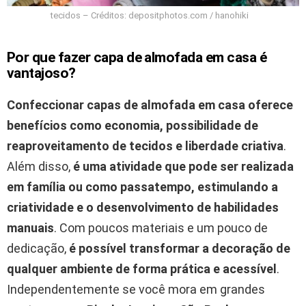
tecidos – Créditos: depositphotos.com / hanohiki
Por que fazer capa de almofada em casa é
vantajoso?
Confeccionar capas de almofada em casa oferece
benefícios como economia, possibilidade de
reaproveitamento de tecidos e liberdade criativa
.
Além disso,
é uma atividade que pode ser realizada
em família ou como passatempo, estimulando a
criatividade e o desenvolvimento de habilidades
manuais
. Com poucos materiais e um pouco de
dedicação,
é possível transformar a decoração de
qualquer ambiente de forma prática e acessível
.
Independentemente se você mora em grandes