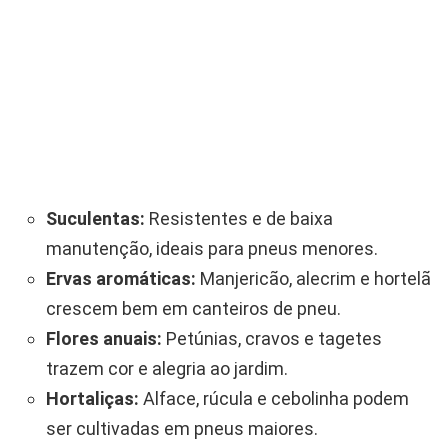
Suculentas:
Resistentes e de baixa
manutenção, ideais para pneus menores.
Ervas aromáticas:
Manjericão, alecrim e hortelã
crescem bem em canteiros de pneu.
Flores anuais:
Petúnias, cravos e tagetes
trazem cor e alegria ao jardim.
Hortaliças:
Alface, rúcula e cebolinha podem
ser cultivadas em pneus maiores.