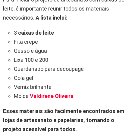
leite, é importante reunir todos os materiais
necessários.
A lista inclui:
3
caixas de leite
Fita crepe
Gesso e água
Lixa 100 e 200
Guardanapo para decoupage
Cola gel
Verniz brilhante
Molde
Valdirene Oliveira
Esses materiais são facilmente encontrados em
lojas de artesanato e papelarias, tornando o
projeto acessível para todos.