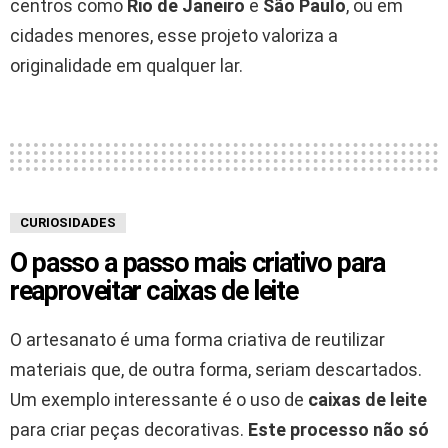
centros como
Rio de Janeiro
e
São Paulo
, ou em
cidades menores, esse projeto valoriza a
originalidade em qualquer lar.
CURIOSIDADES
O passo a passo mais criativo para
reaproveitar caixas de leite
O artesanato é uma forma criativa de reutilizar
materiais que, de outra forma, seriam descartados.
Um exemplo interessante é o uso de
caixas de leite
para criar peças decorativas.
Este processo não só