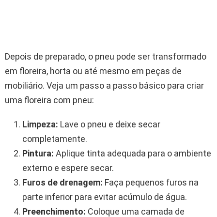
Depois de preparado, o pneu pode ser transformado
em floreira, horta ou até mesmo em peças de
mobiliário. Veja um passo a passo básico para criar
uma floreira com pneu:
Limpeza:
Lave o pneu e deixe secar
completamente.
Pintura:
Aplique tinta adequada para o ambiente
externo e espere secar.
Furos de drenagem:
Faça pequenos furos na
parte inferior para evitar acúmulo de água.
Preenchimento:
Coloque uma camada de