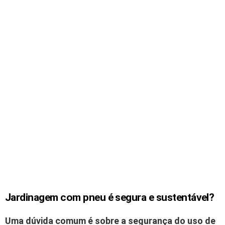
Jardinagem com pneu é segura e sustentável?
Uma dúvida comum é sobre a segurança do uso de