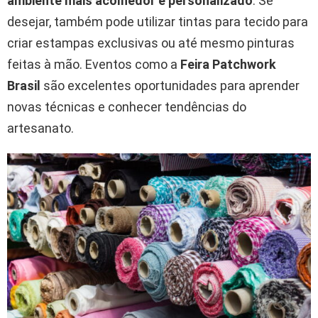
ambiente mais acolhedor e personalizado
. Se
desejar, também pode utilizar tintas para tecido para
criar estampas exclusivas ou até mesmo pinturas
feitas à mão. Eventos como a
Feira Patchwork
Brasil
são excelentes oportunidades para aprender
novas técnicas e conhecer tendências do
artesanato.