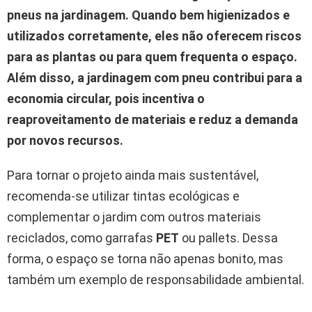
pneus na jardinagem.
Quando bem higienizados e
utilizados corretamente, eles não oferecem riscos
para as plantas ou para quem frequenta o espaço.
Além disso, a jardinagem com pneu contribui para a
economia circular, pois incentiva o
reaproveitamento de materiais e reduz a demanda
por novos recursos.
Para tornar o projeto ainda mais sustentável,
recomenda-se utilizar tintas ecológicas e
complementar o jardim com outros materiais
reciclados, como garrafas
PET
ou pallets. Dessa
forma, o espaço se torna não apenas bonito, mas
também um exemplo de responsabilidade ambiental.