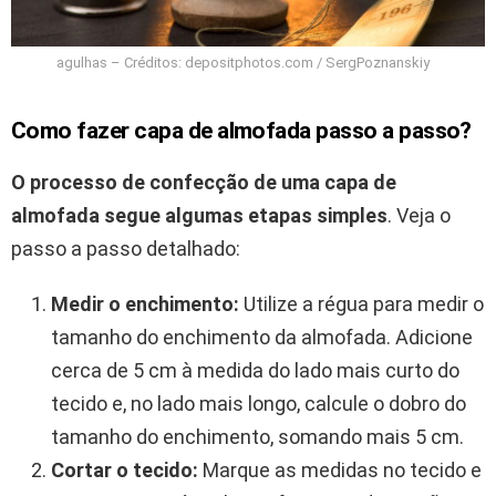
agulhas – Créditos: depositphotos.com / SergPoznanskiy
Como fazer capa de almofada passo a passo?
O processo de confecção de uma capa de
almofada segue algumas etapas simples
. Veja o
passo a passo detalhado:
Medir o enchimento:
Utilize a régua para medir o
tamanho do enchimento da almofada. Adicione
cerca de 5 cm à medida do lado mais curto do
tecido e, no lado mais longo, calcule o dobro do
tamanho do enchimento, somando mais 5 cm.
Cortar o tecido:
Marque as medidas no tecido e