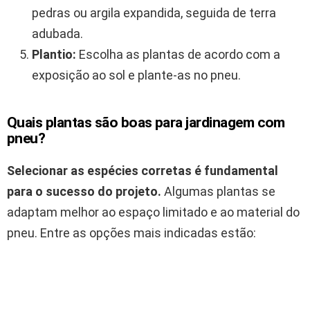
pedras ou argila expandida, seguida de terra
adubada.
Plantio:
Escolha as plantas de acordo com a
exposição ao sol e plante-as no pneu.
Quais plantas são boas para jardinagem com
pneu?
Selecionar as espécies corretas é fundamental
para o sucesso do projeto.
Algumas plantas se
adaptam melhor ao espaço limitado e ao material do
pneu. Entre as opções mais indicadas estão: