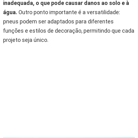
inadequada, o que pode causar danos ao solo e à
água.
Outro ponto importante é a versatilidade:
pneus podem ser adaptados para diferentes
funções e estilos de decoração, permitindo que cada
projeto seja único.