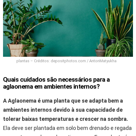
plantas – Créditos: depositphotos.com / AntonMatyukha
Quais cuidados são necessários para a
aglaonema em ambientes internos?
A Aglaonema é uma planta que se adapta bem a
ambientes internos devido à sua capacidade de
tolerar baixas temperaturas e crescer na sombra.
Ela deve ser plantada em solo bem drenado e regada