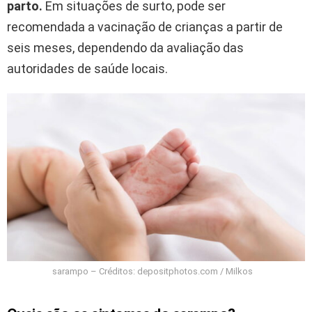
parto.
Em situações de surto, pode ser
recomendada a vacinação de crianças a partir de
seis meses, dependendo da avaliação das
autoridades de saúde locais.
sarampo – Créditos: depositphotos.com / Milkos