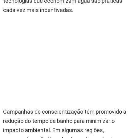
tecnologias que economizam água são práticas
cada vez mais incentivadas.
Campanhas de conscientização têm promovido a
redução do tempo de banho para minimizar o
impacto ambiental. Em algumas regiões,