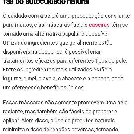
fãs do autocuidado natural
O cuidado com a pele é uma preocupação constante
para muitos, e as máscaras faciais
caseiras
têm se
tornado uma alternativa popular e acessível.
Utilizando ingredientes que geralmente estão
disponíveis na despensa, é possível criar
tratamentos eficazes para diferentes tipos de pele.
Entre os ingredientes mais utilizados estão o
iogurte
, o
mel
, a aveia, o abacate e a banana, cada
um oferecendo benefícios únicos.
Essas máscaras não somente promovem uma pele
radiante, mas também são fáceis de preparar e
aplicar. Além disso, o uso de produtos naturais
minimiza o risco de reações adversas, tornando