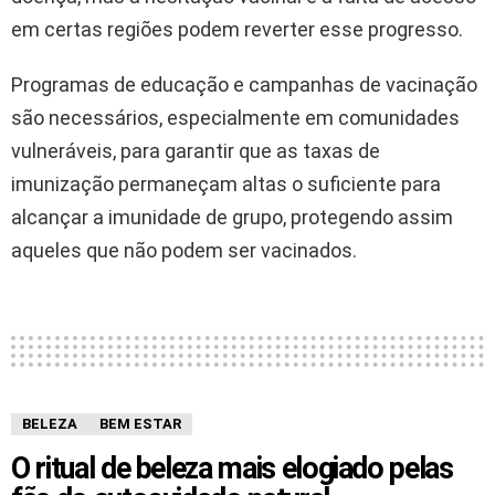
em certas regiões podem reverter esse progresso.
Programas de educação e campanhas de vacinação
são necessários, especialmente em comunidades
vulneráveis, para garantir que as taxas de
imunização permaneçam altas o suficiente para
alcançar a imunidade de grupo, protegendo assim
aqueles que não podem ser vacinados.
BELEZA
BEM ESTAR
O ritual de beleza mais elogiado pelas