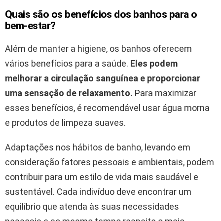
Quais são os benefícios dos banhos para o
bem-estar?
Além de manter a higiene, os banhos oferecem
vários benefícios para a saúde.
Eles podem
melhorar a circulação sanguínea e proporcionar
uma sensação de relaxamento.
Para maximizar
esses benefícios, é recomendável usar água morna
e produtos de limpeza suaves.
Adaptações nos hábitos de banho, levando em
consideração fatores pessoais e ambientais, podem
contribuir para um estilo de vida mais saudável e
sustentável. Cada indivíduo deve encontrar um
equilíbrio que atenda às suas necessidades