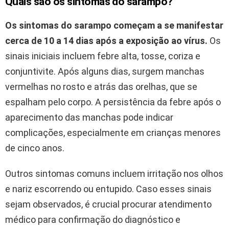
Quais são os sintomas do sarampo?
Os sintomas do sarampo começam a se manifestar
cerca de 10 a 14 dias após a exposição ao vírus.
Os
sinais iniciais incluem febre alta, tosse, coriza e
conjuntivite. Após alguns dias, surgem manchas
vermelhas no rosto e atrás das orelhas, que se
espalham pelo corpo. A persistência da febre após o
aparecimento das manchas pode indicar
complicações, especialmente em crianças menores
de cinco anos.
Outros sintomas comuns incluem irritação nos olhos
e nariz escorrendo ou entupido. Caso esses sinais
sejam observados, é crucial procurar atendimento
médico para confirmação do diagnóstico e