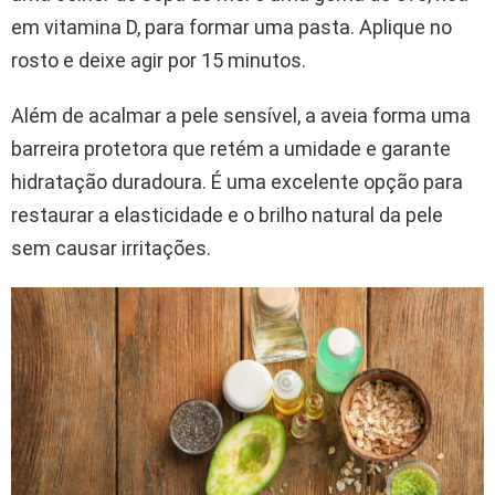
em vitamina D, para formar uma pasta. Aplique no
rosto e deixe agir por 15 minutos.
Além de acalmar a pele sensível, a aveia forma uma
barreira protetora que retém a umidade e garante
hidratação duradoura. É uma excelente opção para
restaurar a elasticidade e o brilho natural da pele
sem causar irritações.