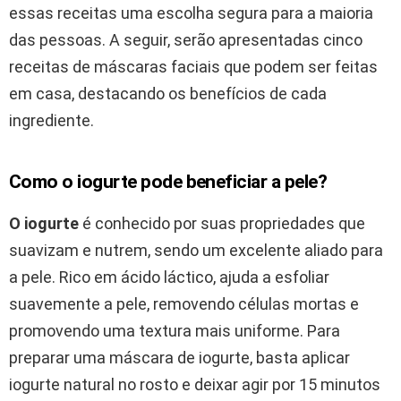
essas receitas uma escolha segura para a maioria
das pessoas. A seguir, serão apresentadas cinco
receitas de máscaras faciais que podem ser feitas
em casa, destacando os benefícios de cada
ingrediente.
Como o iogurte pode beneficiar a pele?
O iogurte
é conhecido por suas propriedades que
suavizam e nutrem, sendo um excelente aliado para
a pele. Rico em ácido láctico, ajuda a esfoliar
suavemente a pele, removendo células mortas e
promovendo uma textura mais uniforme. Para
preparar uma máscara de iogurte, basta aplicar
iogurte natural no rosto e deixar agir por 15 minutos