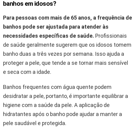
banhos em idosos?
Para pessoas com mais de 65 anos, a frequência de
banhos pode ser ajustada para atender às
necessidades específicas de saúde.
Profissionais
de saúde geralmente sugerem que os idosos tomem
banho duas a três vezes por semana. Isso ajuda a
proteger a pele, que tende a se tornar mais sensível
e seca com a idade.
Banhos frequentes com água quente podem
desidratar a pele, portanto, é importante equilibrar a
higiene com a saúde da pele. A aplicação de
hidratantes após o banho pode ajudar a manter a
pele saudável e protegida.