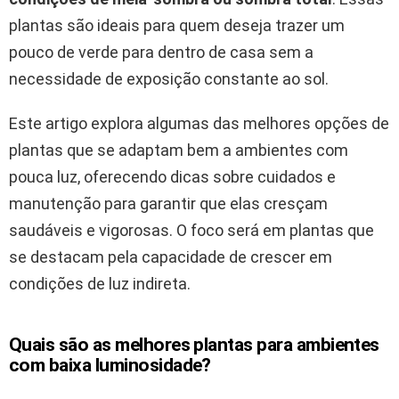
plantas são ideais para quem deseja trazer um
pouco de verde para dentro de casa sem a
necessidade de exposição constante ao sol.
Este artigo explora algumas das melhores opções de
plantas que se adaptam bem a ambientes com
pouca luz, oferecendo dicas sobre cuidados e
manutenção para garantir que elas cresçam
saudáveis e vigorosas. O foco será em plantas que
se destacam pela capacidade de crescer em
condições de luz indireta.
Quais são as melhores plantas para ambientes
com baixa luminosidade?