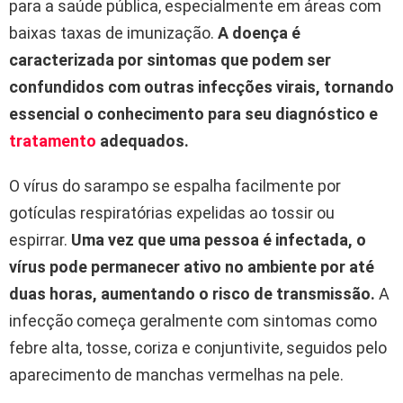
para a saúde pública, especialmente em áreas com
baixas taxas de imunização.
A doença é
caracterizada por sintomas que podem ser
confundidos com outras infecções virais, tornando
essencial o conhecimento para seu diagnóstico e
tratamento
adequados.
O vírus do sarampo se espalha facilmente por
gotículas respiratórias expelidas ao tossir ou
espirrar.
Uma vez que uma pessoa é infectada, o
vírus pode permanecer ativo no ambiente por até
duas horas, aumentando o risco de transmissão.
A
infecção começa geralmente com sintomas como
febre alta, tosse, coriza e conjuntivite, seguidos pelo
aparecimento de manchas vermelhas na pele.