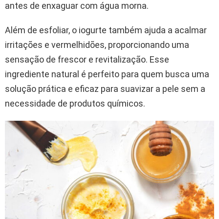
antes de enxaguar com água morna.
Além de esfoliar, o iogurte também ajuda a acalmar
irritações e vermelhidões, proporcionando uma
sensação de frescor e revitalização. Esse
ingrediente natural é perfeito para quem busca uma
solução prática e eficaz para suavizar a pele sem a
necessidade de produtos químicos.