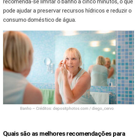
recomenda-se limitar o banho a cinco minutos, o que
pode ajudar a preservar recursos hídricos e reduzir o
consumo doméstico de água.
Banho – Créditos: depositphotos.com / diego_cervo
Quais são as melhores recomendações para