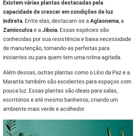
Existem várias plantas destacadas pela
capacidade de crescer em condições de luz
indireta
. Entre elas, destacam-se a
Aglaonema
, a
Zamioculca
e a
Jiboia
. Essas espécies são
conhecidas por sua resistência e baixa necessidade
de manutenção, tornando-as perfeitas para
iniciantes ou para quem tem uma rotina agitada.
Além dessas, outras plantas como o Lírio da Paz e a
Maranta também são excelentes para espaços com
pouca luz. Essas plantas são ideais para salas,
escritórios e até mesmo banheiros, criando um
ambiente mais verde e acolhedor.