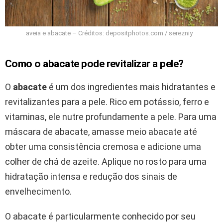
aveia e abacate – Créditos: depositphotos.com / serezniy
Como o abacate pode revitalizar a pele?
O
abacate
é um dos ingredientes mais hidratantes e
revitalizantes para a pele. Rico em potássio, ferro e
vitaminas, ele nutre profundamente a pele. Para uma
máscara de abacate, amasse meio abacate até
obter uma consistência cremosa e adicione uma
colher de chá de azeite. Aplique no rosto para uma
hidratação intensa e redução dos sinais de
envelhecimento.
O abacate é particularmente conhecido por seu