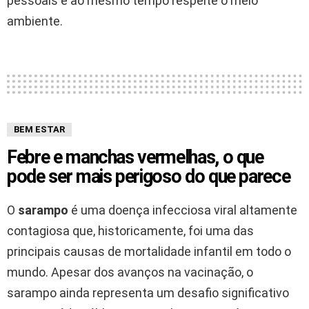
pessoais e ao mesmo tempo respeite o meio
ambiente.
BEM ESTAR
Febre e manchas vermelhas, o que
pode ser mais perigoso do que parece
O
sarampo
é uma doença infecciosa viral altamente
contagiosa que, historicamente, foi uma das
principais causas de mortalidade infantil em todo o
mundo. Apesar dos avanços na vacinação, o
sarampo ainda representa um desafio significativo