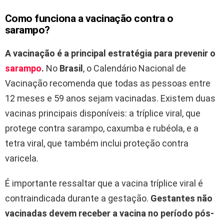
Como funciona a vacinação contra o
sarampo?
A vacinação é a principal estratégia para prevenir o
sarampo
.
No
Brasil
, o Calendário Nacional de
Vacinação recomenda que todas as pessoas entre
12 meses e 59 anos sejam vacinadas. Existem duas
vacinas principais disponíveis: a tríplice viral, que
protege contra sarampo, caxumba e rubéola, e a
tetra viral, que também inclui proteção contra
varicela.
É importante ressaltar que a vacina tríplice viral é
contraindicada durante a gestação.
Gestantes não
vacinadas devem receber a vacina no período pós-