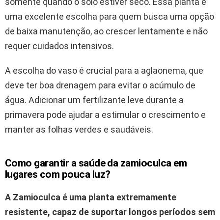
somente quando o solo estiver seco. Essa planta é
uma excelente escolha para quem busca uma opção
de baixa manutenção, ao crescer lentamente e não
requer cuidados intensivos.
A escolha do vaso é crucial para a aglaonema, que
deve ter boa drenagem para evitar o acúmulo de
água. Adicionar um fertilizante leve durante a
primavera pode ajudar a estimular o crescimento e
manter as folhas verdes e saudáveis.
Como garantir a saúde da zamioculca em
lugares com pouca luz?
A Zamioculca é uma planta extremamente
resistente, capaz de suportar longos períodos sem