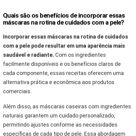
Quais são os benefícios de incorporar essas
máscaras na rotina de cuidados com a pele?
Incorporar essas máscaras na rotina de cuidados
com a pele pode resultar em uma aparência mais
saudável e radiante.
Com os ingredientes
facilmente disponíveis e os benefícios claros de
cada componente, essas receitas oferecem uma
alternativa prática e econômica aos produtos
comerciais.
Além disso, as máscaras caseiras com ingredientes
naturais garantem um cuidado personalizado,
permitindo ajustes conforme as necessidades
específicas de cada tipo de pele. Essa abordagem