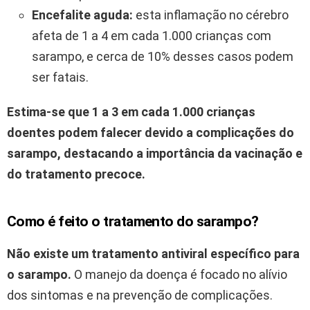
Encefalite aguda:
esta inflamação no cérebro
afeta de 1 a 4 em cada 1.000 crianças com
sarampo, e cerca de 10% desses casos podem
ser fatais.
Estima-se que 1 a 3 em cada 1.000 crianças
doentes podem falecer devido a complicações do
sarampo, destacando a importância da vacinação e
do tratamento precoce.
Como é feito o tratamento do sarampo?
Não existe um tratamento antiviral específico para
o sarampo.
O manejo da doença é focado no alívio
dos sintomas e na prevenção de complicações.