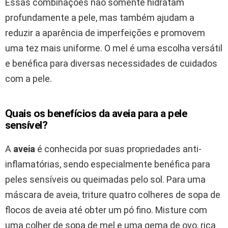
Essas combinações não somente hidratam
profundamente a pele, mas também ajudam a
reduzir a aparência de imperfeições e promovem
uma tez mais uniforme. O mel é uma escolha versátil
e benéfica para diversas necessidades de cuidados
com a pele.
Quais os benefícios da aveia para a pele
sensível?
A
aveia
é conhecida por suas propriedades anti-
inflamatórias, sendo especialmente benéfica para
peles sensíveis ou queimadas pelo sol. Para uma
máscara de aveia, triture quatro colheres de sopa de
flocos de aveia até obter um pó fino. Misture com
uma colher de sopa de mel e uma gema de ovo, rica