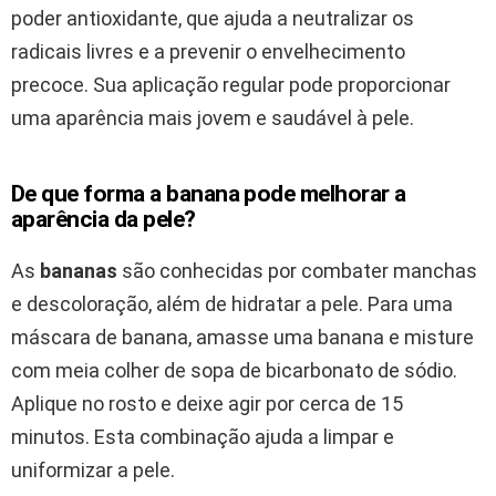
poder antioxidante, que ajuda a neutralizar os
radicais livres e a prevenir o envelhecimento
precoce. Sua aplicação regular pode proporcionar
uma aparência mais jovem e saudável à pele.
De que forma a banana pode melhorar a
aparência da pele?
As
bananas
são conhecidas por combater manchas
e descoloração, além de hidratar a pele. Para uma
máscara de banana, amasse uma banana e misture
com meia colher de sopa de bicarbonato de sódio.
Aplique no rosto e deixe agir por cerca de 15
minutos. Esta combinação ajuda a limpar e
uniformizar a pele.