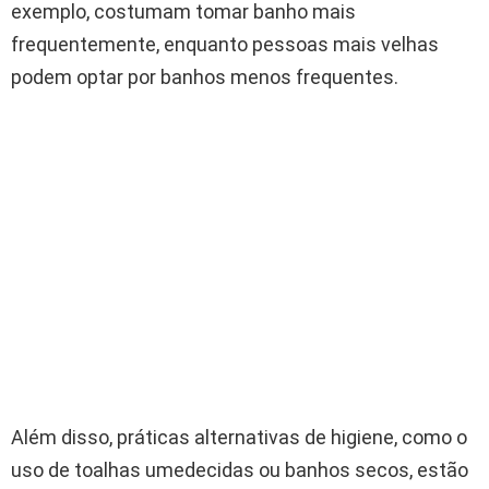
exemplo, costumam tomar banho mais
frequentemente, enquanto pessoas mais velhas
podem optar por banhos menos frequentes.
Além disso, práticas alternativas de higiene, como o
uso de toalhas umedecidas ou banhos secos, estão