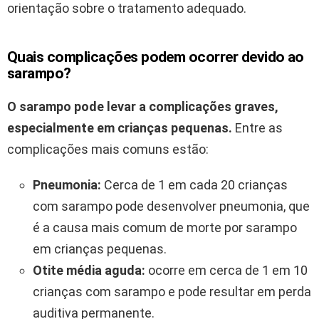
orientação sobre o tratamento adequado.
Quais complicações podem ocorrer devido ao
sarampo?
O sarampo pode levar a complicações graves,
especialmente em crianças pequenas.
Entre as
complicações mais comuns estão:
Pneumonia:
Cerca de 1 em cada 20 crianças
com sarampo pode desenvolver pneumonia, que
é a causa mais comum de morte por sarampo
em crianças pequenas.
Otite média aguda:
ocorre em cerca de 1 em 10
crianças com sarampo e pode resultar em perda
auditiva permanente.