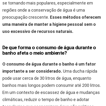
se tornando mais populares, especialmente em
regiões onde a conservação de água é uma
preocupação crescente.
Esses métodos oferecem
uma maneira de manter a higiene pessoal sem o
uso excessivo de recursos naturais.
De que forma o consumo de água durante o
banho afeta o meio ambiente?
O consumo de água durante o banho é um fator
importante a ser considerado.
Uma ducha rápida
pode usar cerca de 30 litros de água, enquanto
banhos mais longos podem consumir até 200 litros.
Em um contexto de escassez de água e mudanças
climáticas, reduzir o tempo de banho e adotar