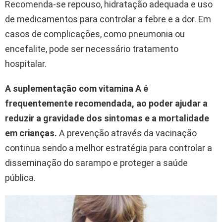
Recomenda-se repouso, hidratação adequada e uso
de medicamentos para controlar a febre e a dor. Em
casos de complicações, como pneumonia ou
encefalite, pode ser necessário tratamento
hospitalar.
A suplementação com vitamina A é
frequentemente recomendada, ao poder ajudar a
reduzir a gravidade dos sintomas e a mortalidade
em crianças.
A prevenção através da vacinação
continua sendo a melhor estratégia para controlar a
disseminação do sarampo e proteger a saúde
pública.