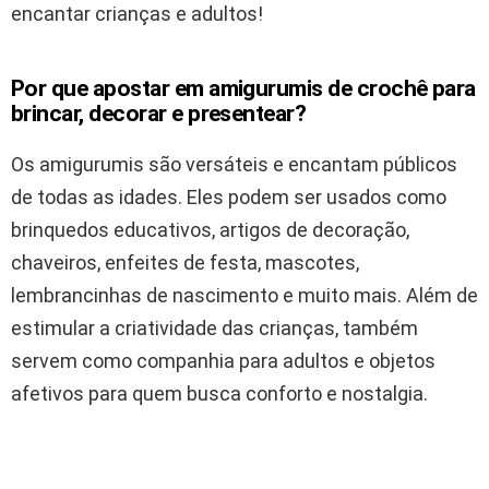
encantar crianças e adultos!
Por que apostar em amigurumis de crochê para
brincar, decorar e presentear?
Os amigurumis são versáteis e encantam públicos
de todas as idades. Eles podem ser usados como
brinquedos educativos, artigos de decoração,
chaveiros, enfeites de festa, mascotes,
lembrancinhas de nascimento e muito mais. Além de
estimular a criatividade das crianças, também
servem como companhia para adultos e objetos
afetivos para quem busca conforto e nostalgia.