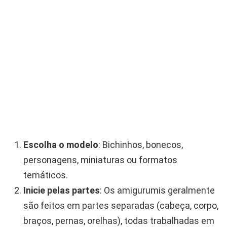
Escolha o modelo
: Bichinhos, bonecos,
personagens, miniaturas ou formatos
temáticos.
Inicie pelas partes
: Os amigurumis geralmente
são feitos em partes separadas (cabeça, corpo,
braços, pernas, orelhas), todas trabalhadas em