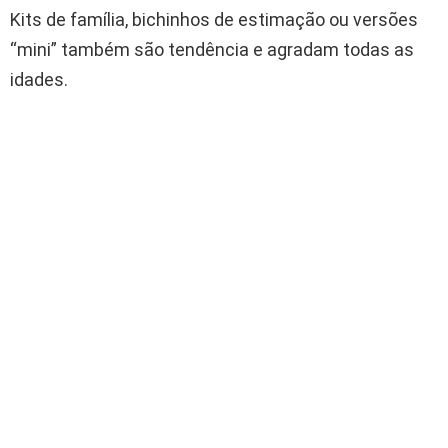
Kits de família, bichinhos de estimação ou versões
“mini” também são tendência e agradam todas as
idades.