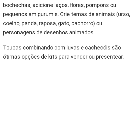
bochechas, adicione laços, flores, pompons ou
pequenos amigurumis. Crie temas de animais (urso,
coelho, panda, raposa, gato, cachorro) ou
personagens de desenhos animados.
Toucas combinando com luvas e cachecóis são
ótimas opções de kits para vender ou presentear.