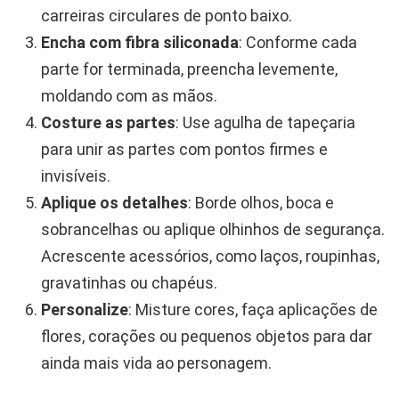
carreiras circulares de ponto baixo.
Encha com fibra siliconada
: Conforme cada
parte for terminada, preencha levemente,
moldando com as mãos.
Costure as partes
: Use agulha de tapeçaria
para unir as partes com pontos firmes e
invisíveis.
Aplique os detalhes
: Borde olhos, boca e
sobrancelhas ou aplique olhinhos de segurança.
Acrescente acessórios, como laços, roupinhas,
gravatinhas ou chapéus.
Personalize
: Misture cores, faça aplicações de
flores, corações ou pequenos objetos para dar
ainda mais vida ao personagem.