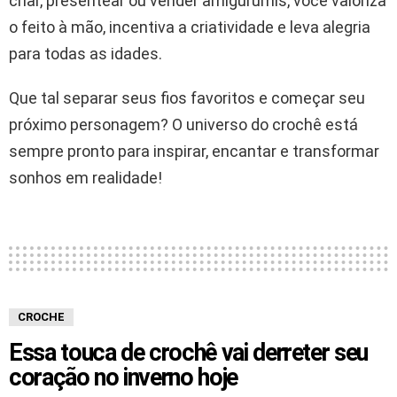
criar, presentear ou vender amigurumis, você valoriza
o feito à mão, incentiva a criatividade e leva alegria
para todas as idades.
Que tal separar seus fios favoritos e começar seu
próximo personagem? O universo do crochê está
sempre pronto para inspirar, encantar e transformar
sonhos em realidade!
CROCHE
Essa touca de crochê vai derreter seu
coração no inverno hoje