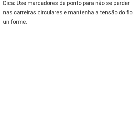
Dica: Use marcadores de ponto para não se perder
nas carreiras circulares e mantenha a tensão do fio
uniforme.