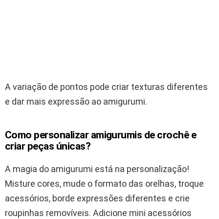
A variação de pontos pode criar texturas diferentes
e dar mais expressão ao amigurumi.
Como personalizar amigurumis de crochê e
criar peças únicas?
A magia do amigurumi está na personalização!
Misture cores, mude o formato das orelhas, troque
acessórios, borde expressões diferentes e crie
roupinhas removíveis. Adicione mini acessórios