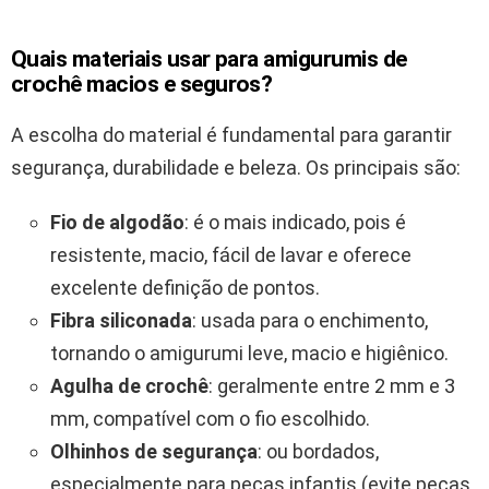
Quais materiais usar para amigurumis de
crochê macios e seguros?
A escolha do material é fundamental para garantir
segurança, durabilidade e beleza. Os principais são:
Fio de algodão
: é o mais indicado, pois é
resistente, macio, fácil de lavar e oferece
excelente definição de pontos.
Fibra siliconada
: usada para o enchimento,
tornando o amigurumi leve, macio e higiênico.
Agulha de crochê
: geralmente entre 2 mm e 3
mm, compatível com o fio escolhido.
Olhinhos de segurança
: ou bordados,
especialmente para peças infantis (evite peças