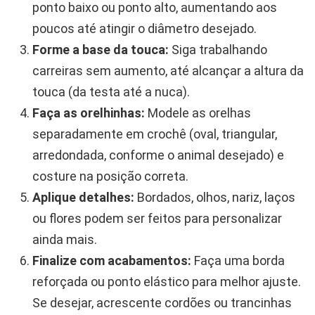
ponto baixo ou ponto alto, aumentando aos
poucos até atingir o diâmetro desejado.
Forme a base da touca:
Siga trabalhando
carreiras sem aumento, até alcançar a altura da
touca (da testa até a nuca).
Faça as orelhinhas:
Modele as orelhas
separadamente em crochê (oval, triangular,
arredondada, conforme o animal desejado) e
costure na posição correta.
Aplique detalhes:
Bordados, olhos, nariz, laços
ou flores podem ser feitos para personalizar
ainda mais.
Finalize com acabamentos:
Faça uma borda
reforçada ou ponto elástico para melhor ajuste.
Se desejar, acrescente cordões ou trancinhas