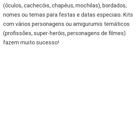
(óculos, cachecóis, chapéus, mochilas), bordados,
nomes ou temas para festas e datas especiais. Kits
com vários personagens ou amigurumis temáticos
(profissões, super-heróis, personagens de filmes)
fazem muito sucesso!