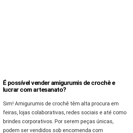
É possível vender amigurumis de crochê e
lucrar com artesanato?
Sim! Amigurumis de crochê têm alta procura em
feiras, lojas colaborativas, redes sociais e até como
brindes corporativos. Por serem peças únicas,
podem ser vendidos sob encomenda com