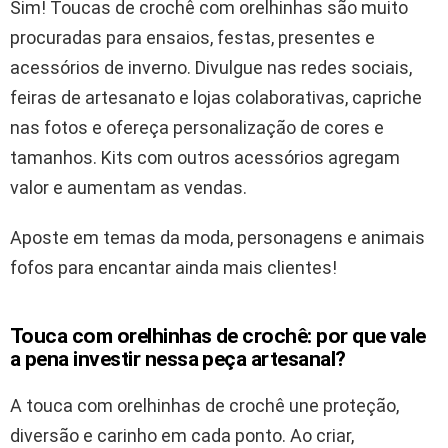
Sim! Toucas de crochê com orelhinhas são muito
procuradas para ensaios, festas, presentes e
acessórios de inverno. Divulgue nas redes sociais,
feiras de artesanato e lojas colaborativas, capriche
nas fotos e ofereça personalização de cores e
tamanhos. Kits com outros acessórios agregam
valor e aumentam as vendas.
Aposte em temas da moda, personagens e animais
fofos para encantar ainda mais clientes!
Touca com orelhinhas de crochê: por que vale
a pena investir nessa peça artesanal?
A touca com orelhinhas de crochê une proteção,
diversão e carinho em cada ponto. Ao criar,