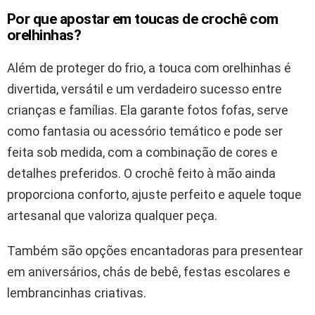
Por que apostar em toucas de crochê com
orelhinhas?
Além de proteger do frio, a touca com orelhinhas é
divertida, versátil e um verdadeiro sucesso entre
crianças e famílias. Ela garante fotos fofas, serve
como fantasia ou acessório temático e pode ser
feita sob medida, com a combinação de cores e
detalhes preferidos. O crochê feito à mão ainda
proporciona conforto, ajuste perfeito e aquele toque
artesanal que valoriza qualquer peça.
Também são opções encantadoras para presentear
em aniversários, chás de bebê, festas escolares e
lembrancinhas criativas.