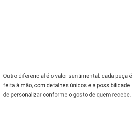
Outro diferencial é o valor sentimental: cada peça é
feita à mão, com detalhes únicos e a possibilidade
de personalizar conforme o gosto de quem recebe.