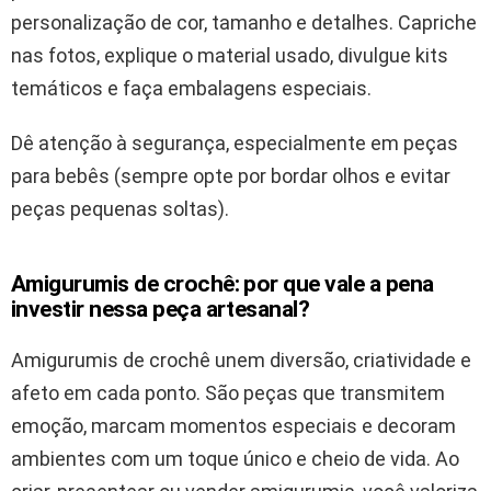
personalização de cor, tamanho e detalhes. Capriche
nas fotos, explique o material usado, divulgue kits
temáticos e faça embalagens especiais.
Dê atenção à segurança, especialmente em peças
para bebês (sempre opte por bordar olhos e evitar
peças pequenas soltas).
Amigurumis de crochê: por que vale a pena
investir nessa peça artesanal?
Amigurumis de crochê unem diversão, criatividade e
afeto em cada ponto. São peças que transmitem
emoção, marcam momentos especiais e decoram
ambientes com um toque único e cheio de vida. Ao