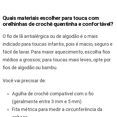
Quais materiais escolher para touca com
orelhinhas de crochê quentinha e confortável?
O fio de lã antialérgica ou de algodão é o mais
indicado para toucas infantis, pois é macio, seguro e
fácil de lavar. Para maior aquecimento, escolha fios
médios a grossos; para toucas mais leves, opte por
fios de algodão ou bambu.
Você vai precisar de:
Agulha de crochê compatível com o fio
(geralmente entre 3 mm e 5 mm)
Fita métrica para medir a circunferência da