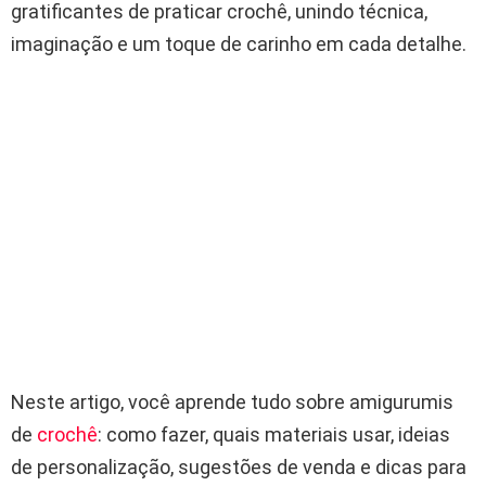
gratificantes de praticar crochê, unindo técnica,
imaginação e um toque de carinho em cada detalhe.
Neste artigo, você aprende tudo sobre amigurumis
de
crochê
: como fazer, quais materiais usar, ideias
de personalização, sugestões de venda e dicas para