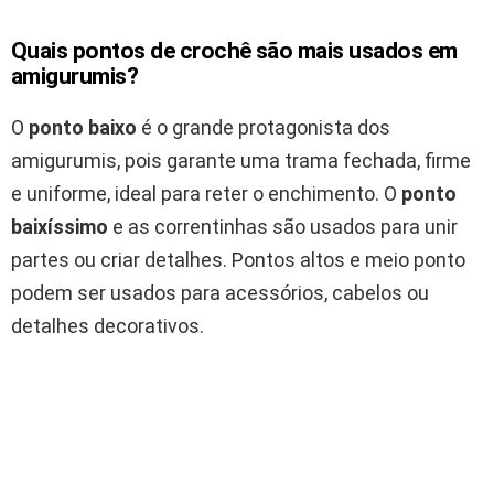
Quais pontos de crochê são mais usados em
amigurumis?
O
ponto baixo
é o grande protagonista dos
amigurumis, pois garante uma trama fechada, firme
e uniforme, ideal para reter o enchimento. O
ponto
baixíssimo
e as correntinhas são usados para unir
partes ou criar detalhes. Pontos altos e meio ponto
podem ser usados para acessórios, cabelos ou
detalhes decorativos.