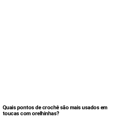
Quais pontos de crochê são mais usados em
toucas com orelhinhas?