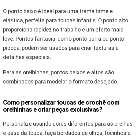
O ponto baixo é ideal para uma trama firme e
elástica, perfeita para toucas infantis. O ponto alto
proporciona rapidez no trabalho e um efeito mais
leve. Pontos fantasia, como ponto barra ou ponto
pipoca, podem ser usados para criar texturas e
detalhes especiais.
Para as orelhinhas, pontos baixos e altos são
combinados para modelar o formato desejado.
Como personalizar toucas de crochê com
orelhinhas e criar peças exclusivas?
Personalize usando cores diferentes para as orelhas
e base da touca, faça bordados de olhos, focinhos e