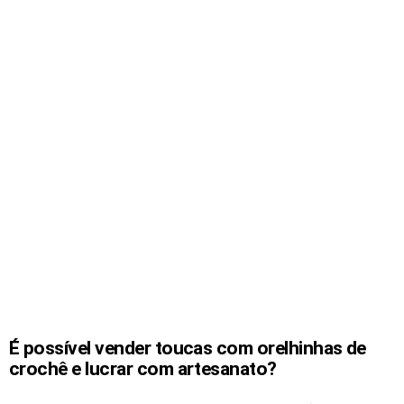
É possível vender toucas com orelhinhas de
crochê e lucrar com artesanato?