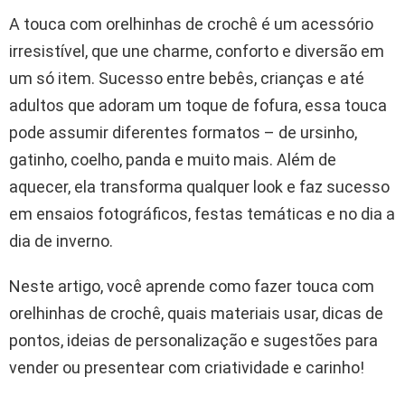
A touca com orelhinhas de crochê é um acessório
irresistível, que une charme, conforto e diversão em
um só item. Sucesso entre bebês, crianças e até
adultos que adoram um toque de fofura, essa touca
pode assumir diferentes formatos – de ursinho,
gatinho, coelho, panda e muito mais. Além de
aquecer, ela transforma qualquer look e faz sucesso
em ensaios fotográficos, festas temáticas e no dia a
dia de inverno.
Neste artigo, você aprende como fazer touca com
orelhinhas de crochê, quais materiais usar, dicas de
pontos, ideias de personalização e sugestões para
vender ou presentear com criatividade e carinho!