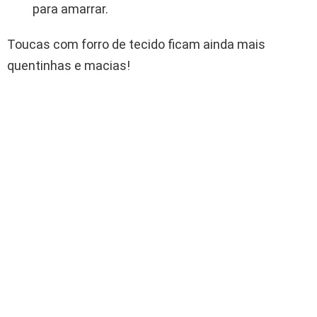
para amarrar.
Toucas com forro de tecido ficam ainda mais
quentinhas e macias!