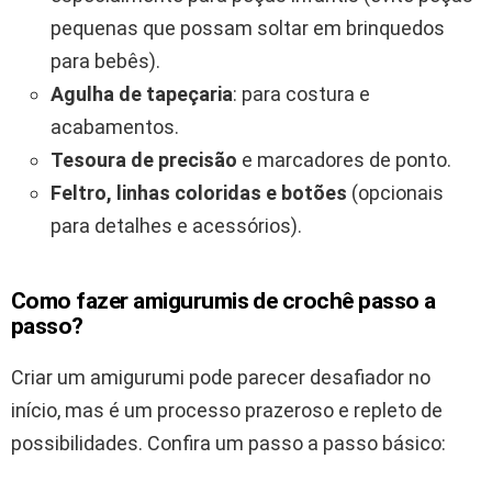
pequenas que possam soltar em brinquedos
para bebês).
Agulha de tapeçaria
: para costura e
acabamentos.
Tesoura de precisão
e marcadores de ponto.
Feltro, linhas coloridas e botões
(opcionais
para detalhes e acessórios).
Como fazer amigurumis de crochê passo a
passo?
Criar um amigurumi pode parecer desafiador no
início, mas é um processo prazeroso e repleto de
possibilidades. Confira um passo a passo básico: