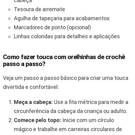
cabeça
Tesoura de arremate
Agulha de tapeçaria para acabamentos
Marcadores de ponto (opcional)
Linhas coloridas para detalhes e aplicações
Como fazer touca com orelhinhas de crochê
passo a passo?
Veja um passo a passo básico para criar uma touca
divertida e confortável:
Meça a cabeça:
Use a fita métrica para medir a
circunferência da cabeça da criança ou adulto.
Comece pelo topo:
Inicie com um círculo
mágico e trabalhe em carreiras circulares de