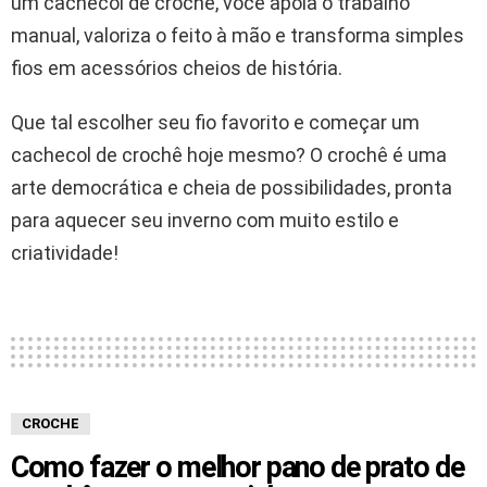
um cachecol de crochê, você apoia o trabalho
manual, valoriza o feito à mão e transforma simples
fios em acessórios cheios de história.
Que tal escolher seu fio favorito e começar um
cachecol de crochê hoje mesmo? O crochê é uma
arte democrática e cheia de possibilidades, pronta
para aquecer seu inverno com muito estilo e
criatividade!
CROCHE
Como fazer o melhor pano de prato de