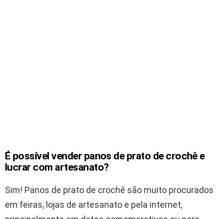
É possível vender panos de prato de crochê e
lucrar com artesanato?
Sim! Panos de prato de crochê são muito procurados
em feiras, lojas de artesanato e pela internet,