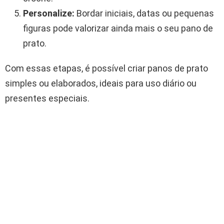
Personalize:
Bordar iniciais, datas ou pequenas
figuras pode valorizar ainda mais o seu pano de
prato.
Com essas etapas, é possível criar panos de prato
simples ou elaborados, ideais para uso diário ou
presentes especiais.