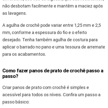
não desbotam facilmente e mantêm a maciez após
as lavagens.
A agulha de crochê pode variar entre 1,25 mm e 2,5
mm, conforme a espessura do fio e o efeito
desejado. Tenha também agulha de costura para
aplicar o barrado no pano e uma tesoura de arremate
para os acabamentos.
Como fazer panos de prato de crochê passo a
passo?
Criar panos de prato com crochê é simples e
acessível para todos os níveis. Confira um passo a
passo básico: