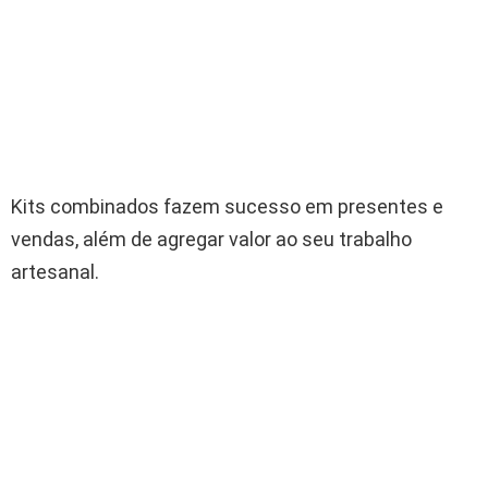
Kits combinados fazem sucesso em presentes e
vendas, além de agregar valor ao seu trabalho
artesanal.