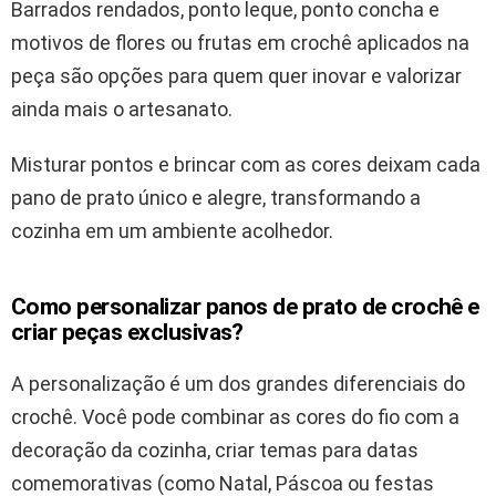
Barrados rendados, ponto leque, ponto concha e
motivos de flores ou frutas em crochê aplicados na
peça são opções para quem quer inovar e valorizar
ainda mais o artesanato.
Misturar pontos e brincar com as cores deixam cada
pano de prato único e alegre, transformando a
cozinha em um ambiente acolhedor.
Como personalizar panos de prato de crochê e
criar peças exclusivas?
A personalização é um dos grandes diferenciais do
crochê. Você pode combinar as cores do fio com a
decoração da cozinha, criar temas para datas
comemorativas (como Natal, Páscoa ou festas