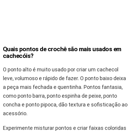
Quais pontos de crochê são mais usados em
cachecóis?
O ponto alto é muito usado por criar um cachecol
leve, volumoso e rápido de fazer. O ponto baixo deixa
a peça mais fechada e quentinha. Pontos fantasia,
como ponto barra, ponto espinha de peixe, ponto
concha e ponto pipoca, dão textura e sofisticação ao
acessório.
Experimente misturar pontos e criar faixas coloridas