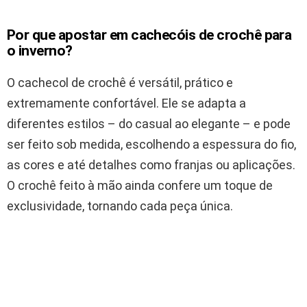
Por que apostar em cachecóis de crochê para
o inverno?
O cachecol de crochê é versátil, prático e
extremamente confortável. Ele se adapta a
diferentes estilos – do casual ao elegante – e pode
ser feito sob medida, escolhendo a espessura do fio,
as cores e até detalhes como franjas ou aplicações.
O crochê feito à mão ainda confere um toque de
exclusividade, tornando cada peça única.