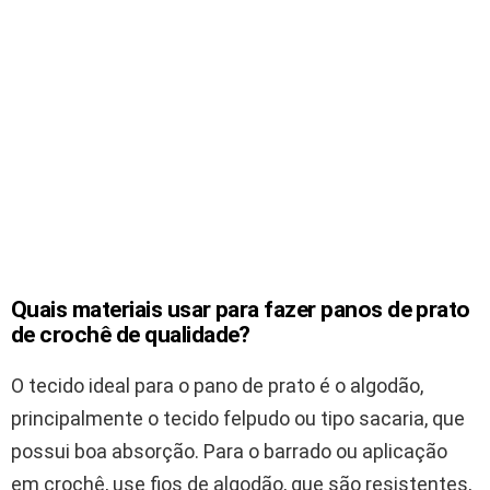
Quais materiais usar para fazer panos de prato
de crochê de qualidade?
O tecido ideal para o pano de prato é o algodão,
principalmente o tecido felpudo ou tipo sacaria, que
possui boa absorção. Para o barrado ou aplicação
em crochê, use fios de algodão, que são resistentes,