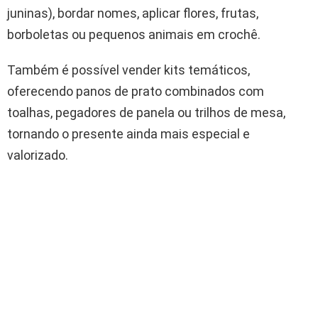
juninas), bordar nomes, aplicar flores, frutas,
borboletas ou pequenos animais em crochê.
Também é possível vender kits temáticos,
oferecendo panos de prato combinados com
toalhas, pegadores de panela ou trilhos de mesa,
tornando o presente ainda mais especial e
valorizado.