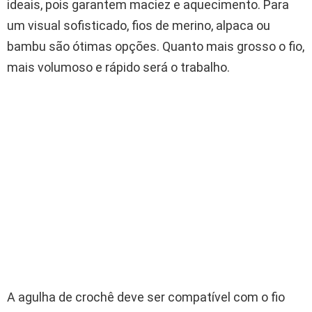
ideais, pois garantem maciez e aquecimento. Para
um visual sofisticado, fios de merino, alpaca ou
bambu são ótimas opções. Quanto mais grosso o fio,
mais volumoso e rápido será o trabalho.
A agulha de crochê deve ser compatível com o fio