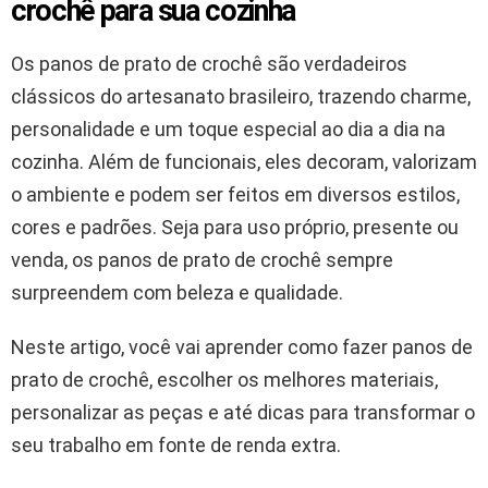
crochê para sua cozinha
Os panos de prato de crochê são verdadeiros
clássicos do artesanato brasileiro, trazendo charme,
personalidade e um toque especial ao dia a dia na
cozinha. Além de funcionais, eles decoram, valorizam
o ambiente e podem ser feitos em diversos estilos,
cores e padrões. Seja para uso próprio, presente ou
venda, os panos de prato de crochê sempre
surpreendem com beleza e qualidade.
Neste artigo, você vai aprender como fazer panos de
prato de crochê, escolher os melhores materiais,
personalizar as peças e até dicas para transformar o
seu trabalho em fonte de renda extra.