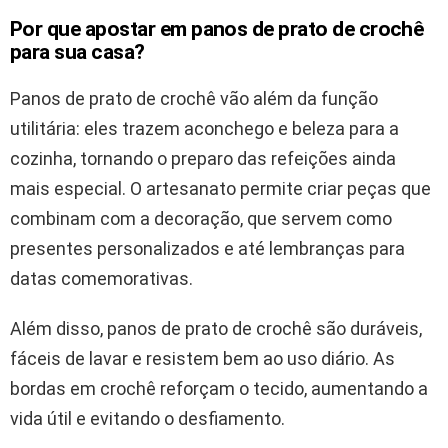
Por que apostar em panos de prato de crochê
para sua casa?
Panos de prato de crochê vão além da função
utilitária: eles trazem aconchego e beleza para a
cozinha, tornando o preparo das refeições ainda
mais especial. O artesanato permite criar peças que
combinam com a decoração, que servem como
presentes personalizados e até lembranças para
datas comemorativas.
Além disso, panos de prato de crochê são duráveis,
fáceis de lavar e resistem bem ao uso diário. As
bordas em crochê reforçam o tecido, aumentando a
vida útil e evitando o desfiamento.