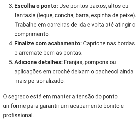
Escolha o ponto:
Use pontos baixos, altos ou
fantasia (leque, concha, barra, espinha de peixe).
Trabalhe em carreiras de ida e volta até atingir o
comprimento.
Finalize com acabamento:
Capriche nas bordas
e arremate bem as pontas.
Adicione detalhes:
Franjas, pompons ou
aplicações em crochê deixam o cachecol ainda
mais personalizado.
O segredo está em manter a tensão do ponto
uniforme para garantir um acabamento bonito e
profissional.