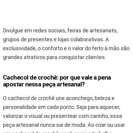
Divulgue em redes sociais, feiras de artesanato,
grupos de presentes e lojas colaborativas. A
exclusividade, o conforto e o valor do feito à mão são
grandes atrativos para conquistar clientes.
Cachecol de crochê: por que vale a pena
apostar nessa peça artesanal?
O cachecol de crochê une aconchego, beleza e
personalidade em cada ponto. Seja para aquecer,
valorizar o visual ou presentear com carinho, essa
peça artesanal nunca sai de moda. Ao criar ou usar