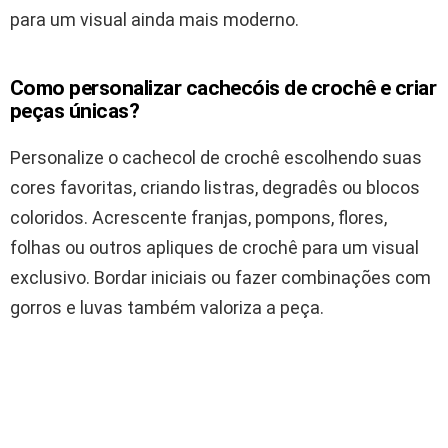
para um visual ainda mais moderno.
Como personalizar cachecóis de crochê e criar
peças únicas?
Personalize o cachecol de crochê escolhendo suas
cores favoritas, criando listras, degradês ou blocos
coloridos. Acrescente franjas, pompons, flores,
folhas ou outros apliques de crochê para um visual
exclusivo. Bordar iniciais ou fazer combinações com
gorros e luvas também valoriza a peça.