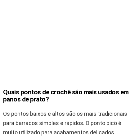
Quais pontos de crochê são mais usados em
panos de prato?
Os pontos baixos e altos são os mais tradicionais
para barrados simples e rápidos. O ponto picô é
muito utilizado para acabamentos delicados.