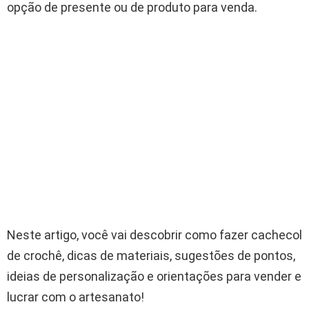
opção de presente ou de produto para venda.
Neste artigo, você vai descobrir como fazer cachecol
de crochê, dicas de materiais, sugestões de pontos,
ideias de personalização e orientações para vender e
lucrar com o artesanato!