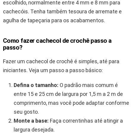
escolhido, normalmente entre 4 mm e 8 mm para
cachecóis. Tenha também tesoura de arremate e
agulha de tapeçaria para os acabamentos.
Como fazer cachecol de crochê passo a
passo?
Fazer um cachecol de crochê é simples, até para
iniciantes. Veja um passo a passo básico:
Defina o tamanho:
O padrão mais comum é
entre 15 e 25 cm de largura por 1,5 m a 2 m de
comprimento, mas você pode adaptar conforme
seu gosto.
Monte a base:
Faça correntinhas até atingir a
largura desejada.