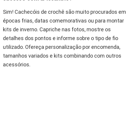
Sim! Cachecóis de crochê são muito procurados em
épocas frias, datas comemorativas ou para montar
kits de inverno. Capriche nas fotos, mostre os
detalhes dos pontos e informe sobre o tipo de fio
utilizado. Ofereça personalização por encomenda,
tamanhos variados e kits combinando com outros
acessórios.