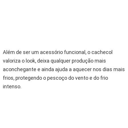
Além de ser um acessório funcional, o cachecol
valoriza o look, deixa qualquer produção mais
aconchegante e ainda ajuda a aquecer nos dias mais
frios, protegendo o pescoço do vento e do frio
intenso.