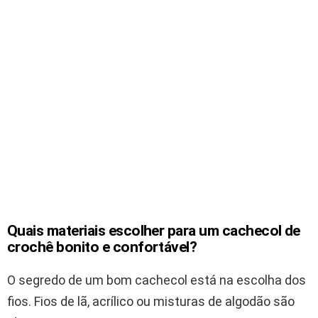
Quais materiais escolher para um cachecol de
crochê bonito e confortável?
O segredo de um bom cachecol está na escolha dos
fios. Fios de lã, acrílico ou misturas de algodão são