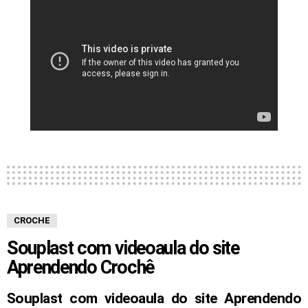
CROCHE
Souplast com videoaula do site
Aprendendo Crochê
Souplast com videoaula do site Aprendendo