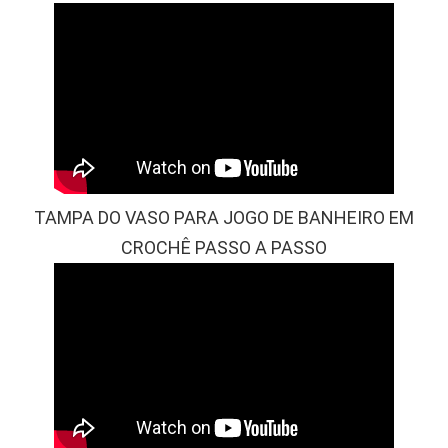
TAMPA DO VASO PARA JOGO DE BANHEIRO EM
CROCHÊ PASSO A PASSO