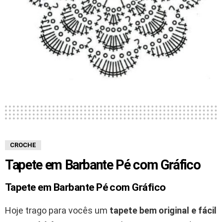
CROCHE
Tapete em Barbante Pé com Gráfico
Tapete em Barbante Pé com Gráfico
Hoje trago para vocês um
tapete bem original e fácil