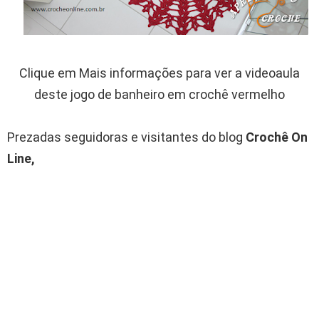
Clique em Mais informações para ver a videoaula
deste jogo de banheiro em crochê vermelho
Prezadas seguidoras e visitantes do blog
Crochê On
Line,