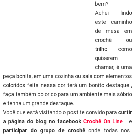
bem?
Achei lindo
este caminho
de mesa em
crochê ou
trilho como
quiserem
chamar, é uma
peça bonita, em uma cozinha ou sala com elementos
coloridos feita nessa cor terá um bonito destaque ,
faça também colorido para um ambiente mais sóbrio
e tenha um grande destaque.
Você que está visitando o post te convido para
curtir
a página do blog no facebook
Crochê On Line
e
participar do grupo de crochê
onde todas nos