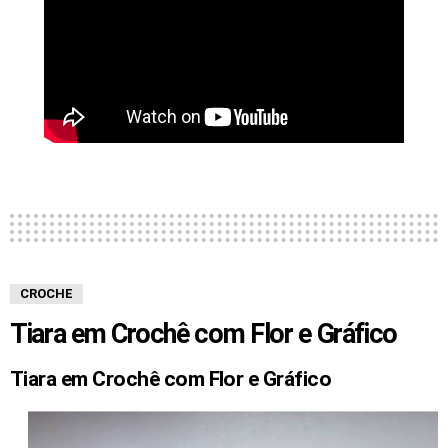
CROCHE
Tiara em Crochê com Flor e Gráfico
Tiara em Crochê com Flor e Gráfico