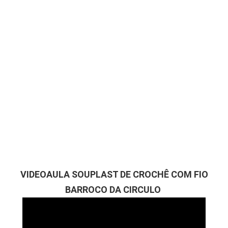
VIDEOAULA
SOUPLAST DE CROCHÊ COM FIO
BARROCO DA CIRCULO