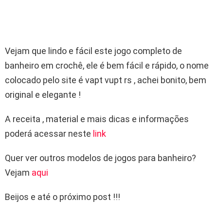
Vejam que lindo e fácil este jogo completo de
banheiro em crochê, ele é bem fácil e rápido, o nome
colocado pelo site é vapt vupt rs , achei bonito, bem
original e elegante !
A receita , material e mais dicas e informações
poderá acessar neste
link
Quer ver outros modelos de jogos para banheiro?
Vejam
aqui
Beijos e até o próximo post !!!