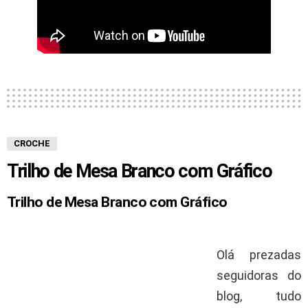
CROCHE
Trilho de Mesa Branco com Gráfico
Trilho de Mesa Branco com Gráfico
Olá prezadas
seguidoras do
blog, tudo