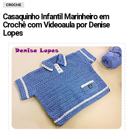
CROCHE
Casaquinho Infantil Marinheiro em
Crochê com Videoaula por Denise
Lopes