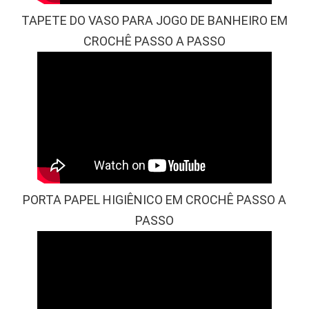
TAPETE DO VASO PARA JOGO DE BANHEIRO EM
CROCHÊ PASSO A PASSO
PORTA PAPEL HIGIÊNICO EM CROCHÊ PASSO A
PASSO