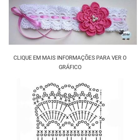
CLIQUE EM MAIS INFORMAÇÕES PARA VER O
GRÁFICO