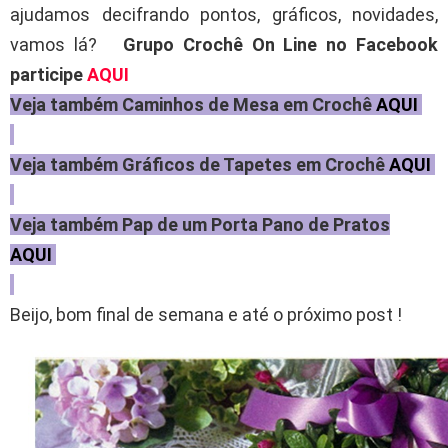
ajudamos decifrando pontos, gráficos, novidades,
vamos lá?
Grupo Crochê On Line no Facebook
participe
AQUI
Veja também Caminhos de Mesa em Crochê
AQUI
Veja também Gráficos de Tapetes em Crochê
AQUI
Veja também Pap de um Porta Pano de Pratos
AQUI
Beijo, bom final de semana e até o próximo post !