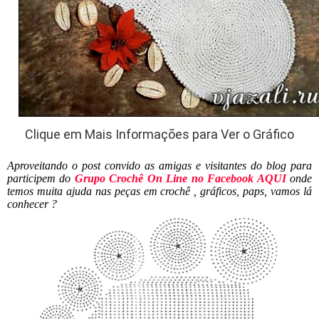
Clique em Mais Informações para Ver o Gráfico
Aproveitando o post convido as amigas e visitantes do blog para
participem do
Grupo Crochê On Line no Facebook AQUI
onde
temos muita ajuda nas peças em crochê , gráficos, paps, vamos lá
conhecer ?