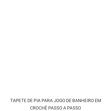
TAPETE DE PIA PARA JOGO DE BANHEIRO EM
CROCHÊ PASSO A PASSO