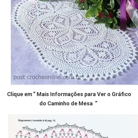
Clique em ” Mais Informações para Ver o Gráfico
do Caminho de Mesa ”