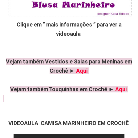
Clique em ” mais informações ” para ver a
videoaula
Vejam também Vestidos e Saias para Meninas em
Crochê
►
Aqui
Vejam também Touquinhas em Crochê ►
Aqui
VIDEOAULA CAMISA MARINHEIRO EM CROCHÊ