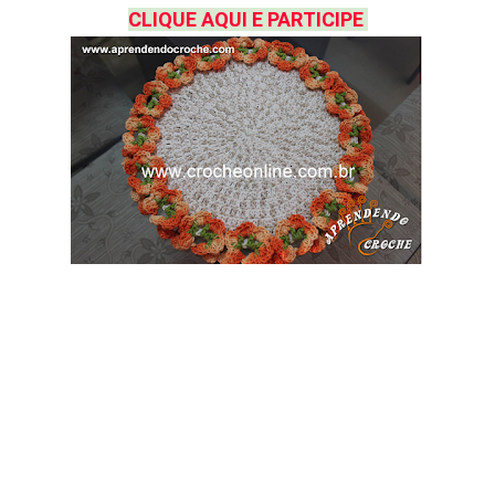
CLIQUE AQUI E PARTICIPE