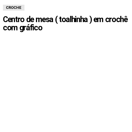
CROCHE
Centro de mesa ( toalhinha ) em crochê
com gráfico