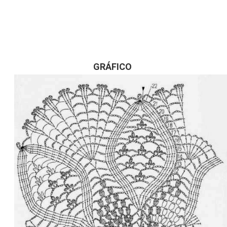
GRÁFICO