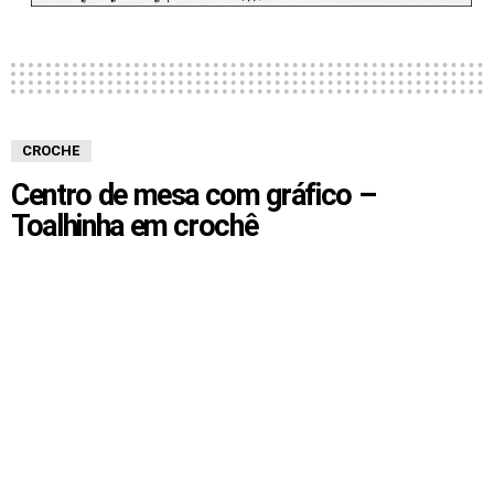
CROCHE
Centro de mesa com gráfico –
Toalhinha em crochê