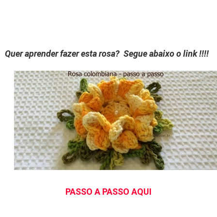
Quer aprender fazer esta rosa? Segue abaixo o link !!!!
PASSO A PASSO AQUI