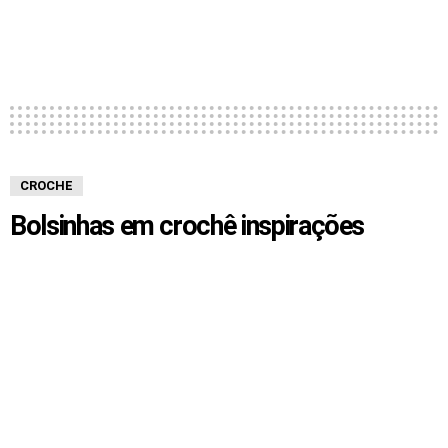
CROCHE
Bolsinhas em crochê inspirações