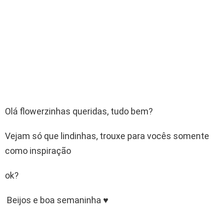
Olá flowerzinhas queridas, tudo bem?
Vejam só que lindinhas, trouxe para vocês somente
como inspiração
ok?
Beijos e boa semaninha ♥