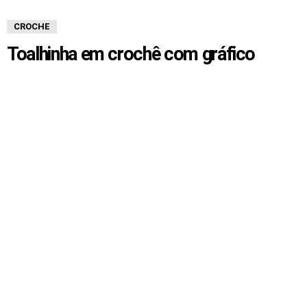
CROCHE
Toalhinha em crochê com gráfico