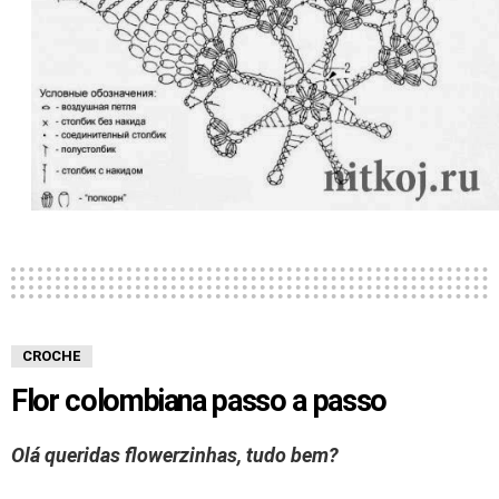
CROCHE
Flor colombiana passo a passo
Olá queridas flowerzinhas, tudo bem?