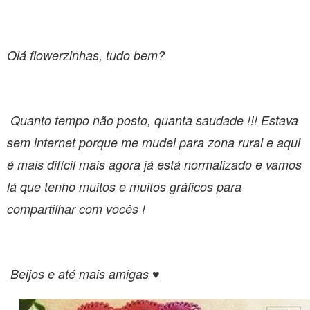
Olá flowerzinhas, tudo bem?
Quanto tempo não posto, quanta saudade !!! Estava
sem internet porque me mudei para zona rural e aqui
é mais difícil mais agora já está normalizado e vamos
lá que tenho muitos e muitos gráficos para
compartilhar com vocês !
Beijos e até mais amigas ♥