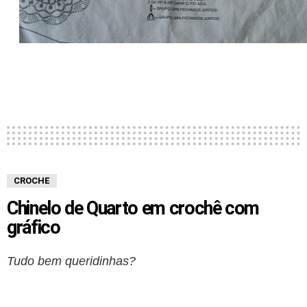
CROCHE
Chinelo de Quarto em crochê com
gráfico
Tudo bem queridinhas?