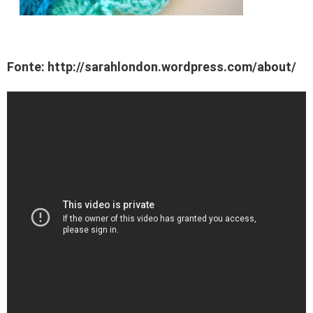
Fonte: http://sarahlondon.wordpress.com/about/