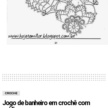
CROCHE
Jogo de banheiro em crochê com