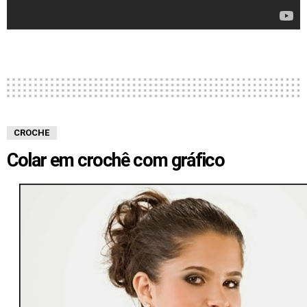
CROCHE
Colar em crochê com gráfico