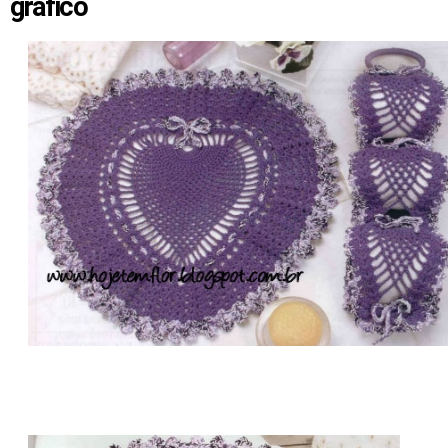
gráfico