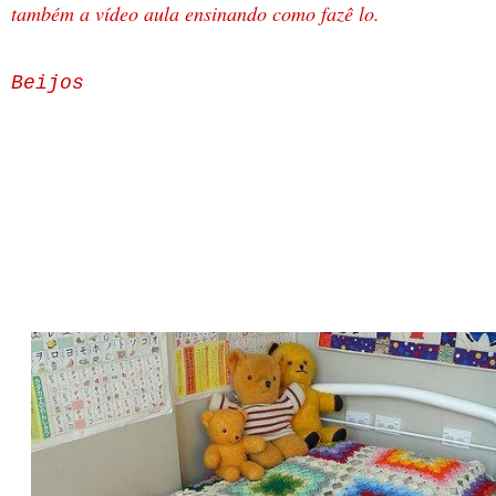
também a vídeo aula ensinando como fazê lo.
Beijos