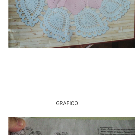
GRAFICO