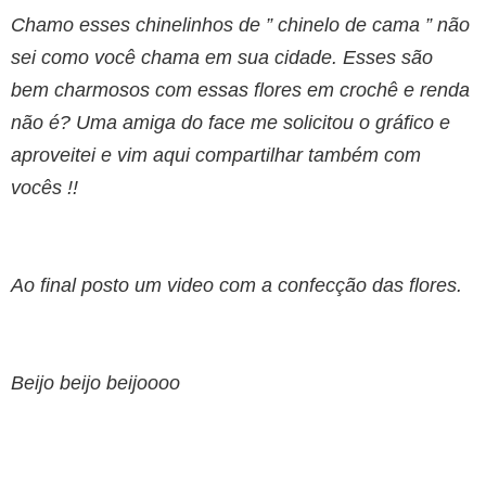
Chamo esses chinelinhos de ” chinelo de cama ” não
sei como você chama em sua cidade. Esses são
bem charmosos com essas flores em crochê e renda
não é? Uma amiga do face me solicitou o gráfico e
aproveitei e vim aqui compartilhar também com
vocês !!
Ao final posto um video com a confecção das flores.
Beijo beijo beijoooo