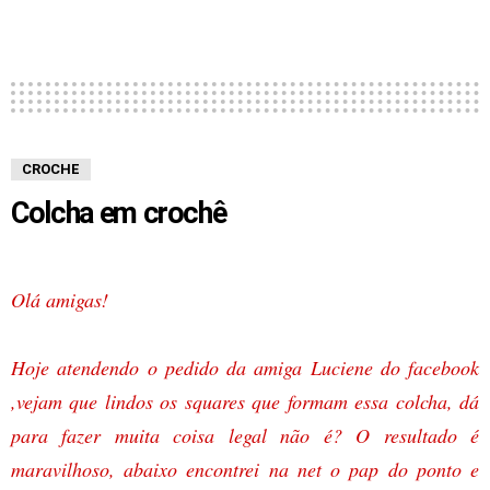
CROCHE
Colcha em crochê
Olá amigas!
Hoje atendendo o pedido da amiga Luciene do facebook
,vejam que lindos os squares que formam essa colcha, dá
para fazer muita coisa legal não é? O resultado é
maravilhoso, abaixo encontrei na net o pap do ponto e