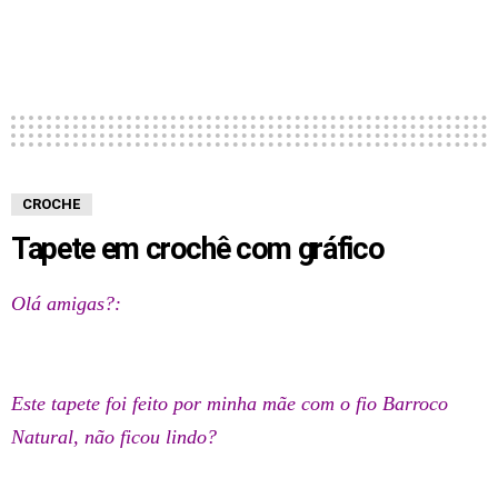
CROCHE
Tapete em crochê com gráfico
Olá amigas?:
Este tapete foi feito por minha mãe com o fio Barroco
Natural, não ficou lindo?