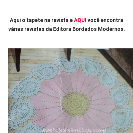
Aqui o tapete na revista e
AQUI
você encontra
várias revistas da Editora Bordados Modernos.