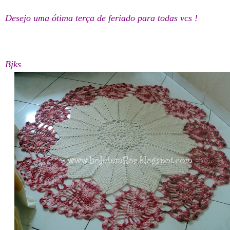
Desejo uma ótima terça de feriado para todas vcs !
Bjks