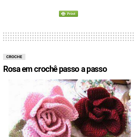
CROCHE
Rosa em crochê passo a passo