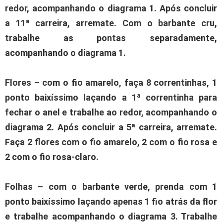
redor, acompanhando o diagrama 1. Após concluir
a 11ª carreira, arremate. Com o barbante cru,
trabalhe as pontas separadamente,
acompanhando o diagrama 1.
Flores – com o fio amarelo, faça 8 correntinhas, 1
ponto baixíssimo laçando a 1ª correntinha para
fechar o anel e trabalhe ao redor, acompanhando o
diagrama 2. Após concluir a 5ª carreira, arremate.
Faça 2 flores com o fio amarelo, 2 com o fio rosa e
2 com o fio rosa-claro.
Folhas – com o barbante verde, prenda com 1
ponto baixíssimo laçando apenas 1 fio atrás da flor
e trabalhe acompanhando o diagrama 3. Trabalhe