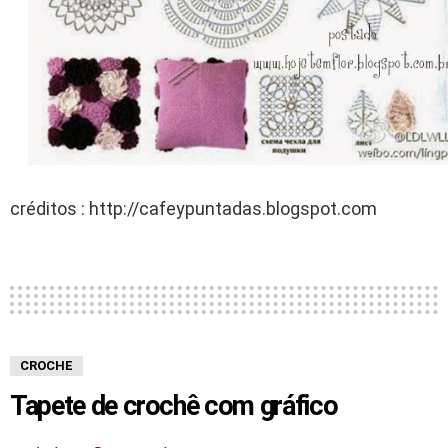
créditos : http://cafeypuntadas.blogspot.com
CROCHE
Tapete de crochê com gráfico