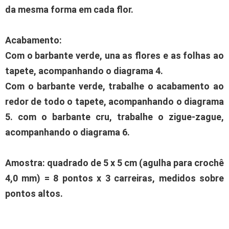
da mesma forma em cada flor.
Acabamento:
Com o barbante verde, una as flores e as folhas ao
tapete, acompanhando o diagrama 4.
Com o barbante verde, trabalhe o acabamento ao
redor de todo o tapete, acompanhando o diagrama
5. c
om o barbante cru, trabalhe o zigue-zague,
acompanhando o diagrama 6.
Amostra: quadrado de 5 x 5 cm (agulha para crochê
4,0 mm) = 8 pontos x 3 carreiras, medidos sobre
pontos altos.