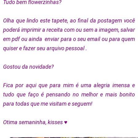
Tudo bem flowerzinhas?
Olha que lindo este tapete, ao final da postagem você
poderá imprimir a receita com ou sem a imagem, salvar
em pdf ou ainda enviar para o seu email ou para quem
quiser e fazer seu arquivo pessoal .
Gostou da novidade?
Fica por aqui que para mim é uma alegria imensa e
tudo que faço é pensando no melhor e mais bonito
para todas que me visitam e seguem!
Otima semaninha, kisses ♥