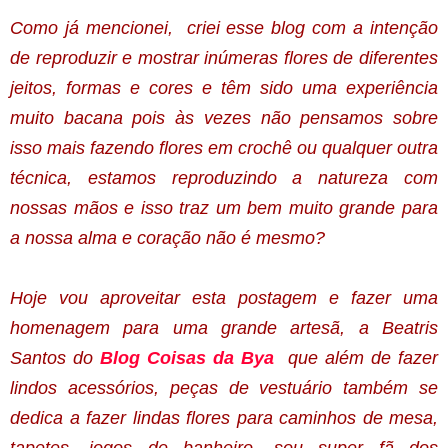
Como já mencionei, criei esse blog com a intenção
de reproduzir e mostrar inúmeras flores de diferentes
jeitos, formas e cores e têm sido uma experiência
muito bacana pois às vezes não pensamos sobre
isso mais fazendo flores em crochê ou qualquer outra
técnica, estamos reproduzindo a natureza com
nossas mãos e isso traz um bem muito grande para
a nossa alma e coração não é mesmo?
Hoje vou aproveitar esta postagem e fazer uma
homenagem para uma grande artesã, a Beatris
Santos do
Blog Coisas da Bya
que além de fazer
lindos acessórios, peças de vestuário também se
dedica a fazer lindas flores para caminhos de mesa,