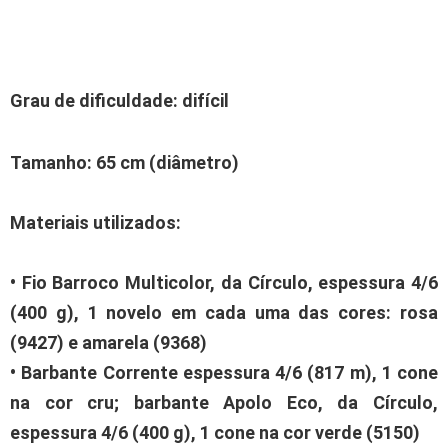
Grau de dificuldade: difícil
Tamanho: 65 cm (diâmetro)
Materiais utilizados:
• Fio Barroco Multicolor, da Círculo, espessura 4/6
(400 g), 1 novelo em cada uma das cores: rosa
(9427) e amarela (9368)
• Barbante Corrente espessura 4/6 (817 m), 1 cone
na cor cru; barbante Apolo Eco, da Círculo,
espessura 4/6 (400 g), 1 cone na cor verde (5150)