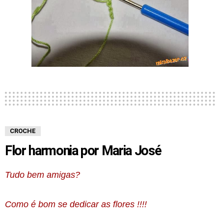
CROCHE
Flor harmonia por Maria José
Tudo bem amigas?
Como é bom se dedicar as flores !!!!