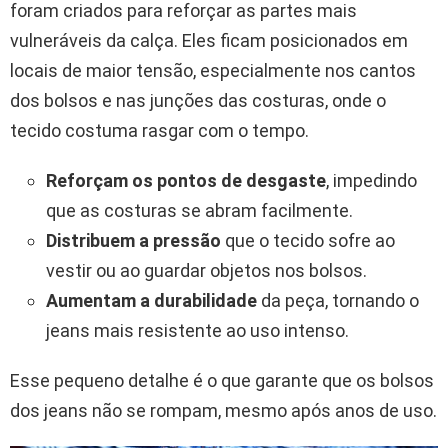
foram criados para reforçar as partes mais
vulneráveis da calça. Eles ficam posicionados em
locais de maior tensão, especialmente nos cantos
dos bolsos e nas junções das costuras, onde o
tecido costuma rasgar com o tempo.
Reforçam os pontos de desgaste
, impedindo
que as costuras se abram facilmente.
Distribuem a pressão
que o tecido sofre ao
vestir ou ao guardar objetos nos bolsos.
Aumentam a durabilidade
da peça, tornando o
jeans mais resistente ao uso intenso.
Esse pequeno detalhe é o que garante que os bolsos
dos jeans não se rompam, mesmo após anos de uso.