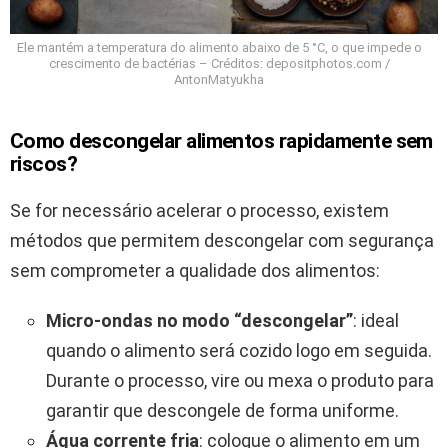
Ele mantém a temperatura do alimento abaixo de 5 °C, o que impede o
crescimento de bactérias – Créditos: depositphotos.com /
AntonMatyukha
Como descongelar alimentos rapidamente sem
riscos?
Se for necessário acelerar o processo, existem
métodos que permitem descongelar com segurança
sem comprometer a qualidade dos alimentos:
Micro-ondas no modo “descongelar”
: ideal
quando o alimento será cozido logo em seguida.
Durante o processo, vire ou mexa o produto para
garantir que descongele de forma uniforme.
Água corrente fria
: coloque o alimento em um