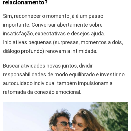
relacionamento?
Sim, reconhecer o momento já é um passo
importante. Conversar abertamente sobre
insatisfação, expectativas e desejos ajuda.
Iniciativas pequenas (surpresas, momentos a dois,
diálogo profundo) renovam a intimidade.
Buscar atividades novas juntos, dividir
responsabilidades de modo equilibrado e investir no
autocuidado individual também impulsionam a
retomada da conexão emocional.