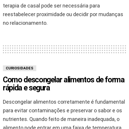
terapia de casal pode ser necessária para
reestabelecer proximidade ou decidir por mudanças
no relacionamento.
CURIOSIDADES
Como descongelar alimentos de forma
rápida e segura
Descongelar alimentos corretamente é fundamental
para evitar contaminações e preservar o sabor e os
nutrientes. Quando feito de maneira inadequada, o
alimento pode entrar em uma faixa de temperatura