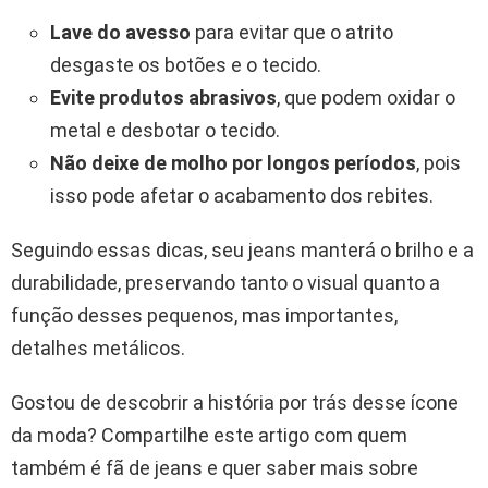
Lave do avesso
para evitar que o atrito
desgaste os botões e o tecido.
Evite produtos abrasivos
, que podem oxidar o
metal e desbotar o tecido.
Não deixe de molho por longos períodos
, pois
isso pode afetar o acabamento dos rebites.
Seguindo essas dicas, seu jeans manterá o brilho e a
durabilidade, preservando tanto o visual quanto a
função desses pequenos, mas importantes,
detalhes metálicos.
Gostou de descobrir a história por trás desse ícone
da moda? Compartilhe este artigo com quem
também é fã de jeans e quer saber mais sobre