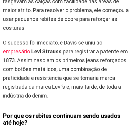
rasgavam as calças com facilidade nas áreas de
maior atrito. Para resolver o problema, ele começou a
usar pequenos rebites de cobre para reforçar as
costuras.
O sucesso foi imediato, e Davis se uniu ao
empresário
Levi Strauss
para registrar a patente em
1873. Assim nasciam os primeiros jeans reforçados
com botões metálicos, uma combinação de
praticidade e resistência que se tornaria marca
registrada da marca Levi’s e, mais tarde, de toda a
indústria do denim.
Por que os rebites continuam sendo usados
até hoje?