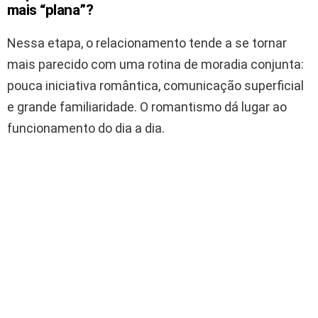
mais “plana”?
Nessa etapa, o relacionamento tende a se tornar
mais parecido com uma rotina de moradia conjunta:
pouca iniciativa romântica, comunicação superficial
e grande familiaridade. O romantismo dá lugar ao
funcionamento do dia a dia.