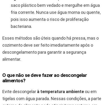
saco plástico bem vedado e mergulhe em água
fria corrente. Nunca use água morna ou quente,
pois isso aumenta o risco de proliferação
bacteriana.
Esses métodos são úteis quando há pressa, mas o
cozimento deve ser feito imediatamente após o
descongelamento para garantir a segurança
alimentar.
O que não se deve fazer ao descongelar
alimentos?
Evite descongelar
à temperatura ambiente
ou em
tigelas com água parada. Nessas condições, a parte