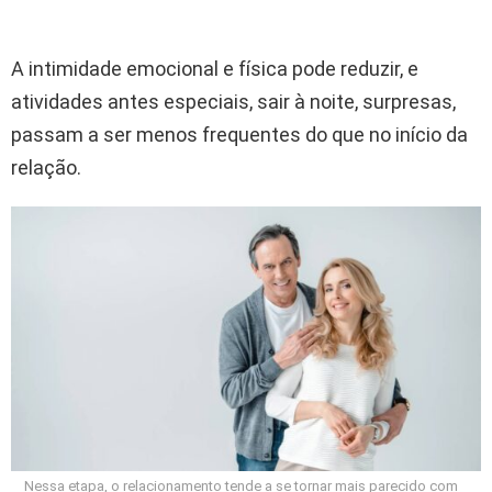
A intimidade emocional e física pode reduzir, e
atividades antes especiais, sair à noite, surpresas,
passam a ser menos frequentes do que no início da
relação.
Nessa etapa, o relacionamento tende a se tornar mais parecido com