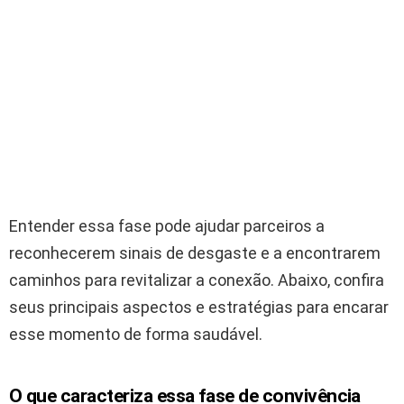
Entender essa fase pode ajudar parceiros a
reconhecerem sinais de desgaste e a encontrarem
caminhos para revitalizar a conexão. Abaixo, confira
seus principais aspectos e estratégias para encarar
esse momento de forma saudável.
O que caracteriza essa fase de convivência