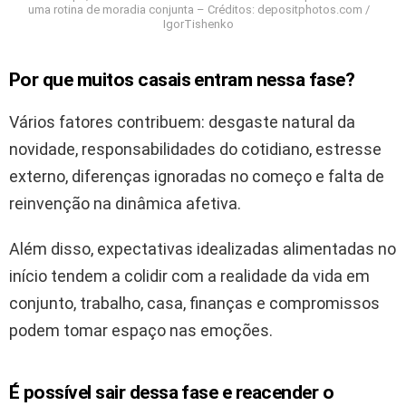
uma rotina de moradia conjunta – Créditos: depositphotos.com /
IgorTishenko
Por que muitos casais entram nessa fase?
Vários fatores contribuem: desgaste natural da
novidade, responsabilidades do cotidiano, estresse
externo, diferenças ignoradas no começo e falta de
reinvenção na dinâmica afetiva.
Além disso, expectativas idealizadas alimentadas no
início tendem a colidir com a realidade da vida em
conjunto, trabalho, casa, finanças e compromissos
podem tomar espaço nas emoções.
É possível sair dessa fase e reacender o