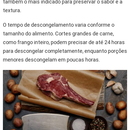
também o mais indicado para preservar o sabor e a
textura.
O tempo de descongelamento varia conforme o
tamanho do alimento. Cortes grandes de carne,
como frango inteiro, podem precisar de até 24 horas
para descongelar completamente, enquanto porções
menores descongelam em poucas horas.