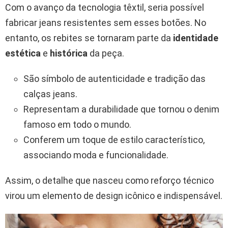
Com o avanço da tecnologia têxtil, seria possível
fabricar jeans resistentes sem esses botões. No
entanto, os rebites se tornaram parte da
identidade
estética
e
histórica
da peça.
São símbolo de autenticidade e tradição das
calças jeans.
Representam a durabilidade que tornou o denim
famoso em todo o mundo.
Conferem um toque de estilo característico,
associando moda e funcionalidade.
Assim, o detalhe que nasceu como reforço técnico
virou um elemento de design icônico e indispensável.