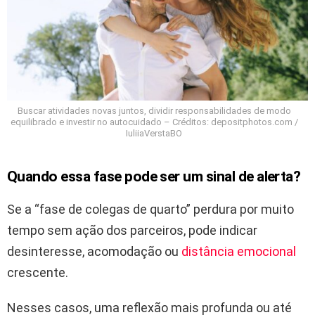
Buscar atividades novas juntos, dividir responsabilidades de modo
equilibrado e investir no autocuidado – Créditos: depositphotos.com /
IuliiaVerstaBO
Quando essa fase pode ser um sinal de alerta?
Se a “fase de colegas de quarto” perdura por muito
tempo sem ação dos parceiros, pode indicar
desinteresse, acomodação ou
distância emocional
crescente.
Nesses casos, uma reflexão mais profunda ou até