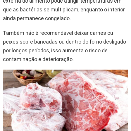
externa do alimento pode atingir temperaturas em
que as bactérias se multiplicam, enquanto o interior
ainda permanece congelado.
Também não é recomendável deixar carnes ou
peixes sobre bancadas ou dentro do forno desligado
por longos períodos, isso aumenta o risco de
contaminação e deterioração.