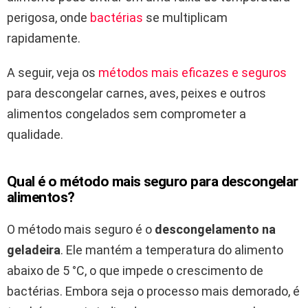
perigosa, onde
bactérias
se multiplicam
rapidamente.
A seguir, veja os
métodos mais eficazes e seguros
para descongelar carnes, aves, peixes e outros
alimentos congelados sem comprometer a
qualidade.
Qual é o método mais seguro para descongelar
alimentos?
O método mais seguro é o
descongelamento na
geladeira
. Ele mantém a temperatura do alimento
abaixo de 5 °C, o que impede o crescimento de
bactérias. Embora seja o processo mais demorado, é