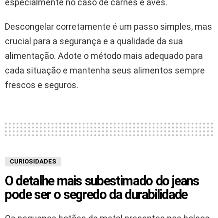
especialmente no caso de carnes e aves.
Descongelar corretamente é um passo simples, mas
crucial para a segurança e a qualidade da sua
alimentação. Adote o método mais adequado para
cada situação e mantenha seus alimentos sempre
frescos e seguros.
CURIOSIDADES
O detalhe mais subestimado do jeans
pode ser o segredo da durabilidade