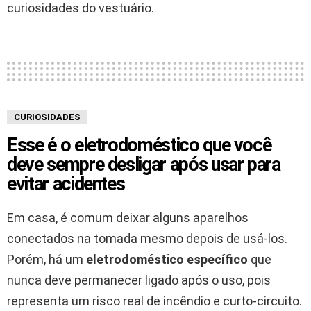
curiosidades do vestuário.
CURIOSIDADES
Esse é o eletrodoméstico que você
deve sempre desligar após usar para
evitar acidentes
Em casa, é comum deixar alguns aparelhos
conectados na tomada mesmo depois de usá-los.
Porém, há um
eletrodoméstico específico
que
nunca deve permanecer ligado após o uso, pois
representa um risco real de incêndio e curto-circuito.