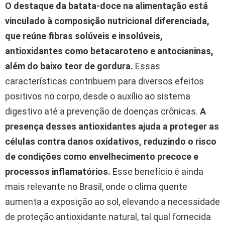
O destaque da batata-doce na alimentação está
vinculado à composição nutricional diferenciada,
que reúne fibras solúveis e insolúveis,
antioxidantes como betacaroteno e antocianinas,
além do baixo teor de gordura.
Essas
características contribuem para diversos efeitos
positivos no corpo, desde o auxílio ao sistema
digestivo até a prevenção de doenças crônicas.
A
presença desses antioxidantes ajuda a proteger as
células contra danos oxidativos, reduzindo o risco
de condições como envelhecimento precoce e
processos inflamatórios.
Esse benefício é ainda
mais relevante no Brasil, onde o clima quente
aumenta a exposição ao sol, elevando a necessidade
de proteção antioxidante natural, tal qual fornecida