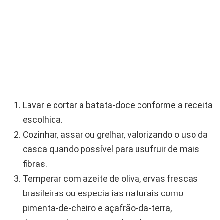
Lavar e cortar a batata-doce conforme a receita
escolhida.
Cozinhar, assar ou grelhar, valorizando o uso da
casca quando possível para usufruir de mais
fibras.
Temperar com azeite de oliva, ervas frescas
brasileiras ou especiarias naturais como
pimenta-de-cheiro e açafrão-da-terra,