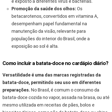
é exposto a diferentes vírus e bactérias.
Promoção da saúde dos olhos:
Os
betacarotenos, convertidos em vitamina A,
desempenham papel fundamental na
manutenção da visão, relevante para
populações do interior do Brasil, onde a
exposição ao sol é alta.
Como incluir a batata-doce no cardápio diário?
Versatilidade é uma das marcas registradas da
batata-doce, permitindo seu uso em diferentes
preparações.
No Brasil, é comum o consumo da
batata-doce cozida no vapor, assada na brasa, ou até
mesmo utilizada em receitas de pães, bolos e