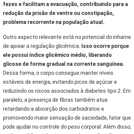
fezes e facilitam a evacuação, contribuindo para a
redução da prisão de ventre ou constipação,
problema recorrente na população atual.
Outro aspecto relevante está no potencial do inhame
de apoiar a regulação glicêmica.
Isso ocorre porque
ele possui índice glicêmico médio, liberando
glicose de forma gradual na corrente sanguínea.
Dessa forma, o corpo consegue manter níveis
estáveis de energia, evitando picos de açúcar e
reduzindo os riscos associados à diabetes tipo 2. Em
paralelo, a presença de fibras também atua
retardando a absorção dos carboidratos e
promovendo maior sensação de saciedade, fator que
pode ajudar no controle do peso corporal. Além disso,