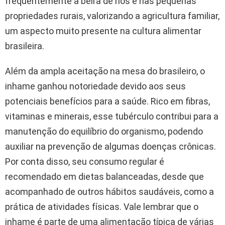
frequentemente à beira de rios e nas pequenas
propriedades rurais, valorizando a agricultura familiar,
um aspecto muito presente na cultura alimentar
brasileira.
Além da ampla aceitação na mesa do brasileiro, o
inhame ganhou notoriedade devido aos seus
potenciais benefícios para a saúde. Rico em fibras,
vitaminas e minerais, esse tubérculo contribui para a
manutenção do equilíbrio do organismo, podendo
auxiliar na prevenção de algumas doenças crônicas.
Por conta disso, seu consumo regular é
recomendado em dietas balanceadas, desde que
acompanhado de outros hábitos saudáveis, como a
prática de atividades físicas. Vale lembrar que o
inhame é parte de uma alimentação típica de várias