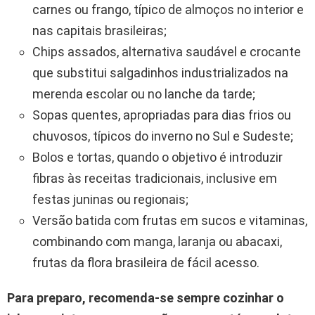
carnes ou frango, típico de almoços no interior e
nas capitais brasileiras;
Chips assados, alternativa saudável e crocante
que substitui salgadinhos industrializados na
merenda escolar ou no lanche da tarde;
Sopas quentes, apropriadas para dias frios ou
chuvosos, típicos do inverno no Sul e Sudeste;
Bolos e tortas, quando o objetivo é introduzir
fibras às receitas tradicionais, inclusive em
festas juninas ou regionais;
Versão batida com frutas em sucos e vitaminas,
combinando com manga, laranja ou abacaxi,
frutas da flora brasileira de fácil acesso.
Para preparo, recomenda-se sempre cozinhar o