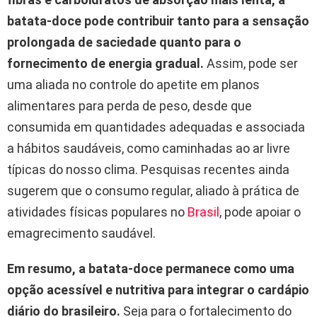
batata-doce pode contribuir tanto para a sensação
prolongada de saciedade quanto para o
fornecimento de energia gradual.
Assim, pode ser
uma aliada no controle do apetite em planos
alimentares para perda de peso, desde que
consumida em quantidades adequadas e associada
a hábitos saudáveis, como caminhadas ao ar livre
típicas do nosso clima. Pesquisas recentes ainda
sugerem que o consumo regular, aliado à prática de
atividades físicas populares no
Brasil
, pode apoiar o
emagrecimento saudável.
Em resumo, a batata-doce permanece como uma
opção acessível e nutritiva para integrar o cardápio
diário do brasileiro.
Seja para o fortalecimento do