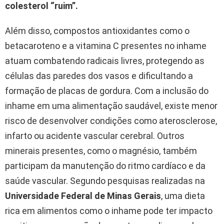
colesterol “ruim”.
Além disso, compostos antioxidantes como o
betacaroteno e a vitamina C presentes no inhame
atuam combatendo radicais livres, protegendo as
células das paredes dos vasos e dificultando a
formação de placas de gordura. Com a inclusão do
inhame em uma alimentação saudável, existe menor
risco de desenvolver condições como aterosclerose,
infarto ou acidente vascular cerebral. Outros
minerais presentes, como o magnésio, também
participam da manutenção do ritmo cardíaco e da
saúde vascular. Segundo pesquisas realizadas na
Universidade Federal de Minas Gerais
, uma dieta
rica em alimentos como o inhame pode ter impacto