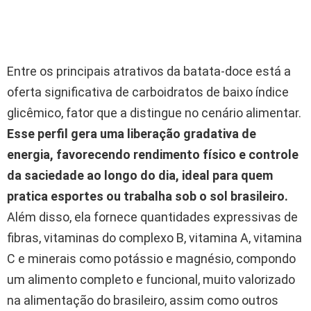
Entre os principais atrativos da batata-doce está a
oferta significativa de carboidratos de baixo índice
glicêmico, fator que a distingue no cenário alimentar.
Esse perfil gera uma liberação gradativa de
energia, favorecendo rendimento físico e controle
da saciedade ao longo do dia, ideal para quem
pratica esportes ou trabalha sob o sol brasileiro.
Além disso, ela fornece quantidades expressivas de
fibras, vitaminas do complexo B, vitamina A, vitamina
C e minerais como potássio e magnésio, compondo
um alimento completo e funcional, muito valorizado
na alimentação do brasileiro, assim como outros