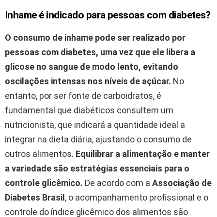
Inhame é indicado para pessoas com diabetes?
O consumo de inhame pode ser realizado por
pessoas com diabetes, uma vez que ele libera a
glicose no sangue de modo lento, evitando
oscilações intensas nos níveis de açúcar.
No
entanto, por ser fonte de carboidratos, é
fundamental que diabéticos consultem um
nutricionista, que indicará a quantidade ideal a
integrar na dieta diária, ajustando o consumo de
outros alimentos.
Equilibrar a alimentação e manter
a variedade são estratégias essenciais para o
controle glicêmico.
De acordo com a
Associação de
Diabetes Brasil
, o acompanhamento profissional e o
controle do índice glicêmico dos alimentos são