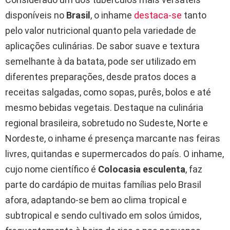
disponíveis no
Brasil
, o inhame
destaca-se
tanto
pelo valor nutricional quanto pela variedade de
aplicações culinárias. De sabor suave e textura
semelhante à da batata, pode ser utilizado em
diferentes preparações, desde pratos doces a
receitas salgadas, como sopas, purês, bolos e até
mesmo bebidas vegetais. Destaque na culinária
regional brasileira, sobretudo no Sudeste, Norte e
Nordeste, o inhame é presença marcante nas feiras
livres, quitandas e supermercados do país. O inhame,
cujo nome científico é
Colocasia esculenta
, faz
parte do cardápio de muitas famílias pelo Brasil
afora, adaptando-se bem ao clima tropical e
subtropical e sendo cultivado em solos úmidos,