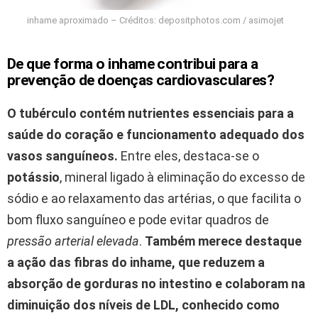
inhame aproximado – Créditos: depositphotos.com / asimojet
De que forma o inhame contribui para a
prevenção de doenças cardiovasculares?
O tubérculo contém nutrientes essenciais para a
saúde do coração e funcionamento adequado dos
vasos sanguíneos.
Entre eles, destaca-se o
potássio
, mineral ligado à eliminação do excesso de
sódio e ao relaxamento das artérias, o que facilita o
bom fluxo sanguíneo e pode evitar quadros de
pressão arterial elevada
.
Também merece destaque
a ação das fibras do inhame, que reduzem a
absorção de gorduras no intestino e colaboram na
diminuição dos níveis de LDL, conhecido como