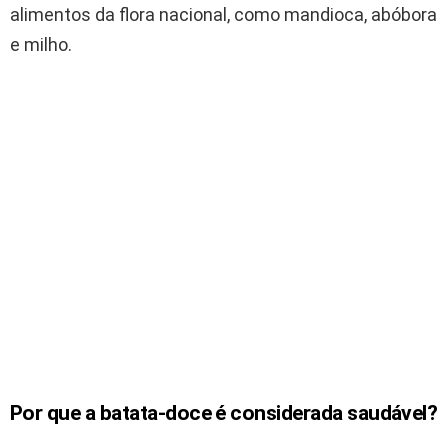
alimentos da flora nacional, como mandioca, abóbora
e milho.
Por que a batata-doce é considerada saudável?