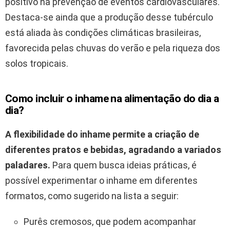
positivo na prevenção de eventos cardiovasculares.
Destaca-se ainda que a produção desse tubérculo
está aliada às condições climáticas brasileiras,
favorecida pelas chuvas do verão e pela riqueza dos
solos tropicais.
Como incluir o inhame na alimentação do dia a
dia?
A flexibilidade do inhame permite a criação de
diferentes pratos e bebidas, agradando a variados
paladares.
Para quem busca ideias práticas, é
possível experimentar o inhame em diferentes
formatos, como sugerido na lista a seguir:
Purês cremosos, que podem acompanhar