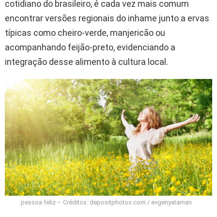
cotidiano do brasileiro, é cada vez mais comum
encontrar versões regionais do inhame junto a ervas
típicas como cheiro-verde, manjericão ou
acompanhando feijão-preto, evidenciando a
integração desse alimento à cultura local.
pessoa feliz – Créditos: depositphotos.com / evgenyataman