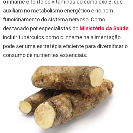
o inhame é fonte de vitaminas do complexo B, que
auxiliam no metabolismo energético e no bom
funcionamento do sistema nervoso. Como
destacado por especialistas do
Ministério da Saúde
,
incluir tubérculos como o inhame na alimentação
pode ser uma estratégia eficiente para diversificar o
consumo de nutrientes essenciais.