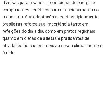
diversas para a saúde, proporcionando energia e
componentes benéficos para o funcionamento do
organismo. Sua adaptação a receitas tipicamente
brasileiras reforça sua importância tanto em
refeições do dia a dia, como em pratos regionais,
quanto em dietas de atletas e praticantes de
atividades físicas em meio ao nosso clima quente e
úmido.