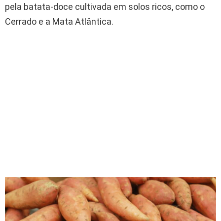
pela batata-doce cultivada em solos ricos, como o
Cerrado e a Mata Atlântica.