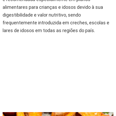
alimentares para crianças e idosos devido à sua
digestibilidade e valor nutritivo, sendo
frequentemente introduzida em creches, escolas e
lares de idosos em todas as regiões do país.