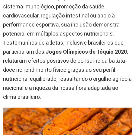
sistema imunológico, promoção da saúde
cardiovascular, regulação intestinal ou apoio à
performance esportiva, sua inclusão demonstra
potencial em múltiplos aspectos nutricionais.
Testemunhos de atletas, inclusive brasileiros que
participaram dos
Jogos Olímpicos de Tóquio 2020
,
relataram efeitos positivos do consumo da batata-
doce no rendimento físico graças ao seu perfil
nutricional equilibrado, ressaltando o orgulho agrícola
nacional e a riqueza da nossa flora adaptada ao
clima brasileiro.