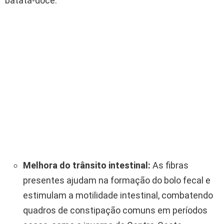
batata-doce.
Melhora do trânsito intestinal:
As fibras
presentes ajudam na formação do bolo fecal e
estimulam a motilidade intestinal, combatendo
quadros de constipação comuns em períodos