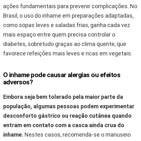
ações fundamentais para prevenir complicações. No
Brasil, o uso do inhame em preparações adaptadas,
como sopas leves e saladas frias, ganha cada vez
mais espaço entre quem precisa controlar o
diabetes, sobretudo graças ao clima quente, que
favorece refeições mais leves e ricas em vegetais.
O inhame pode causar alergias ou efeitos
adversos?
Embora seja bem tolerado pela maior parte da
população, algumas pessoas podem experimentar
desconforto gástrico ou reação cutânea quando
entram em contato com a casca ainda crua do
inhame.
Nestes casos, recomenda-se o manuseio