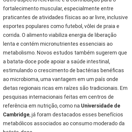
fortalecimento muscular, especialmente entre
praticantes de atividades físicas ao ar livre, inclusive
esportes populares como futebol, vôlei de praia e
corrida. O alimento viabiliza energia de liberação
lenta e contém micronutrientes essenciais ao
metabolismo. Novos estudos também sugerem que
a batata-doce pode apoiar a saúde intestinal,
estimulando o crescimento de bactérias benéficas
ao microbioma, uma vantagem em um país onde
dietas regionais ricas em raízes são tradicionais. Em
pesquisas internacionais feitas em centros de
referência em nutrição, como na
Universidade de
Cambridge
, já foram destacados esses benefícios
metabólicos associados ao consumo moderado da