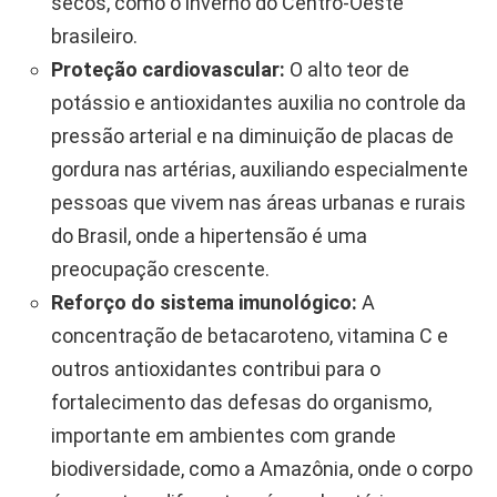
secos, como o inverno do Centro-Oeste
brasileiro.
Proteção cardiovascular:
O alto teor de
potássio e antioxidantes auxilia no controle da
pressão arterial e na diminuição de placas de
gordura nas artérias, auxiliando especialmente
pessoas que vivem nas áreas urbanas e rurais
do Brasil, onde a hipertensão é uma
preocupação crescente.
Reforço do sistema imunológico:
A
concentração de betacaroteno, vitamina C e
outros antioxidantes contribui para o
fortalecimento das defesas do organismo,
importante em ambientes com grande
biodiversidade, como a Amazônia, onde o corpo