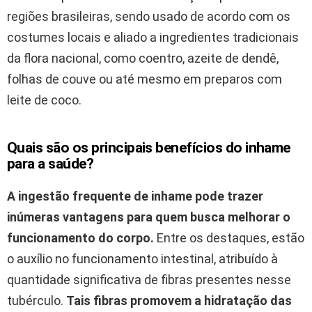
regiões brasileiras, sendo usado de acordo com os
costumes locais e aliado a ingredientes tradicionais
da flora nacional, como coentro, azeite de dendê,
folhas de couve ou até mesmo em preparos com
leite de coco.
Quais são os principais benefícios do inhame
para a saúde?
A ingestão frequente de inhame pode trazer
inúmeras vantagens para quem busca melhorar o
funcionamento do corpo.
Entre os destaques, estão
o auxílio no funcionamento intestinal, atribuído à
quantidade significativa de fibras presentes nesse
tubérculo.
Tais fibras promovem a hidratação das