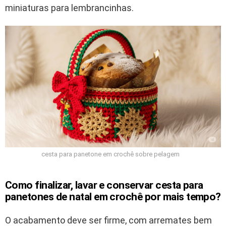
miniaturas para lembrancinhas.
cesta para panetone em crochê sobre pelagem
Como finalizar, lavar e conservar cesta para
panetones de natal em crochê por mais tempo?
O acabamento deve ser firme, com arremates bem