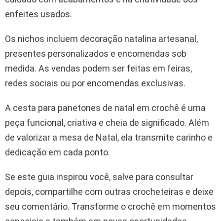
enfeites usados.
Os nichos incluem decoração natalina artesanal,
presentes personalizados e encomendas sob
medida. As vendas podem ser feitas em feiras,
redes sociais ou por encomendas exclusivas.
A cesta para panetones de natal em crochê é uma
peça funcional, criativa e cheia de significado. Além
de valorizar a mesa de Natal, ela transmite carinho e
dedicação em cada ponto.
Se este guia inspirou você, salve para consultar
depois, compartilhe com outras crocheteiras e deixe
seu comentário. Transforme o crochê em momentos