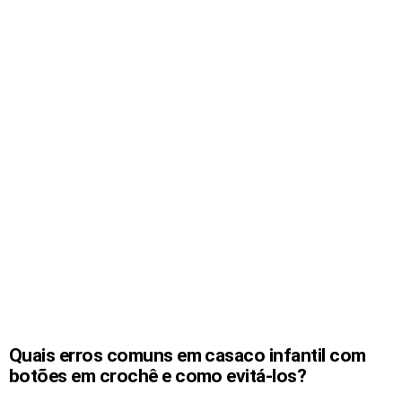
Quais erros comuns em casaco infantil com
botões em crochê e como evitá-los?