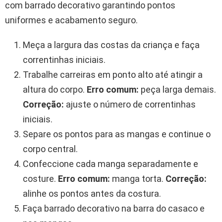
com barrado decorativo garantindo pontos
uniformes e acabamento seguro.
Meça a largura das costas da criança e faça
correntinhas iniciais.
Trabalhe carreiras em ponto alto até atingir a
altura do corpo.
Erro comum:
peça larga demais.
Correção:
ajuste o número de correntinhas
iniciais.
Separe os pontos para as mangas e continue o
corpo central.
Confeccione cada manga separadamente e
costure.
Erro comum:
manga torta.
Correção:
alinhe os pontos antes da costura.
Faça barrado decorativo na barra do casaco e