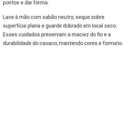
pontos e dar forma.
Lave à mão com sabão neutro, seque sobre
superfície plana e guarde dobrado em local seco.
Esses cuidados preservam a maciez do fio e a
durabilidade do casaco, mantendo cores e formato.