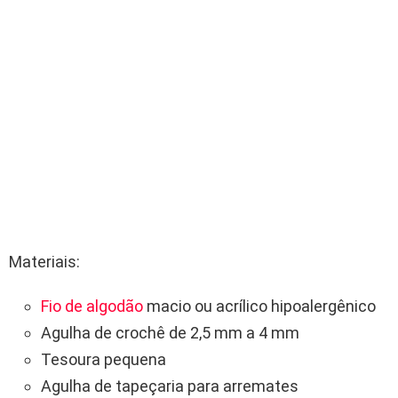
Materiais:
Fio de algodão
macio ou acrílico hipoalergênico
Agulha de crochê de 2,5 mm a 4 mm
Tesoura pequena
Agulha de tapeçaria para arremates