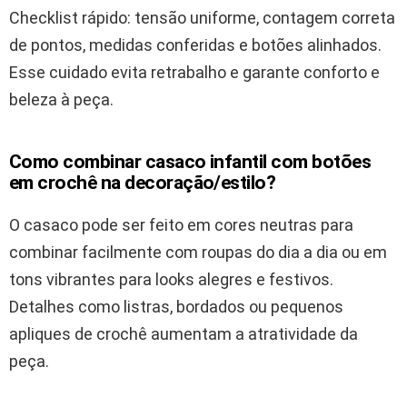
Checklist rápido: tensão uniforme, contagem correta
de pontos, medidas conferidas e botões alinhados.
Esse cuidado evita retrabalho e garante conforto e
beleza à peça.
Como combinar casaco infantil com botões
em crochê na decoração/estilo?
O casaco pode ser feito em cores neutras para
combinar facilmente com roupas do dia a dia ou em
tons vibrantes para looks alegres e festivos.
Detalhes como listras, bordados ou pequenos
apliques de crochê aumentam a atratividade da
peça.