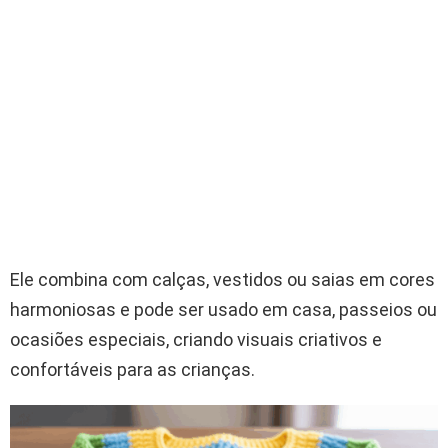
Ele combina com calças, vestidos ou saias em cores
harmoniosas e pode ser usado em casa, passeios ou
ocasiões especiais, criando visuais criativos e
confortáveis para as crianças.