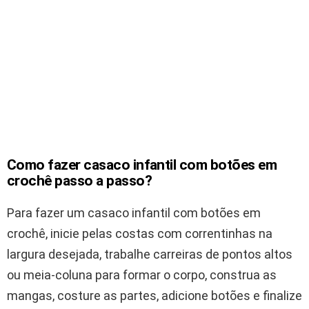
Como fazer casaco infantil com botões em
crochê passo a passo?
Para fazer um casaco infantil com botões em
crochê, inicie pelas costas com correntinhas na
largura desejada, trabalhe carreiras de pontos altos
ou meia-coluna para formar o corpo, construa as
mangas, costure as partes, adicione botões e finalize