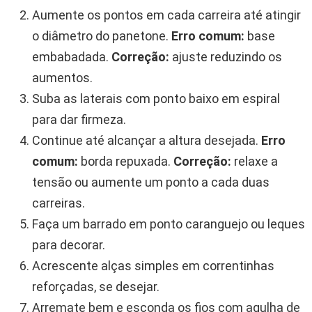
Aumente os pontos em cada carreira até atingir
o diâmetro do panetone.
Erro comum:
base
embabadada.
Correção:
ajuste reduzindo os
aumentos.
Suba as laterais com ponto baixo em espiral
para dar firmeza.
Continue até alcançar a altura desejada.
Erro
comum:
borda repuxada.
Correção:
relaxe a
tensão ou aumente um ponto a cada duas
carreiras.
Faça um barrado em ponto caranguejo ou leques
para decorar.
Acrescente alças simples em correntinhas
reforçadas, se desejar.
Arremate bem e esconda os fios com agulha de