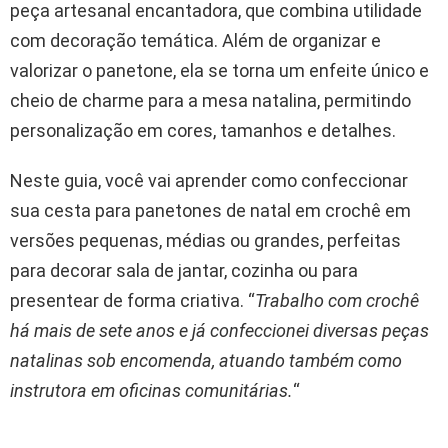
peça artesanal encantadora, que combina utilidade
com decoração temática. Além de organizar e
valorizar o panetone, ela se torna um enfeite único e
cheio de charme para a mesa natalina, permitindo
personalização em cores, tamanhos e detalhes.
Neste guia, você vai aprender como confeccionar
sua cesta para panetones de natal em crochê em
versões pequenas, médias ou grandes, perfeitas
para decorar sala de jantar, cozinha ou para
presentear de forma criativa. “
Trabalho com crochê
há mais de sete anos e já confeccionei diversas peças
natalinas sob encomenda, atuando também como
instrutora em oficinas comunitárias.
“