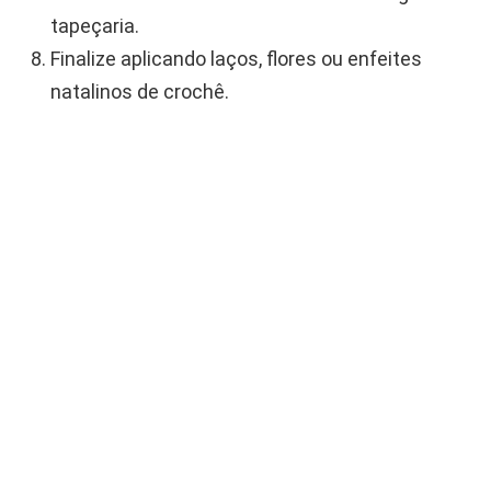
tapeçaria.
Finalize aplicando laços, flores ou enfeites
natalinos de crochê.