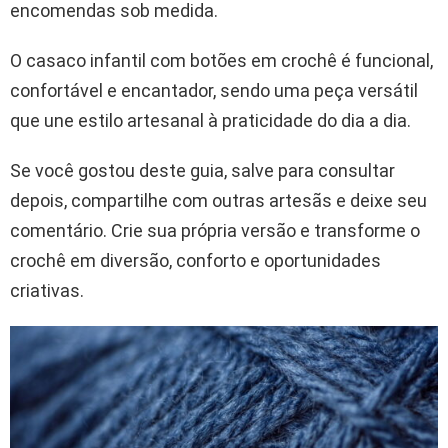
encomendas sob medida.
O casaco infantil com botões em crochê é funcional,
confortável e encantador, sendo uma peça versátil
que une estilo artesanal à praticidade do dia a dia.
Se você gostou deste guia, salve para consultar
depois, compartilhe com outras artesãs e deixe seu
comentário. Crie sua própria versão e transforme o
crochê em diversão, conforto e oportunidades
criativas.