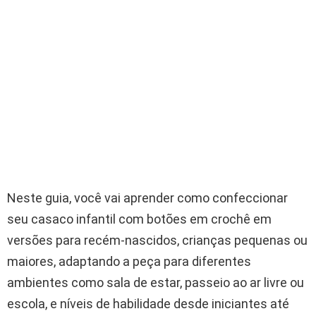
Neste guia, você vai aprender como confeccionar
seu casaco infantil com botões em crochê em
versões para recém-nascidos, crianças pequenas ou
maiores, adaptando a peça para diferentes
ambientes como sala de estar, passeio ao ar livre ou
escola, e níveis de habilidade desde iniciantes até