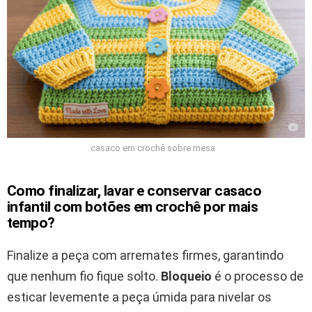
casaco em crochê sobre mesa
Como finalizar, lavar e conservar casaco
infantil com botões em crochê por mais
tempo?
Finalize a peça com arremates firmes, garantindo
que nenhum fio fique solto.
Bloqueio
é o processo de
esticar levemente a peça úmida para nivelar os