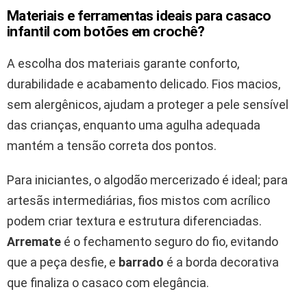
Materiais e ferramentas ideais para casaco
infantil com botões em crochê?
A escolha dos materiais garante conforto,
durabilidade e acabamento delicado. Fios macios,
sem alergênicos, ajudam a proteger a pele sensível
das crianças, enquanto uma agulha adequada
mantém a tensão correta dos pontos.
Para iniciantes, o algodão mercerizado é ideal; para
artesãs intermediárias, fios mistos com acrílico
podem criar textura e estrutura diferenciadas.
Arremate
é o fechamento seguro do fio, evitando
que a peça desfie, e
barrado
é a borda decorativa
que finaliza o casaco com elegância.