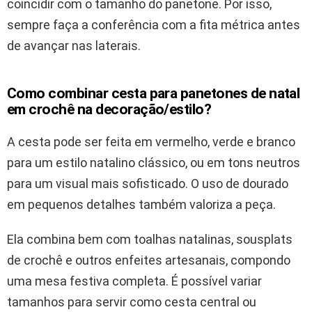
coincidir com o tamanho do panetone. Por isso,
sempre faça a conferência com a fita métrica antes
de avançar nas laterais.
Como combinar cesta para panetones de natal
em crochê na decoração/estilo?
A cesta pode ser feita em vermelho, verde e branco
para um estilo natalino clássico, ou em tons neutros
para um visual mais sofisticado. O uso de dourado
em pequenos detalhes também valoriza a peça.
Ela combina bem com toalhas natalinas, sousplats
de crochê e outros enfeites artesanais, compondo
uma mesa festiva completa. É possível variar
tamanhos para servir como cesta central ou