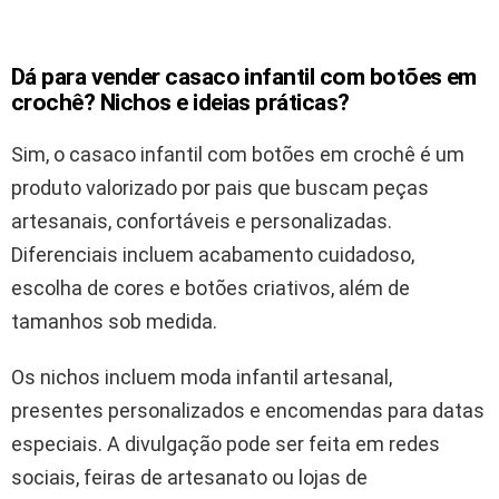
Dá para vender casaco infantil com botões em
crochê? Nichos e ideias práticas?
Sim, o casaco infantil com botões em crochê é um
produto valorizado por pais que buscam peças
artesanais, confortáveis e personalizadas.
Diferenciais incluem acabamento cuidadoso,
escolha de cores e botões criativos, além de
tamanhos sob medida.
Os nichos incluem moda infantil artesanal,
presentes personalizados e encomendas para datas
especiais. A divulgação pode ser feita em redes
sociais, feiras de artesanato ou lojas de