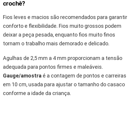
crochê?
Fios leves e macios são recomendados para garantir
conforto e flexibilidade. Fios muito grossos podem
deixar a peça pesada, enquanto fios muito finos
tornam o trabalho mais demorado e delicado.
Agulhas de 2,5 mm a 4 mm proporcionam a tensão
adequada para pontos firmes e maleáveis.
Gauge/amostra
é a contagem de pontos e carreiras
em 10 cm, usada para ajustar o tamanho do casaco
conforme a idade da criança.