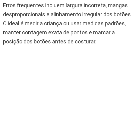
Erros frequentes incluem largura incorreta, mangas
desproporcionais e alinhamento irregular dos botões.
O ideal é medir a criança ou usar medidas padrões,
manter contagem exata de pontos e marcar a
posição dos botões antes de costurar.