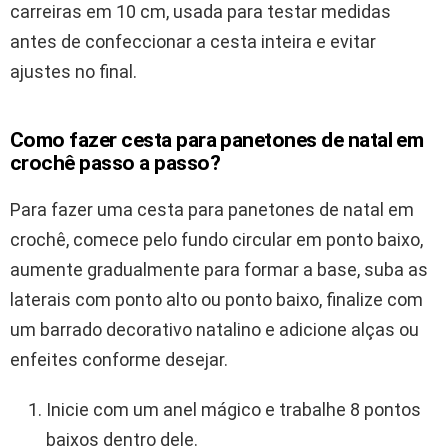
carreiras em 10 cm, usada para testar medidas
antes de confeccionar a cesta inteira e evitar
ajustes no final.
Como fazer cesta para panetones de natal em
crochê passo a passo?
Para fazer uma cesta para panetones de natal em
crochê, comece pelo fundo circular em ponto baixo,
aumente gradualmente para formar a base, suba as
laterais com ponto alto ou ponto baixo, finalize com
um barrado decorativo natalino e adicione alças ou
enfeites conforme desejar.
Inicie com um anel mágico e trabalhe 8 pontos
baixos dentro dele.