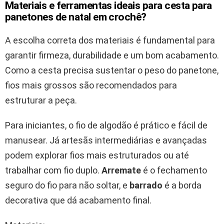
Materiais e ferramentas ideais para cesta para
panetones de natal em crochê?
A escolha correta dos materiais é fundamental para
garantir firmeza, durabilidade e um bom acabamento.
Como a cesta precisa sustentar o peso do panetone,
fios mais grossos são recomendados para
estruturar a peça.
Para iniciantes, o fio de algodão é prático e fácil de
manusear. Já artesãs intermediárias e avançadas
podem explorar fios mais estruturados ou até
trabalhar com fio duplo.
Arremate
é o fechamento
seguro do fio para não soltar, e
barrado
é a borda
decorativa que dá acabamento final.