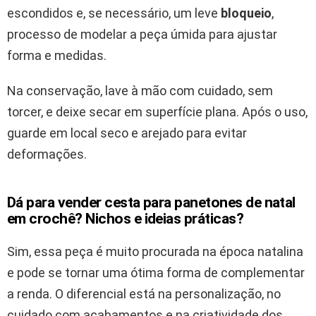
escondidos e, se necessário, um leve
bloqueio
,
processo de modelar a peça úmida para ajustar
forma e medidas.
Na conservação, lave à mão com cuidado, sem
torcer, e deixe secar em superfície plana. Após o uso,
guarde em local seco e arejado para evitar
deformações.
Dá para vender cesta para panetones de natal
em crochê? Nichos e ideias práticas?
Sim, essa peça é muito procurada na época natalina
e pode se tornar uma ótima forma de complementar
a renda. O diferencial está na personalização, no
cuidado com acabamentos e na criatividade dos