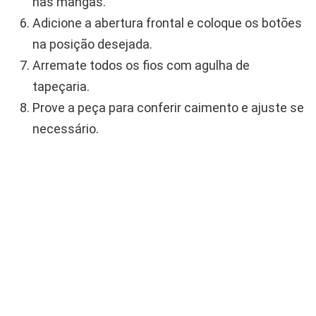
nas mangas.
Adicione a abertura frontal e coloque os botões
na posição desejada.
Arremate todos os fios com agulha de
tapeçaria.
Prove a peça para conferir caimento e ajuste se
necessário.