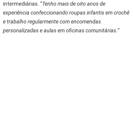
intermediárias. “
Tenho mais de oito anos de
experiência confeccionando roupas infantis em crochê
e trabalho regularmente com encomendas
personalizadas e aulas em oficinas comunitárias.
“