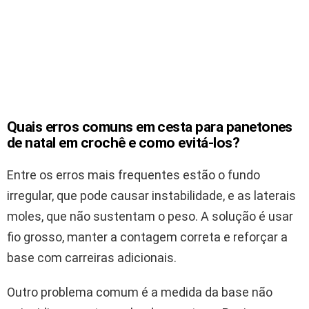
Quais erros comuns em cesta para panetones
de natal em crochê e como evitá-los?
Entre os erros mais frequentes estão o fundo
irregular, que pode causar instabilidade, e as laterais
moles, que não sustentam o peso. A solução é usar
fio grosso, manter a contagem correta e reforçar a
base com carreiras adicionais.
Outro problema comum é a medida da base não