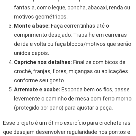
fantasia, como leque, concha, abacaxi, renda ou
motivos geométricos.
Monte a base:
Faça correntinhas até o
comprimento desejado. Trabalhe em carreiras
de ida e volta ou faça blocos/motivos que serão
unidos depois.
Capriche nos detalhes:
Finalize com bicos de
crochê, franjas, flores, miçangas ou aplicações
conforme seu gosto.
Arremate e acabe:
Esconda bem os fios, passe
levemente o caminho de mesa com ferro morno
(protegido por pano) para ajustar a peça.
Esse projeto é um ótimo exercício para crocheteiras
que desejam desenvolver regularidade nos pontos e