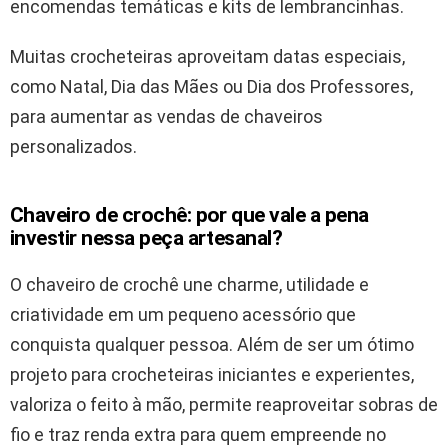
encomendas temáticas e kits de lembrancinhas.
Muitas crocheteiras aproveitam datas especiais,
como Natal, Dia das Mães ou Dia dos Professores,
para aumentar as vendas de chaveiros
personalizados.
Chaveiro de crochê: por que vale a pena
investir nessa peça artesanal?
O chaveiro de crochê une charme, utilidade e
criatividade em um pequeno acessório que
conquista qualquer pessoa. Além de ser um ótimo
projeto para crocheteiras iniciantes e experientes,
valoriza o feito à mão, permite reaproveitar sobras de
fio e traz renda extra para quem empreende no