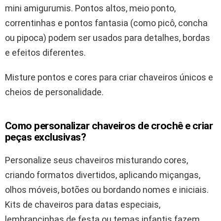
mini amigurumis. Pontos altos, meio ponto,
correntinhas e pontos fantasia (como picô, concha
ou pipoca) podem ser usados para detalhes, bordas
e efeitos diferentes.
Misture pontos e cores para criar chaveiros únicos e
cheios de personalidade.
Como personalizar chaveiros de crochê e criar
peças exclusivas?
Personalize seus chaveiros misturando cores,
criando formatos divertidos, aplicando miçangas,
olhos móveis, botões ou bordando nomes e iniciais.
Kits de chaveiros para datas especiais,
lembrancinhas de festa ou temas infantis fazem