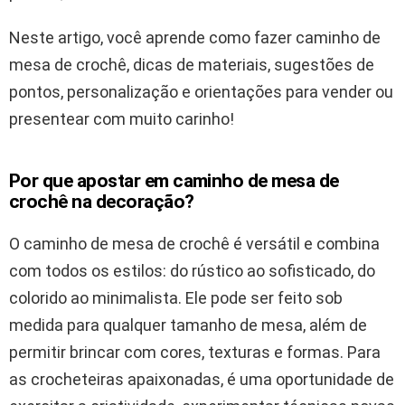
Neste artigo, você aprende como fazer caminho de
mesa de crochê, dicas de materiais, sugestões de
pontos, personalização e orientações para vender ou
presentear com muito carinho!
Por que apostar em caminho de mesa de
crochê na decoração?
O caminho de mesa de crochê é versátil e combina
com todos os estilos: do rústico ao sofisticado, do
colorido ao minimalista. Ele pode ser feito sob
medida para qualquer tamanho de mesa, além de
permitir brincar com cores, texturas e formas. Para
as crocheteiras apaixonadas, é uma oportunidade de