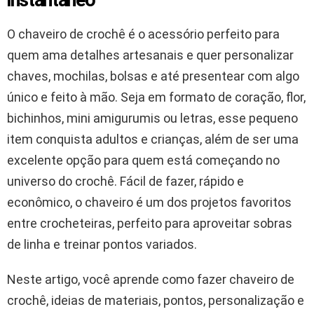
O chaveiro de crochê é o acessório perfeito para
quem ama detalhes artesanais e quer personalizar
chaves, mochilas, bolsas e até presentear com algo
único e feito à mão. Seja em formato de coração, flor,
bichinhos, mini amigurumis ou letras, esse pequeno
item conquista adultos e crianças, além de ser uma
excelente opção para quem está começando no
universo do crochê. Fácil de fazer, rápido e
econômico, o chaveiro é um dos projetos favoritos
entre crocheteiras, perfeito para aproveitar sobras
de linha e treinar pontos variados.
Neste artigo, você aprende como fazer chaveiro de
crochê, ideias de materiais, pontos, personalização e