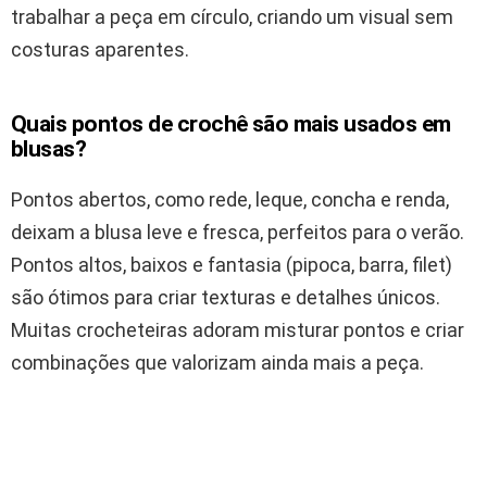
trabalhar a peça em círculo, criando um visual sem
costuras aparentes.
Quais pontos de crochê são mais usados em
blusas?
Pontos abertos, como rede, leque, concha e renda,
deixam a blusa leve e fresca, perfeitos para o verão.
Pontos altos, baixos e fantasia (pipoca, barra, filet)
são ótimos para criar texturas e detalhes únicos.
Muitas crocheteiras adoram misturar pontos e criar
combinações que valorizam ainda mais a peça.