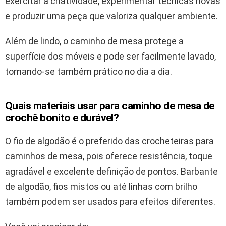
exercitar a criatividade, experimentar técnicas novas
e produzir uma peça que valoriza qualquer ambiente.
Além de lindo, o caminho de mesa protege a
superfície dos móveis e pode ser facilmente lavado,
tornando-se também prático no dia a dia.
Quais materiais usar para caminho de mesa de
crochê bonito e durável?
O fio de algodão é o preferido das crocheteiras para
caminhos de mesa, pois oferece resistência, toque
agradável e excelente definição de pontos. Barbante
de algodão, fios mistos ou até linhas com brilho
também podem ser usados para efeitos diferentes.