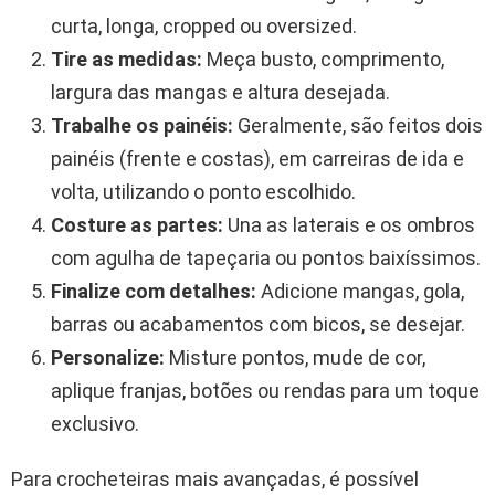
curta, longa, cropped ou oversized.
Tire as medidas:
Meça busto, comprimento,
largura das mangas e altura desejada.
Trabalhe os painéis:
Geralmente, são feitos dois
painéis (frente e costas), em carreiras de ida e
volta, utilizando o ponto escolhido.
Costure as partes:
Una as laterais e os ombros
com agulha de tapeçaria ou pontos baixíssimos.
Finalize com detalhes:
Adicione mangas, gola,
barras ou acabamentos com bicos, se desejar.
Personalize:
Misture pontos, mude de cor,
aplique franjas, botões ou rendas para um toque
exclusivo.
Para crocheteiras mais avançadas, é possível