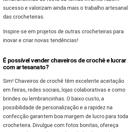
sucesso e valorizam ainda mais o trabalho artesanal
das crocheteiras.
Inspire-se em projetos de outras crocheteiras para
inovar e criar novas tendências!
É possível vender chaveiros de crochê e lucrar
com artesanato?
Sim! Chaveiros de crochê têm excelente aceitação
em feiras, redes sociais, lojas colaborativas e como
brindes ou lembrancinhas. O baixo custo, a
possibilidade de personalização e a rapidez na
confecção garantem boa margem de lucro para toda
crocheteira. Divulgue com fotos bonitas, ofereça