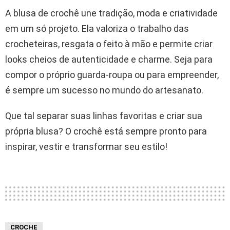
A blusa de crochê une tradição, moda e criatividade
em um só projeto. Ela valoriza o trabalho das
crocheteiras, resgata o feito à mão e permite criar
looks cheios de autenticidade e charme. Seja para
compor o próprio guarda-roupa ou para empreender,
é sempre um sucesso no mundo do artesanato.
Que tal separar suas linhas favoritas e criar sua
própria blusa? O crochê está sempre pronto para
inspirar, vestir e transformar seu estilo!
CROCHE