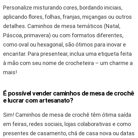
Personalize misturando cores, bordando iniciais,
aplicando flores, folhas, franjas, miçangas ou outros
detalhes. Caminhos de mesa temáticos (Natal,
Páscoa, primavera) ou com formatos diferentes,
como oval ou hexagonal, são ótimos para inovar e
encantar. Para presentear, inclua uma etiqueta feita
à mão com seu nome de crocheteira – um charme a
mais!
É possível vender caminhos de mesa de crochê
e lucrar com artesanato?
Sim! Caminhos de mesa de crochê têm ótima saída
em feiras, redes sociais, lojas colaborativas e como
presentes de casamento, chá de casa nova ou datas