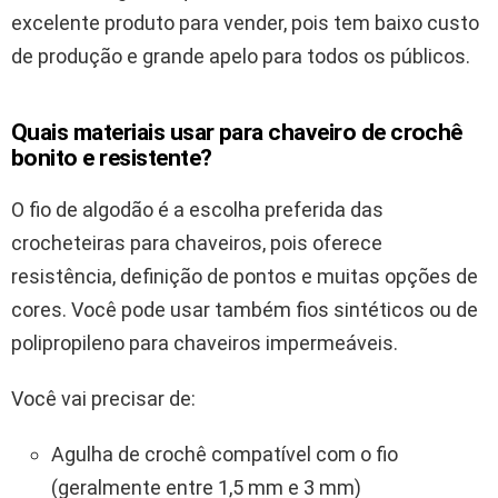
excelente produto para vender, pois tem baixo custo
de produção e grande apelo para todos os públicos.
Quais materiais usar para chaveiro de crochê
bonito e resistente?
O fio de algodão é a escolha preferida das
crocheteiras para chaveiros, pois oferece
resistência, definição de pontos e muitas opções de
cores. Você pode usar também fios sintéticos ou de
polipropileno para chaveiros impermeáveis.
Você vai precisar de:
Agulha de crochê compatível com o fio
(geralmente entre 1,5 mm e 3 mm)