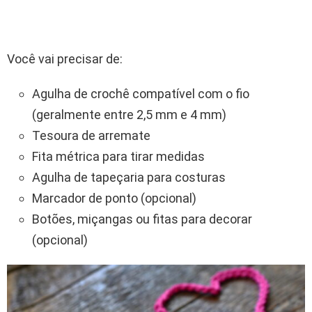
Você vai precisar de:
Agulha de crochê compatível com o fio
(geralmente entre 2,5 mm e 4 mm)
Tesoura de arremate
Fita métrica para tirar medidas
Agulha de tapeçaria para costuras
Marcador de ponto (opcional)
Botões, miçangas ou fitas para decorar
(opcional)