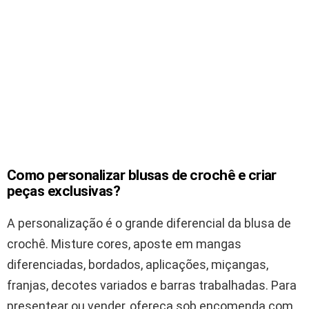
Como personalizar blusas de crochê e criar
peças exclusivas?
A personalização é o grande diferencial da blusa de
crochê. Misture cores, aposte em mangas
diferenciadas, bordados, aplicações, miçangas,
franjas, decotes variados e barras trabalhadas. Para
presentear ou vender, ofereça sob encomenda com