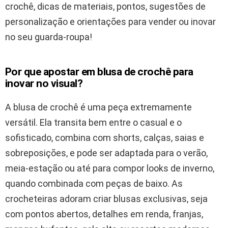
crochê, dicas de materiais, pontos, sugestões de
personalização e orientações para vender ou inovar
no seu guarda-roupa!
Por que apostar em blusa de crochê para
inovar no visual?
A blusa de crochê é uma peça extremamente
versátil. Ela transita bem entre o casual e o
sofisticado, combina com shorts, calças, saias e
sobreposições, e pode ser adaptada para o verão,
meia-estação ou até para compor looks de inverno,
quando combinada com peças de baixo. As
crocheteiras adoram criar blusas exclusivas, seja
com pontos abertos, detalhes em renda, franjas,