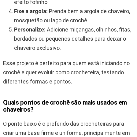
efeito fofinho.
Fixe a argola:
Prenda bem a argola de chaveiro,
mosquetão ou laço de crochê.
Personalize:
Adicione miçangas, olhinhos, fitas,
bordados ou pequenos detalhes para deixar o
chaveiro exclusivo.
Esse projeto é perfeito para quem está iniciando no
crochê e quer evoluir como crocheteira, testando
diferentes formas e pontos.
Quais pontos de crochê são mais usados em
chaveiros?
O ponto baixo é o preferido das crocheteiras para
criar uma base firme e uniforme, principalmente em