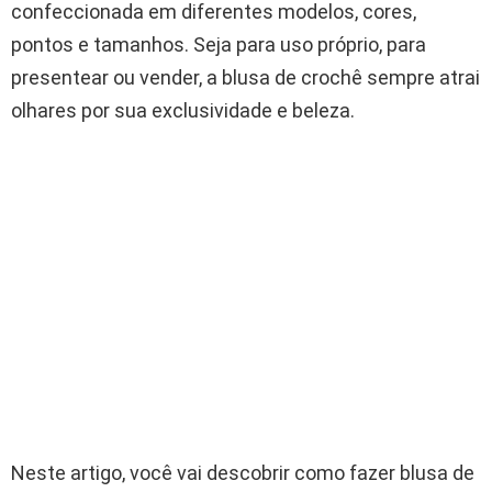
confeccionada em diferentes modelos, cores,
pontos e tamanhos. Seja para uso próprio, para
presentear ou vender, a blusa de crochê sempre atrai
olhares por sua exclusividade e beleza.
Neste artigo, você vai descobrir como fazer blusa de