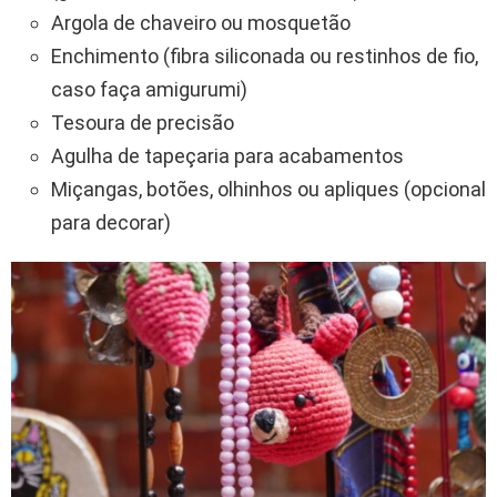
Argola de chaveiro ou mosquetão
Enchimento (fibra siliconada ou restinhos de fio,
caso faça amigurumi)
Tesoura de precisão
Agulha de tapeçaria para acabamentos
Miçangas, botões, olhinhos ou apliques (opcional
para decorar)