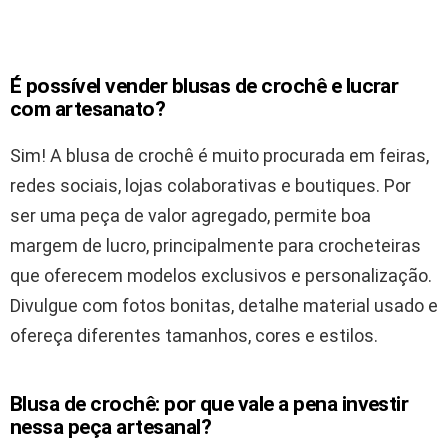
É possível vender blusas de crochê e lucrar
com artesanato?
Sim! A blusa de crochê é muito procurada em feiras,
redes sociais, lojas colaborativas e boutiques. Por
ser uma peça de valor agregado, permite boa
margem de lucro, principalmente para crocheteiras
que oferecem modelos exclusivos e personalização.
Divulgue com fotos bonitas, detalhe material usado e
ofereça diferentes tamanhos, cores e estilos.
Blusa de crochê: por que vale a pena investir
nessa peça artesanal?