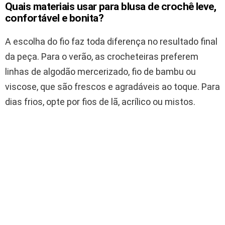
Quais materiais usar para blusa de crochê leve,
confortável e bonita?
A escolha do fio faz toda diferença no resultado final
da peça. Para o verão, as crocheteiras preferem
linhas de algodão mercerizado, fio de bambu ou
viscose, que são frescos e agradáveis ao toque. Para
dias frios, opte por fios de lã, acrílico ou mistos.