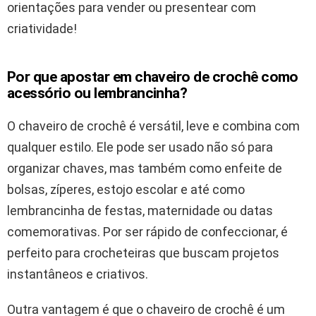
orientações para vender ou presentear com
criatividade!
Por que apostar em chaveiro de crochê como
acessório ou lembrancinha?
O chaveiro de crochê é versátil, leve e combina com
qualquer estilo. Ele pode ser usado não só para
organizar chaves, mas também como enfeite de
bolsas, zíperes, estojo escolar e até como
lembrancinha de festas, maternidade ou datas
comemorativas. Por ser rápido de confeccionar, é
perfeito para crocheteiras que buscam projetos
instantâneos e criativos.
Outra vantagem é que o chaveiro de crochê é um