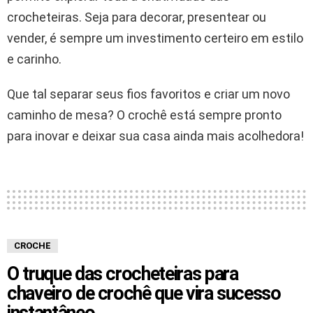
crocheteiras. Seja para decorar, presentear ou
vender, é sempre um investimento certeiro em estilo
e carinho.
Que tal separar seus fios favoritos e criar um novo
caminho de mesa? O crochê está sempre pronto
para inovar e deixar sua casa ainda mais acolhedora!
CROCHE
O truque das crocheteiras para
chaveiro de crochê que vira sucesso
instantâneo