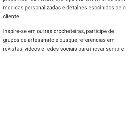
medidas personalizadas e detalhes escolhidos pelo
cliente.
Inspire-se em outras crocheteiras, participe de
grupos de artesanato e busque referências em
revistas, vídeos e redes sociais para inovar sempre!