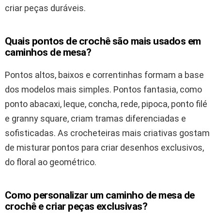
criar peças duráveis.
Quais pontos de crochê são mais usados em
caminhos de mesa?
Pontos altos, baixos e correntinhas formam a base
dos modelos mais simples. Pontos fantasia, como
ponto abacaxi, leque, concha, rede, pipoca, ponto filé
e granny square, criam tramas diferenciadas e
sofisticadas. As crocheteiras mais criativas gostam
de misturar pontos para criar desenhos exclusivos,
do floral ao geométrico.
Como personalizar um caminho de mesa de
crochê e criar peças exclusivas?