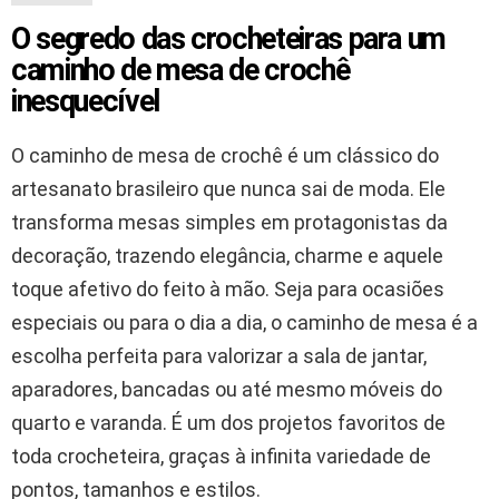
O segredo das crocheteiras para um
caminho de mesa de crochê
inesquecível
O caminho de mesa de crochê é um clássico do
artesanato brasileiro que nunca sai de moda. Ele
transforma mesas simples em protagonistas da
decoração, trazendo elegância, charme e aquele
toque afetivo do feito à mão. Seja para ocasiões
especiais ou para o dia a dia, o caminho de mesa é a
escolha perfeita para valorizar a sala de jantar,
aparadores, bancadas ou até mesmo móveis do
quarto e varanda. É um dos projetos favoritos de
toda crocheteira, graças à infinita variedade de
pontos, tamanhos e estilos.