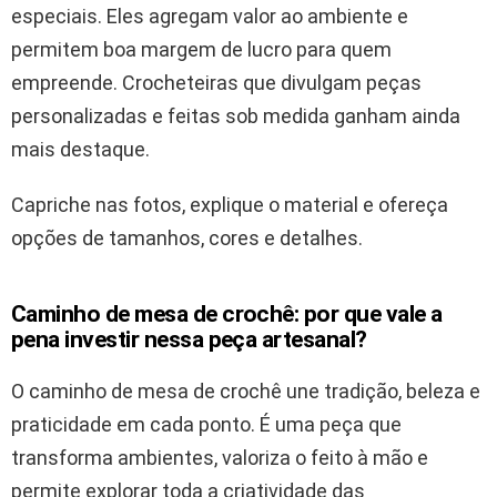
especiais. Eles agregam valor ao ambiente e
permitem boa margem de lucro para quem
empreende. Crocheteiras que divulgam peças
personalizadas e feitas sob medida ganham ainda
mais destaque.
Capriche nas fotos, explique o material e ofereça
opções de tamanhos, cores e detalhes.
Caminho de mesa de crochê: por que vale a
pena investir nessa peça artesanal?
O caminho de mesa de crochê une tradição, beleza e
praticidade em cada ponto. É uma peça que
transforma ambientes, valoriza o feito à mão e
permite explorar toda a criatividade das