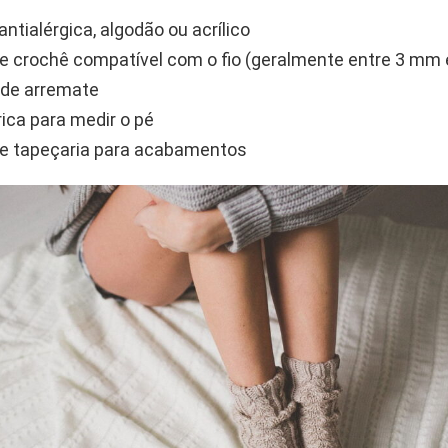
 antialérgica, algodão ou acrílico
e crochê compatível com o fio (geralmente entre 3 mm 
 de arremate
rica para medir o pé
e tapeçaria para acabamentos